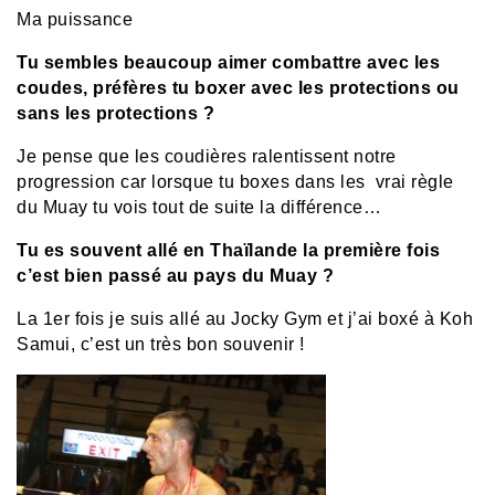
Ma puissance
Tu sembles beaucoup aimer combattre avec les
coudes, préfères tu boxer avec les protections ou
sans les protections ?
Je pense que les coudières ralentissent notre
progression car lorsque tu boxes dans les vrai règle
du Muay tu vois tout de suite la différence…
Tu es souvent allé en Thaïlande la première fois
c’est bien passé au pays du Muay ?
La 1er fois je suis allé au Jocky Gym et j’ai boxé à Koh
Samui, c’est un très bon souvenir !