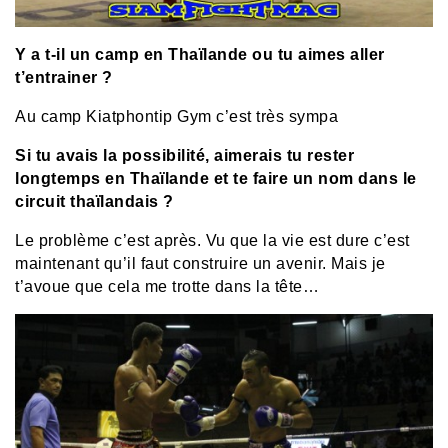
Y a t-il un camp en Thaïlande ou tu aimes aller
t’entrainer ?
Au camp Kiatphontip Gym c’est très sympa
Si tu avais la possibilité, aimerais tu rester
longtemps en Thaïlande et te faire un nom dans le
circuit thaïlandais ?
Le problème c’est après. Vu que la vie est dure c’est
maintenant qu’il faut construire un avenir. Mais je
t’avoue que cela me trotte dans la tête…