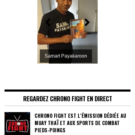
Samart Payakaroon
REGARDEZ CHRONO FIGHT EN DIRECT
CHRONO FIGHT EST L’ÉMISSION DÉDIÉE AU
MUAY THAÏ ET AUX SPORTS DE COMBAT
PIEDS-POINGS