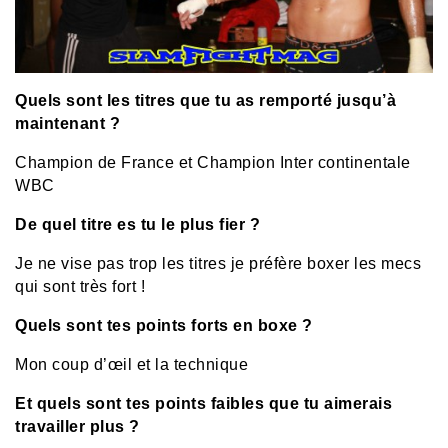
Quels sont les titres que tu as remporté jusqu’à
maintenant ?
Champion de France et Champion Inter continentale
WBC
De quel titre es tu le plus fier ?
Je ne vise pas trop les titres je préfère boxer les mecs
qui sont très fort !
Quels sont tes points forts en boxe ?
Mon coup d’œil et la technique
Et quels sont tes points faibles que tu aimerais
travailler plus ?