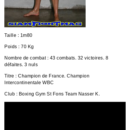
Taille : 1m80
Poids : 70 Kg
Nombre de combat : 43 combats. 32 victoires. 8
défaites. 3 nuls
Titre : Champion de France. Champion
Intercontinentale WBC
Club : Boxing Gym St Fons Team Nasser K.