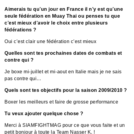
Aimerais tu qu’un jour en France il n’y est qu’une
seule fédération en Muay Thai ou penses tu que
c’est mieux d’avoir le choix entre plusieurs
fédérations ?
Oui c’est clair une fédération c’est mieux
Quelles sont tes prochaines dates de combats et
contre qui ?
Je boxe mi-juillet et mi-aout en Italie mais je ne sais
pas contre qui…
Quels sont tes objectifs pour la saison 2009/2010 ?
Boxer les meilleurs et faire de grosse performance
Tu veux ajouter quelque chose ?
Merci à SIAMFIGHTMAG pour ce que vous faite et un
petit bonjour à toute la Team Nasser K. !