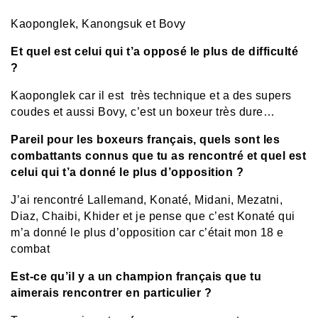
Kaoponglek, Kanongsuk et Bovy
Et quel est celui qui t’a opposé le plus de difficulté
?
Kaoponglek car il est très technique et a des supers
coudes et aussi Bovy, c’est un boxeur très dure…
Pareil pour les boxeurs français, quels sont les
combattants connus que tu as rencontré et quel est
celui qui t’a donné le plus d’opposition ?
J’ai rencontré Lallemand, Konaté, Midani, Mezatni,
Diaz, Chaibi, Khider et je pense que c’est Konaté qui
m’a donné le plus d’opposition car c’était mon 18 e
combat
Est-ce qu’il y a un champion français que tu
aimerais rencontrer en particulier ?