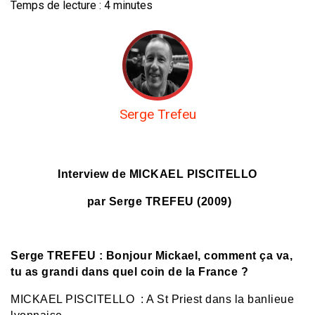
Temps de lecture :
4
minutes
Serge Trefeu
Interview de MICKAEL PISCITELLO
par Serge TREFEU (2009)
Serge TREFEU : Bonjour Mickael, comment ça va,
tu as grandi dans quel coin de la France ?
MICKAEL PISCITELLO : A St Priest dans la banlieue