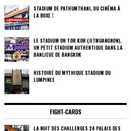
STADIUM DE PATHUMTHANI, DU CINÉMA À
LA BOXE !
LE STADIUM OR TOR KOR (JITMUANGNON),
UN PETIT STADIUM AUTHENTIQUE DANS LA
BANLIEUE DE BANGKOK
HISTOIRE DU MYTHIQUE STADIUM DU
LUMPINEE
FIGHT-CARDS
LA NUIT DES CHALLENGES 24 PALAIS DES