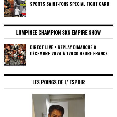
SPORTS SAINT-FONS SPECIAL FIGHT CARD
LUMPINEE CHAMPION SKS EMPIRE SHOW
DIRECT LIVE + REPLAY DIMANCHE 8
DÉCEMBRE 2024 À 12H30 HEURE FRANCE
LES POINGS DE L’ ESPOIR