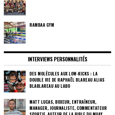
RAMBAA GYM
INTERVIEWS PERSONNALITÉS
DES MOLÉCULES AUX LOW-KICKS : LA
DOUBLE VIE DE RAPHAËL BLAREAU ALIAS
BLABLAREAU AU LABO
MATT LUCAS, BOXEUR, ENTRAÎNEUR,
MANAGER, JOURNALISTE, COMMENTATEUR
SPORTIF, AUTEUR DE LA BIBLE DU MUAY