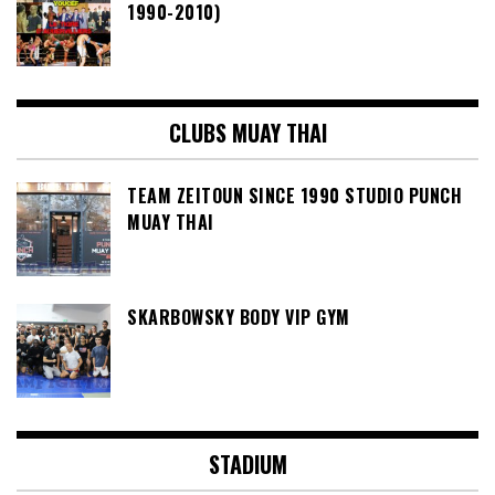
1990-2010)
CLUBS MUAY THAI
TEAM ZEITOUN SINCE 1990 STUDIO PUNCH
MUAY THAI
SKARBOWSKY BODY VIP GYM
STADIUM