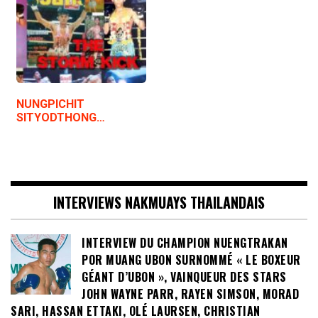
NUNGPICHIT
SITYODTHONG…
INTERVIEWS NAKMUAYS THAILANDAIS
INTERVIEW DU CHAMPION NUENGTRAKAN
POR MUANG UBON SURNOMMÉ « LE BOXEUR
GÉANT D’UBON », VAINQUEUR DES STARS
JOHN WAYNE PARR, RAYEN SIMSON, MORAD
SARI, HASSAN ETTAKI, OLÉ LAURSEN, CHRISTIAN