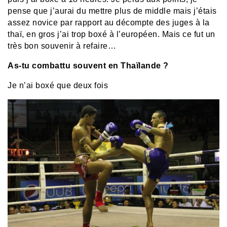
pense que j’aurai du mettre plus de middle mais j’étais
assez novice par rapport au décompte des juges à la
thaï, en gros j’ai trop boxé à l’européen. Mais ce fut un
très bon souvenir à refaire…
As-tu combattu souvent en Thaïlande ?
Je n’ai boxé que deux fois