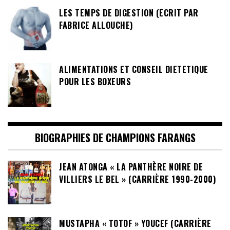
LES TEMPS DE DIGESTION (ECRIT PAR
FABRICE ALLOUCHE)
ALIMENTATIONS ET CONSEIL DIETETIQUE
POUR LES BOXEURS
BIOGRAPHIES DE CHAMPIONS FARANGS
JEAN ATONGA « LA PANTHÈRE NOIRE DE
VILLIERS LE BEL » (CARRIÈRE 1990-2000)
MUSTAPHA « TOTOF » YOUCEF (CARRIÈRE