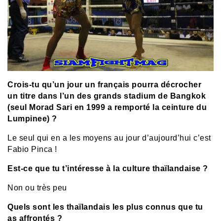
Crois-tu qu’un jour un français pourra décrocher
un titre dans l’un des grands stadium de Bangkok
(seul Morad Sari en 1999 a remporté la ceinture du
Lumpinee) ?
Le seul qui en a les moyens au jour d’aujourd’hui c’est
Fabio Pinca !
Est-ce que tu t’intéresse à la culture thaïlandaise ?
Non ou très peu
Quels sont les thaïlandais les plus connus que tu
as affrontés ?