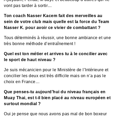
vont pas tarder à sortir…
Ton coach Nasser Kacem fait des merveilles au
sein de votre club mais quelle est la force du Team
Nasser K. pour avoir ce vivier de combattant ?
Tous déterminés à réussir, une bonne ambiance et une
très bonne méthode d’entraînement !
Quel est ton métier et arrives tu à le concilier avec
le sport de haut niveau ?
Je suis mécanicien pour le Ministère de l’Intérieure et
concilier les deux est très difficile mais on n’a pas le
choix en France…
Que penses-tu aujourd’hui du niveau français en
Muay Thai, est t-il bien placé au niveau européen et
surtout mondial ?
Oui je pense que nous avons pas mal de bon boxeur