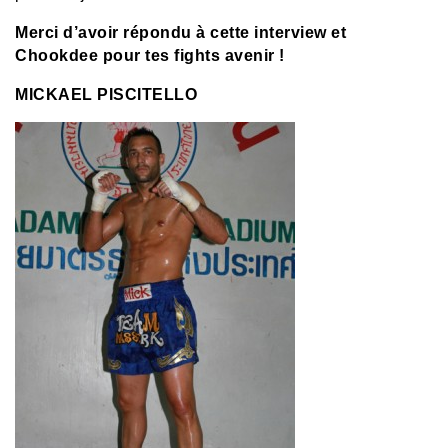
Merci d’avoir répondu à cette interview et
Chookdee pour tes fights avenir !
MICKAEL PISCITELLO