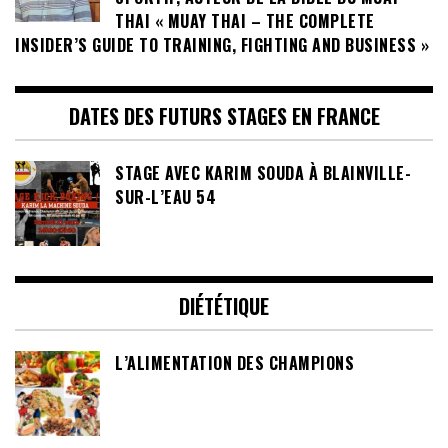
THAI « MUAY THAI – THE COMPLETE
INSIDER’S GUIDE TO TRAINING, FIGHTING AND BUSINESS »
DATES DES FUTURS STAGES EN FRANCE
STAGE AVEC KARIM SOUDA À BLAINVILLE-
SUR-L’EAU 54
DIÉTÉTIQUE
L’ALIMENTATION DES CHAMPIONS