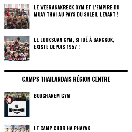
LE WEERASAKRECK GYM ET L’EMPIRE DU
MUAY THAI AU PAYS DU SOLEIL LEVANT !
LE LOOKSUAN GYM, SITUÉ À BANGKOK,
EXISTE DEPUIS 1957 !
CAMPS THAILANDAIS RÉGION CENTRE
BOUGHANEM GYM
LE CAMP CHOR HA PHAYAK