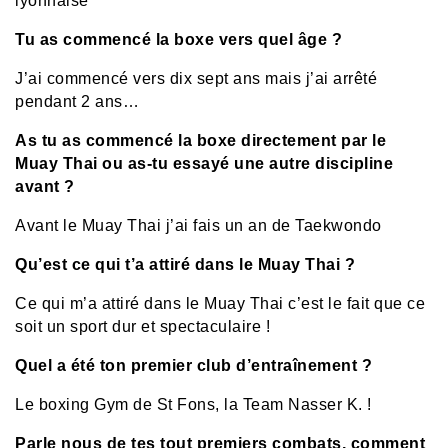
lyonnaise
Tu as commencé la boxe vers quel âge ?
J’ai commencé vers dix sept ans mais j’ai arrêté
pendant 2 ans…
As tu as commencé la boxe directement par le
Muay Thai ou as-tu essayé une autre discipline
avant ?
Avant le Muay Thai j’ai fais un an de Taekwondo
Qu’est ce qui t’a attiré dans le Muay Thai ?
Ce qui m’a attiré dans le Muay Thai c’est le fait que ce
soit un sport dur et spectaculaire !
Quel a été ton premier club d’entraînement ?
Le boxing Gym de St Fons, la Team Nasser K. !
Parle nous de tes tout premiers combats, comment