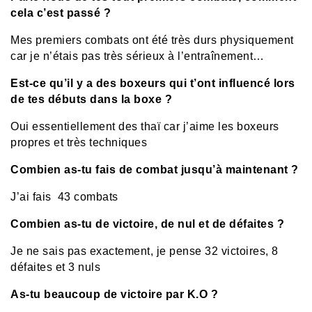
cela c’est passé ?
Mes premiers combats ont été très durs physiquement
car je n’étais pas très sérieux à l’entraînement…
Est-ce qu’il y a des boxeurs qui t’ont influencé lors
de tes débuts dans la boxe ?
Oui essentiellement des thaï car j’aime les boxeurs
propres et très techniques
Combien as-tu fais de combat jusqu’à maintenant ?
J’ai fais 43 combats
Combien as-tu de victoire, de nul et de défaites ?
Je ne sais pas exactement, je pense 32 victoires, 8
défaites et 3 nuls
As-tu beaucoup de victoire par K.O ?