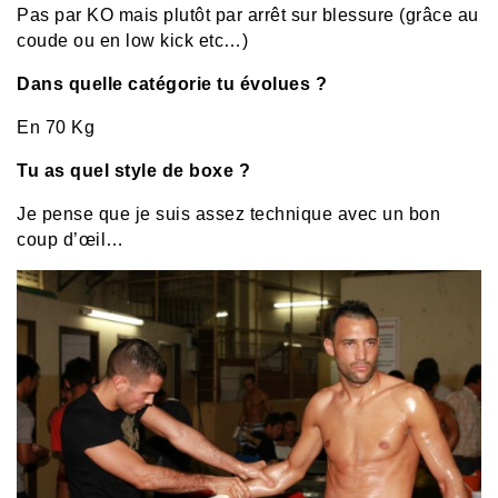
Pas par KO mais plutôt par arrêt sur blessure (grâce au
coude ou en low kick etc…)
Dans quelle catégorie tu évolues ?
En 70 Kg
Tu as quel style de boxe ?
Je pense que je suis assez technique avec un bon
coup d’œil…