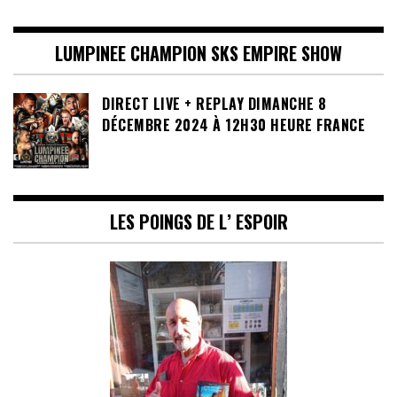
LUMPINEE CHAMPION SKS EMPIRE SHOW
DIRECT LIVE + REPLAY DIMANCHE 8
DÉCEMBRE 2024 À 12H30 HEURE FRANCE
LES POINGS DE L’ ESPOIR