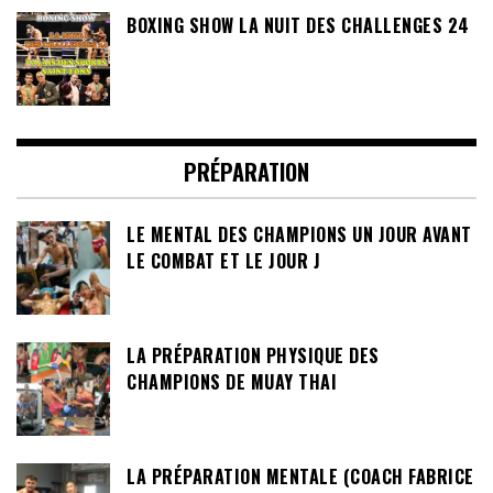
BOXING SHOW LA NUIT DES CHALLENGES 24
PRÉPARATION
LE MENTAL DES CHAMPIONS UN JOUR AVANT
LE COMBAT ET LE JOUR J
LA PRÉPARATION PHYSIQUE DES
CHAMPIONS DE MUAY THAI
LA PRÉPARATION MENTALE (COACH FABRICE