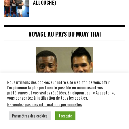
ALLOUCHE)
VOYAGE AU PAYS DU MUAY THAI
Nous utilisons des cookies sur notre site web afin de vous offrir
l’expérience la plus pertinente possible en mémorisant vos
préférences et vos visites répétées. En cliquant sur « Accepter »,
vous consentez à l’utilisation de tous les cookies.
Ne vendez pas mes informations personnelles
.
Paramètres des cookies
J'accepte
Gafary Boussari &
Albert Chey