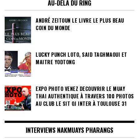
AU-DELÀ DU RING
ANDRÉ ZEITOUN LE LIVRE LE PLUS BEAU
COIN DU MONDE
LUCKY PUNCH LOTO, SAID TAGHMAOUI ET
MAITRE YODTONG
EXPO PHOTO VENEZ DECOUVRIR LE MUAY
THAI AUTHENTIQUE À TRAVERS 100 PHOTOS
AU CLUB LE SIT OJ INTER À TOULOUSE 31
INTERVIEWS NAKMUAYS PHARANGS