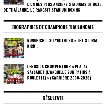
L’UN DES PLUS ANCIENS STADIUMS DE BOXE
DE THAÏLANDE, LE RANGSIT STADIUM BOXING
BIOGRAPHIES DE CHAMPIONS THAILANDAIS
NUNGPICHIT SITYODTHONG « THE STORM
KICK »
LERDSILA CHUMPERTOUR « PLALAY
SAYSAKET (L’ANGUILLE SUR PATINS A
ROULETTE) » (CARRIÈRE 2000-2020)
RÉSULTATS