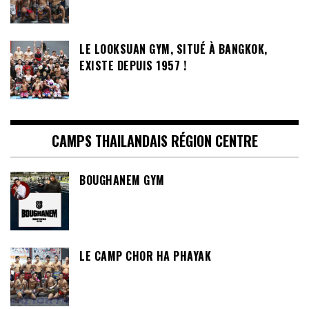
LE LOOKSUAN GYM, SITUÉ À BANGKOK,
EXISTE DEPUIS 1957 !
CAMPS THAILANDAIS RÉGION CENTRE
BOUGHANEM GYM
LE CAMP CHOR HA PHAYAK