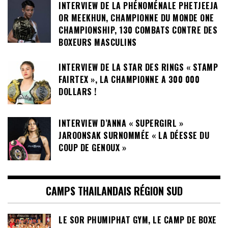
INTERVIEW DE LA PHÉNOMÉNALE PHETJEEJA
OR MEEKHUN, CHAMPIONNE DU MONDE ONE
CHAMPIONSHIP, 130 COMBATS CONTRE DES
BOXEURS MASCULINS
INTERVIEW DE LA STAR DES RINGS « STAMP
FAIRTEX », LA CHAMPIONNE A 300 000
DOLLARS !
INTERVIEW D’ANNA « SUPERGIRL »
JAROONSAK SURNOMMÉE « LA DÉESSE DU
COUP DE GENOUX »
CAMPS THAILANDAIS RÉGION SUD
LE SOR PHUMIPHAT GYM, LE CAMP DE BOXE