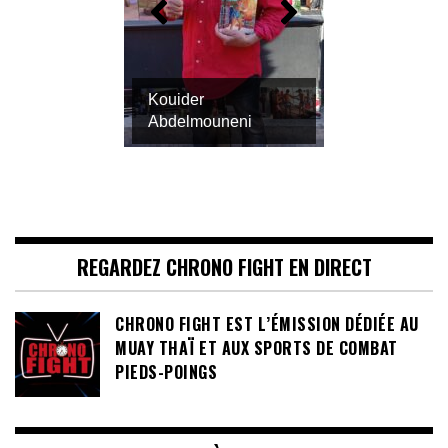
Kouider
Abdelmouneni
REGARDEZ CHRONO FIGHT EN DIRECT
CHRONO FIGHT EST L’ÉMISSION DÉDIÉE AU
MUAY THAÏ ET AUX SPORTS DE COMBAT
PIEDS-POINGS