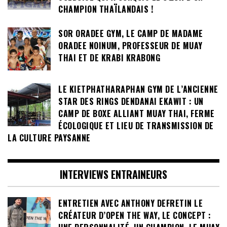
CHAMPION THAÏLANDAIS !
SOR ORADEE GYM, LE CAMP DE MADAME
ORADEE NOINUM, PROFESSEUR DE MUAY
THAI ET DE KRABI KRABONG
LE KIETPHATHARAPHAN GYM DE L’ANCIENNE
STAR DES RINGS DENDANAI EKAWIT : UN
CAMP DE BOXE ALLIANT MUAY THAI, FERME
ÉCOLOGIQUE ET LIEU DE TRANSMISSION DE
LA CULTURE PAYSANNE
INTERVIEWS ENTRAINEURS
ENTRETIEN AVEC ANTHONY DEFRETIN LE
CRÉATEUR D’OPEN THE WAY, LE CONCEPT :