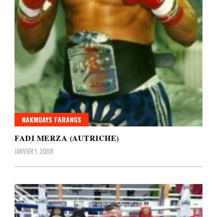
NAKMUAYS FARANGS
FADI MERZA (AUTRICHE)
JANVIER 1, 2008