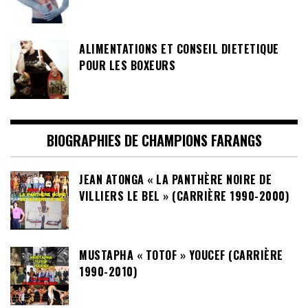
ALIMENTATIONS ET CONSEIL DIETETIQUE
POUR LES BOXEURS
BIOGRAPHIES DE CHAMPIONS FARANGS
JEAN ATONGA « LA PANTHÈRE NOIRE DE
VILLIERS LE BEL » (CARRIÈRE 1990-2000)
MUSTAPHA « TOTOF » YOUCEF (CARRIÈRE
1990-2010)