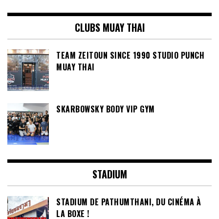
CLUBS MUAY THAI
TEAM ZEITOUN SINCE 1990 STUDIO PUNCH
MUAY THAI
SKARBOWSKY BODY VIP GYM
STADIUM
STADIUM DE PATHUMTHANI, DU CINÉMA À
LA BOXE !