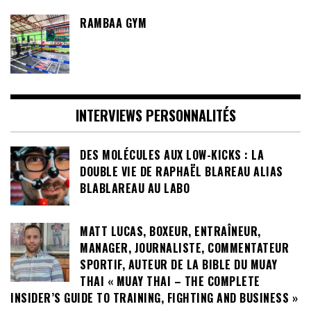
RAMBAA GYM
INTERVIEWS PERSONNALITÉS
DES MOLÉCULES AUX LOW-KICKS : LA
DOUBLE VIE DE RAPHAËL BLAREAU ALIAS
BLABLAREAU AU LABO
MATT LUCAS, BOXEUR, ENTRAÎNEUR,
MANAGER, JOURNALISTE, COMMENTATEUR
SPORTIF, AUTEUR DE LA BIBLE DU MUAY
THAI « MUAY THAI – THE COMPLETE
INSIDER’S GUIDE TO TRAINING, FIGHTING AND BUSINESS »