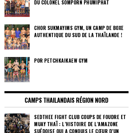
DU COLONEL SOMPORN PHUMIPHAT
CHOR SUKMAYIMS GYM, UN CAMP DE BOXE
AUTHENTIQUE DU SUD DE LA THAÏLANDE !
POR PETCHKAIKAEW GYM
CAMPS THAILANDAIS RÉGION NORD
SEDTHEE FIGHT CLUB COUPS DE FOUDRE ET
MUAY THAÏ : L’HISTOIRE DE L’AMAZONE
SUÉDOISE QUI A CONQUIS LE CŒUR D’UN