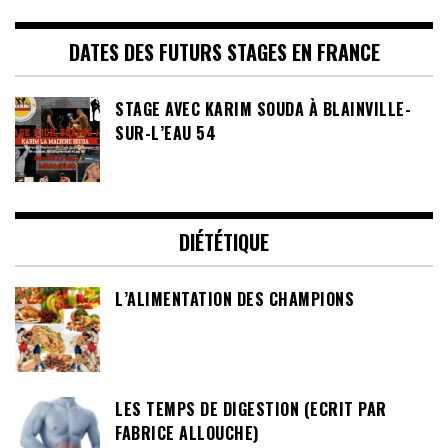
DATES DES FUTURS STAGES EN FRANCE
STAGE AVEC KARIM SOUDA À BLAINVILLE-
SUR-L’EAU 54
DIÉTÉTIQUE
L’ALIMENTATION DES CHAMPIONS
LES TEMPS DE DIGESTION (ECRIT PAR
FABRICE ALLOUCHE)