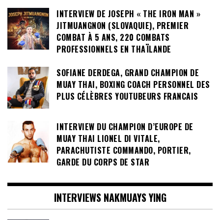
INTERVIEW DE JOSEPH « THE IRON MAN »
JITMUANGNON (SLOVAQUIE), PREMIER
COMBAT À 5 ANS, 220 COMBATS
PROFESSIONNELS EN THAÏLANDE
SOFIANE DERDEGA, GRAND CHAMPION DE
MUAY THAI, BOXING COACH PERSONNEL DES
PLUS CÉLÈBRES YOUTUBEURS FRANCAIS
INTERVIEW DU CHAMPION D’EUROPE DE
MUAY THAI LIONEL DI VITALE,
PARACHUTISTE COMMANDO, PORTIER,
GARDE DU CORPS DE STAR
INTERVIEWS NAKMUAYS YING