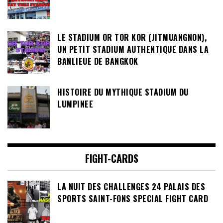
LE STADIUM OR TOR KOR (JITMUANGNON),
UN PETIT STADIUM AUTHENTIQUE DANS LA
BANLIEUE DE BANGKOK
HISTOIRE DU MYTHIQUE STADIUM DU
LUMPINEE
FIGHT-CARDS
LA NUIT DES CHALLENGES 24 PALAIS DES
SPORTS SAINT-FONS SPECIAL FIGHT CARD