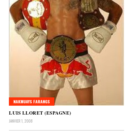
NAKMUAYS FARANGS
LUIS LLORET (ESPAGNE)
JANVIER 1, 2008