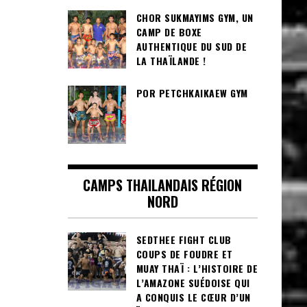
CHOR SUKMAYIMS GYM, UN
CAMP DE BOXE
AUTHENTIQUE DU SUD DE
LA THAÏLANDE !
POR PETCHKAIKAEW GYM
CAMPS THAILANDAIS RÉGION
NORD
SEDTHEE FIGHT CLUB
COUPS DE FOUDRE ET
MUAY THAÏ : L’HISTOIRE DE
L’AMAZONE SUÉDOISE QUI
A CONQUIS LE CŒUR D’UN