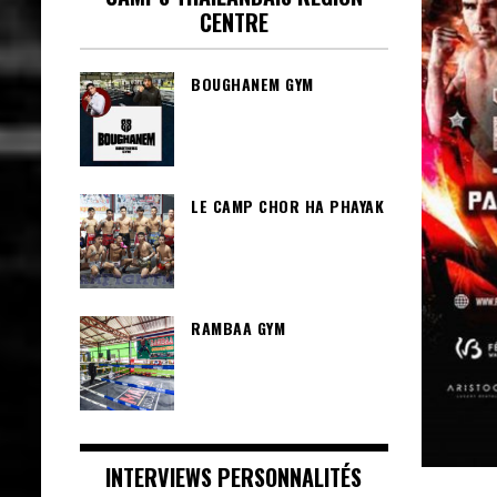
CENTRE
BOUGHANEM GYM
LE CAMP CHOR HA PHAYAK
RAMBAA GYM
INTERVIEWS PERSONNALITÉS