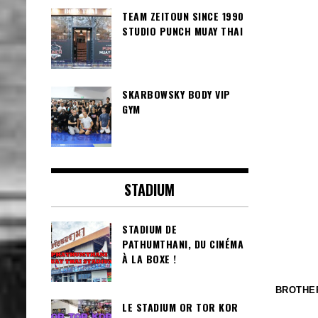
TEAM ZEITOUN SINCE 1990
STUDIO PUNCH MUAY THAI
SKARBOWSKY BODY VIP
GYM
STADIUM
STADIUM DE
PATHUMTHANI, DU CINÉMA
À LA BOXE !
BROTHER
LE STADIUM OR TOR KOR