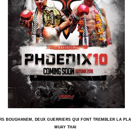
S BOUGHANEM, DEUX GUERRIERS QUI FONT TREMBLER LA PL
MUAY THAI