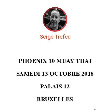
Serge Trefeu
PHOENIX 10 MUAY THAI
SAMEDI 13 OCTOBRE 2018
PALAIS 12
BRUXELLES