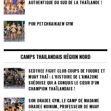
AUTHENTIQUE DU SUD DE LA THAÏLANDE !
POR PETCHKAIKAEW GYM
CAMPS THAILANDAIS RÉGION NORD
SEDTHEE FIGHT CLUB COUPS DE FOUDRE ET
MUAY THAÏ : L’HISTOIRE DE L’AMAZONE
SUÉDOISE QUI A CONQUIS LE CŒUR D’UN
CHAMPION THAÏLANDAIS !
SOR ORADEE GYM, LE CAMP DE MADAME
ORADEE NOINUM, PROFESSEUR DE MUAY