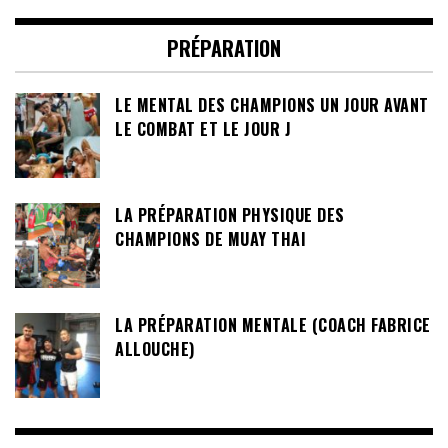
PRÉPARATION
LE MENTAL DES CHAMPIONS UN JOUR AVANT
LE COMBAT ET LE JOUR J
LA PRÉPARATION PHYSIQUE DES
CHAMPIONS DE MUAY THAI
LA PRÉPARATION MENTALE (COACH FABRICE
ALLOUCHE)