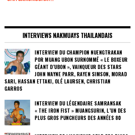
INTERVIEWS NAKMUAYS THAILANDAIS
INTERVIEW DU CHAMPION NUENGTRAKAN
POR MUANG UBON SURNOMMÉ « LE BOXEUR
GÉANT D’UBON », VAINQUEUR DES STARS
JOHN WAYNE PARR, RAYEN SIMSON, MORAD
SARI, HASSAN ETTAKI, OLÉ LAURSEN, CHRISTIAN
GARROS
INTERVIEW DU LÉGENDAIRE SAMRANSAK
« THE IRON FIST » MUANGSURIN, L’UN DES
PLUS GROS PUNCHEURS DES ANNÉES 80