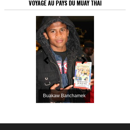
VOYAGE AU PAYS DU MUAY THAI
Buakaw Banchamek