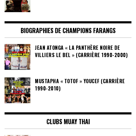
BIOGRAPHIES DE CHAMPIONS FARANGS
JEAN ATONGA « LA PANTHÈRE NOIRE DE
VILLIERS LE BEL » (CARRIÈRE 1990-2000)
MUSTAPHA « TOTOF » YOUCEF (CARRIÈRE
1990-2010)
CLUBS MUAY THAI