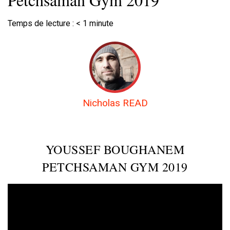
Temps de lecture :
< 1
minute
Nicholas READ
YOUSSEF BOUGHANEM
PETCHSAMAN GYM 2019