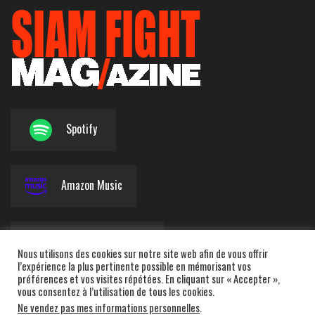
Spotify
Amazon Music
Apple Podcasts
Nous utilisons des cookies sur notre site web afin de vous offrir
l’expérience la plus pertinente possible en mémorisant vos
préférences et vos visites répétées. En cliquant sur « Accepter »,
vous consentez à l’utilisation de tous les cookies.
Deezer
Ne vendez pas mes informations personnelles
.