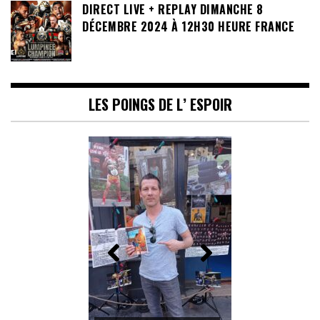
DIRECT LIVE + REPLAY DIMANCHE 8
DÉCEMBRE 2024 À 12H30 HEURE FRANCE
LES POINGS DE L’ ESPOIR