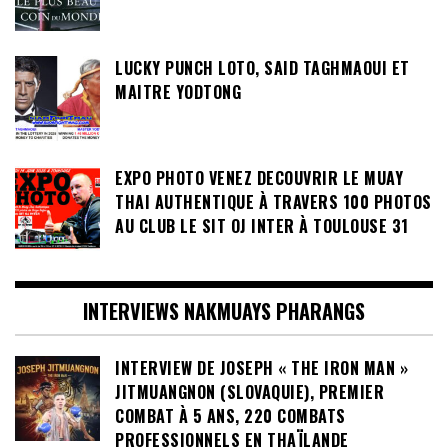
LUCKY PUNCH LOTO, SAID TAGHMAOUI ET
MAITRE YODTONG
EXPO PHOTO VENEZ DECOUVRIR LE MUAY
THAI AUTHENTIQUE À TRAVERS 100 PHOTOS
AU CLUB LE SIT OJ INTER À TOULOUSE 31
INTERVIEWS NAKMUAYS PHARANGS
INTERVIEW DE JOSEPH « THE IRON MAN »
JITMUANGNON (SLOVAQUIE), PREMIER
COMBAT À 5 ANS, 220 COMBATS
PROFESSIONNELS EN THAÏLANDE