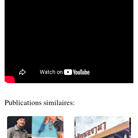
Publications similaires: