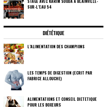
STAGE AVEC KARIM SOUDA À BLAINVILLE-
SUR-L’EAU 54
DIÉTÉTIQUE
L’ALIMENTATION DES CHAMPIONS
LES TEMPS DE DIGESTION (ECRIT PAR
FABRICE ALLOUCHE)
ALIMENTATIONS ET CONSEIL DIETETIQUE
POUR LES BOXEURS