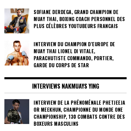
SOFIANE DERDEGA, GRAND CHAMPION DE
MUAY THAI, BOXING COACH PERSONNEL DES
PLUS CÉLÈBRES YOUTUBEURS FRANCAIS
INTERVIEW DU CHAMPION D’EUROPE DE
MUAY THAI LIONEL DI VITALE,
PARACHUTISTE COMMANDO, PORTIER,
GARDE DU CORPS DE STAR
INTERVIEWS NAKMUAYS YING
INTERVIEW DE LA PHÉNOMÉNALE PHETJEEJA
OR MEEKHUN, CHAMPIONNE DU MONDE ONE
CHAMPIONSHIP, 130 COMBATS CONTRE DES
BOXEURS MASCULINS