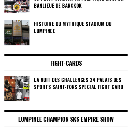
BANLIEUE DE BANGKOK
HISTOIRE DU MYTHIQUE STADIUM DU
LUMPINEE
FIGHT-CARDS
LA NUIT DES CHALLENGES 24 PALAIS DES
SPORTS SAINT-FONS SPECIAL FIGHT CARD
LUMPINEE CHAMPION SKS EMPIRE SHOW