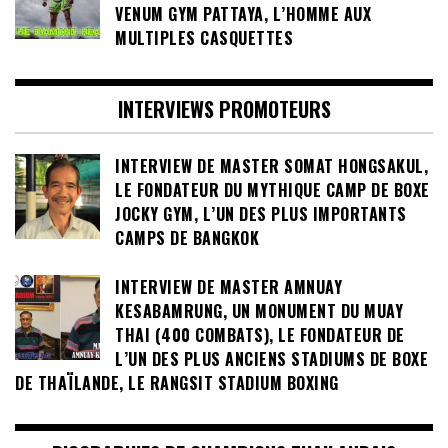
VENUM GYM PATTAYA, L’HOMME AUX
MULTIPLES CASQUETTES
INTERVIEWS PROMOTEURS
INTERVIEW DE MASTER SOMAT HONGSAKUL,
LE FONDATEUR DU MYTHIQUE CAMP DE BOXE
JOCKY GYM, L’UN DES PLUS IMPORTANTS
CAMPS DE BANGKOK
INTERVIEW DE MASTER AMNUAY
KESABAMRUNG, UN MONUMENT DU MUAY
THAI (400 COMBATS), LE FONDATEUR DE
L’UN DES PLUS ANCIENS STADIUMS DE BOXE
DE THAÏLANDE, LE RANGSIT STADIUM BOXING