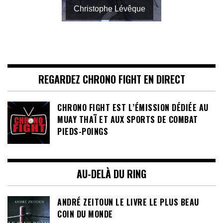
Christophe Lévêque
REGARDEZ CHRONO FIGHT EN DIRECT
CHRONO FIGHT EST L’ÉMISSION DÉDIÉE AU
MUAY THAÏ ET AUX SPORTS DE COMBAT
PIEDS-POINGS
AU-DELÀ DU RING
ANDRÉ ZEITOUN LE LIVRE LE PLUS BEAU
COIN DU MONDE