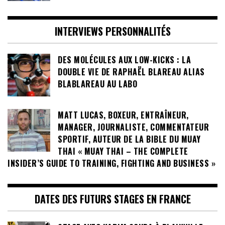
INTERVIEWS PERSONNALITÉS
DES MOLÉCULES AUX LOW-KICKS : LA
DOUBLE VIE DE RAPHAËL BLAREAU ALIAS
BLABLAREAU AU LABO
MATT LUCAS, BOXEUR, ENTRAÎNEUR,
MANAGER, JOURNALISTE, COMMENTATEUR
SPORTIF, AUTEUR DE LA BIBLE DU MUAY
THAI « MUAY THAI – THE COMPLETE
INSIDER’S GUIDE TO TRAINING, FIGHTING AND BUSINESS »
DATES DES FUTURS STAGES EN FRANCE