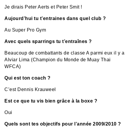
Je dirais Peter Aerts et Peter Smit !
Aujourd’hui tu t’entraines dans quel club ?
Au Super Pro Gym
Avec quels sparrings tu t’entraînes ?
Beaucoup de combattants de classe A parmi eux il y a
Alviar Lima (Champion du Monde de Muay Thai
WFCA)
Qui est ton coach ?
C’est Dennis Krauweel
Est ce que tu vis bien grâce à la boxe ?
Oui
Quels sont tes objectifs pour l’année 2009/2010 ?