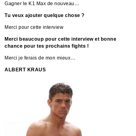
Gagner le K1 Max de nouveau…
Tu veux ajouter quelque chose ?
Merci pour cette interview
Merci beaucoup pour cette interview et bonne
chance pour tes prochains fights !
Merci je ferais de mon mieux…
ALBERT KRAUS