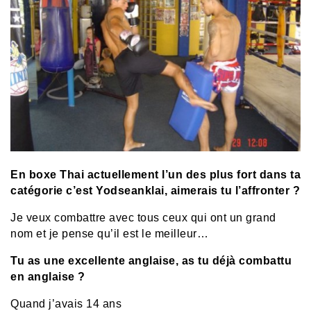
En boxe Thai actuellement l’un des plus fort dans ta
catégorie c’est Yodseanklai, aimerais tu l’affronter ?
Je veux combattre avec tous ceux qui ont un grand
nom et je pense qu’il est le meilleur…
Tu as une excellente anglaise, as tu déjà combattu
en anglaise ?
Quand j’avais 14 ans