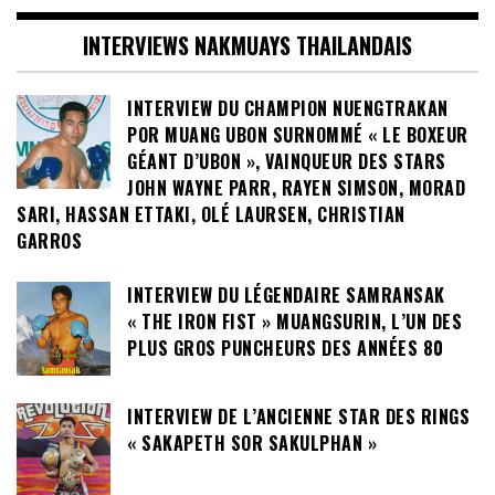
INTERVIEWS NAKMUAYS THAILANDAIS
INTERVIEW DU CHAMPION NUENGTRAKAN
POR MUANG UBON SURNOMMÉ « LE BOXEUR
GÉANT D’UBON », VAINQUEUR DES STARS
JOHN WAYNE PARR, RAYEN SIMSON, MORAD
SARI, HASSAN ETTAKI, OLÉ LAURSEN, CHRISTIAN
GARROS
INTERVIEW DU LÉGENDAIRE SAMRANSAK
« THE IRON FIST » MUANGSURIN, L’UN DES
PLUS GROS PUNCHEURS DES ANNÉES 80
INTERVIEW DE L’ANCIENNE STAR DES RINGS
« SAKAPETH SOR SAKULPHAN »