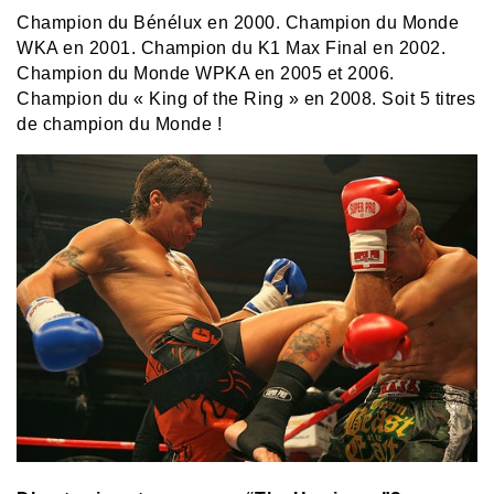
Champion du Bénélux en 2000. Champion du Monde
WKA en 2001. Champion du K1 Max Final en 2002.
Champion du Monde WPKA en 2005 et 2006.
Champion du « King of the Ring » en 2008. Soit 5 titres
de champion du Monde !