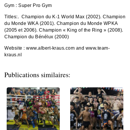
Gym : Super Pro Gym
Titles:.
Champion du K-1 World Max (2002). Champion
du Monde WKA (2001). Champion du Monde WPKA
(2005 et 2006).
Champion « King of the Ring » (2008).
Champion du Bénélux (2000)
Website : www.albert-kraus.com and www.team-
kraus.nl
Publications similaires: