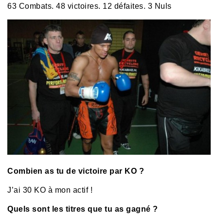
63 Combats. 48 victoires. 12 défaites. 3 Nuls
Combien as tu de victoire par KO ?
J’ai 30 KO à mon actif !
Quels sont les titres que tu as gagné ?