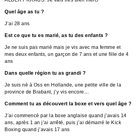
Quel âge as tu ?
J’ai 28 ans
Est ce que tu es marié, as tu des enfants ?
Je ne suis pas marié mais je vis avec ma femme et
mes deux enfants, un garçon de 7 ans et une fille de 4
ans
Dans quelle région tu as grandi ?
Je suis né à Oss en Hollande, une petite ville de la
province de Brabant, j’y vis encore…
Comment tu as découvert la boxe et vers quel âge ?
J’ai commencé par la boxe anglaise quand j’avais 14
ans, après 1 an j’ai arrêté, puis j’ai démarré le Kick
Boxing quand j’avais 17 ans