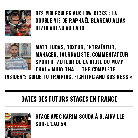
DES MOLÉCULES AUX LOW-KICKS : LA
DOUBLE VIE DE RAPHAËL BLAREAU ALIAS
BLABLAREAU AU LABO
MATT LUCAS, BOXEUR, ENTRAÎNEUR,
MANAGER, JOURNALISTE, COMMENTATEUR
SPORTIF, AUTEUR DE LA BIBLE DU MUAY
THAI « MUAY THAI – THE COMPLETE
INSIDER’S GUIDE TO TRAINING, FIGHTING AND BUSINESS »
DATES DES FUTURS STAGES EN FRANCE
STAGE AVEC KARIM SOUDA À BLAINVILLE-
SUR-L’EAU 54