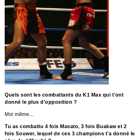
Quels sont les combattants du K1 Max qui t’ont
donné le plus d’opposition ?
Moi même…
Tu as combattu 4 fois Masato, 3 fois Buakaw et 2
fois Souwer, lequel de ces 3 champions t’a donné le