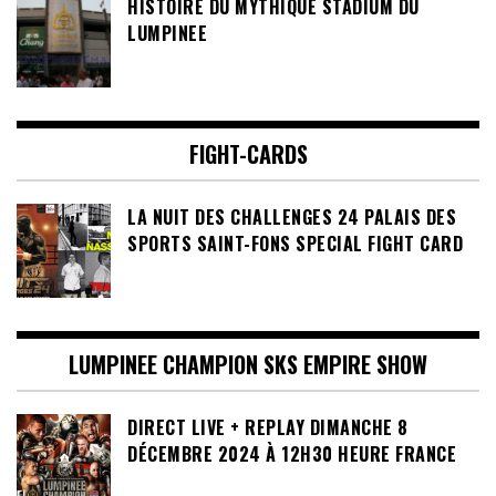
HISTOIRE DU MYTHIQUE STADIUM DU
LUMPINEE
FIGHT-CARDS
LA NUIT DES CHALLENGES 24 PALAIS DES
SPORTS SAINT-FONS SPECIAL FIGHT CARD
LUMPINEE CHAMPION SKS EMPIRE SHOW
DIRECT LIVE + REPLAY DIMANCHE 8
DÉCEMBRE 2024 À 12H30 HEURE FRANCE