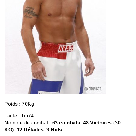
Poids : 70Kg
Taille : 1m74
Nombre de combat :
63 combats.
48 Victoires (30
KO). 12 Défaites. 3 Nuls.