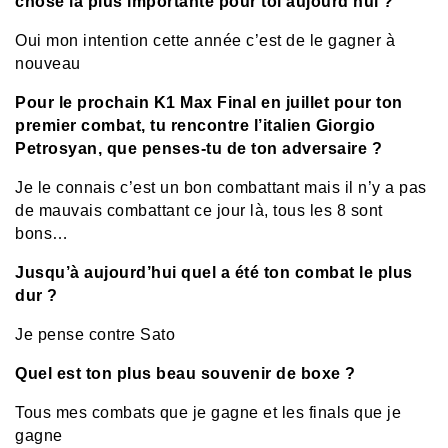
chose la plus importante pour toi aujourd’hui ?
Oui mon intention cette année c’est de le gagner à
nouveau
Pour le prochain K1 Max Final en juillet pour ton
premier combat, tu rencontre l’italien Giorgio
Petrosyan, que penses-tu de ton adversaire ?
Je le connais c’est un bon combattant mais il n’y a pas
de mauvais combattant ce jour là, tous les 8 sont
bons…
Jusqu’à aujourd’hui quel a été ton combat le plus
dur ?
Je pense contre Sato
Quel est ton plus beau souvenir de boxe ?
Tous mes combats que je gagne et les finals que je
gagne