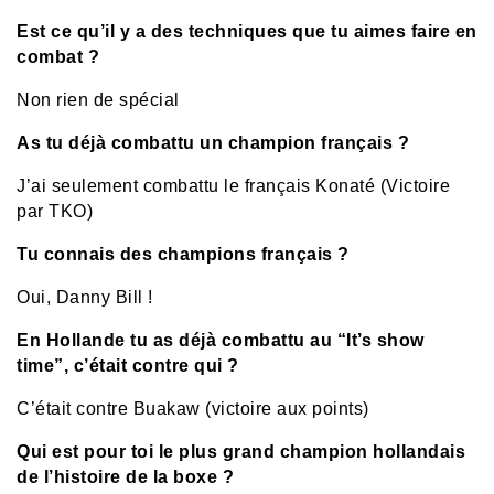
Est ce qu’il y a des techniques que tu aimes faire en
combat ?
Non rien de spécial
As tu déjà combattu un champion français ?
J’ai seulement combattu le français Konaté (Victoire
par TKO)
Tu connais des champions français ?
Oui, Danny Bill !
En Hollande tu as déjà combattu au “It’s show
time”, c’était contre qui ?
C’était contre Buakaw (victoire aux points)
Qui est pour toi le plus grand champion hollandais
de l’histoire de la boxe ?