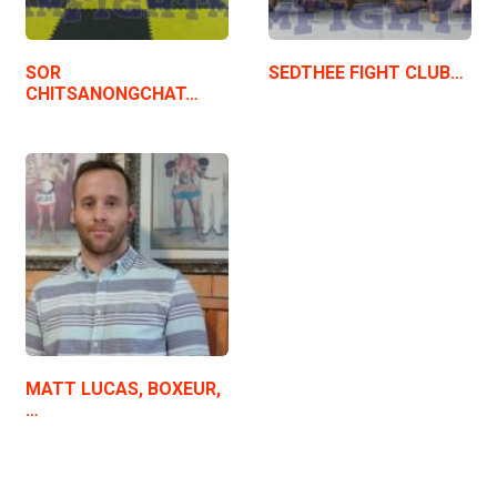
SOR
SEDTHEE FIGHT CLUB…
CHITSANONGCHAT…
MATT LUCAS, BOXEUR,
…