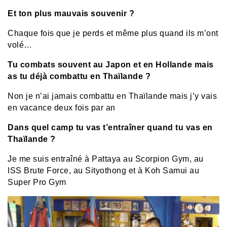
Et ton plus mauvais souvenir ?
Chaque fois que je perds et même plus quand ils m’ont
volé…
Tu combats souvent au Japon et en Hollande mais
as tu déjà combattu en Thaïlande ?
Non je n’ai jamais combattu en Thaïlande mais j’y vais
en vacance deux fois par an
Dans quel camp tu vas t’entraîner quand tu vas en
Thaïlande ?
Je me suis entraîné à Pattaya au Scorpion Gym, au
ISS Brute Force, au Sityothong et à Koh Samui au
Super Pro Gym