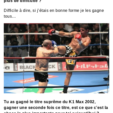
plus de difficulté ?
Difficile à dire, si j’étais en bonne forme je les gagne
tous…
Tu as gagné le titre suprême du K1 Max 2002,
gagner une seconde fois ce titre, est ce que c’est la