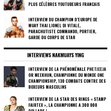
PLUS CÉLÈBRES YOUTUBEURS FRANCAIS
INTERVIEW DU CHAMPION D’EUROPE DE
MUAY THAI LIONEL DI VITALE,
PARACHUTISTE COMMANDO, PORTIER,
GARDE DU CORPS DE STAR
INTERVIEWS NAKMUAYS YING
INTERVIEW DE LA PHÉNOMÉNALE PHETJEEJA
OR MEEKHUN, CHAMPIONNE DU MONDE ONE
CHAMPIONSHIP, 130 COMBATS CONTRE DES
BOXEURS MASCULINS
INTERVIEW DE LA STAR DES RINGS « STAMP
FAIRTEX », LA CHAMPIONNE A 300 000
DOLLARS !