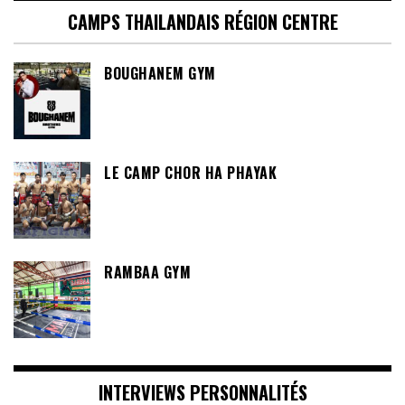
CAMPS THAILANDAIS RÉGION CENTRE
BOUGHANEM GYM
LE CAMP CHOR HA PHAYAK
RAMBAA GYM
INTERVIEWS PERSONNALITÉS