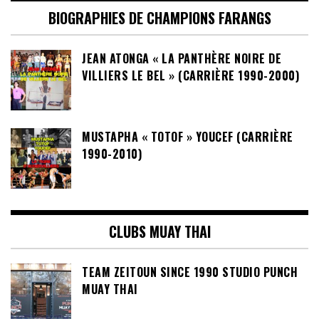
BIOGRAPHIES DE CHAMPIONS FARANGS
JEAN ATONGA « LA PANTHÈRE NOIRE DE
VILLIERS LE BEL » (CARRIÈRE 1990-2000)
MUSTAPHA « TOTOF » YOUCEF (CARRIÈRE
1990-2010)
CLUBS MUAY THAI
TEAM ZEITOUN SINCE 1990 STUDIO PUNCH
MUAY THAI