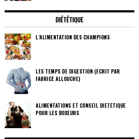
DIÉTÉTIQUE
L’ALIMENTATION DES CHAMPIONS
LES TEMPS DE DIGESTION (ECRIT PAR
FABRICE ALLOUCHE)
ALIMENTATIONS ET CONSEIL DIETETIQUE
POUR LES BOXEURS