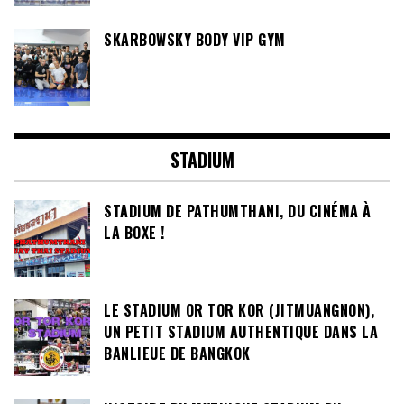
SKARBOWSKY BODY VIP GYM
STADIUM
STADIUM DE PATHUMTHANI, DU CINÉMA À
LA BOXE !
LE STADIUM OR TOR KOR (JITMUANGNON),
UN PETIT STADIUM AUTHENTIQUE DANS LA
BANLIEUE DE BANGKOK