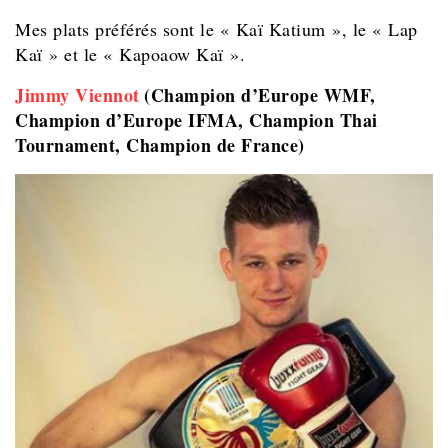
Mes plats préférés sont le « Kaï Katium », le « Lap
Kaï » et le « Kapoaow Kaï ».
Jimmy Viennot
(Champion d’Europe WMF,
Champion d’Europe IFMA, Champion Thai
Tournament, Champion de France)