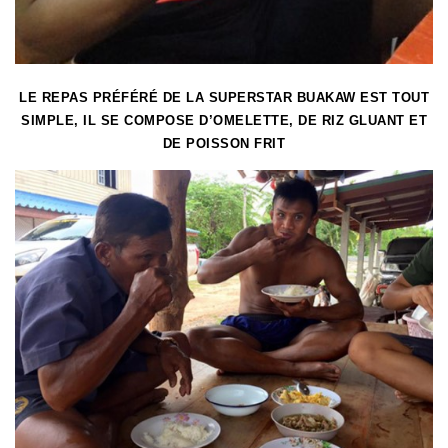
LE REPAS PRÉFÉRÉ DE LA SUPERSTAR BUAKAW EST TOUT
SIMPLE, IL SE COMPOSE D’OMELETTE, DE RIZ GLUANT ET
DE POISSON FRIT