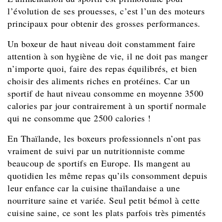
l’évolution de ses prouesses, c’est l’un des moteurs
principaux pour obtenir des grosses performances.
Un boxeur de haut niveau doit constamment faire
attention à son hygiène de vie, il ne doit pas manger
n’importe quoi, faire des repas équilibrés, et bien
choisir des aliments riches en protéines. Car un
sportif de haut niveau consomme en moyenne 3500
calories par jour contrairement à un sportif normale
qui ne consomme que 2500 calories !
En Thaïlande, les boxeurs professionnels n’ont pas
vraiment de suivi par un nutritionniste comme
beaucoup de sportifs en Europe. Ils mangent au
quotidien les même repas qu’ils consomment depuis
leur enfance car la cuisine thaïlandaise a une
nourriture saine et variée. Seul petit bémol à cette
cuisine saine, ce sont les plats parfois très pimentés