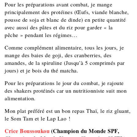
Pour les préparations avant combat, je mange
principalement des protéines (Œufs, viande blanche,
pousse de soja et blanc de dinde) en petite quantité
avec aussi des pâtes et du riz pour garder « la
pêche » pendant les régimes…
Comme complément alimentaire, tous les jours, je
mange des baies de goji, des cranberries, des
amandes, de la spiruline (Jusqu’à 5 comprimés par
jours) et je bois du thé matcha.
Pour les préparations le jour du combat, je rajoute
des shakers protéinés car un nutritionniste suit mon
alimentation.
Mon plat préféré est un bon repas Thaï, le riz gluant,
le Som Tam et le Lap Lao !
Crice Boussoukou
(Champion du Monde SPF,