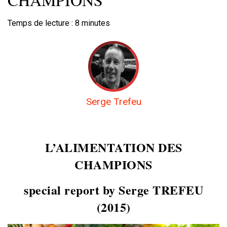
Temps de lecture :
8
minutes
Serge Trefeu
L’ALIMENTATION DES
CHAMPIONS
special report by Serge TREFEU
(2015)