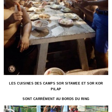
LES CUISINES DES CAMPS SOR SITAWEE ET SOR KOR
PILAP
SONT CARRÉMENT AU BORDS DU RING