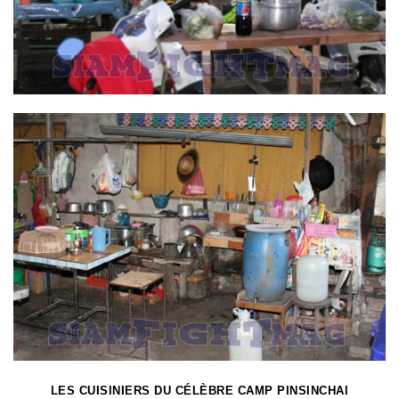
LES CUISINIERS DU CÉLÈBRE CAMP PINSINCHAI