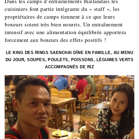
Dans les camps d’entraînements thaïlandais les
cuisiniers font partie intégrante du « staff », les
propriétaires de camps tiennent à ce que leurs
boxeurs soient très bien nourris. Un entraînement
intensif avec une alimentation équilibrée apportera
forcement aux boxeurs des effets positifs !
LE KING DES RINGS SAENCHAI DÎNE EN FAMILLE, AU MENU
DU JOUR, SOUPES, POULETS, POISSONS, LÉGUMES VERTS
ACCOMPAGNÉS DE RIZ