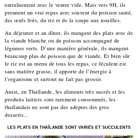
entraînement avec le ventre vide. Mais vers 9H, ils
prennent un vrai repas avec souvent du poisson sauté,
des œufs frits, du riz et de la soupe aux nouilles.
Au déjeuner et au dîner, ils mangent des plats avec de
la viande blanche ou du poisson accompagné de
légumes verts. D’une manière générale, ils mangent
beaucoup plus de poisson que de viande. Et bien sûr
le riz est au menu de tous les repas, ce féculent est
sans matière grasse, il apporte de l’énergie à
l’organisme et surtout ne fait pas grossir.
Aussi, en Thaïlande, les aliments très sucrés et les
produits laitiers sont rarement consommés, les
thaïlandais ne sont pas des adeptes des gros
desserts…
LES PLATS EN THAÏLANDE SONT VARIÉS ET SUCCULENTS