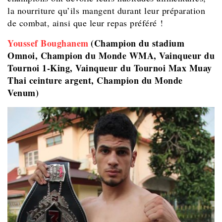
la nourriture qu’ils mangent durant leur préparation
de combat, ainsi que leur repas préféré !
Youssef Boughanem
(Champion du stadium
Omnoi,
Champion du Monde WMA, Vainqueur du
Tournoi 1-King, Vainqueur du Tournoi Max Muay
Thai ceinture argent, Champion du Monde
Venum)