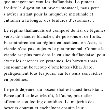
que mangent souvent les thaïlandais. Le piment
facilite la digestion au niveau stomacal, mais peut
s’avérer irritant pour la muqueuse intestinale et
entraîner à la longue des brûlures d’estomacs…
Le régime thaïlandais est composé de riz, de légumes
verts, de viandes blanches, de poissons et de fruits.
Et contrairement au régime en occident, en Asie, la
viande n’est pas toujours le plat principal. Comme la
viande est plus rare dans la cuisine thaïlandaise, pour
éviter les carences en protéines, les boxeurs thaïs
consomment beaucoup d’omelettes (Khaï Jiao),
pratiquement tous les jours, car les œufs sont riches
en protéines.
Le petit déjeuner du boxeur thaï est quasi inexistant.
Parce qu’il se lève très tôt, à l’aube, pour aller
effectuer son footing quotidien. La majorité des
boxeurs courent et enchaînent ensuite leur