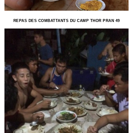
REPAS DES COMBATTANTS DU CAMP THOR PRAN 49