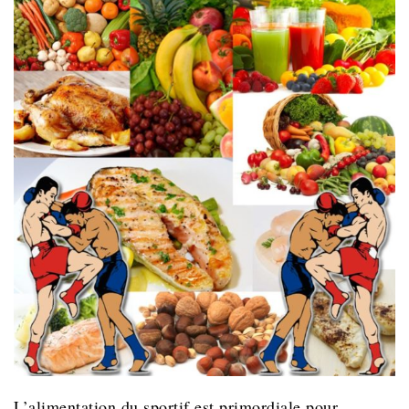
L’alimentation du sportif est primordiale pour