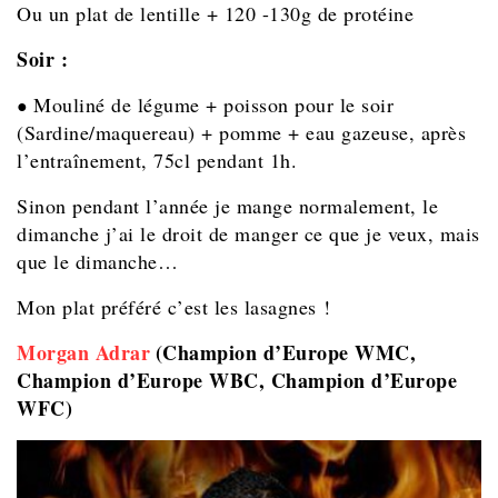
Ou un plat de lentille + 120 -130g de protéine
Soir :
Mouliné de légume + poisson pour le soir
●
(Sardine/maquereau) + pomme + eau gazeuse, après
l’entraînement, 75cl pendant 1h.
Sinon pendant l’année je mange normalement, le
dimanche j’ai le droit de manger ce que je veux, mais
que le dimanche…
Mon plat préféré c’est les lasagnes !
Morgan Adrar
(Champion d’Europe WMC,
Champion d’Europe WBC, Champion d’Europe
WFC)