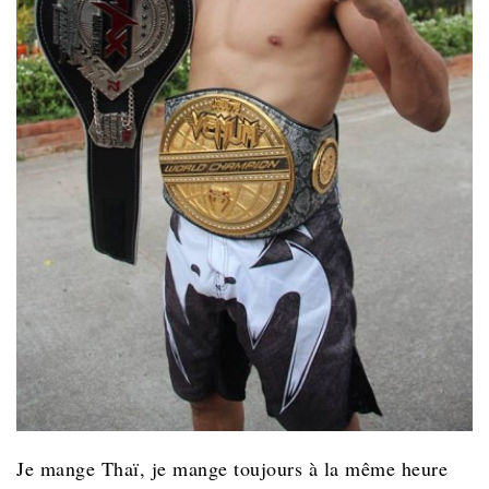
Je mange Thaï, je mange toujours à la même heure