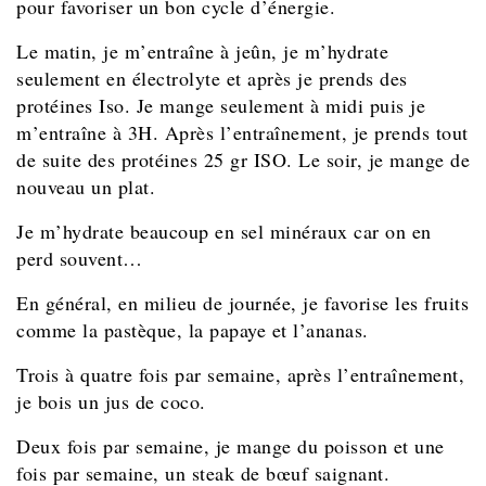
pour favoriser un bon cycle d’énergie.
Le matin, je m’entraîne à jeûn, je m’hydrate
seulement en électrolyte et après je prends des
protéines Iso. Je mange seulement à midi puis je
m’entraîne à 3H. Après l’entraînement, je prends tout
de suite des protéines 25 gr ISO. Le soir, je mange de
nouveau un plat.
Je m’hydrate beaucoup en sel minéraux car on en
perd souvent…
En général, en milieu de journée, je favorise les fruits
comme la pastèque, la papaye et l’ananas.
Trois à quatre fois par semaine, après l’entraînement,
je bois un jus de coco.
Deux fois par semaine, je mange du poisson et une
fois par semaine, un steak de bœuf saignant.