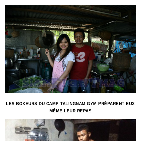
LES BOXEURS DU CAMP TALINGNAM GYM PRÉPARENT EUX
MÊME LEUR REPAS