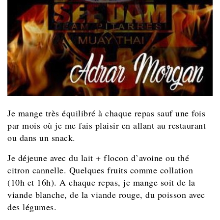
Je mange très équilibré à chaque repas sauf une fois
par mois où je me fais plaisir en allant au restaurant
ou dans un snack.
Je déjeune avec du lait + flocon d’avoine ou thé
citron cannelle. Quelques fruits comme collation
(10h et 16h). A chaque repas, je mange soit de la
viande blanche, de la viande rouge, du poisson avec
des légumes.