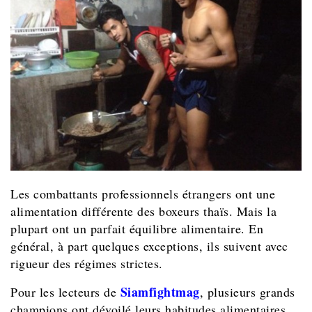
Les combattants professionnels étrangers ont une
alimentation différente des boxeurs thaïs. Mais la
plupart ont un parfait équilibre alimentaire. En
général, à part quelques exceptions, ils suivent avec
rigueur des régimes strictes.
Siamfightmag
Pour les lecteurs de
, plusieurs grands
champions ont dévoilé leurs habitudes alimentaires,