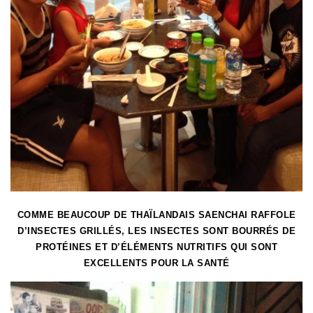
COMME BEAUCOUP DE THAÏLANDAIS SAENCHAI RAFFOLE
D’INSECTES GRILLÉS, LES INSECTES SONT BOURRÉS DE
PROTÉINES ET D’ÉLÉMENTS NUTRITIFS QUI SONT
EXCELLENTS POUR LA SANTÉ