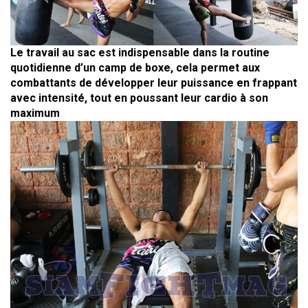
Le travail au sac est indispensable dans la routine
quotidienne d’un camp de boxe, cela permet aux
combattants de développer leur puissance en frappant
avec intensité, tout en poussant leur cardio à son
maximum