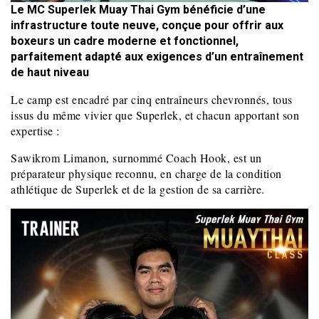
Le MC Superlek Muay Thai Gym bénéficie d’une
infrastructure toute neuve, conçue pour offrir aux
boxeurs un cadre moderne et fonctionnel,
parfaitement adapté aux exigences d’un entraînement
de haut niveau
Le camp est encadré par cinq entraîneurs chevronnés, tous
issus du même vivier que Superlek, et chacun apportant son
expertise :
Sawikrom Limanon, surnommé Coach Hook, est un
préparateur physique reconnu, en charge de la condition
athlétique de Superlek et de la gestion de sa carrière.