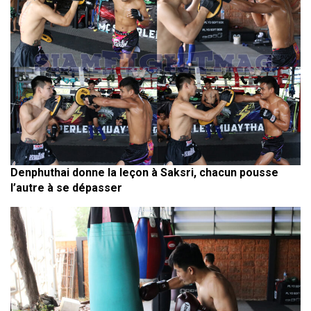
Denphuthai donne la leçon à Saksri, chacun pousse
l’autre à se dépasser