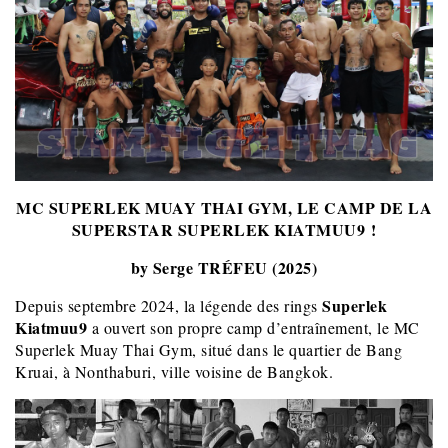
MC SUPERLEK MUAY THAI GYM, LE CAMP DE LA
SUPERSTAR SUPERLEK KIATMUU9 !
by Serge TRÉFEU (2025)
Superlek
Depuis septembre 2024, la légende des rings
Kiatmuu9
a ouvert son propre camp d’entraînement, le MC
Superlek Muay Thai Gym, situé dans le quartier de Bang
Kruai, à Nonthaburi, ville voisine de Bangkok.