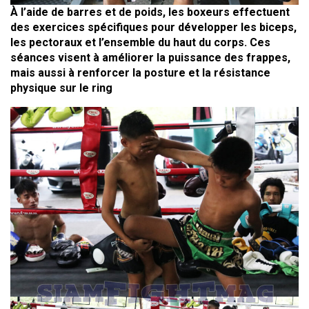
À l’aide de barres et de poids, les boxeurs effectuent
des exercices spécifiques pour développer les biceps,
les pectoraux et l’ensemble du haut du corps. Ces
séances visent à améliorer la puissance des frappes,
mais aussi à renforcer la posture et la résistance
physique sur le ring