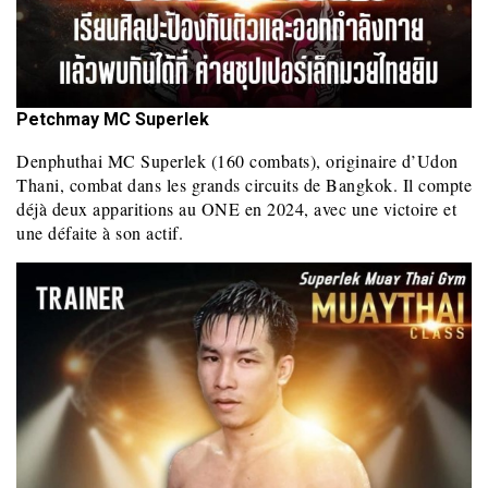
Petchmay MC Superlek
Denphuthai MC Superlek (160 combats), originaire d’Udon
Thani, combat dans les grands circuits de Bangkok. Il compte
déjà deux apparitions au ONE en 2024, avec une victoire et
une défaite à son actif.