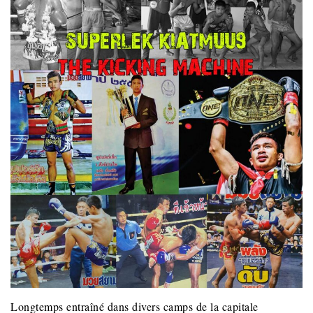
Longtemps entraîné dans divers camps de la capitale