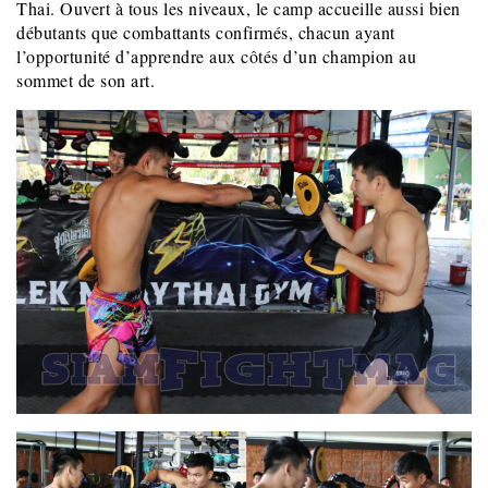
Thai. Ouvert à tous les niveaux, le camp accueille aussi bien
débutants que combattants confirmés, chacun ayant
l’opportunité d’apprendre aux côtés d’un champion au
sommet de son art.