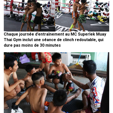
Chaque journée d’entraînement au MC Superlek Muay
Thai Gym inclut une séance de clinch redoutable, qui
dure pas moins de 30 minutes