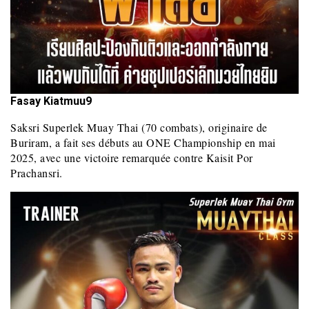
Fasay Kiatmuu9
Saksri Superlek Muay Thai (70 combats), originaire de
Buriram, a fait ses débuts au ONE Championship en mai
2025, avec une victoire remarquée contre Kaisit Por
Prachansri.