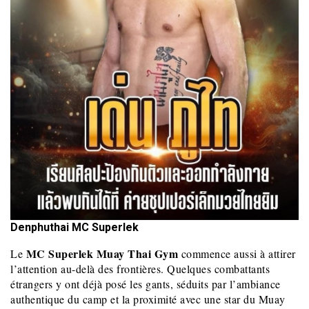
Denphuthai MC Superlek
MC Superlek Muay Thai Gym
Le
commence aussi à attirer
l’attention au-delà des frontières. Quelques combattants
étrangers y ont déjà posé les gants, séduits par l’ambiance
authentique du camp et la proximité avec une star du Muay