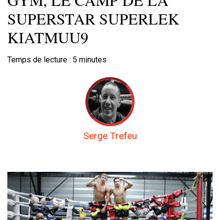
SUPERSTAR SUPERLEK
KIATMUU9
Temps de lecture :
5
minutes
Serge Trefeu