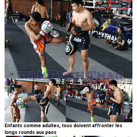
Enfants comme adultes, tous doivent affronter les
longs rounds aux paos