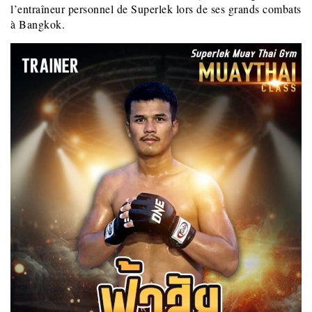
l’entraîneur personnel de Superlek lors de ses grands combats
à Bangkok.