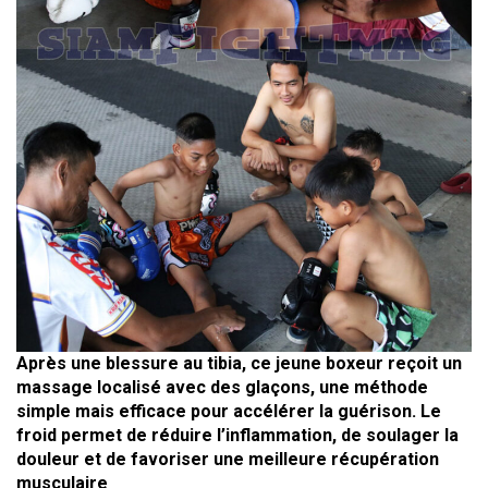
Après une blessure au tibia, ce jeune boxeur reçoit un
massage localisé avec des glaçons, une méthode
simple mais efficace pour accélérer la guérison. Le
froid permet de réduire l’inflammation, de soulager la
douleur et de favoriser une meilleure récupération
musculaire