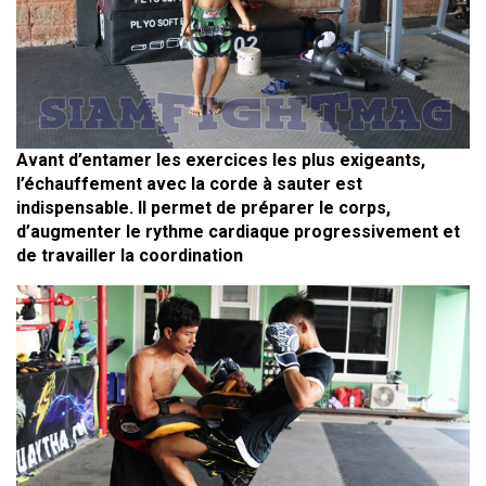
Avant d’entamer les exercices les plus exigeants,
l’échauffement avec la corde à sauter est
indispensable. Il permet de préparer le corps,
d’augmenter le rythme cardiaque progressivement et
de travailler la coordination