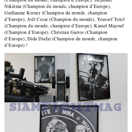
Nikiéma (Champion du monde, champion d’Europe),
Guillaume Kerner (Champion du monde, champion
d’Europe), Joël Cesar (Champion du monde), Youssef Totof
(Champion du monde, champion d’Europe), Kamel Mayouf
(Champion d’Europe), Christian Garros (Champion
d’Europe), Dida Diafat (Champion du monde, champion
d’Europe) !