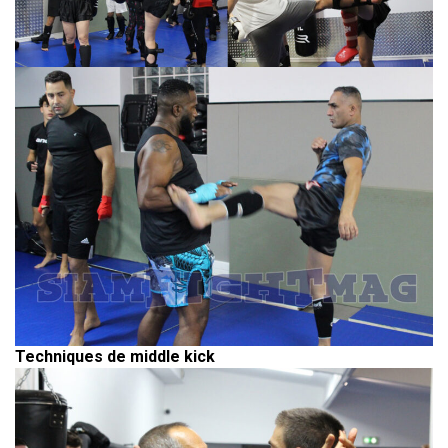
Techniques de middle kick