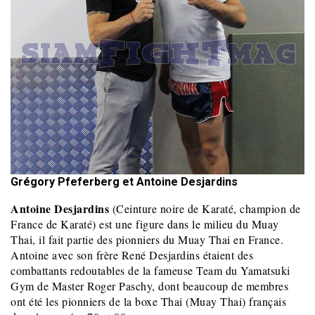
Grégory Pfeferberg et Antoine Desjardins
Antoine Desjardins
(Ceinture noire de Karaté, champion de
France de Karaté) est une figure dans le milieu du Muay
Thai, il fait partie des pionniers du Muay Thai en France.
Antoine avec son frère René Desjardins étaient des
combattants redoutables de la fameuse Team du Yamatsuki
Gym de Master Roger Paschy, dont beaucoup de membres
ont été les pionniers de la boxe Thai (Muay Thai) français