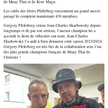
de Muay Thai et de Krav Maga.
Les clubs des frères Pfeferberg rencontrent un grand succès
puisqu’ils comptent maintenant 430 membres.
Grégory Pfeferberg côtoie Jean-Charles Skarbowsky depuis
longtemps et de par son sérieux, l’ancien champion lui a
accordé le droit de véhiculer son nom. Jean-Charles
Skarbowsky l’a aidé à bien démarrer cette saison 2023/2024.
Grégory Pfeferberg est très fier de la collaboration avec l’un
des plus grands champions français de Muay Thai de
l’histoire !