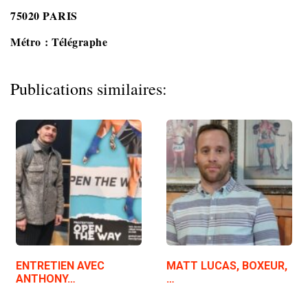
75020 PARIS
Métro : Télégraphe
Publications similaires:
ENTRETIEN AVEC
MATT LUCAS, BOXEUR,
ANTHONY…
…