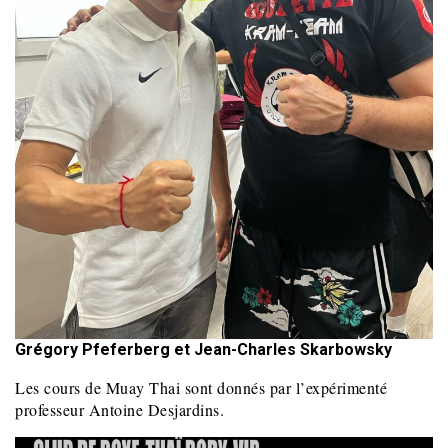
Grégory Pfeferberg et Jean-Charles Skarbowsky
Les cours de Muay Thai sont donnés par l’expérimenté
professeur Antoine Desjardins.