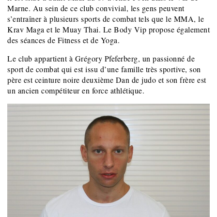
Marne. Au sein de ce club convivial, les gens peuvent
s’entraîner à plusieurs sports de combat tels que le MMA, le
Krav Maga et le Muay Thai. Le Body Vip propose également
des séances de Fitness et de Yoga.
Le club appartient à Grégory Pfeferberg, un passionné de
sport de combat qui est issu d’une famille très sportive, son
père est ceinture noire deuxième Dan de judo et son frère est
un ancien compétiteur en force athlétique.