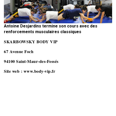
Antoine Desjardins termine son cours avec des
renforcements musculaires classiques
SKARBOWSKY BODY VIP
67 Avenue Foch
94100 Saint-Maur-des-Fossés
Site web : www.body-vip.fr