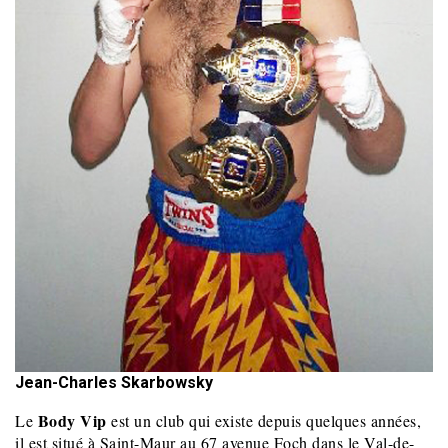
Jean-Charles Skarbowsky
Body Vip
Le
est un club qui existe depuis quelques années,
il est situé à Saint-Maur au 67 avenue Foch dans le Val-de-