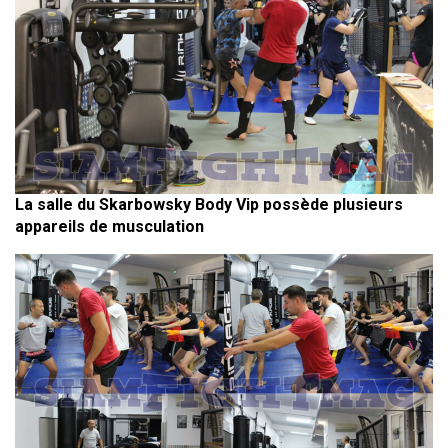
La salle du Skarbowsky Body Vip possède plusieurs
appareils de musculation