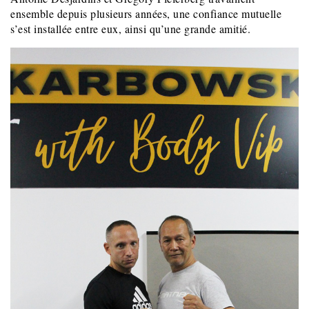
ensemble depuis plusieurs années, une confiance mutuelle
s’est installée entre eux, ainsi qu’une grande amitié.