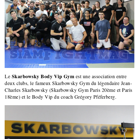
Skarbowsky Body Vip Gym
Le
est une association entre
deux clubs, le fameux Skarbowsky Gym du légendaire Jean-
Charles Skarbowsky (Skarbowsky Gym Paris 20ème et Paris
18ème) et le Body Vip du coach Grégory Pféferberg.