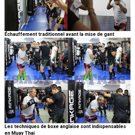
Échauffement traditionnel avant la mise de gant
Les techniques de boxe anglaise sont indispensables
en Muay Thai