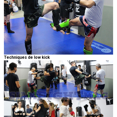
Techniques de low kick