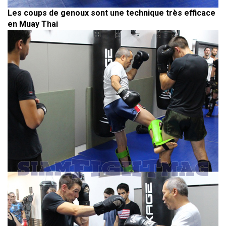
Les coups de genoux sont une technique très efficace
en Muay Thai