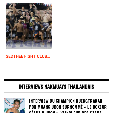
SEDTHEE FIGHT CLUB…
INTERVIEWS NAKMUAYS THAILANDAIS
INTERVIEW DU CHAMPION NUENGTRAKAN
POR MUANG UBON SURNOMMÉ « LE BOXEUR