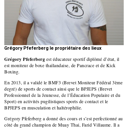
Grégory Pfeferberg le propriétaire des lieux
Grégory Pfeferberg
est éducateur sportif diplômé d’état, il
est moniteur de boxe thaïlandaise, de Pancrace et de Kick
Boxing.
En 2013, il a validé le BMF3 (Brevet Moniteur Fédéral 3ème
degré) de sports de contact ainsi que le BPJEPS (Brevet
Professionnel de la Jeunesse, de l’Éducation Populaire et du
Sport) en activités pugilistiques sports de contact et le
BPJEPS en musculation et haltérophilie.
Grégory Pfeferberg a donné des cours et s’est perfectionné au
côté du grand champion de Muay Thai, Farid Villaume. Il a