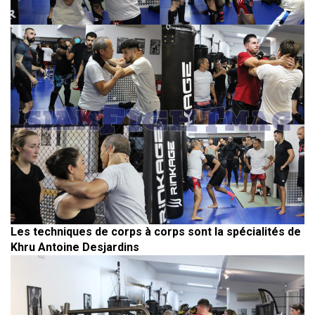
Les techniques de corps à corps sont la spécialités de
Khru Antoine Desjardins