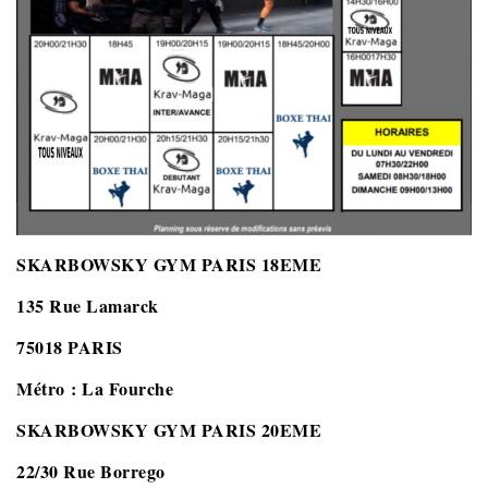
SKARBOWSKY GYM PARIS 18EME
135 Rue Lamarck
75018 PARIS
Métro : La Fourche
SKARBOWSKY GYM PARIS 20EME
22/30 Rue Borrego