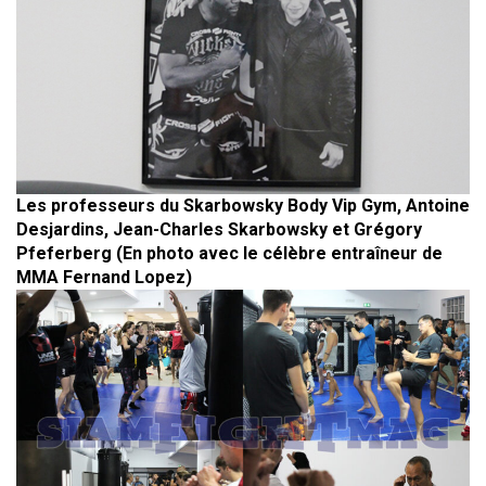
Les professeurs du Skarbowsky Body Vip Gym, Antoine
Desjardins, Jean-Charles Skarbowsky et Grégory
Pfeferberg (En photo avec le célèbre entraîneur de
MMA Fernand Lopez)