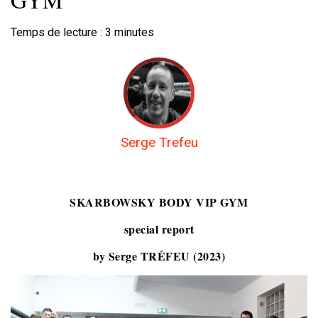
Temps de lecture :
3
minutes
Serge Trefeu
SKARBOWSKY BODY VIP GYM
special report
by Serge TRÉFEU (2023)