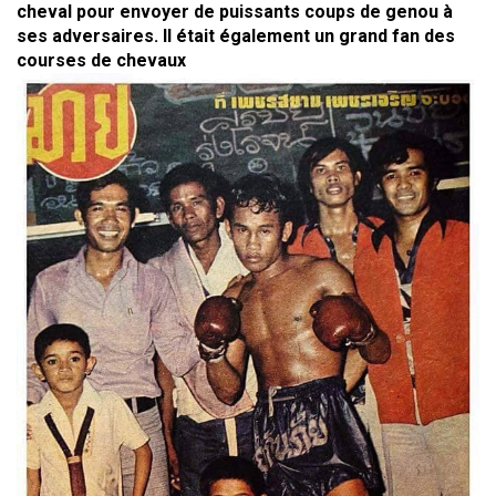
cheval pour envoyer de puissants coups de genou à
ses adversaires. Il était également un grand fan des
courses de chevaux