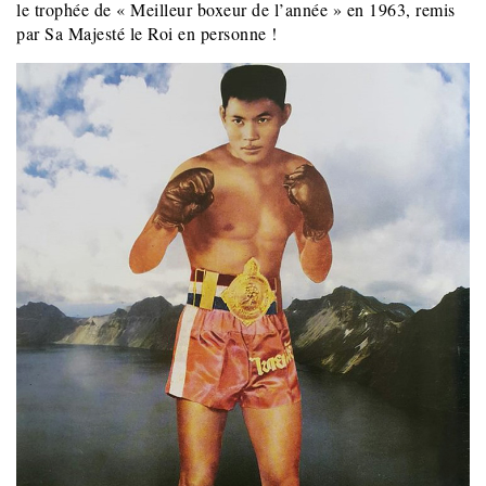
le trophée de « Meilleur boxeur de l’année » en 1963, remis
par Sa Majesté le Roi en personne !