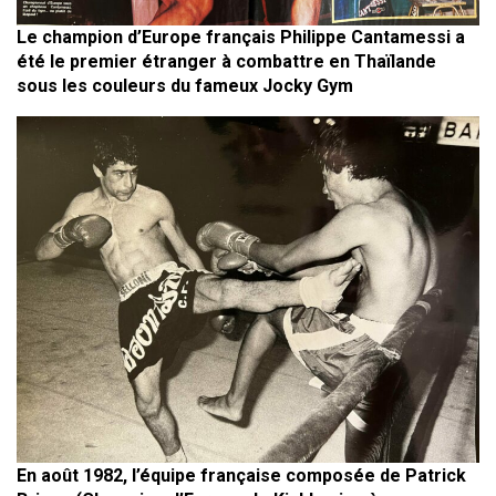
Le champion d’Europe français Philippe Cantamessi a
été le premier étranger à combattre en Thaïlande
sous les couleurs du fameux Jocky Gym
En août 1982, l’équipe française composée de Patrick