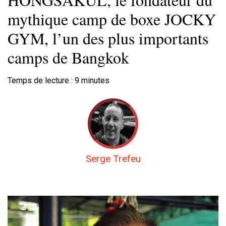
mythique camp de boxe JOCKY
GYM, l’un des plus importants
camps de Bangkok
Temps de lecture :
9
minutes
Serge Trefeu