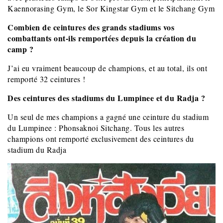
Kaennorasing Gym, le Sor Kingstar Gym et le Sitchang Gym
Combien de ceintures des grands stadiums vos
combattants ont-ils remportées depuis la création du
camp ?
J’ai eu vraiment beaucoup de champions, et au total, ils ont
remporté 32 ceintures !
Des ceintures des stadiums du Lumpinee et du Radja ?
Un seul de mes champions a gagné une ceinture du stadium
du Lumpinee : Phonsaknoi Sitchang. Tous les autres
champions ont remporté exclusivement des ceintures du
stadium du Radja