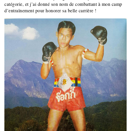
catégorie, et j’ai donné son nom de combattant à mon camp
d’entraînement pour honorer sa belle carrière !