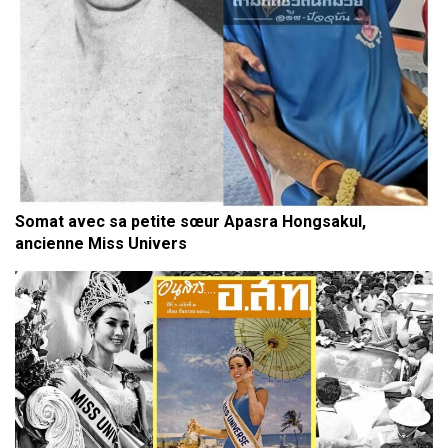
Somat avec sa petite sœur Apasra Hongsakul,
ancienne Miss Univers