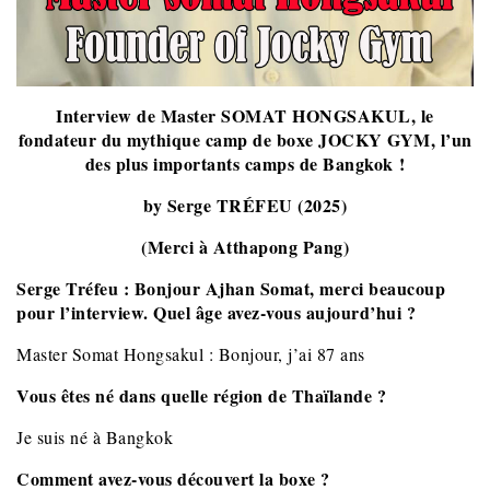
Interview de Master SOMAT HONGSAKUL, le
fondateur du mythique camp de boxe JOCKY GYM, l’un
des plus importants camps de Bangkok !
by Serge TRÉFEU (2025)
(Merci à Atthapong Pang)
Serge Tréfeu :
Bonjour Ajhan Somat, merci beaucoup
pour l’interview. Quel âge avez-vous aujourd’hui ?
Master Somat Hongsakul : Bonjour, j’ai 87 ans
Vous êtes né dans quelle région de Thaïlande ?
Je suis né à Bangkok
Comment avez-vous découvert la boxe ?