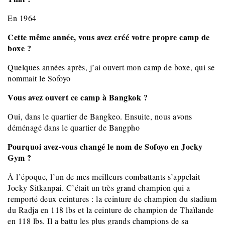
En 1964
Cette même année, vous avez créé votre propre camp de
boxe ?
Quelques années après, j’ai ouvert mon camp de boxe, qui se
nommait le Sofoyo
Vous avez ouvert ce camp à Bangkok ?
Oui, dans le quartier de Bangkeo. Ensuite, nous avons
déménagé dans le quartier de Bangpho
Pourquoi avez-vous changé le nom de Sofoyo en Jocky
Gym ?
À l’époque, l’un de mes meilleurs combattants s’appelait
Jocky Sitkanpai. C’était un très grand champion qui a
remporté deux ceintures : la ceinture de champion du stadium
du Radja en 118 lbs et la ceinture de champion de Thaïlande
en 118 lbs. Il a battu les plus grands champions de sa