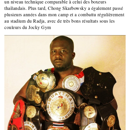
un niveau technique comparable à celui des boxeurs
thaïlandais. Plus tard, Chong Skarbowsky a également passé
plusieurs années dans mon camp et a combattu régulièrement
au stadium du Radja, avec de très bons résultats sous les
couleurs du Jocky Gym