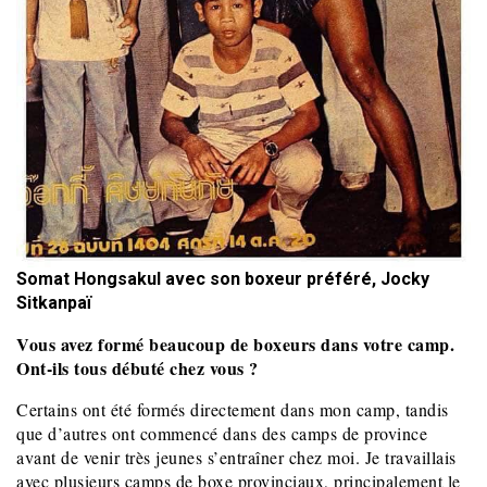
Somat Hongsakul avec son boxeur préféré, Jocky
Sitkanpaï
Vous avez formé beaucoup de boxeurs dans votre camp.
Ont-ils tous débuté chez vous ?
Certains ont été formés directement dans mon camp, tandis
que d’autres ont commencé dans des camps de province
avant de venir très jeunes s’entraîner chez moi. Je travaillais
avec plusieurs camps de boxe provinciaux, principalement le