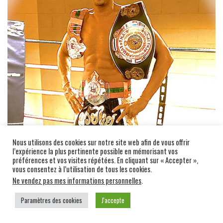
Nous utilisons des cookies sur notre site web afin de vous offrir
l’expérience la plus pertinente possible en mémorisant vos
préférences et vos visites répétées. En cliquant sur « Accepter »,
vous consentez à l’utilisation de tous les cookies.
Ne vendez pas mes informations personnelles
.
Paramètres des cookies
J'accepte