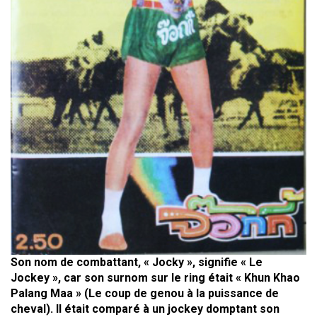
Son nom de combattant, « Jocky », signifie « Le
Jockey », car son surnom sur le ring était « Khun Khao
Palang Maa » (Le coup de genou à la puissance de
cheval). Il était comparé à un jockey domptant son