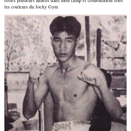
restés plusieurs années dans mon camp et combattaient sous
les couleurs du Jocky Gym