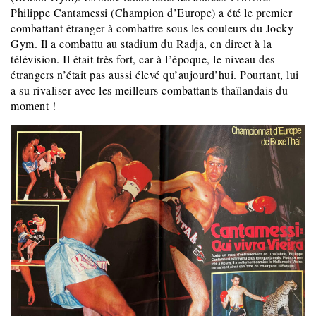
Philippe Cantamessi (Champion d’Europe) a été le premier
combattant étranger à combattre sous les couleurs du Jocky
Gym. Il a combattu au stadium du Radja, en direct à la
télévision. Il était très fort, car à l’époque, le niveau des
étrangers n’était pas aussi élevé qu’aujourd’hui. Pourtant, lui
a su rivaliser avec les meilleurs combattants thaïlandais du
moment !