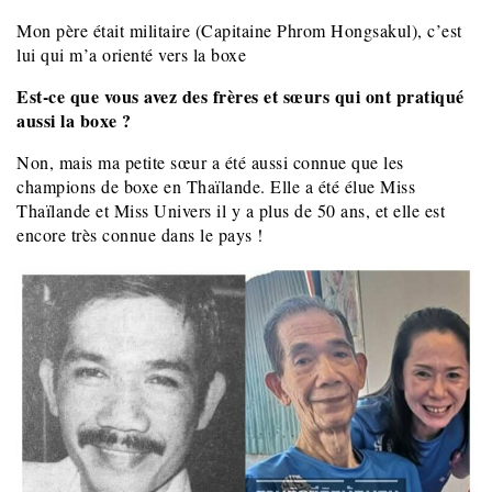
Mon père était militaire (Capitaine Phrom Hongsakul), c’est
lui qui m’a orienté vers la boxe
Est-ce que vous avez des frères et sœurs qui ont pratiqué
aussi la boxe ?
Non, mais ma petite sœur a été aussi connue que les
champions de boxe en Thaïlande. Elle a été élue Miss
Thaïlande et Miss Univers il y a plus de 50 ans, et elle est
encore très connue dans le pays !