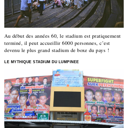
Au début des années 60, le stadium est pratiquement
terminé, il peut accueillir 6000 personnes, c’est
devenu le plus grand stadium de boxe du pays !
LE MYTHIQUE STADIUM DU LUMPINEE