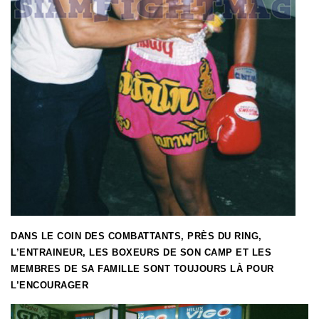
DANS LE COIN DES COMBATTANTS, PRÈS DU RING,
L’ENTRAINEUR, LES BOXEURS DE SON CAMP ET LES
MEMBRES DE SA FAMILLE SONT TOUJOURS LÀ POUR
L’ENCOURAGER