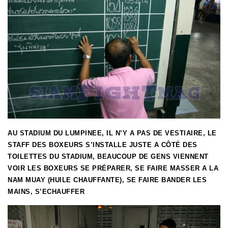
AU STADIUM DU LUMPINEE, IL N’Y A PAS DE VESTIAIRE, LE
STAFF DES BOXEURS S’INSTALLE JUSTE A CÔTÉ DES
TOILETTES DU STADIUM, BEAUCOUP DE GENS VIENNENT
VOIR LES BOXEURS SE PRÉPARER, SE FAIRE MASSER A LA
NAM MUAY (HUILE CHAUFFANTE), SE FAIRE BANDER LES
MAINS, S’ECHAUFFER