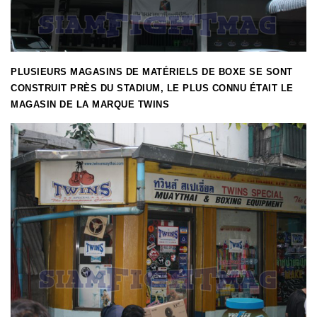
PLUSIEURS MAGASINS DE MATÉRIELS DE BOXE SE SONT
CONSTRUIT PRÈS DU STADIUM, LE PLUS CONNU ÉTAIT LE
MAGASIN DE LA MARQUE TWINS