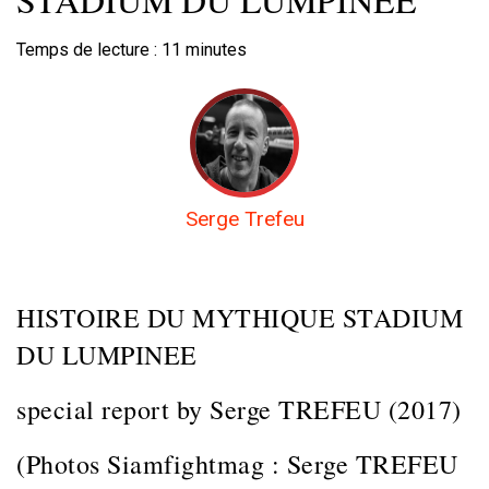
Temps de lecture :
11
minutes
Serge Trefeu
HISTOIRE DU MYTHIQUE STADIUM
DU LUMPINEE
special report by Serge TREFEU (2017)
(Photos Siamfightmag : Serge TREFEU