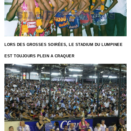
LORS DES GROSSES SOIRÉES, LE STADIUM DU LUMPINEE
EST TOUJOURS PLEIN A CRAQUER