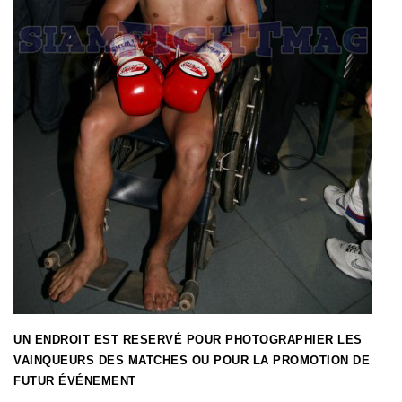
UN ENDROIT EST RESERVÉ POUR PHOTOGRAPHIER LES
VAINQUEURS DES MATCHES OU POUR LA PROMOTION DE
FUTUR ÉVÉNEMENT