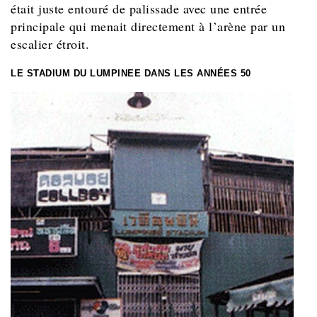
était juste entouré de palissade avec une entrée
principale qui menait directement à l’arène par un
escalier étroit.
LE STADIUM DU LUMPINEE DANS LES ANNÉES 50