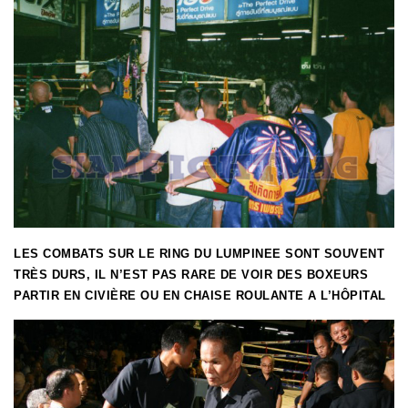
LES COMBATS SUR LE RING DU LUMPINEE SONT SOUVENT
TRÈS DURS, IL N’EST PAS RARE DE VOIR DES BOXEURS
PARTIR EN CIVIÈRE OU EN CHAISE ROULANTE A L’HÔPITAL