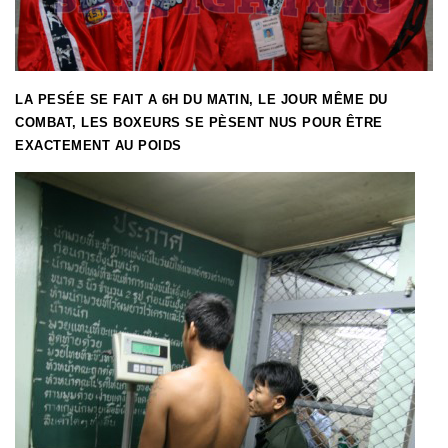
LA PESÉE SE FAIT A 6H DU MATIN, LE JOUR MÊME DU
COMBAT, LES BOXEURS SE PÈSENT NUS POUR ÊTRE
EXACTEMENT AU POIDS