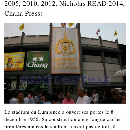
2005, 2010, 2012, Nicholas READ 2014,
Chana Press)
Le stadium du Lumpinee a ouvert ses portes le 8
décembre 1956. Sa construction a été longue car les
premières années le stadium n’avait pas de toit, il