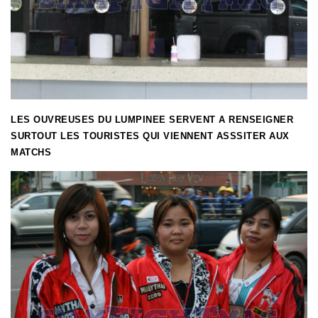
LES OUVREUSES DU LUMPINEE SERVENT A RENSEIGNER
SURTOUT LES TOURISTES QUI VIENNENT ASSSITER AUX
MATCHS