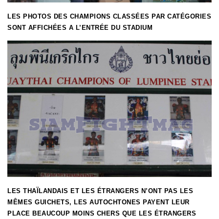
LES PHOTOS DES CHAMPIONS CLASSÉES PAR CATÉGORIES
SONT AFFICHÉES A L’ENTRÉE DU STADIUM
LES THAÏLANDAIS ET LES ÉTRANGERS N’ONT PAS LES
MÊMES GUICHETS, LES AUTOCHTONES PAYENT LEUR
PLACE BEAUCOUP MOINS CHERS QUE LES ÉTRANGERS