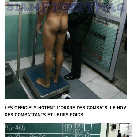
LES OFFICIELS NOTENT L’ORDRE DES COMBATS, LE NOM
DES COMBATTANTS ET LEURS POIDS