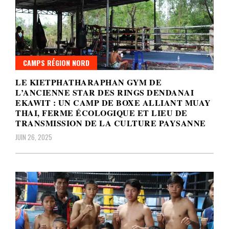
CAMPS RÉGION NORD
LE KIETPHATHARAPHAN GYM DE
L’ANCIENNE STAR DES RINGS DENDANAI
EKAWIT : UN CAMP DE BOXE ALLIANT MUAY
THAI, FERME ÉCOLOGIQUE ET LIEU DE
TRANSMISSION DE LA CULTURE PAYSANNE
JUIN 26, 2025