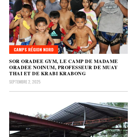
CAMPS RÉGION NORD
SOR ORADEE GYM, LE CAMP DE MADAME
ORADEE NOINUM, PROFESSEUR DE MUAY
THAI ET DE KRABI KRABONG
SEPTEMBRE 2, 2025