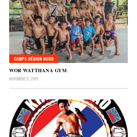
CAMPS RÉGION NORD
WOR WATTHANA GYM
NOVEMBRE 5, 2019