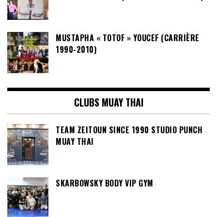
MUSTAPHA « TOTOF » YOUCEF (CARRIÈRE
1990-2010)
CLUBS MUAY THAI
TEAM ZEITOUN SINCE 1990 STUDIO PUNCH
MUAY THAI
SKARBOWSKY BODY VIP GYM