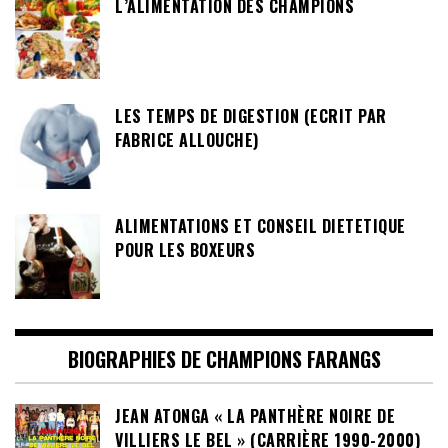
L’ALIMENTATION DES CHAMPIONS
LES TEMPS DE DIGESTION (ECRIT PAR
FABRICE ALLOUCHE)
ALIMENTATIONS ET CONSEIL DIETETIQUE
POUR LES BOXEURS
BIOGRAPHIES DE CHAMPIONS FARANGS
JEAN ATONGA « LA PANTHÈRE NOIRE DE
VILLIERS LE BEL » (CARRIÈRE 1990-2000)