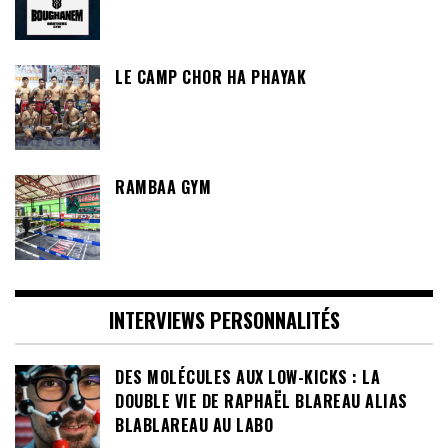
LE CAMP CHOR HA PHAYAK
RAMBAA GYM
INTERVIEWS PERSONNALITÉS
DES MOLÉCULES AUX LOW-KICKS : LA
DOUBLE VIE DE RAPHAËL BLAREAU ALIAS
BLABLAREAU AU LABO