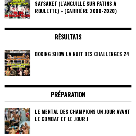
SAYSAKET (L’ANGUILLE SUR PATINS A
ROULETTE) » (CARRIÈRE 2000-2020)
RÉSULTATS
BOXING SHOW LA NUIT DES CHALLENGES 24
PRÉPARATION
LE MENTAL DES CHAMPIONS UN JOUR AVANT
LE COMBAT ET LE JOUR J