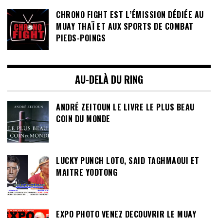
CHRONO FIGHT EST L’ÉMISSION DÉDIÉE AU
MUAY THAÏ ET AUX SPORTS DE COMBAT
PIEDS-POINGS
AU-DELÀ DU RING
ANDRÉ ZEITOUN LE LIVRE LE PLUS BEAU
COIN DU MONDE
LUCKY PUNCH LOTO, SAID TAGHMAOUI ET
MAITRE YODTONG
EXPO PHOTO VENEZ DECOUVRIR LE MUAY