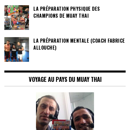
LA PRÉPARATION PHYSIQUE DES
CHAMPIONS DE MUAY THAI
LA PRÉPARATION MENTALE (COACH FABRICE
ALLOUCHE)
VOYAGE AU PAYS DU MUAY THAI