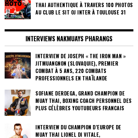
THAI AUTHENTIQUE À TRAVERS 100 PHOTOS
AU CLUB LE SIT OJ INTER À TOULOUSE 31
INTERVIEWS NAKMUAYS PHARANGS
INTERVIEW DE JOSEPH « THE IRON MAN »
JITMUANGNON (SLOVAQUIE), PREMIER
COMBAT À 5 ANS, 220 COMBATS
PROFESSIONNELS EN THAÏLANDE
SOFIANE DERDEGA, GRAND CHAMPION DE
MUAY THAI, BOXING COACH PERSONNEL DES
PLUS CÉLÈBRES YOUTUBEURS FRANCAIS
INTERVIEW DU CHAMPION D’EUROPE DE
MUAY THAI LIONEL DI VITALE,