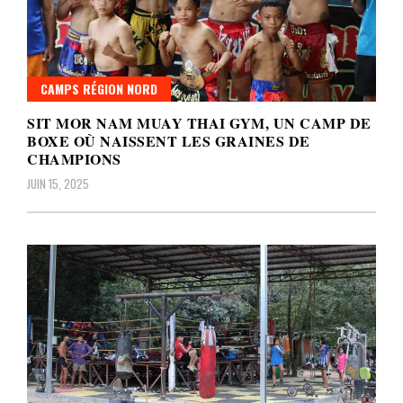
CAMPS RÉGION NORD
SIT MOR NAM MUAY THAI GYM, UN CAMP DE
BOXE OÙ NAISSENT LES GRAINES DE
CHAMPIONS
JUIN 15, 2025