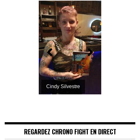
Cindy Silvestre
REGARDEZ CHRONO FIGHT EN DIRECT