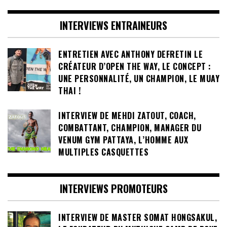
INTERVIEWS ENTRAINEURS
ENTRETIEN AVEC ANTHONY DEFRETIN LE
CRÉATEUR D’OPEN THE WAY, LE CONCEPT :
UNE PERSONNALITÉ, UN CHAMPION, LE MUAY
THAI !
INTERVIEW DE MEHDI ZATOUT, COACH,
COMBATTANT, CHAMPION, MANAGER DU
VENUM GYM PATTAYA, L’HOMME AUX
MULTIPLES CASQUETTES
INTERVIEWS PROMOTEURS
INTERVIEW DE MASTER SOMAT HONGSAKUL,