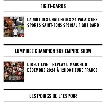
FIGHT-CARDS
LA NUIT DES CHALLENGES 24 PALAIS DES
SPORTS SAINT-FONS SPECIAL FIGHT CARD
LUMPINEE CHAMPION SKS EMPIRE SHOW
DIRECT LIVE + REPLAY DIMANCHE 8
DÉCEMBRE 2024 À 12H30 HEURE FRANCE
LES POINGS DE L’ ESPOIR