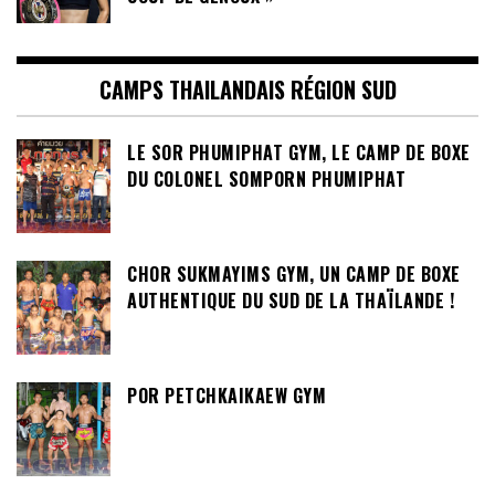
CAMPS THAILANDAIS RÉGION SUD
LE SOR PHUMIPHAT GYM, LE CAMP DE BOXE
DU COLONEL SOMPORN PHUMIPHAT
CHOR SUKMAYIMS GYM, UN CAMP DE BOXE
AUTHENTIQUE DU SUD DE LA THAÏLANDE !
POR PETCHKAIKAEW GYM