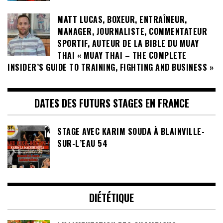
MATT LUCAS, BOXEUR, ENTRAÎNEUR,
MANAGER, JOURNALISTE, COMMENTATEUR
SPORTIF, AUTEUR DE LA BIBLE DU MUAY
THAI « MUAY THAI – THE COMPLETE
INSIDER’S GUIDE TO TRAINING, FIGHTING AND BUSINESS »
DATES DES FUTURS STAGES EN FRANCE
STAGE AVEC KARIM SOUDA À BLAINVILLE-
SUR-L’EAU 54
DIÉTÉTIQUE