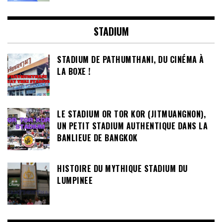
STADIUM
STADIUM DE PATHUMTHANI, DU CINÉMA À
LA BOXE !
LE STADIUM OR TOR KOR (JITMUANGNON),
UN PETIT STADIUM AUTHENTIQUE DANS LA
BANLIEUE DE BANGKOK
HISTOIRE DU MYTHIQUE STADIUM DU
LUMPINEE