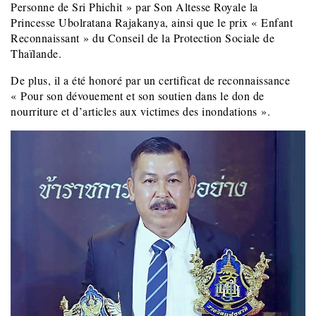
Personne de Sri Phichit » par Son Altesse Royale la
Princesse Ubolratana Rajakanya, ainsi que le prix « Enfant
Reconnaissant » du Conseil de la Protection Sociale de
Thaïlande.
De plus, il a été honoré par un certificat de reconnaissance
« Pour son dévouement et son soutien dans le don de
nourriture et d’articles aux victimes des inondations ».