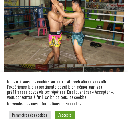
Nous utilisons des cookies sur notre site web afin de vous offrir
l’expérience la plus pertinente possible en mémorisant vos
préférences et vos visites répétées. En cliquant sur « Accepter »,
vous consentez à l’utilisation de tous les cookies.
Ne vendez pas mes informations personnelles
.
Paramètres des cookies
J'accepte