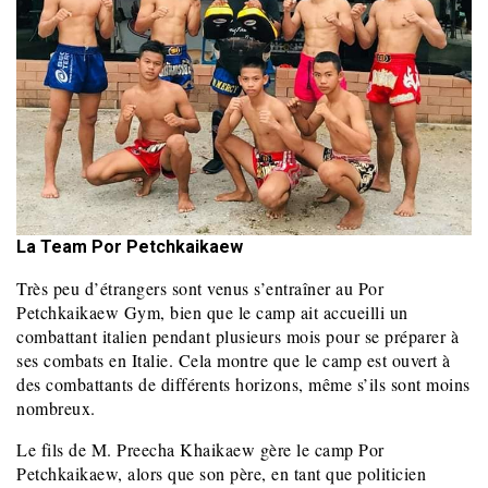
La Team Por Petchkaikaew
Très peu d’étrangers sont venus s’entraîner au Por
Petchkaikaew Gym, bien que le camp ait accueilli un
combattant italien pendant plusieurs mois pour se préparer à
ses combats en Italie. Cela montre que le camp est ouvert à
des combattants de différents horizons, même s’ils sont moins
nombreux.
Le fils de M. Preecha Khaikaew gère le camp Por
Petchkaikaew, alors que son père, en tant que politicien