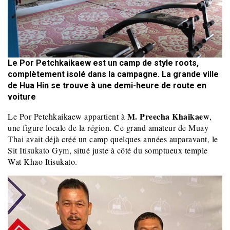
Le Por Petchkaikaew est un camp de style roots,
complètement isolé dans la campagne. La grande ville
de Hua Hin se trouve à une demi-heure de route en
voiture
M. Preecha Khaikaew
Le Por Petchkaikaew appartient à
,
une figure locale de la région. Ce grand amateur de Muay
Thai avait déjà créé un camp quelques années auparavant, le
Sit Itisukato Gym, situé juste à côté du somptueux temple
Wat Khao Itisukato.