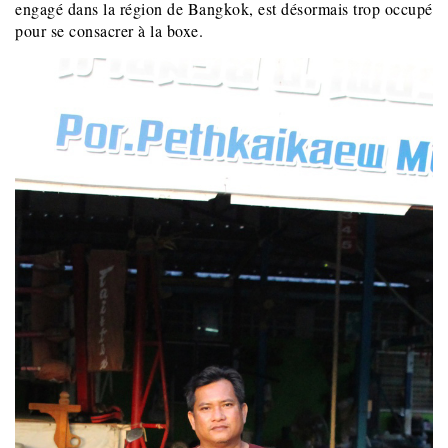
engagé dans la région de Bangkok, est désormais trop occupé
pour se consacrer à la boxe.