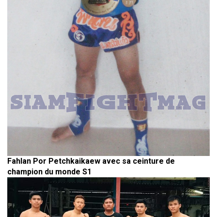
Fahlan Por Petchkaikaew avec sa ceinture de
champion du monde S1