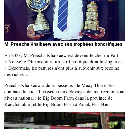
M. Preecha Khaikaew avec ses trophées honorifiques
En 2023, M. Preecha Khaikaew est devenu le chef du Parti
« Nouvelle Dimension », un parti politique dont le slogan est
« Désormais, les pauvres n’ont plus à subvenir aux besoins
des riches ».
Preecha Khaikaew a deux passions : le Muay Thai et les
combats de coq. Il possède deux élevages de coq reconnus au
niveau national : le Big Boom Farm dans la province de
Kanchanaburi et le Big Boom Farm à Amak Hua Hin.