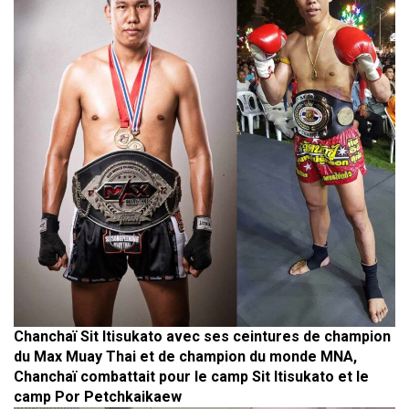
Chanchaï Sit Itisukato avec ses ceintures de champion
du Max Muay Thai et de champion du monde MNA,
Chanchaï combattait pour le camp Sit Itisukato et le
camp Por Petchkaikaew