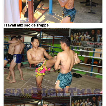
Travail aux sac de frappe