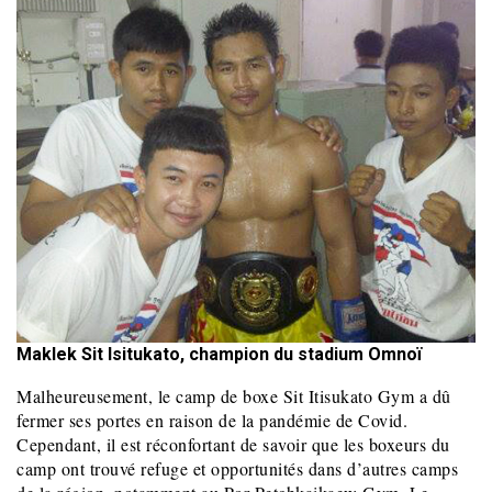
Maklek Sit Isitukato, champion du stadium Omnoï
Malheureusement, le camp de boxe Sit Itisukato Gym a dû
fermer ses portes en raison de la pandémie de Covid.
Cependant, il est réconfortant de savoir que les boxeurs du
camp ont trouvé refuge et opportunités dans d’autres camps