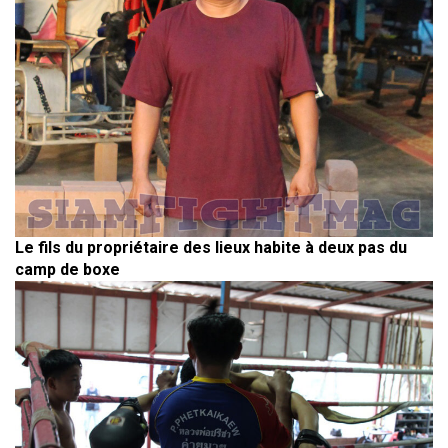
Le fils du propriétaire des lieux habite à deux pas du
camp de boxe