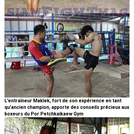
L’entraîneur Maklek, fort de son expérience en tant
qu’ancien champion, apporte des conseils précieux aux
boxeurs du Por Petchkaikaew Gym