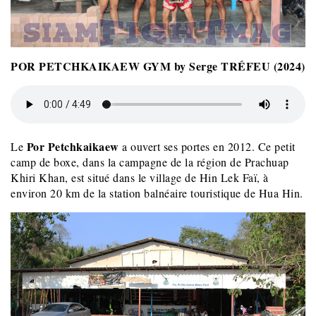
POR PETCHKAIKAEW GYM
by Serge TRÉFEU (2024)
Por Petchkaikaew
Le
a ouvert ses portes en 2012. Ce petit
camp de boxe, dans la campagne de la région de Prachuap
Khiri Khan, est situé dans le village de Hin Lek Faï, à
environ 20 km de la station balnéaire touristique de Hua Hin.