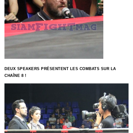
DEUX SPEAKERS PRÉSENTENT LES COMBATS SUR LA
CHAÎNE 8 !