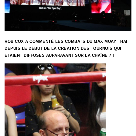
ROB COX A COMMENTÉ LES COMBATS DU MAX MUAY THAÏ
DEPUIS LE DÉBUT DE LA CRÉATION DES TOURNOIS QUI
ÉTAIENT DIFFUSÉS AUPARAVANT SUR LA CHAÎNE 7 !