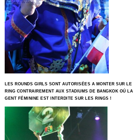
LES ROUNDS GIRLS SONT AUTORISÉES A MONTER SUR LE
RING CONTRAIREMENT AUX STADIUMS DE BANGKOK O
Ú
LA
GENT FÉMININE EST INTERDITE SUR LES RINGS !