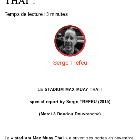
Temps de lecture :
3
minutes
Serge Trefeu
LE STADIUM MAX MUAY THAI !
special report by Serge TREFEU (2015)
(Merci à Doudou Douvranche)
Le
« stadium Max Muay Thai »
a ouvert ses portes en novembre