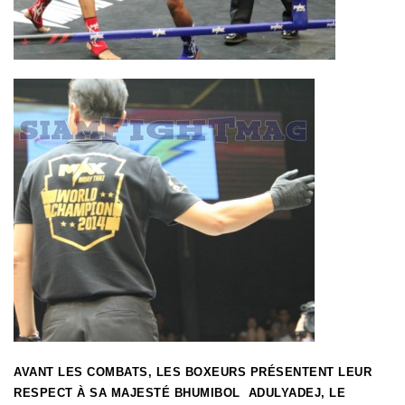
AVANT LES COMBATS, LES BOXEURS PRÉSENTENT LEUR
RESPECT À SA MAJESTÉ BHUMIBOL ADULYADEJ, LE