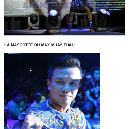
LA MASCOTTE DU MAX MUAY THAI !