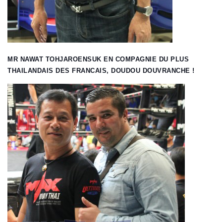
MR NAWAT TOHJAROENSUK EN COMPAGNIE DU PLUS
THAILANDAIS DES FRANCAIS, DOUDOU DOUVRANCHE !