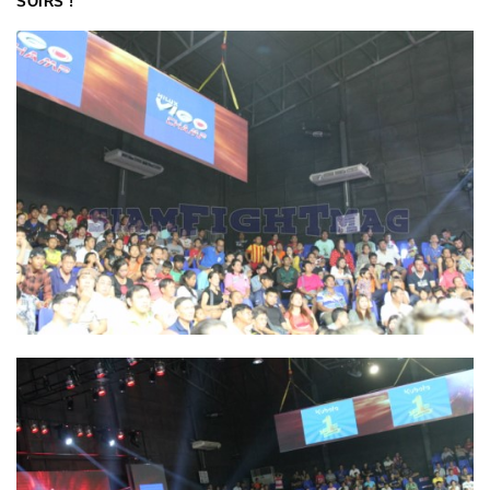
SOIRS !