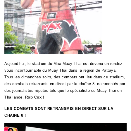
Aujourd’hui, le stadium du Max Muay Thai est devenu un rendez-
vous incontournable du Muay Thai dans la région de Pattaya.
Tous les dimanches soirs, des combats ont lieu dans ce stadium,
des combats retransmis en direct par la chaîne 8, commentés par
des journalistes réputés tels que le spécialiste du Muay Thai en
Thaïlande,
Rob Cox
!
LES COMBATS SONT RETRANSMIS EN DIRECT SUR LA
CHAINE 8 !