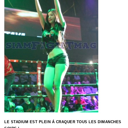
LE STADIUM EST PLEIN
Á
CRAQUER TOUS LES DIMANCHES