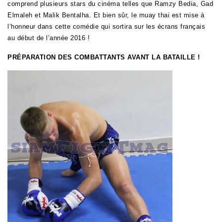
comprend plusieurs stars du cinéma telles que Ramzy Bedia, Gad
Elmaleh et Malik Bentalha. Et bien sûr, le muay thai est mise à
l’honneur dans cette comédie qui sortira sur les écrans français
au début de l’année 2016 !
PRÉPARATION DES COMBATTANTS AVANT LA BATAILLE !