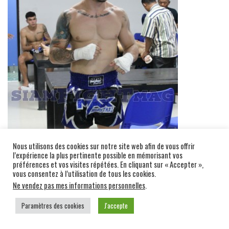
Nous utilisons des cookies sur notre site web afin de vous offrir
l’expérience la plus pertinente possible en mémorisant vos
préférences et vos visites répétées. En cliquant sur « Accepter »,
vous consentez à l’utilisation de tous les cookies.
Ne vendez pas mes informations personnelles
.
Paramètres des cookies
J'accepte