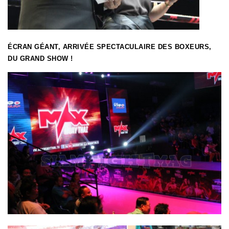
ÉCRAN GÉANT, ARRIVÉE SPECTACULAIRE DES BOXEURS,
DU GRAND SHOW !