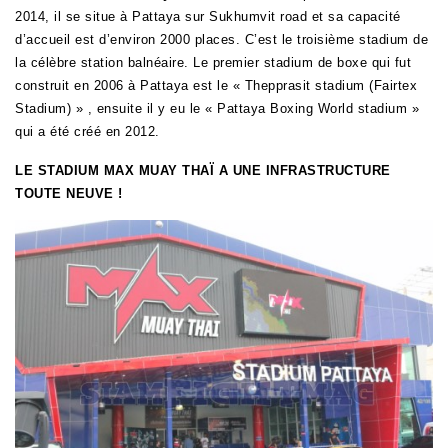
2014, il se situe à Pattaya sur Sukhumvit road et sa capacité
d’accueil est d’environ 2000 places. C’est le troisième stadium de
la célèbre station balnéaire. Le premier stadium de boxe qui fut
construit en 2006 à Pattaya est le « Thepprasit stadium (Fairtex
Stadium) » , ensuite il y eu le « Pattaya Boxing World stadium »
qui a été créé en 2012.
LE STADIUM MAX MUAY THAÏ A UNE INFRASTRUCTURE
TOUTE NEUVE !