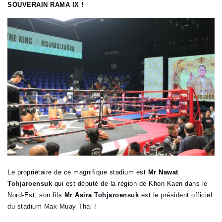
SOUVERAIN RAMA IX !
Le propriétaire de ce magnifique stadium est
Mr Nawat
Tohjaroensuk
qui est député de la région de Khon Kaen dans le
Nord-Est, son fils
Mr Asira
Tohjaroensuk
est le président officiel
du stadium Max Muay Thai !