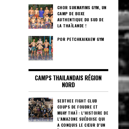
CHOR SUKMAYIMS GYM, UN
CAMP DE BOXE
AUTHENTIQUE DU SUD DE
LA THAÏLANDE !
POR PETCHKAIKAEW GYM
CAMPS THAILANDAIS RÉGION
NORD
SEDTHEE FIGHT CLUB
COUPS DE FOUDRE ET
MUAY THAÏ : L’HISTOIRE DE
L’AMAZONE SUÉDOISE QUI
A CONQUIS LE CŒUR D’UN