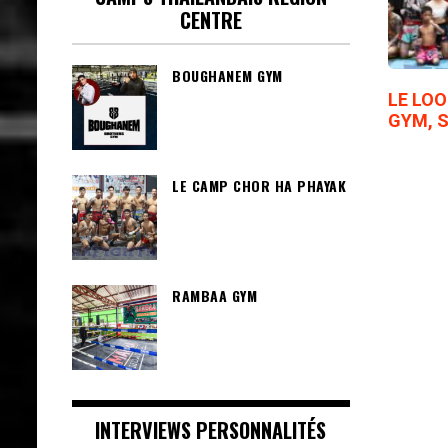
CENTRE
BOUGHANEM GYM
LE LO
GYM, 
LE CAMP CHOR HA PHAYAK
RAMBAA GYM
INTERVIEWS PERSONNALITÉS