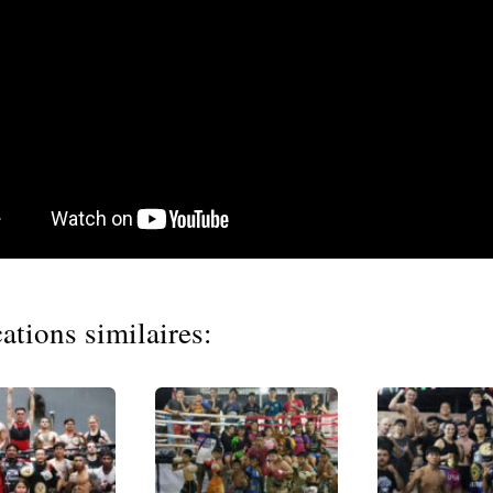
ations similaires: