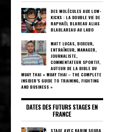
DES MOLÉCULES AUX LOW-
KICKS : LA DOUBLE VIE DE
RAPHAËL BLAREAU ALIAS
BLABLAREAU AU LABO
MATT LUCAS, BOXEUR,
ENTRAÎNEUR, MANAGER,
JOURNALISTE,
COMMENTATEUR SPORTIF,
AUTEUR DE LA BIBLE DU
MUAY THAI « MUAY THAI – THE COMPLETE
INSIDER’S GUIDE TO TRAINING, FIGHTING
AND BUSINESS »
DATES DES FUTURS STAGES EN
FRANCE
STAGE AVEC KARIM SOUDA