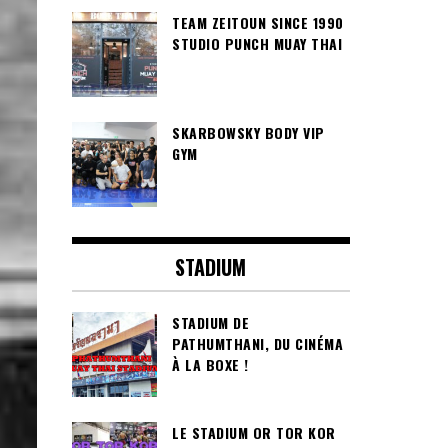
TEAM ZEITOUN SINCE 1990
STUDIO PUNCH MUAY THAI
SKARBOWSKY BODY VIP
GYM
STADIUM
STADIUM DE
PATHUMTHANI, DU CINÉMA
À LA BOXE !
LE STADIUM OR TOR KOR