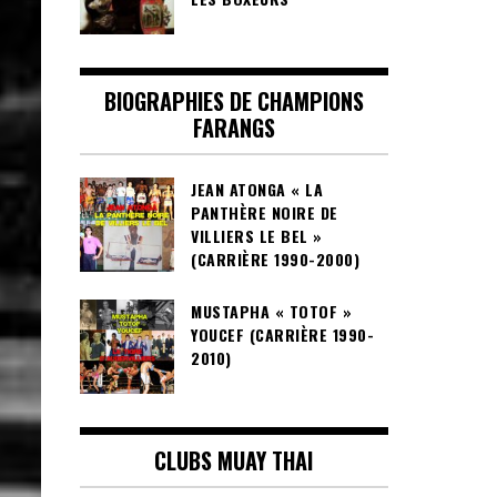
BIOGRAPHIES DE CHAMPIONS
FARANGS
JEAN ATONGA « LA
PANTHÈRE NOIRE DE
VILLIERS LE BEL »
(CARRIÈRE 1990-2000)
MUSTAPHA « TOTOF »
YOUCEF (CARRIÈRE 1990-
2010)
CLUBS MUAY THAI