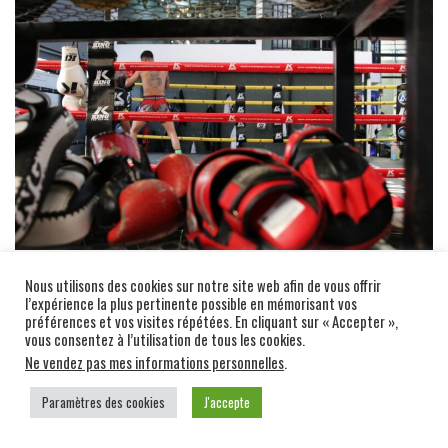
Séance de sparring
Nous utilisons des cookies sur notre site web afin de vous offrir
l’expérience la plus pertinente possible en mémorisant vos
préférences et vos visites répétées. En cliquant sur « Accepter »,
vous consentez à l’utilisation de tous les cookies.
Ne vendez pas mes informations personnelles
.
Paramètres des cookies
J'accepte