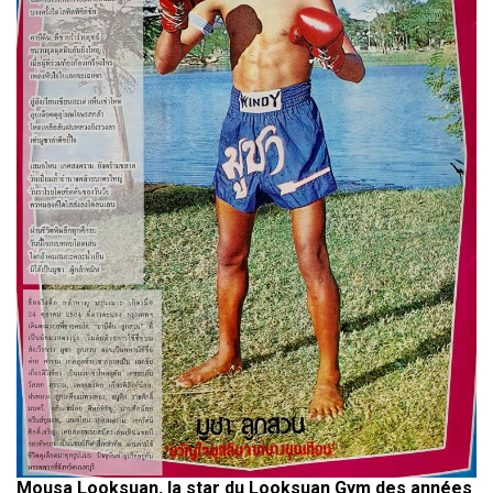
Mousa Looksuan, la star du Looksuan Gym des années