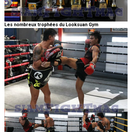
Les nombreux trophées du Looksuan Gym