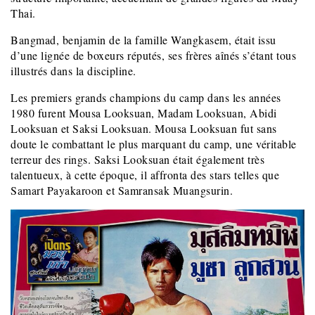
Thai.
Bangmad, benjamin de la famille Wangkasem, était issu
d’une lignée de boxeurs réputés, ses frères aînés s’étant tous
illustrés dans la discipline.
Les premiers grands champions du camp dans les années
1980 furent Mousa Looksuan, Madam Looksuan, Abidi
Looksuan et Saksi Looksuan. Mousa Looksuan fut sans
doute le combattant le plus marquant du camp, une véritable
terreur des rings. Saksi Looksuan était également très
talentueux, à cette époque, il affronta des stars telles que
Samart Payakaroon et Samransak Muangsurin.