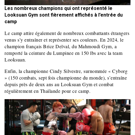
Les nombreux champions qui ont représenté le
Looksuan Gym sont fièrement affichés à l’entrée du
camp
Le camp attire également de nombreux combattants étrangers
venus s’y entraîner et représenter ses couleurs. En 2024, le
champion français Brice Delval, du Mahmoudi Gym, a
remporté la ceinture du Lumpinee en 150 lbs avec la team
Looksuan.
Enfin, la championne Cindy Silvestre, surnommée « Cyborg
» (150 combats, sept fois championne du monde), s’entraîne
depuis près de deux ans au Looksuan Gym et combat
régulièrement en Thaïlande pour ce camp.