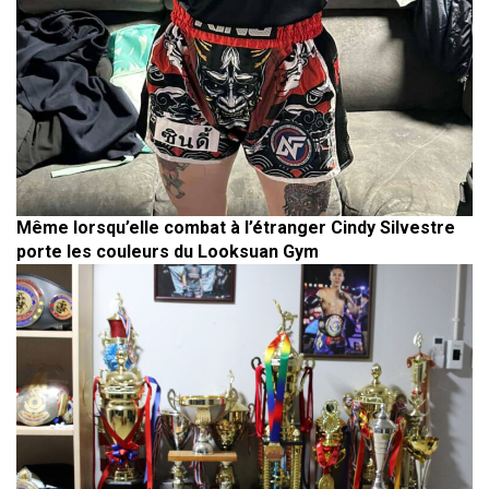
Même lorsqu’elle combat à l’étranger Cindy Silvestre
porte les couleurs du Looksuan Gym