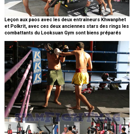
Leçon aux paos avec les deux entraîneurs Khwanphet
et Polkrit, avec ces deux anciennes stars des rings les
combattants du Looksuan Gym sont biens préparés