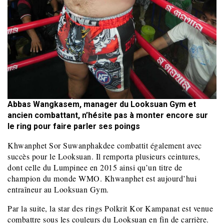
Abbas Wangkasem, manager du Looksuan Gym et
ancien combattant, n’hésite pas à monter encore sur
le ring pour faire parler ses poings
Khwanphet Sor Suwanphakdee combattit également avec
succès pour le Looksuan. Il remporta plusieurs ceintures,
dont celle du Lumpinee en 2015 ainsi qu’un titre de
champion du monde WMO. Khwanphet est aujourd’hui
entraîneur au Looksuan Gym.
Par la suite, la star des rings Polkrit Kor Kampanat est venue
combattre sous les couleurs du Looksuan en fin de carrière.