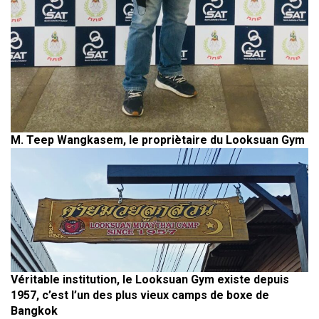
M. Teep Wangkasem, le propriètaire du Looksuan Gym
Véritable institution, le Looksuan Gym existe depuis
1957, c’est l’un des plus vieux camps de boxe de
Bangkok