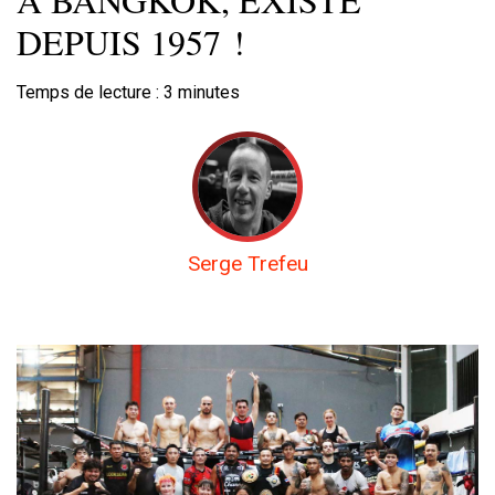
DEPUIS 1957 !
Temps de lecture :
3
minutes
Serge Trefeu