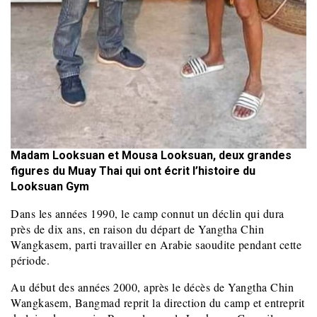
Madam Looksuan et Mousa Looksuan, deux grandes
figures du Muay Thai qui ont écrit l’histoire du
Looksuan Gym
Dans les années 1990, le camp connut un déclin qui dura
près de dix ans, en raison du départ de Yangtha Chin
Wangkasem, parti travailler en Arabie saoudite pendant cette
période.
Au début des années 2000, après le décès de Yangtha Chin
Wangkasem, Bangmad reprit la direction du camp et entreprit