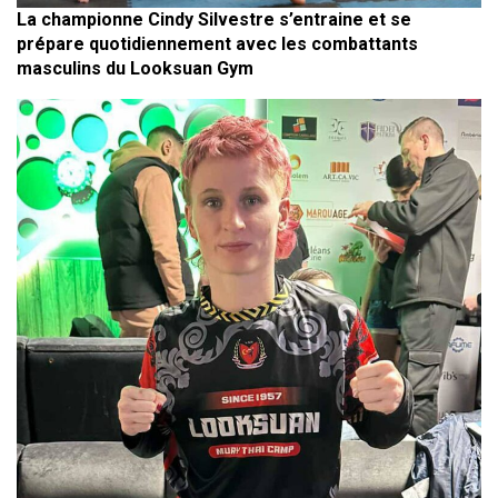
La championne Cindy Silvestre s’entraine et se
prépare quotidiennement avec les combattants
masculins du Looksuan Gym