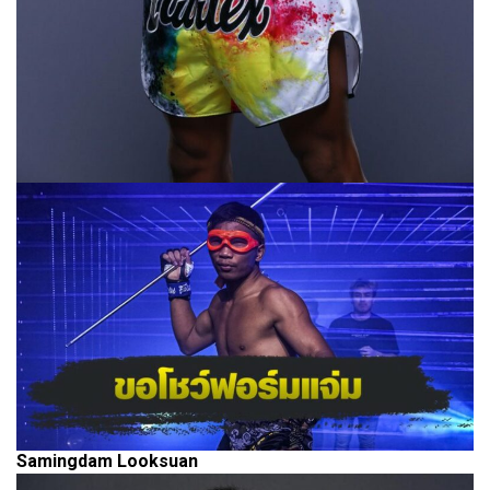
Samingdam Looksuan