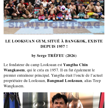
LE LOOKSUAN GYM, SITUÉ À BANGKOK, EXISTE
DEPUIS 1957 !
by Serge TRÉFEU (2026)
Yangtha Chin
Le fondateur du camp Looksuan est
Wangkasem
, qui le créa en 1957. Il en fut également le
premier entraîneur principal. Yangtha était l’oncle de l’actuel
Bangmad Looksuan
propriétaire du Looksuan,
, alias Teep
Wangkasem.