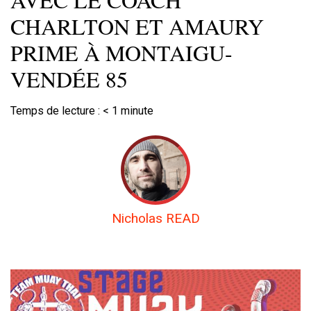
CHARLTON ET AMAURY
PRIME À MONTAIGU-
VENDÉE 85
Temps de lecture :
< 1
minute
Nicholas READ