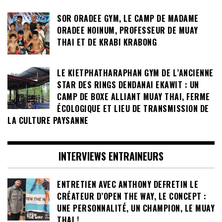
CHAMPION THAÏLANDAIS !
SOR ORADEE GYM, LE CAMP DE MADAME
ORADEE NOINUM, PROFESSEUR DE MUAY
THAI ET DE KRABI KRABONG
LE KIETPHATHARAPHAN GYM DE L’ANCIENNE
STAR DES RINGS DENDANAI EKAWIT : UN
CAMP DE BOXE ALLIANT MUAY THAI, FERME
ÉCOLOGIQUE ET LIEU DE TRANSMISSION DE
LA CULTURE PAYSANNE
INTERVIEWS ENTRAINEURS
ENTRETIEN AVEC ANTHONY DEFRETIN LE
CRÉATEUR D’OPEN THE WAY, LE CONCEPT :
UNE PERSONNALITÉ, UN CHAMPION, LE MUAY