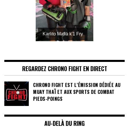
Karlito Mafia k'1 Fry
REGARDEZ CHRONO FIGHT EN DIRECT
CHRONO FIGHT EST L’ÉMISSION DÉDIÉE AU
MUAY THAÏ ET AUX SPORTS DE COMBAT
PIEDS-POINGS