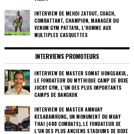
THAI !
INTERVIEW DE MEHDI ZATOUT, COACH,
COMBATTANT, CHAMPION, MANAGER DU
VENUM GYM PATTAYA, L’HOMME AUX
MULTIPLES CASQUETTES
INTERVIEWS PROMOTEURS
INTERVIEW DE MASTER SOMAT HONGSAKUL,
LE FONDATEUR DU MYTHIQUE CAMP DE BOXE
JOCKY GYM, L’UN DES PLUS IMPORTANTS
CAMPS DE BANGKOK
INTERVIEW DE MASTER AMNUAY
KESABAMRUNG, UN MONUMENT DU MUAY
THAI (400 COMBATS), LE FONDATEUR DE