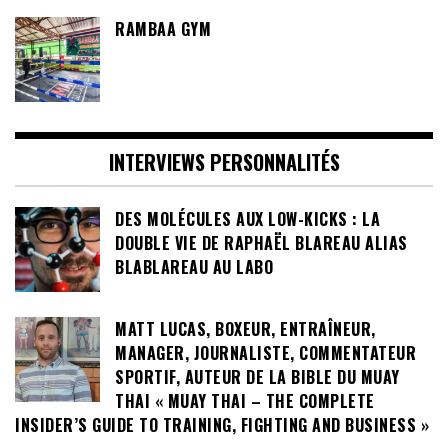
RAMBAA GYM
INTERVIEWS PERSONNALITÉS
DES MOLÉCULES AUX LOW-KICKS : LA
DOUBLE VIE DE RAPHAËL BLAREAU ALIAS
BLABLAREAU AU LABO
MATT LUCAS, BOXEUR, ENTRAÎNEUR,
MANAGER, JOURNALISTE, COMMENTATEUR
SPORTIF, AUTEUR DE LA BIBLE DU MUAY
THAI « MUAY THAI – THE COMPLETE
INSIDER’S GUIDE TO TRAINING, FIGHTING AND BUSINESS »