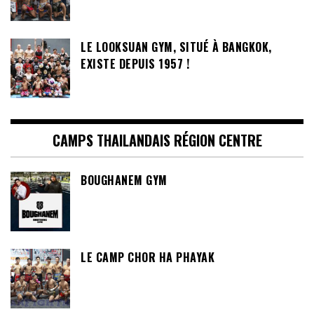
LE LOOKSUAN GYM, SITUÉ À BANGKOK,
EXISTE DEPUIS 1957 !
CAMPS THAILANDAIS RÉGION CENTRE
BOUGHANEM GYM
LE CAMP CHOR HA PHAYAK