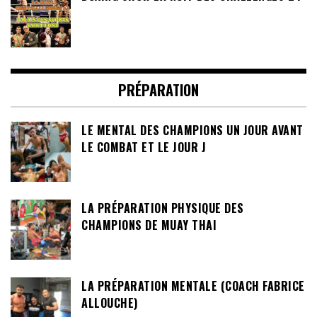
BOXING SHOW LA NUIT DES CHALLENGES 24
PRÉPARATION
LE MENTAL DES CHAMPIONS UN JOUR AVANT
LE COMBAT ET LE JOUR J
LA PRÉPARATION PHYSIQUE DES
CHAMPIONS DE MUAY THAI
LA PRÉPARATION MENTALE (COACH FABRICE