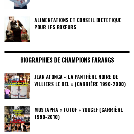
ALIMENTATIONS ET CONSEIL DIETETIQUE
POUR LES BOXEURS
BIOGRAPHIES DE CHAMPIONS FARANGS
JEAN ATONGA « LA PANTHÈRE NOIRE DE
VILLIERS LE BEL » (CARRIÈRE 1990-2000)
MUSTAPHA « TOTOF » YOUCEF (CARRIÈRE
1990-2010)