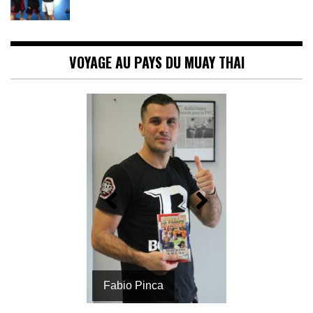
ALLOUCHE)
VOYAGE AU PAYS DU MUAY THAI
Fabio Pinca