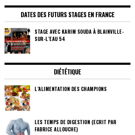
DATES DES FUTURS STAGES EN FRANCE
STAGE AVEC KARIM SOUDA À BLAINVILLE-
SUR-L’EAU 54
DIÉTÉTIQUE
L’ALIMENTATION DES CHAMPIONS
LES TEMPS DE DIGESTION (ECRIT PAR
FABRICE ALLOUCHE)