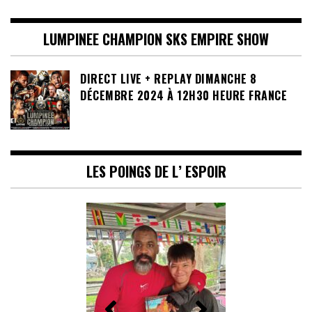
LUMPINEE CHAMPION SKS EMPIRE SHOW
DIRECT LIVE + REPLAY DIMANCHE 8
DÉCEMBRE 2024 À 12H30 HEURE FRANCE
LES POINGS DE L’ ESPOIR