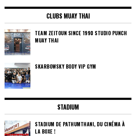
CLUBS MUAY THAI
TEAM ZEITOUN SINCE 1990 STUDIO PUNCH
MUAY THAI
SKARBOWSKY BODY VIP GYM
STADIUM
STADIUM DE PATHUMTHANI, DU CINÉMA À
LA BOXE !