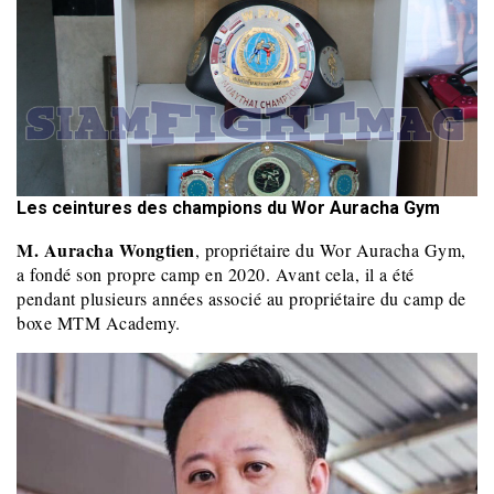
Les ceintures des champions du Wor Auracha Gym
M. Auracha Wongtien
, propriétaire du Wor Auracha Gym,
a fondé son propre camp en 2020. Avant cela, il a été
pendant plusieurs années associé au propriétaire du camp de
boxe MTM Academy.