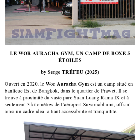
LE WOR AURACHA GYM, UN CAMP DE BOXE 5
ÉTOILES
by Serge TRÉFEU (2025)
Wor Auracha Gym
Ouvert en 2020, le
est un camp situé en
banlieue Est de Bangkok, dans le quartier de Prawet. Il se
trouve à proximité du vaste parc Suan Luang Rama IX et à
seulement 3 kilomètres de l’aéroport Suvarnabhumi, offrant
ainsi un cadre idéal alliant accessibilité et tranquillité.