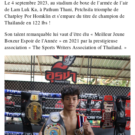
Le 4 septembre 2023, au stadium de boxe de l’armée de l’air
de Lam Luk Ka, à Pathum Thani, Petchsila triomphe de
Chatploy Por Homklin et s’empare du titre de champion de
Thaïlande en 122 lbs !
Son talent remarquable lui vaut d’être élu « Meilleur Jeune
Boxeur Espoir de l’Année » en 2021 par la prestigieuse
association « The Sports Writers Association of Thailand. »