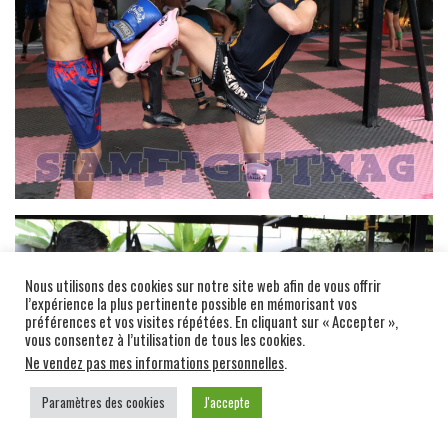
Nous utilisons des cookies sur notre site web afin de vous offrir
l’expérience la plus pertinente possible en mémorisant vos
préférences et vos visites répétées. En cliquant sur « Accepter »,
vous consentez à l’utilisation de tous les cookies.
Ne vendez pas mes informations personnelles
.
Paramètres des cookies
J'accepte