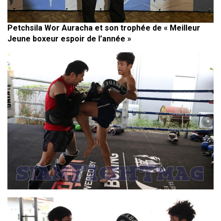
Petchsila Wor Auracha et son trophée de « Meilleur
Jeune boxeur espoir de l’année »