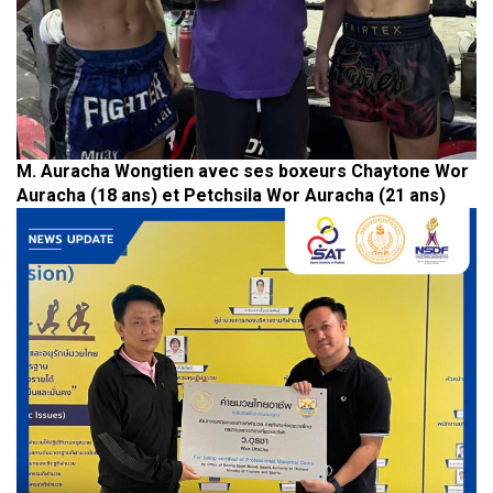
M. Auracha Wongtien avec ses boxeurs Chaytone Wor
Auracha (18 ans) et Petchsila Wor Auracha (21 ans)