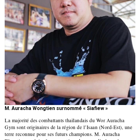
M. Auracha Wongtien surnommé « Siafiew »
La majorité des combattants thaïlandais du Wor Auracha
Gym sont originaires de la région de l’Isaan (Nord-Est), une
terre reconnue pour ses futurs champions. M. Auracha