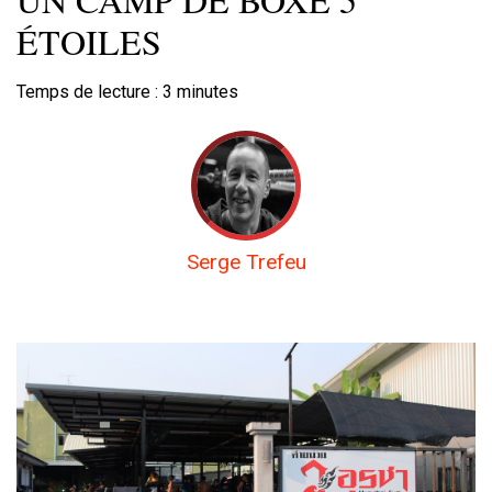
ÉTOILES
Temps de lecture :
3
minutes
Serge Trefeu