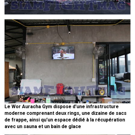
Le Wor Auracha Gym dispose d’une infrastructure
moderne comprenant deux rings, une dizaine de sacs
de frappe, ainsi qu’un espace dédié à la récupération
avec un sauna et un bain de glace