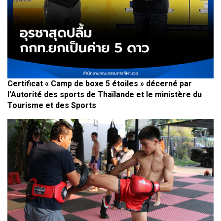
Certificat « Camp de boxe 5 étoiles » décerné par
l’Autorité des sports de Thaïlande et le ministère du
Tourisme et des Sports