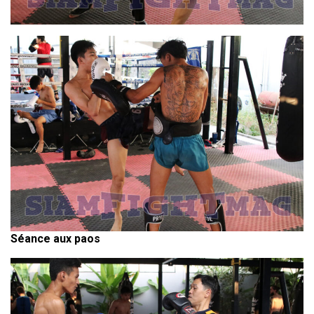
Séance aux paos