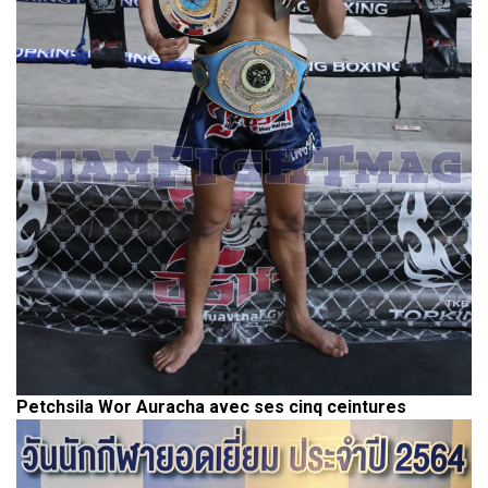
Petchsila Wor Auracha avec ses cinq ceintures