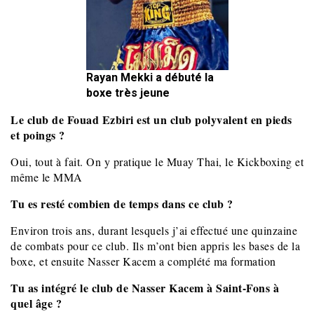
Rayan Mekki a débuté la
boxe très jeune
Le club de Fouad Ezbiri est un club polyvalent en pieds
et poings ?
Oui, tout à fait. On y pratique le Muay Thai, le Kickboxing et
même le MMA
Tu es resté combien de temps dans ce club ?
Environ trois ans, durant lesquels j’ai effectué une quinzaine
de combats pour ce club. Ils m’ont bien appris les bases de la
boxe, et ensuite Nasser Kacem a complété ma formation
Tu as intégré le club de Nasser Kacem à Saint-Fons à
quel âge ?