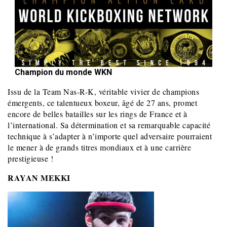
Champion du monde WKN
Issu de la Team Nas-R-K, véritable vivier de champions
émergents, ce talentueux boxeur, âgé de 27 ans, promet
encore de belles batailles sur les rings de France et à
l’international. Sa détermination et sa remarquable capacité
technique à s’adapter à n’importe quel adversaire pourraient
le mener à de grands titres mondiaux et à une carrière
prestigieuse !
RAYAN MEKKI