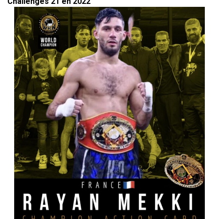
Challenges 21 en 2022