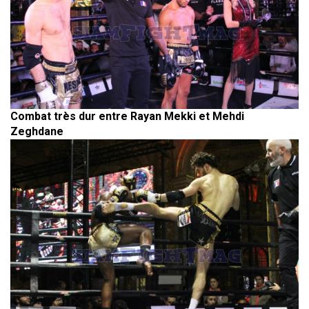
Combat très dur entre Rayan Mekki et Mehdi
Zeghdane