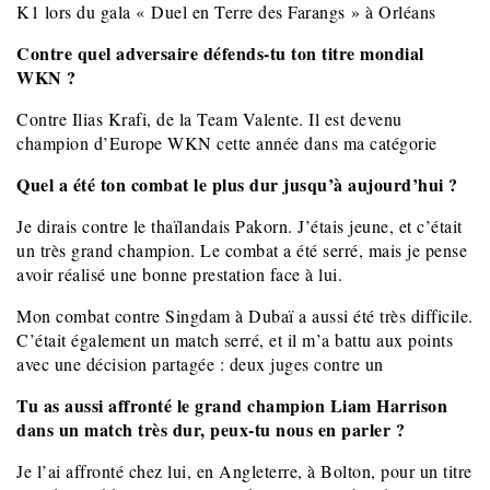
K1 lors du gala « Duel en Terre des Farangs » à Orléans
Contre quel adversaire défends-tu ton titre mondial
WKN ?
Contre Ilias Krafi, de la Team Valente. Il est devenu
champion d’Europe WKN cette année dans ma catégorie
Quel a été ton combat le plus dur jusqu’à aujourd’hui ?
Je dirais contre le thaïlandais Pakorn. J’étais jeune, et c’était
un très grand champion. Le combat a été serré, mais je pense
avoir réalisé une bonne prestation face à lui.
Mon combat contre Singdam à Dubaï a aussi été très difficile.
C’était également un match serré, et il m’a battu aux points
avec une décision partagée : deux juges contre un
Tu as aussi affronté le grand champion Liam Harrison
dans un match très dur, peux-tu nous en parler ?
Je l’ai affronté chez lui, en Angleterre, à Bolton, pour un titre