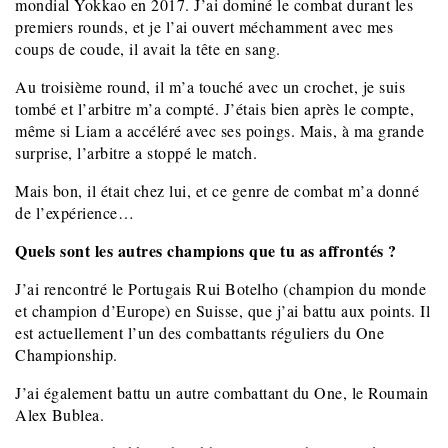
mondial Yokkao en 2017. J’ai dominé le combat durant les
premiers rounds, et je l’ai ouvert méchamment avec mes
coups de coude, il avait la tête en sang.
Au troisième round, il m’a touché avec un crochet, je suis
tombé et l’arbitre m’a compté. J’étais bien après le compte,
même si Liam a accéléré avec ses poings. Mais, à ma grande
surprise, l’arbitre a stoppé le match.
Mais bon, il était chez lui, et ce genre de combat m’a donné
de l’expérience…
Quels sont les autres champions que tu as affrontés ?
J’ai rencontré le Portugais Rui Botelho (champion du monde
et champion d’Europe) en Suisse, que j’ai battu aux points. Il
est actuellement l’un des combattants réguliers du One
Championship.
J’ai également battu un autre combattant du One, le Roumain
Alex Bublea.