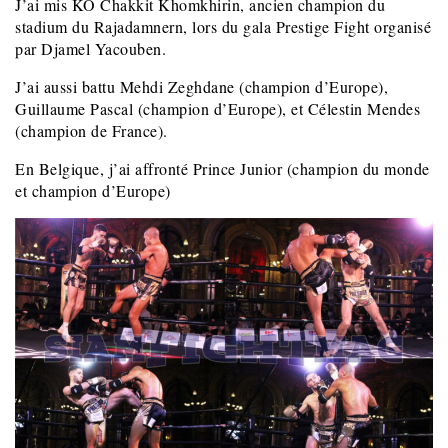
J’ai mis KO Chakkit Khomkhirin, ancien champion du
stadium du Rajadamnern, lors du gala Prestige Fight organisé
par Djamel Yacouben.
J’ai aussi battu Mehdi Zeghdane (champion d’Europe),
Guillaume Pascal (champion d’Europe), et Célestin Mendes
(champion de France).
En Belgique, j’ai affronté Prince Junior (champion du monde
et champion d’Europe)