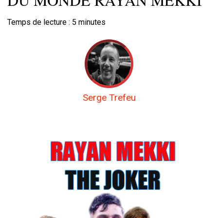
Temps de lecture :
5
minutes
Serge Trefeu