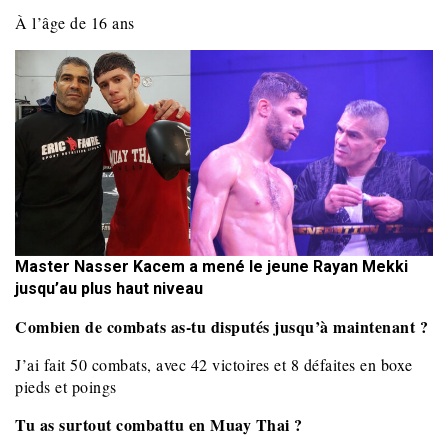
À l’âge de 16 ans
Master Nasser Kacem a mené le jeune Rayan Mekki
jusqu’au plus haut niveau
Combien de combats as-tu disputés jusqu’à maintenant ?
J’ai fait 50 combats, avec 42 victoires et 8 défaites en boxe
pieds et poings
Tu as surtout combattu en Muay Thai ?