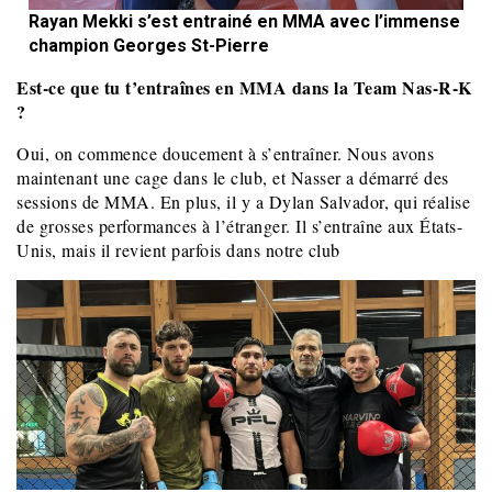
Rayan Mekki s’est entrainé en MMA avec l’immense
champion Georges St-Pierre
Est-ce que tu t’entraînes en MMA dans la Team Nas-R-K
?
Oui, on commence doucement à s’entraîner. Nous avons
maintenant une cage dans le club, et Nasser a démarré des
sessions de MMA. En plus, il y a Dylan Salvador, qui réalise
de grosses performances à l’étranger. Il s’entraîne aux États-
Unis, mais il revient parfois dans notre club