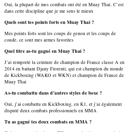
Oui, la plupart de mes combats ont été en Muay Thai. C’est
dans cette discipline que je me sens le mieux
Quels sont tes points forts en Muay Thai ?
Mes points forts sont les coups de genou et les coups de
coude, ce sont mes armes favorites
Quel titre as-tu gagné en Muay Thai ?
J’ai remporté la ceinture de champion de France classe A en
2014 en battant Djany Fiorenti, qui est champion du monde
de Kickboxing (WAKO et WKN) et champion de France de
Muay Thai
As-tu combattu dans d’autres styles de boxe ?
Oui, j’ai combattu en Kickboxing, en K1, et j’ai également
disputé deux combats professionnels en MMA
Tu as gagné tes deux combats en MMA ?