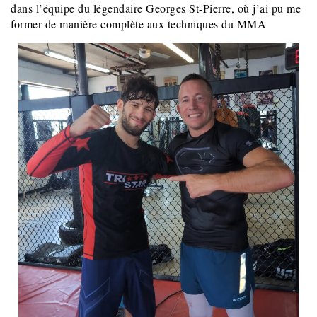
dans l’équipe du légendaire Georges St-Pierre, où j’ai pu me
former de manière complète aux techniques du MMA