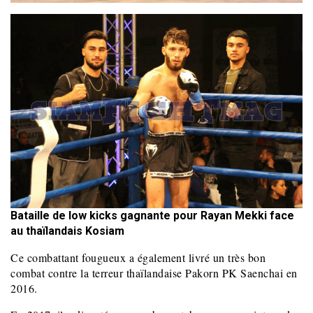
Bataille de low kicks gagnante pour Rayan Mekki face
au thaïlandais Kosiam
Ce combattant fougueux a également livré un très bon
combat contre la terreur thaïlandaise Pakorn PK Saenchai en
2016.