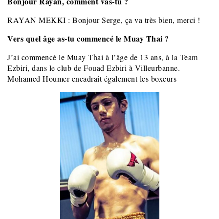
Bonjour Rayan, comment vas-tu ?
RAYAN MEKKI : Bonjour Serge, ça va très bien, merci !
Vers quel âge as-tu commencé le Muay Thai ?
J’ai commencé le Muay Thai à l’âge de 13 ans, à la Team
Ezbiri, dans le club de Fouad Ezbiri à Villeurbanne.
Mohamed Houmer encadrait également les boxeurs