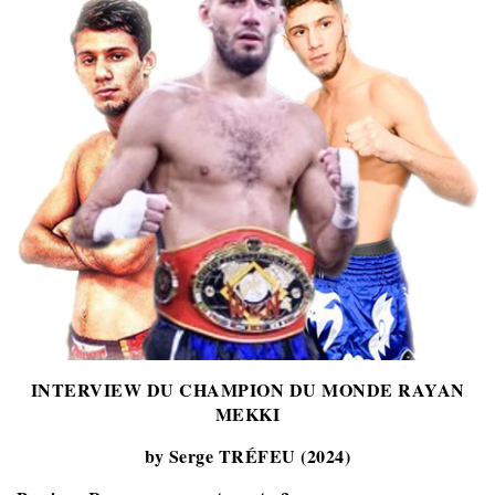
INTERVIEW DU CHAMPION DU MONDE RAYAN
MEKKI
by Serge TRÉFEU (2024)