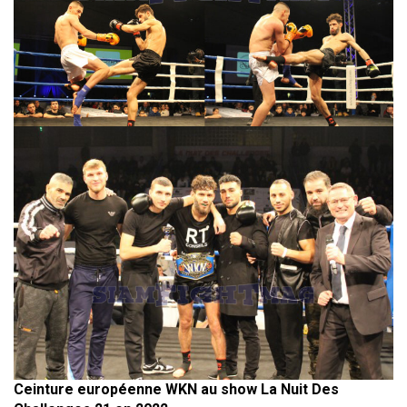
Ceinture européenne WKN au show La Nuit Des