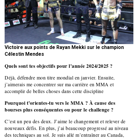
Victoire aux points de Rayan Mekki sur le champion
Célestin Mendes
Quels sont tes objectifs pour l’année 2024/2025 ?
Déjà, défendre mon titre mondial en janvier. Ensuite,
j’aimerais me concentrer sur ma carrière en MMA et
accomplir de belles choses dans cette discipline
Pourquoi t’orientes-tu vers le MMA ? À cause des
bourses plus conséquentes ou pour le challenge ?
C’est un peu des deux. J’aime le changement et relever de
nouveaux défis. En plus, j’ai beaucoup progressé au niveau
des techniques au sol. Je suis allé m’entraîner au Canada,