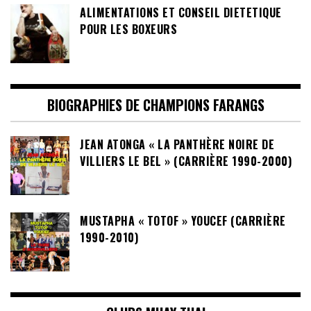
ALIMENTATIONS ET CONSEIL DIETETIQUE
POUR LES BOXEURS
BIOGRAPHIES DE CHAMPIONS FARANGS
JEAN ATONGA « LA PANTHÈRE NOIRE DE
VILLIERS LE BEL » (CARRIÈRE 1990-2000)
MUSTAPHA « TOTOF » YOUCEF (CARRIÈRE
1990-2010)