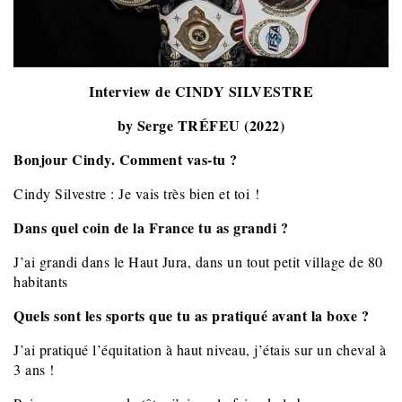
Interview de CINDY SILVESTRE
by Serge TRÉFEU (2022)
Bonjour Cindy. Comment vas-tu ?
Cindy Silvestre : Je vais très bien et toi !
Dans quel coin de la France tu as grandi ?
J’ai grandi dans le Haut Jura, dans un tout petit village de 80
habitants
Quels sont les sports que tu as pratiqué avant la boxe ?
J’ai pratiqué l’équitation à haut niveau, j’étais sur un cheval à
3 ans !