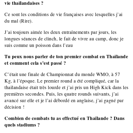
vie thaïlandaises ?
Ce sont les conditions de vie françaises avec lesquelles j’ai
du mal (Rire).
J’ai toujours aimée les deux entraînements par jours, les
longues séances de clinch, le fait de vivre au camp, donc je
suis comme un poisson dans l’eau
Tu peux nous parler de ton premier combat en Thaïlande
et comment cela s’est passé ?
C’était une finale de Championnat du monde WMO, à 57
Kg, à l’époque. Le premier round a été compliqué, car la
thaïlandaise était très lourde et j’ai pris un High Kick dans les
premières secondes.
Puis, les quatre rounds suivants, j’ai
avancé sur elle et je l’ai débordé en anglaise, j’ai gagné par
décision !
Combien de combats tu as effectué en Thaïlande ? Dans
quels stadiums ?