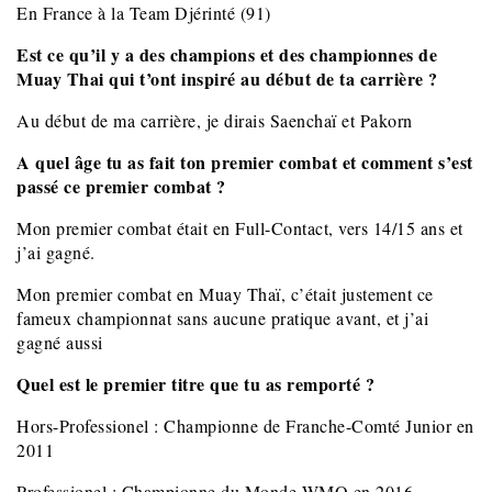
En France à la Team Djérinté (91)
Est ce qu’il y a des champions et des championnes de
Muay Thai qui t’ont inspiré au début de ta carrière ?
Au début de ma carrière, je dirais Saenchaï et Pakorn
A quel âge tu as fait ton premier combat et comment s’est
passé ce premier combat ?
Mon premier combat était en Full-Contact, vers 14/15 ans et
j’ai gagné.
Mon premier combat en Muay Thaï, c’était justement ce
fameux championnat sans aucune pratique avant, et j’ai
gagné aussi
Quel est le premier titre que tu as remporté ?
Hors-Professionel : Championne de Franche-Comté Junior en
2011
Professionel : Championne du Monde WMO en 2016