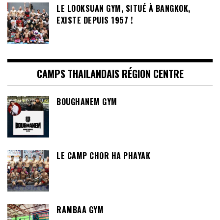
LE LOOKSUAN GYM, SITUÉ À BANGKOK,
EXISTE DEPUIS 1957 !
CAMPS THAILANDAIS RÉGION CENTRE
BOUGHANEM GYM
LE CAMP CHOR HA PHAYAK
RAMBAA GYM