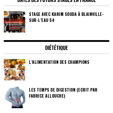
STAGE AVEC KARIM SOUDA À BLAINVILLE-
SUR-L’EAU 54
DIÉTÉTIQUE
L’ALIMENTATION DES CHAMPIONS
LES TEMPS DE DIGESTION (ECRIT PAR
FABRICE ALLOUCHE)