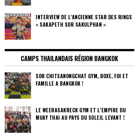
INTERVIEW DE L’ANCIENNE STAR DES RINGS
« SAKAPETH SOR SAKULPHAN »
CAMPS THAILANDAIS RÉGION BANGKOK
SOR CHITSANONGCHAT GYM, BOXE, FOI ET
FAMILLE A BANGKOK !
LE WEERASAKRECK GYM ET L’EMPIRE DU
MUAY THAI AU PAYS DU SOLEIL LEVANT !