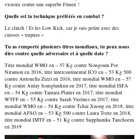
victoire contre une superbe Fimeu !
Quelle est ta technique préférée en combat ?
Le clinch ! Et les Low Kick, car je suis petite avec des
cuisses « trapues »
Tu as remporté plusieurs titres mondiaux, tu peux nous
dire contre quelle adversaire et à quelle date ?
Titre mondial WMO en – 57 Kg contre Nongoum Por
Niramon en 2016, titre intercontinental ICO en – 53 Kg 500
contre Antonella Zizzi en 2016, titre mondial WMO en – 57
Kg contre Anlay Somglunkun en 2017, titre mondial ISFA
en – 54 Kg contre Tamara Platter en 2017, titre mondial
WTFF en – 55 Kg contre Sarah Vuelnes en 2017, titre
mondial WMO en – 54 Kg contre Tchai Xnong en 2018, titre
mondial AFSO en – 53 Kg 500 contre Laura Torre en 2018,
titre mondial IMTF en – 51 Kg contre Supphanika Tanchoem
en 2019