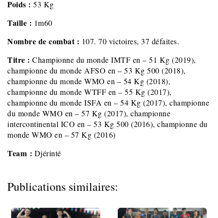
Poids :
53 Kg
Taille :
1m60
Nombre de combat :
107. 70 victoires, 37 défaites.
Titre :
Championne du monde IMTF en – 51 Kg (2019),
championne du monde AFSO en – 53 Kg 500 (2018),
championne du monde WMO en – 54 Kg (2018),
championne du monde WTFF en – 55 Kg (2017),
championne du monde ISFA en – 54 Kg (2017), championne
du monde WMO en – 57 Kg (2017), championne
intercontinental ICO en – 53 Kg 500 (2016), championne du
monde WMO en – 57 Kg (2016)
Team :
Djérinté
Publications similaires: