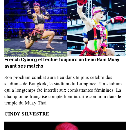
French Cyborg effectue toujours un beau Ram Muay
avant ses matchs
Son prochain combat aura lieu dans le plus célèbre des
stadiums de Bangkok, le stadium du Lumpinee. Un stadium
qui a longtemps été interdit aux combattantes féminines. La
championne française compte bien inscrire son nom dans le
temple du Muay Thai !
CINDY SILVESTRE