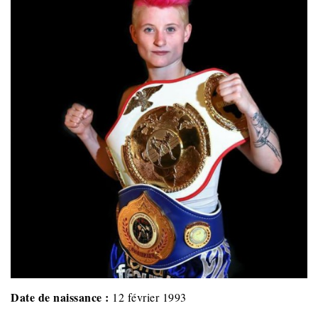
Date de naissance :
12 février 1993