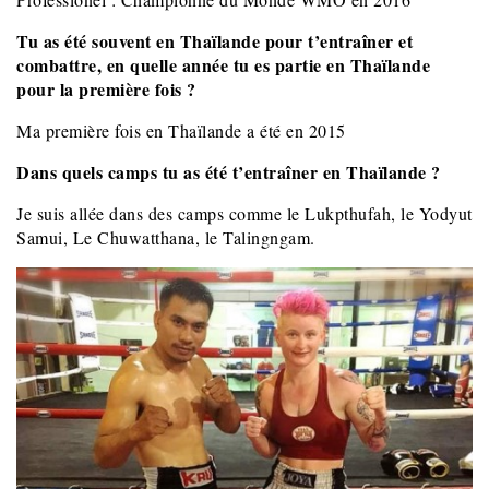
Tu as été souvent en Thaïlande pour t’entraîner et
combattre, en quelle année tu es partie en Thaïlande
pour la première fois ?
Ma première fois en Thaïlande a été en 2015
Dans quels camps tu as été t’entraîner en Thaïlande ?
Je suis allée dans des camps comme le Lukpthufah, le Yodyut
Samui, Le Chuwatthana, le Talingngam.