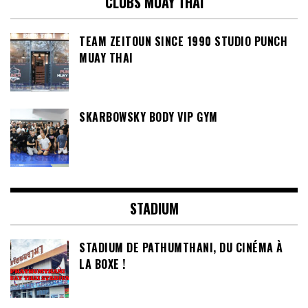
CLUBS MUAY THAI
TEAM ZEITOUN SINCE 1990 STUDIO PUNCH
MUAY THAI
SKARBOWSKY BODY VIP GYM
STADIUM
STADIUM DE PATHUMTHANI, DU CINÉMA À
LA BOXE !