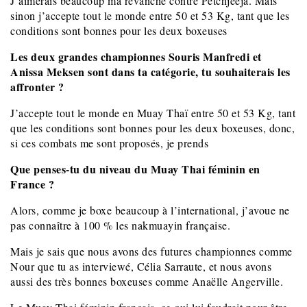
J’aimerais beaucoup ma revanche contre Petchjeeja. Mais
sinon j’accepte tout le monde entre 50 et 53
Kg, tant que les
conditions sont bonnes pour les deux boxeuses
Les deux grandes championnes Souris Manfredi et
Anissa Meksen sont dans ta catégorie, tu souhaiterais les
affronter ?
J’accepte tout le monde en Muay Thaï entre 50 et 53 Kg, tant
que les conditions sont bonnes pour les deux boxeuses, donc,
si ces combats me sont proposés, je prends
Que penses-tu du niveau du Muay Thai féminin en
France ?
Alors, comme je boxe beaucoup à l’international, j’avoue ne
pas connaître à 100 % les nakmuayin française.
Mais je sais que nous avons des futures championnes comme
Nour que tu as interviewé, Célia Sarraute, et nous avons
aussi des très bonnes boxeuses comme Anaëlle Angerville.