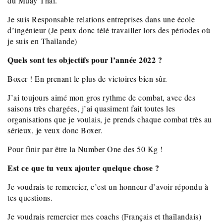
du Muay Thai.
Je suis Responsable relations entreprises dans une école
d’ingénieur (Je peux donc télé travailler lors des périodes où
je suis en Thaïlande)
Quels sont tes objectifs pour l’année 2022 ?
Boxer ! En prenant le plus de victoires bien sûr.
J’ai toujours aimé mon gros rythme de combat, avec des
saisons très chargées, j’ai quasiment fait toutes les
organisations que je voulais, je prends chaque combat très au
sérieux, je veux donc Boxer.
Pour finir par être la Number One des 50 Kg !
Est ce que tu veux ajouter quelque chose ?
Je voudrais te remercier, c’est un honneur d’avoir répondu à
tes questions.
Je voudrais remercier mes coachs (Français et thaïlandais)