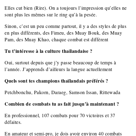
Elles cut bien (Rire). On a toujours l’impression qu’elles ne
sont plus les mêmes sur le ring qu’à la pesée.
Sinon, c’est un peu comme partout, il y a des styles de plus
en plus différents, des Fimeu, des Muay Bouk, des Muay
Pam, des Muay Khao, chaque combat est différent
Tu t’intéresse à la culture thaïlandaise ?
Oui, surtout depuis que j’y passe beaucoup de temps à
l’année. J’apprends d’ailleurs la langue actuellement
Quels sont tes champions thaïlandais préférés ?
Petchbonchu, Pakorn, Daraeg, Samson Issan, Rittewada
Combien de combats tu as fait jusqu’à maintenant ?
En professionnel, 107 combats pour 70 victoires et 37
défaites.
En amateur et semi-pro, je dois avoir environ 40 combats