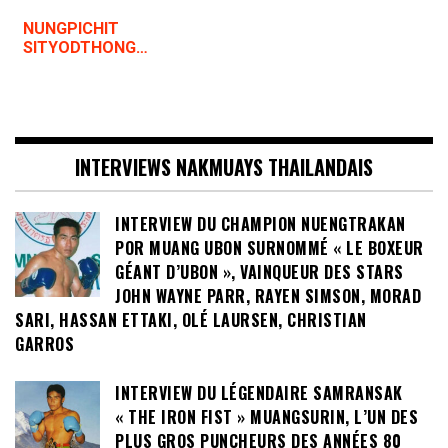
NUNGPICHIT
SITYODTHONG…
INTERVIEWS NAKMUAYS THAILANDAIS
INTERVIEW DU CHAMPION NUENGTRAKAN
POR MUANG UBON SURNOMMÉ « LE BOXEUR
GÉANT D’UBON », VAINQUEUR DES STARS
JOHN WAYNE PARR, RAYEN SIMSON, MORAD
SARI, HASSAN ETTAKI, OLÉ LAURSEN, CHRISTIAN
GARROS
INTERVIEW DU LÉGENDAIRE SAMRANSAK
« THE IRON FIST » MUANGSURIN, L’UN DES
PLUS GROS PUNCHEURS DES ANNÉES 80