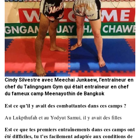
Cindy Silvestre avec Meechai Junkaew, l’entraîneur en
chef du Talingngam Gym qui était entraîneur en chef
du fameux camp Meenayothin de Bangkok
Est ce qu’il y avait des combattantes dans ces camps ?
Au Lukpthufah et au Yodyut Samui, il y avait des filles
Est ce que tes premiers entraînements dans ces camps ont
été difficiles, tu t’es facilement adaptée aux conditions de