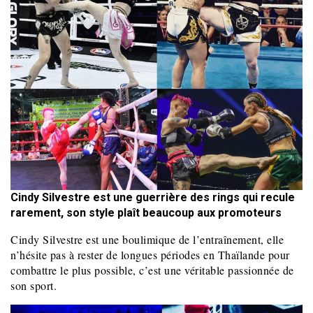
Cindy Silvestre est une guerrière des rings qui recule
rarement, son style plaît beaucoup aux promoteurs
Cindy Silvestre est une boulimique de l’entraînement, elle
n’hésite pas à rester de longues périodes en Thaïlande pour
combattre le plus possible, c’est une véritable passionnée de
son sport.