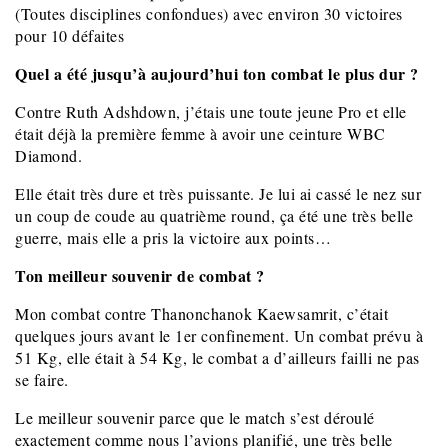
(Toutes disciplines confondues) avec environ 30 victoires
pour 10 défaites
Quel a été jusqu’à aujourd’hui ton combat le plus dur ?
Contre Ruth Adshdown, j’étais une toute jeune Pro et elle
était déjà la première femme à avoir une ceinture WBC
Diamond.
Elle était très dure et très puissante. Je lui ai cassé le nez sur
un coup de coude au quatrième round, ça été une très belle
guerre, mais elle a pris la victoire aux points…
Ton meilleur souvenir de combat ?
Mon combat contre Thanonchanok Kaewsamrit, c’était
quelques jours avant le 1er confinement. Un combat prévu à
51 Kg, elle était à 54 Kg, le combat a d’ailleurs failli ne pas
se faire.
Le meilleur souvenir parce que le match s’est déroulé
exactement comme nous l’avions planifié, une très belle