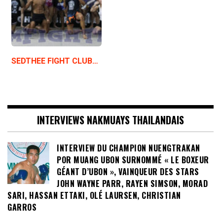
SEDTHEE FIGHT CLUB…
INTERVIEWS NAKMUAYS THAILANDAIS
INTERVIEW DU CHAMPION NUENGTRAKAN
POR MUANG UBON SURNOMMÉ « LE BOXEUR
GÉANT D’UBON », VAINQUEUR DES STARS
JOHN WAYNE PARR, RAYEN SIMSON, MORAD
SARI, HASSAN ETTAKI, OLÉ LAURSEN, CHRISTIAN
GARROS