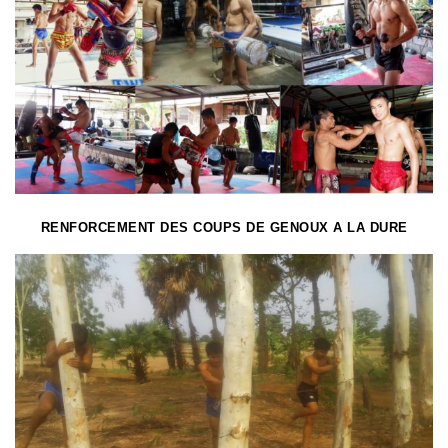
RENFORCEMENT DES COUPS DE GENOUX A LA DURE