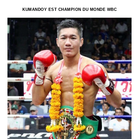
KUMANDOY EST CHAMPION DU MONDE WBC