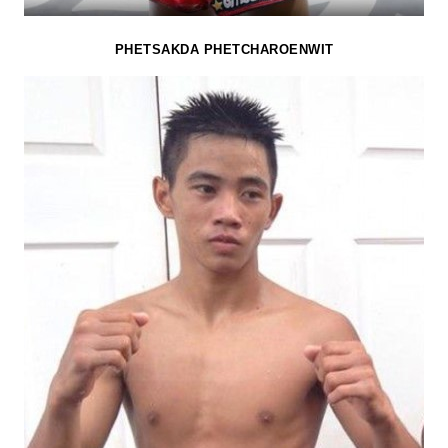
PHETSAKDA PHETCHAROENWIT