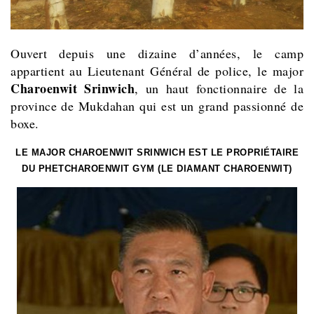
Ouvert depuis une dizaine d’années, le camp
appartient au Lieutenant Général de police, le major
Charoenwit Srinwich
, un haut fonctionnaire de la
province de Mukdahan qui est un grand passionné de
boxe.
LE MAJOR CHAROENWIT SRINWICH EST LE PROPRIÉTAIRE
DU PHETCHAROENWIT GYM (LE DIAMANT CHAROENWIT)