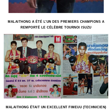
MALAITHONG A ÉTÉ L’UN DES PREMIERS CHAMPIONS A
REMPORTÉ LE CÉLÈBRE TOURNOI ISUZU
MALAITHONG ÉTAIT UN EXCELLENT FIMEUU (TECHNICIEN)