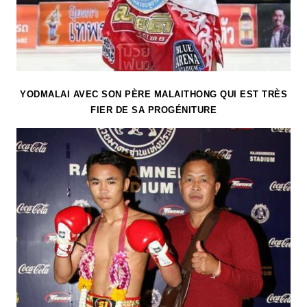
YODMALAI AVEC SON PÈRE MALAITHONG QUI EST TRÈS
FIER DE SA PROGÉNITURE