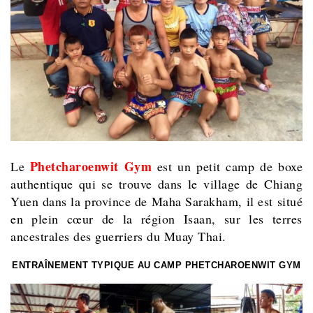
Phetcharoenwit Gym
Le
est un petit camp de boxe
authentique qui se trouve dans le village de Chiang
Yuen dans la province de Maha Sarakham, il est situé
en plein cœur de la région Isaan, sur les terres
ancestrales des guerriers du Muay Thai.
ENTRAÎNEMENT TYPIQUE AU CAMP PHETCHAROENWIT GYM