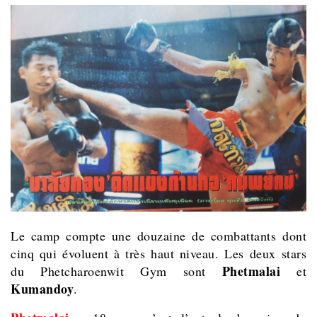
Le camp compte une douzaine de combattants dont
cinq qui évoluent à très haut niveau. Les deux stars
Phetmalai
du Phetcharoenwit Gym sont
et
Kumandoy
.