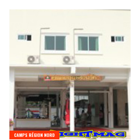
CAMPS RÉGION NORD