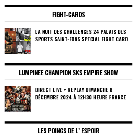
FIGHT-CARDS
LA NUIT DES CHALLENGES 24 PALAIS DES
SPORTS SAINT-FONS SPECIAL FIGHT CARD
LUMPINEE CHAMPION SKS EMPIRE SHOW
DIRECT LIVE + REPLAY DIMANCHE 8
DÉCEMBRE 2024 À 12H30 HEURE FRANCE
LES POINGS DE L’ ESPOIR