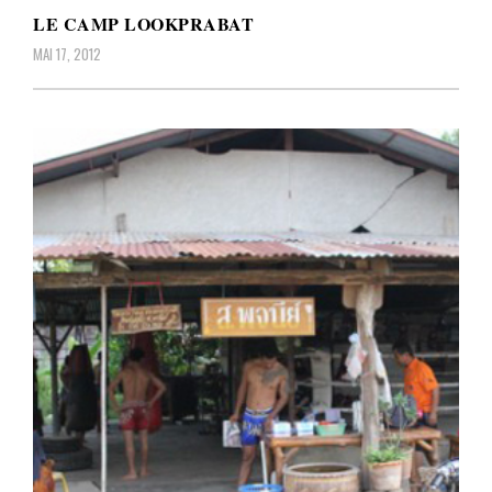
LE CAMP LOOKPRABAT
MAI 17, 2012