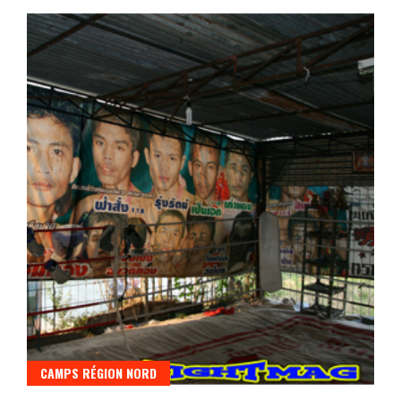
CAMPS RÉGION NORD