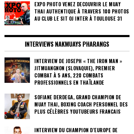
EXPO PHOTO VENEZ DECOUVRIR LE MUAY
THAI AUTHENTIQUE À TRAVERS 100 PHOTOS
AU CLUB LE SIT OJ INTER À TOULOUSE 31
INTERVIEWS NAKMUAYS PHARANGS
INTERVIEW DE JOSEPH « THE IRON MAN »
JITMUANGNON (SLOVAQUIE), PREMIER
COMBAT À 5 ANS, 220 COMBATS
PROFESSIONNELS EN THAÏLANDE
SOFIANE DERDEGA, GRAND CHAMPION DE
MUAY THAI, BOXING COACH PERSONNEL DES
PLUS CÉLÈBRES YOUTUBEURS FRANCAIS
INTERVIEW DU CHAMPION D’EUROPE DE