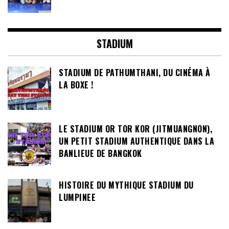
STADIUM
STADIUM DE PATHUMTHANI, DU CINÉMA À
LA BOXE !
LE STADIUM OR TOR KOR (JITMUANGNON),
UN PETIT STADIUM AUTHENTIQUE DANS LA
BANLIEUE DE BANGKOK
HISTOIRE DU MYTHIQUE STADIUM DU
LUMPINEE