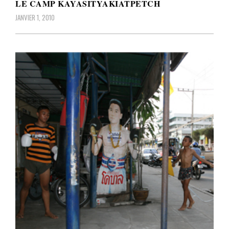
LE CAMP KAYASITYAKIATPETCH
JANVIER 1, 2010