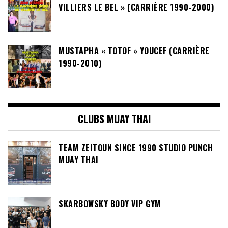
VILLIERS LE BEL » (CARRIÈRE 1990-2000)
MUSTAPHA « TOTOF » YOUCEF (CARRIÈRE
1990-2010)
CLUBS MUAY THAI
TEAM ZEITOUN SINCE 1990 STUDIO PUNCH
MUAY THAI
SKARBOWSKY BODY VIP GYM