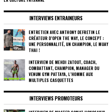
LA CULTURE PAYSANNE
INTERVIEWS ENTRAINEURS
ENTRETIEN AVEC ANTHONY DEFRETIN LE
CRÉATEUR D’OPEN THE WAY, LE CONCEPT :
UNE PERSONNALITÉ, UN CHAMPION, LE MUAY
THAI !
INTERVIEW DE MEHDI ZATOUT, COACH,
COMBATTANT, CHAMPION, MANAGER DU
VENUM GYM PATTAYA, L’HOMME AUX
MULTIPLES CASQUETTES
INTERVIEWS PROMOTEURS