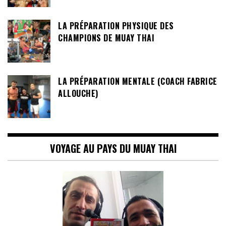
LA PRÉPARATION PHYSIQUE DES
CHAMPIONS DE MUAY THAI
LA PRÉPARATION MENTALE (COACH FABRICE
ALLOUCHE)
VOYAGE AU PAYS DU MUAY THAI