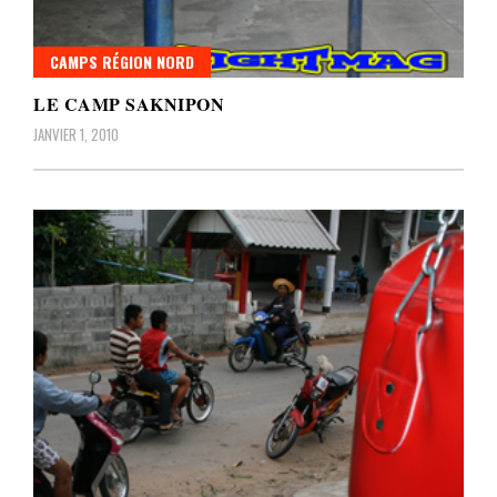
CAMPS RÉGION NORD
LE CAMP SAKNIPON
JANVIER 1, 2010