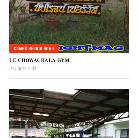
CAMPS RÉGION NORD
LE CHOWACHALA GYM
JANVIER 22, 2012