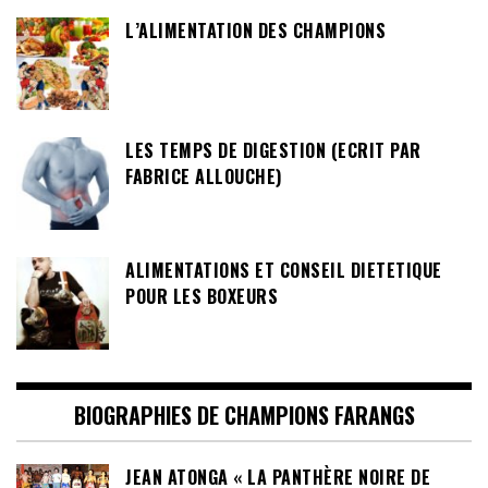
L’ALIMENTATION DES CHAMPIONS
LES TEMPS DE DIGESTION (ECRIT PAR
FABRICE ALLOUCHE)
ALIMENTATIONS ET CONSEIL DIETETIQUE
POUR LES BOXEURS
BIOGRAPHIES DE CHAMPIONS FARANGS
JEAN ATONGA « LA PANTHÈRE NOIRE DE