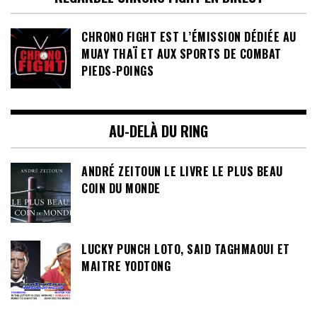
CHRONO FIGHT EST L’ÉMISSION DÉDIÉE AU
MUAY THAÏ ET AUX SPORTS DE COMBAT
PIEDS-POINGS
AU-DELÀ DU RING
ANDRÉ ZEITOUN LE LIVRE LE PLUS BEAU
COIN DU MONDE
LUCKY PUNCH LOTO, SAID TAGHMAOUI ET
MAITRE YODTONG