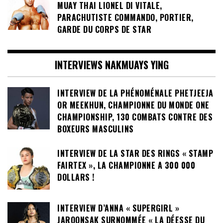
MUAY THAI LIONEL DI VITALE,
PARACHUTISTE COMMANDO, PORTIER,
GARDE DU CORPS DE STAR
INTERVIEWS NAKMUAYS YING
INTERVIEW DE LA PHÉNOMÉNALE PHETJEEJA
OR MEEKHUN, CHAMPIONNE DU MONDE ONE
CHAMPIONSHIP, 130 COMBATS CONTRE DES
BOXEURS MASCULINS
INTERVIEW DE LA STAR DES RINGS « STAMP
FAIRTEX », LA CHAMPIONNE A 300 000
DOLLARS !
INTERVIEW D’ANNA « SUPERGIRL »
JAROONSAK SURNOMMÉE « LA DÉESSE DU