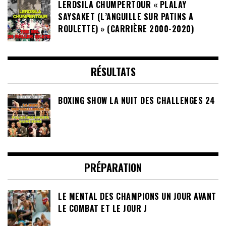
LERDSILA CHUMPERTOUR « PLALAY
SAYSAKET (L’ANGUILLE SUR PATINS A
ROULETTE) » (CARRIÈRE 2000-2020)
RÉSULTATS
BOXING SHOW LA NUIT DES CHALLENGES 24
PRÉPARATION
LE MENTAL DES CHAMPIONS UN JOUR AVANT
LE COMBAT ET LE JOUR J