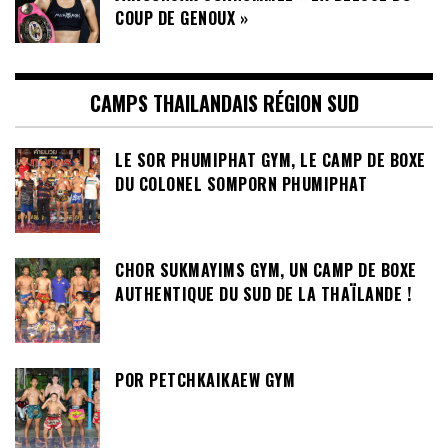
COUP DE GENOUX »
CAMPS THAILANDAIS RÉGION SUD
LE SOR PHUMIPHAT GYM, LE CAMP DE BOXE
DU COLONEL SOMPORN PHUMIPHAT
CHOR SUKMAYIMS GYM, UN CAMP DE BOXE
AUTHENTIQUE DU SUD DE LA THAÏLANDE !
POR PETCHKAIKAEW GYM