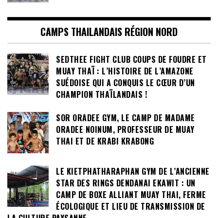
CAMPS THAILANDAIS RÉGION NORD
SEDTHEE FIGHT CLUB COUPS DE FOUDRE ET
MUAY THAÏ : L’HISTOIRE DE L’AMAZONE
SUÉDOISE QUI A CONQUIS LE CŒUR D’UN
CHAMPION THAÏLANDAIS !
SOR ORADEE GYM, LE CAMP DE MADAME
ORADEE NOINUM, PROFESSEUR DE MUAY
THAI ET DE KRABI KRABONG
LE KIETPHATHARAPHAN GYM DE L’ANCIENNE
STAR DES RINGS DENDANAI EKAWIT : UN
CAMP DE BOXE ALLIANT MUAY THAI, FERME
ÉCOLOGIQUE ET LIEU DE TRANSMISSION DE