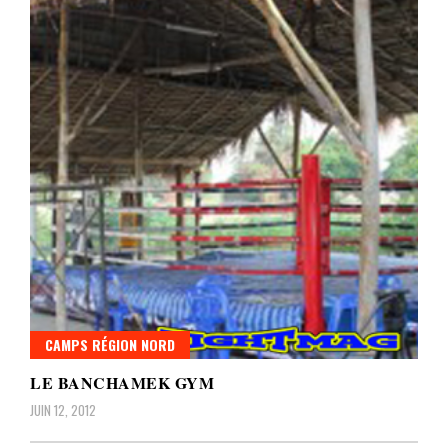
CAMPS RÉGION NORD
LE BANCHAMEK GYM
JUIN 12, 2012