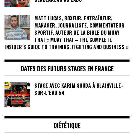
MATT LUCAS, BOXEUR, ENTRAÎNEUR,
MANAGER, JOURNALISTE, COMMENTATEUR
SPORTIF, AUTEUR DE LA BIBLE DU MUAY
THAI « MUAY THAI – THE COMPLETE
INSIDER’S GUIDE TO TRAINING, FIGHTING AND BUSINESS »
DATES DES FUTURS STAGES EN FRANCE
STAGE AVEC KARIM SOUDA À BLAINVILLE-
SUR-L’EAU 54
DIÉTÉTIQUE