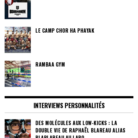
LE CAMP CHOR HA PHAYAK
RAMBAA GYM
INTERVIEWS PERSONNALITÉS
DES MOLÉCULES AUX LOW-KICKS : LA
DOUBLE VIE DE RAPHAËL BLAREAU ALIAS
BLABLAREAU AU LABO