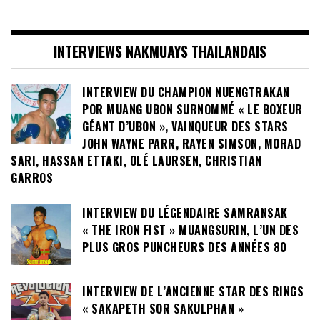
INTERVIEWS NAKMUAYS THAILANDAIS
INTERVIEW DU CHAMPION NUENGTRAKAN
POR MUANG UBON SURNOMMÉ « LE BOXEUR
GÉANT D’UBON », VAINQUEUR DES STARS
JOHN WAYNE PARR, RAYEN SIMSON, MORAD
SARI, HASSAN ETTAKI, OLÉ LAURSEN, CHRISTIAN
GARROS
INTERVIEW DU LÉGENDAIRE SAMRANSAK
« THE IRON FIST » MUANGSURIN, L’UN DES
PLUS GROS PUNCHEURS DES ANNÉES 80
INTERVIEW DE L’ANCIENNE STAR DES RINGS
« SAKAPETH SOR SAKULPHAN »