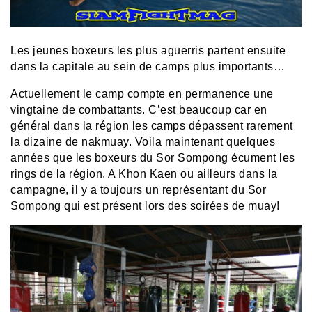
Les jeunes boxeurs les plus aguerris partent ensuite
dans la capitale au sein de camps plus importants…
Actuellement le camp compte en permanence une
vingtaine de combattants. C’est beaucoup car en
général dans la région les camps dépassent rarement
la dizaine de nakmuay. Voila maintenant quelques
années que les boxeurs du Sor Sompong écument les
rings de la région. A Khon Kaen ou ailleurs dans la
campagne, il y a toujours un représentant du Sor
Sompong qui est présent lors des soirées de muay!