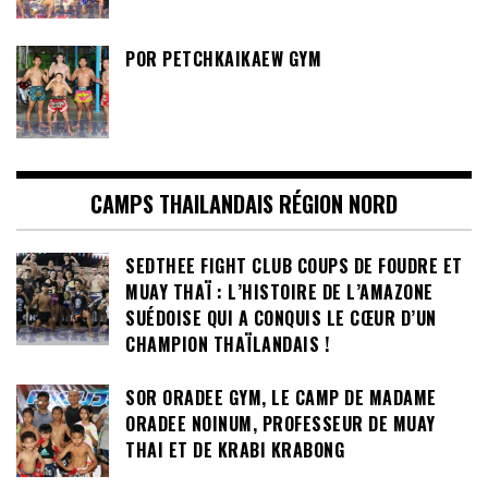
POR PETCHKAIKAEW GYM
CAMPS THAILANDAIS RÉGION NORD
SEDTHEE FIGHT CLUB COUPS DE FOUDRE ET
MUAY THAÏ : L’HISTOIRE DE L’AMAZONE
SUÉDOISE QUI A CONQUIS LE CŒUR D’UN
CHAMPION THAÏLANDAIS !
SOR ORADEE GYM, LE CAMP DE MADAME
ORADEE NOINUM, PROFESSEUR DE MUAY
THAI ET DE KRABI KRABONG