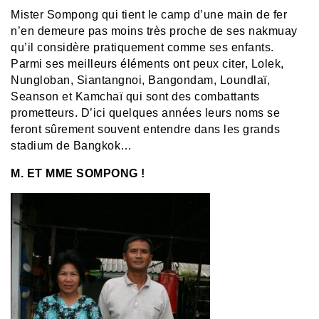
Mister Sompong qui tient le camp d’une main de fer
n’en demeure pas moins très proche de ses nakmuay
qu’il considère pratiquement comme ses enfants.
Parmi ses meilleurs éléments ont peux citer, Lolek,
Nungloban, Siantangnoi, Bangondam, Loundlaï,
Seanson et Kamchaï qui sont des combattants
prometteurs. D’ici quelques années leurs noms se
feront sûrement souvent entendre dans les grands
stadium de Bangkok…
M. ET MME SOMPONG !