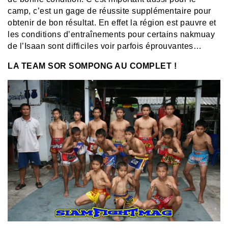
camp, c’est un gage de réussite supplémentaire pour
obtenir de bon résultat. En effet la région est pauvre et
les conditions d’entraînements pour certains nakmuay
de l’Isaan sont difficiles voir parfois éprouvantes…
LA TEAM SOR SOMPONG AU COMPLET !