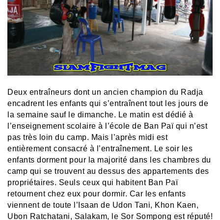
Deux entraîneurs dont un ancien champion du Radja
encadrent les enfants qui s’entraînent tout les jours de
la semaine sauf le dimanche. Le matin est dédié à
l’enseignement scolaire à l’école de Ban Paï qui n’est
pas très loin du camp. Mais l’après midi est
entièrement consacré à l’entraînement. Le soir les
enfants dorment pour la majorité dans les chambres du
camp qui se trouvent au dessus des appartements des
propriétaires. Seuls ceux qui habitent Ban Paï
retournent chez eux pour dormir. Car les enfants
viennent de toute l’Isaan de Udon Tani, Khon Kaen,
Ubon Ratchatani, Salakam, le Sor Sompong est réputé!