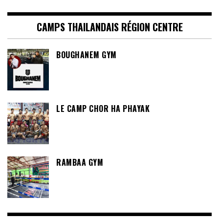
CAMPS THAILANDAIS RÉGION CENTRE
BOUGHANEM GYM
LE CAMP CHOR HA PHAYAK
RAMBAA GYM