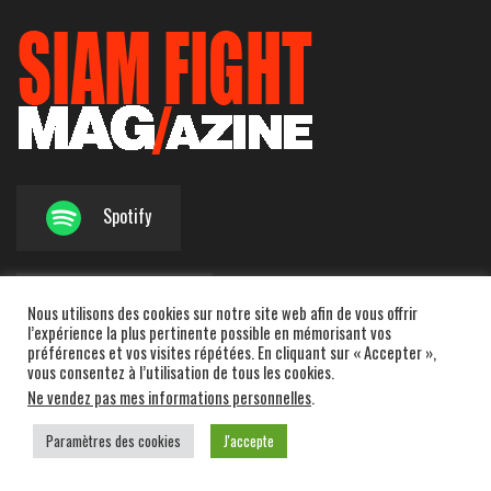
Spotify
Amazon Music
Nous utilisons des cookies sur notre site web afin de vous offrir
l’expérience la plus pertinente possible en mémorisant vos
préférences et vos visites répétées. En cliquant sur « Accepter »,
vous consentez à l’utilisation de tous les cookies.
Apple Podcasts
Ne vendez pas mes informations personnelles
.
Paramètres des cookies
J'accepte
Deezer