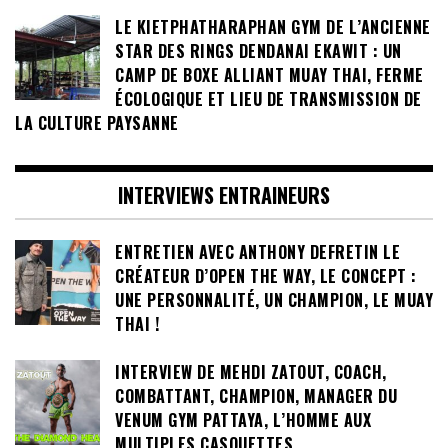
LE KIETPHATHARAPHAN GYM DE L’ANCIENNE
STAR DES RINGS DENDANAI EKAWIT : UN
CAMP DE BOXE ALLIANT MUAY THAI, FERME
ÉCOLOGIQUE ET LIEU DE TRANSMISSION DE
LA CULTURE PAYSANNE
INTERVIEWS ENTRAINEURS
ENTRETIEN AVEC ANTHONY DEFRETIN LE
CRÉATEUR D’OPEN THE WAY, LE CONCEPT :
UNE PERSONNALITÉ, UN CHAMPION, LE MUAY
THAI !
INTERVIEW DE MEHDI ZATOUT, COACH,
COMBATTANT, CHAMPION, MANAGER DU
VENUM GYM PATTAYA, L’HOMME AUX
MULTIPLES CASQUETTES