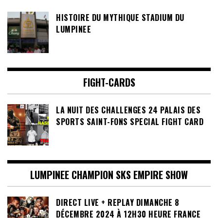
HISTOIRE DU MYTHIQUE STADIUM DU
LUMPINEE
FIGHT-CARDS
LA NUIT DES CHALLENGES 24 PALAIS DES
SPORTS SAINT-FONS SPECIAL FIGHT CARD
LUMPINEE CHAMPION SKS EMPIRE SHOW
DIRECT LIVE + REPLAY DIMANCHE 8
DÉCEMBRE 2024 À 12H30 HEURE FRANCE