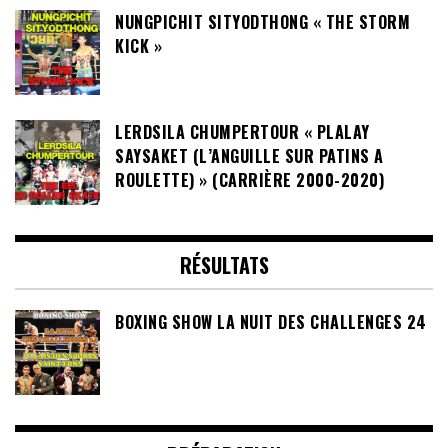
NUNGPICHIT SITYODTHONG « THE STORM
KICK »
LERDSILA CHUMPERTOUR « PLALAY
SAYSAKET (L’ANGUILLE SUR PATINS A
ROULETTE) » (CARRIÈRE 2000-2020)
RÉSULTATS
BOXING SHOW LA NUIT DES CHALLENGES 24