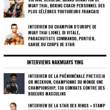
MUAY THAI, BOXING COACH PERSONNEL DES
PLUS CÉLÈBRES YOUTUBEURS FRANCAIS
INTERVIEW DU CHAMPION D’EUROPE DE
MUAY THAI LIONEL DI VITALE,
PARACHUTISTE COMMANDO, PORTIER,
GARDE DU CORPS DE STAR
INTERVIEWS NAKMUAYS YING
INTERVIEW DE LA PHÉNOMÉNALE PHETJEEJA
OR MEEKHUN, CHAMPIONNE DU MONDE ONE
CHAMPIONSHIP, 130 COMBATS CONTRE DES
BOXEURS MASCULINS
INTERVIEW DE LA STAR DES RINGS « STAMP