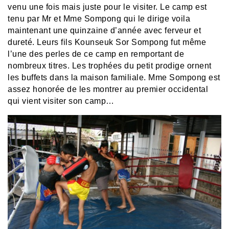
venu une fois mais juste pour le visiter. Le camp est
tenu par Mr et Mme Sompong qui le dirige voila
maintenant une quinzaine d’année avec ferveur et
dureté. Leurs fils Kounseuk Sor Sompong fut même
l’une des perles de ce camp en remportant de
nombreux titres. Les trophées du petit prodige ornent
les buffets dans la maison familiale. Mme Sompong est
assez honorée de les montrer au premier occidental
qui vient visiter son camp…