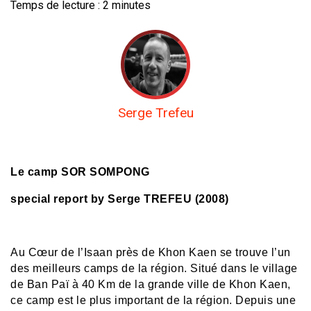
Temps de lecture :
2
minutes
Serge Trefeu
Le camp SOR SOMPONG
special report by Serge TREFEU (2008)
Au Cœur de l’Isaan près de Khon Kaen se trouve l’un
des meilleurs camps de la région. Situé dans le village
de Ban Paï à 40 Km de la grande ville de Khon Kaen,
ce camp est le plus important de la région. Depuis une