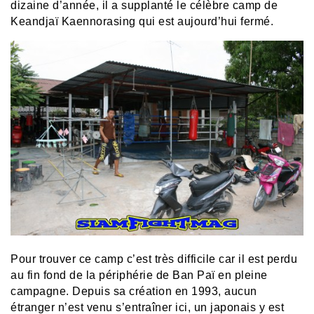
dizaine d’année, il a supplanté le célèbre camp de
Keandjaï Kaennorasing qui est aujourd’hui fermé.
Pour trouver ce camp c’est très difficile car il est perdu
au fin fond de la périphérie de Ban Paï en pleine
campagne. Depuis sa création en 1993, aucun
étranger n’est venu s’entraîner ici, un japonais y est