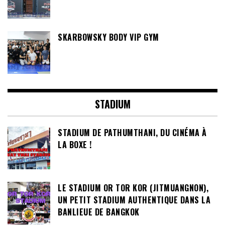
SKARBOWSKY BODY VIP GYM
STADIUM
STADIUM DE PATHUMTHANI, DU CINÉMA À
LA BOXE !
LE STADIUM OR TOR KOR (JITMUANGNON),
UN PETIT STADIUM AUTHENTIQUE DANS LA
BANLIEUE DE BANGKOK