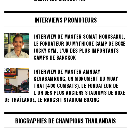
INTERVIEWS PROMOTEURS
INTERVIEW DE MASTER SOMAT HONGSAKUL,
LE FONDATEUR DU MYTHIQUE CAMP DE BOXE
JOCKY GYM, L’UN DES PLUS IMPORTANTS
CAMPS DE BANGKOK
INTERVIEW DE MASTER AMNUAY
KESABAMRUNG, UN MONUMENT DU MUAY
THAI (400 COMBATS), LE FONDATEUR DE
L’UN DES PLUS ANCIENS STADIUMS DE BOXE
DE THAÏLANDE, LE RANGSIT STADIUM BOXING
BIOGRAPHIES DE CHAMPIONS THAILANDAIS