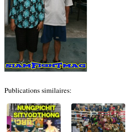
Publications similaires: