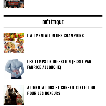
DIÉTÉTIQUE
L’ALIMENTATION DES CHAMPIONS
LES TEMPS DE DIGESTION (ECRIT PAR
FABRICE ALLOUCHE)
ALIMENTATIONS ET CONSEIL DIETETIQUE
POUR LES BOXEURS