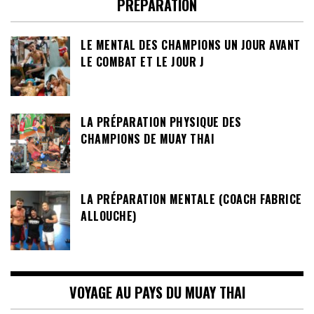
PRÉPARATION
LE MENTAL DES CHAMPIONS UN JOUR AVANT
LE COMBAT ET LE JOUR J
LA PRÉPARATION PHYSIQUE DES
CHAMPIONS DE MUAY THAI
LA PRÉPARATION MENTALE (COACH FABRICE
ALLOUCHE)
VOYAGE AU PAYS DU MUAY THAI