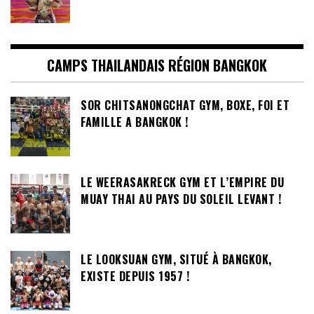
CAMPS THAILANDAIS RÉGION BANGKOK
SOR CHITSANONGCHAT GYM, BOXE, FOI ET
FAMILLE A BANGKOK !
LE WEERASAKRECK GYM ET L’EMPIRE DU
MUAY THAI AU PAYS DU SOLEIL LEVANT !
LE LOOKSUAN GYM, SITUÉ À BANGKOK,
EXISTE DEPUIS 1957 !