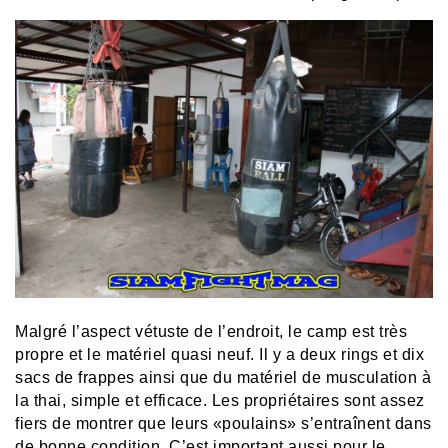
Malgré l’aspect vétuste de l’endroit, le camp est très
propre et le matériel quasi neuf. Il y a deux rings et dix
sacs de frappes ainsi que du matériel de musculation à
la thai, simple et efficace. Les propriétaires sont assez
fiers de montrer que leurs «poulains» s’entraînent dans
de bonne condition. C’est important aussi pour le