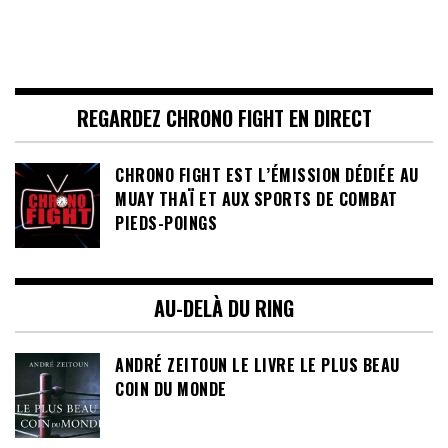
REGARDEZ CHRONO FIGHT EN DIRECT
CHRONO FIGHT EST L’ÉMISSION DÉDIÉE AU
MUAY THAÏ ET AUX SPORTS DE COMBAT
PIEDS-POINGS
AU-DELÀ DU RING
ANDRÉ ZEITOUN LE LIVRE LE PLUS BEAU
COIN DU MONDE