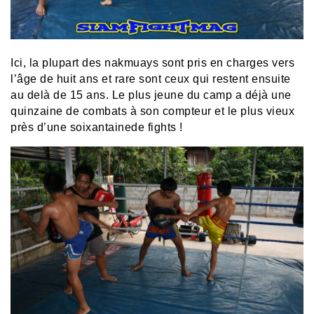
Ici, la plupart des nakmuays sont pris en charges vers
l’âge de huit ans et rare sont ceux qui restent ensuite
au delà de 15 ans. Le plus jeune du camp a déjà une
quinzaine de combats à son compteur et le plus vieux
près d’une soixantainede fights !