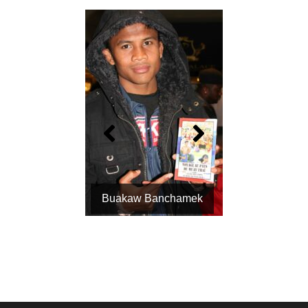
Buakaw Banchamek