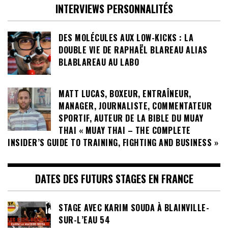
INTERVIEWS PERSONNALITÉS
DES MOLÉCULES AUX LOW-KICKS : LA
DOUBLE VIE DE RAPHAËL BLAREAU ALIAS
BLABLAREAU AU LABO
MATT LUCAS, BOXEUR, ENTRAÎNEUR,
MANAGER, JOURNALISTE, COMMENTATEUR
SPORTIF, AUTEUR DE LA BIBLE DU MUAY
THAI « MUAY THAI – THE COMPLETE
INSIDER’S GUIDE TO TRAINING, FIGHTING AND BUSINESS »
DATES DES FUTURS STAGES EN FRANCE
STAGE AVEC KARIM SOUDA À BLAINVILLE-
SUR-L’EAU 54