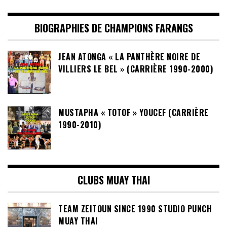
BIOGRAPHIES DE CHAMPIONS FARANGS
JEAN ATONGA « LA PANTHÈRE NOIRE DE
VILLIERS LE BEL » (CARRIÈRE 1990-2000)
MUSTAPHA « TOTOF » YOUCEF (CARRIÈRE
1990-2010)
CLUBS MUAY THAI
TEAM ZEITOUN SINCE 1990 STUDIO PUNCH
MUAY THAI