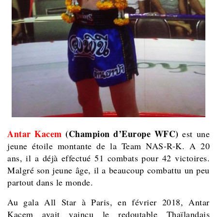
Antar Kacem
(Champion d’Europe WFC)
est une
jeune étoile montante de la Team NAS-R-K. A 20
ans, il a déjà effectué 51 combats pour 42 victoires.
Malgré son jeune âge, il a beaucoup combattu un peu
partout dans le monde.
Au gala All Star à Paris, en février 2018, Antar
Kacem avait vaincu le redoutable Thaïlandais