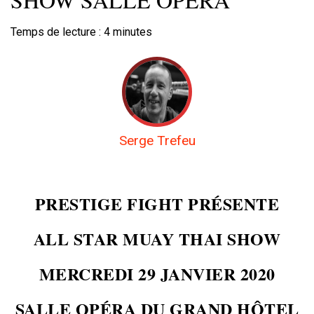
Temps de lecture :
4
minutes
Serge Trefeu
PRESTIGE FIGHT
PRÉSENTE
ALL STAR MUAY THAI SHOW
MERCREDI 29 JANVIER 2020
SALLE OPÉRA DU GRAND HÔTEL