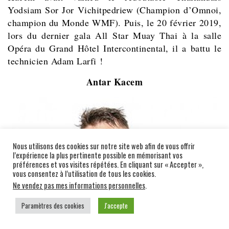
Yodsiam Sor Jor Vichitpedriew (Champion d’Omnoi,
champion du Monde WMF). Puis, le 20 février 2019,
lors du dernier gala All Star Muay Thai à
la salle
Opéra du Grand Hôtel Intercontinental
, il a battu le
technicien Adam Larfi !
Antar Kacem
Nous utilisons des cookies sur notre site web afin de vous offrir
l’expérience la plus pertinente possible en mémorisant vos
préférences et vos visites répétées. En cliquant sur « Accepter »,
vous consentez à l’utilisation de tous les cookies.
Ne vendez pas mes informations personnelles
.
Paramètres des cookies
J'accepte