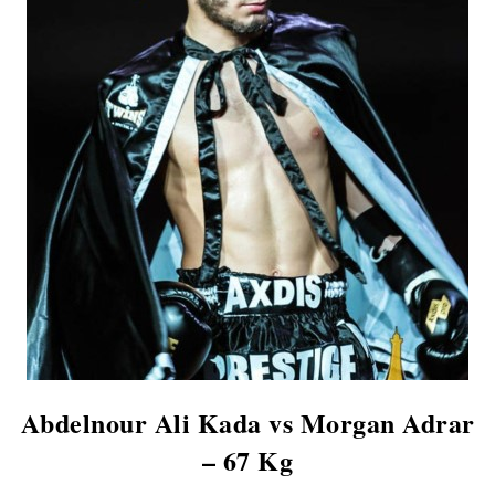
Abdelnour Ali Kada vs Morgan Adrar
– 67 Kg