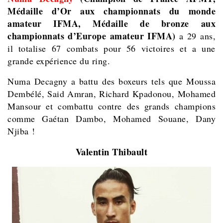
Médaille d’Or aux championnats du monde
amateur IFMA, Médaille de bronze aux
championnats d’Europe amateur IFMA)
a 29 ans,
il totalise 67 combats pour 56 victoires et a une
grande expérience du ring.
Numa Decagny a battu des boxeurs tels que Moussa
Dembélé, Said Amran, Richard Kpadonou, Mohamed
Mansour et combattu contre des grands champions
comme Gaétan Dambo, Mohamed Souane, Dany
Njiba !
Valentin Thibault