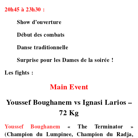
20h45 à 23h30 :
Show d’ouverture
Début des combats
Danse traditionnelle
Surprise pour les Dames de la soirée !
Les fights :
Main Event
Youssef Boughanem vs
Ignasi Larios
–
72 Kg
Youssef Boughanem
« The Terminator »
(Champion du Lumpinee, Champion du Radja,