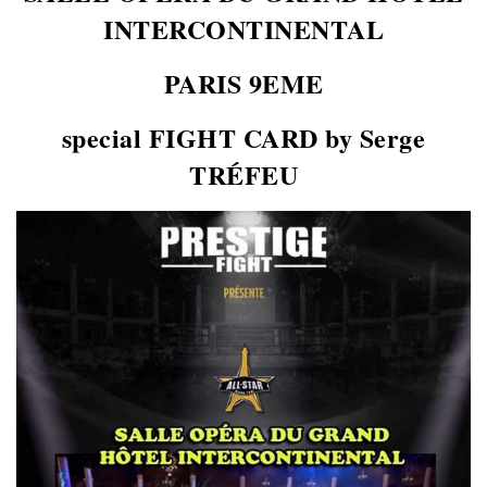
INTERCONTINENTAL
PARIS 9EME
special FIGHT CARD by Serge
TRÉFEU