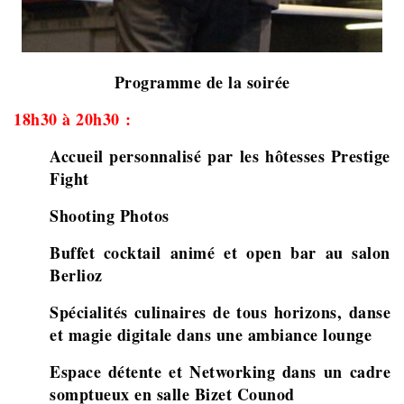
Programme de la soirée
18h30 à 20h30 :
Accueil personnalisé par les hôtesses Prestige
Fight
Shooting Photos
Buffet cocktail animé et open bar au salon
Berlioz
Spécialités culinaires de tous horizons, danse
et magie digitale dans une ambiance lounge
Espace détente et Networking dans un cadre
somptueux en salle Bizet Counod