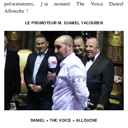
présentateurs, j’ai nommé The Voice Daniel
Allouche !
LE PROMOTEUR M. DJAMEL YACOUBEN
DANIEL « THE VOICE » ALLOUCHE