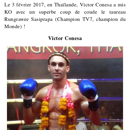
Le 3 février 2017, en Thaïlande, Victor Conesa a mis
KO avec un superbe coup de coude le taureau
Rungrawee Sasiprapa (Champion TV7, champion du
Monde) !
Victor Conesa