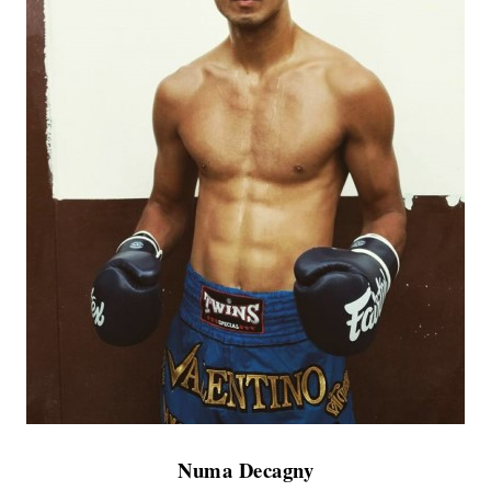
Numa Decagny