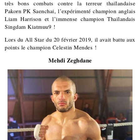
très bons combats contre la terreur thaïlandaise
Pakorn PK Saenchai, l’expérimenté champion anglais
Liam Harrison et l’immense champion Thaïlandais
Singdam Kiatmuu9 !
Lors du All Star du 20 février 2019, il avait battu aux
points le champion Celestin Mendes !
Mehdi Zeghdane