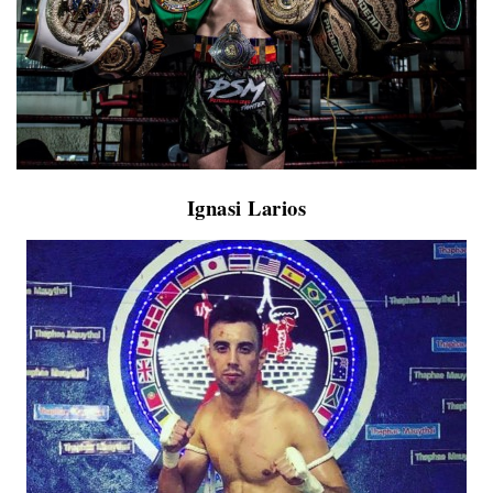
Ignasi Larios