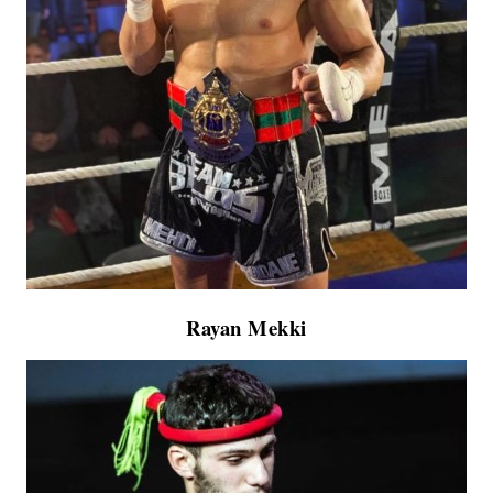
Rayan Mekki