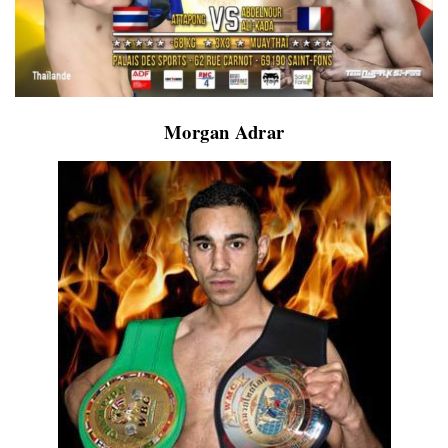
Morgan Adrar