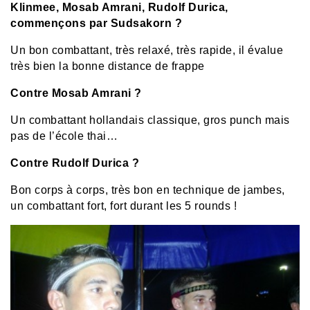
Klinmee, Mosab Amrani,
Rudolf Durica,
commençons par Sudsakorn ?
Un bon combattant, très relaxé, très rapide, il évalue
très bien la bonne distance de frappe
Contre Mosab Amrani ?
Un combattant hollandais classique, gros punch mais
pas de l’école thai…
Contre Rudolf Durica ?
Bon corps à corps, très bon en technique de jambes,
un combattant fort, fort durant les 5 rounds !