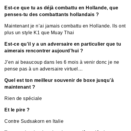
Est-ce que tu as déjà combattu en Hollande, que
penses-tu des combattants hollandais ?
Maintenant je n’ai jamais combattu en Hollande. Ils ont
plus un style K1 que Muay Thai
Est-ce qu’il y a un adversaire en particulier que tu
aimerais rencontrer aujourd’hui ?
J’en ai beaucoup dans les 6 mois à venir donc je ne
pense pas à un adversaire virtuel…
Quel est ton meilleur souvenir de boxe jusqu’à
maintenant ?
Rien de spéciale
Et le pire ?
Contre Sudsakorn en Italie