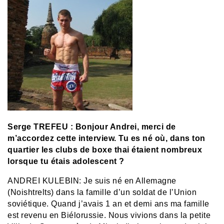
Serge TREFEU : Bonjour Andrei, merci de
m’accordez cette interview. Tu es né où, dans ton
quartier les clubs de boxe thai étaient nombreux
lorsque tu étais adolescent ?
ANDREI KULEBIN:
Je suis né en Allemagne
(Noishtrelts) dans la famille d’un soldat de l’Union
soviétique. Quand j’avais 1 an et demi ans ma famille
est revenu en Biélorussie. Nous vivions dans la petite