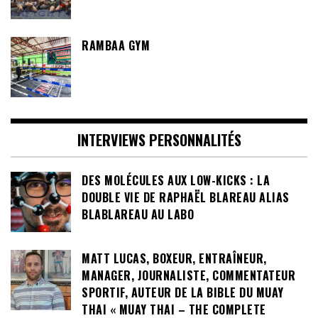
RAMBAA GYM
INTERVIEWS PERSONNALITÉS
DES MOLÉCULES AUX LOW-KICKS : LA
DOUBLE VIE DE RAPHAËL BLAREAU ALIAS
BLABLAREAU AU LABO
MATT LUCAS, BOXEUR, ENTRAÎNEUR,
MANAGER, JOURNALISTE, COMMENTATEUR
SPORTIF, AUTEUR DE LA BIBLE DU MUAY
THAI « MUAY THAI – THE COMPLETE