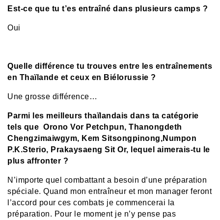
Est-ce que tu t’es entraîné dans plusieurs camps ?
Oui
Quelle différence tu trouves entre les entraînements
en Thaïlande et ceux en Biélorussie ?
Une grosse différence…
Parmi les meilleurs thaïlandais dans ta catégorie
tels que Orono Vor Petchpun,
Thanongdeth
Chengzimaiwgym,
Kem
Sitsongpinong,Numpon
P.K.Sterio,
Prakaysaeng Sit Or, lequel aimerais-tu le
plus affronter ?
N’importe quel combattant a besoin d’une préparation
spéciale. Quand mon entraîneur et mon manager feront
l’accord pour ces combats je commencerai la
préparation. Pour le moment je n’y pense pas