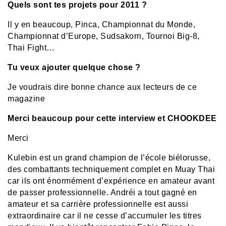
Quels sont tes projets pour 2011 ?
Il y en beaucoup, Pinca, Championnat du Monde,
Championnat d’Europe, Sudsakorn, Tournoi Big-8,
Thai Fight…
Tu veux ajouter quelque chose ?
Je voudrais dire bonne chance aux lecteurs de ce
magazine
Merci beaucoup pour cette interview et CHOOKDEE
Merci
Kulebin est un grand champion de l’école biélorusse,
des combattants techniquement complet en Muay Thai
car ils ont énormément d’expérience en amateur avant
de passer professionnelle. Andréi a tout gagné en
amateur et sa carrière professionnelle est aussi
extraordinaire car il ne cesse d’accumuler les titres