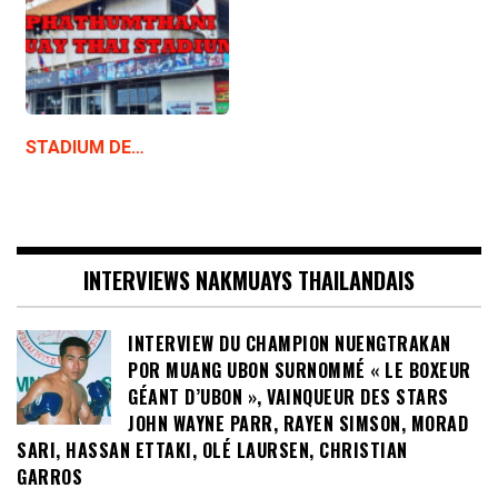
STADIUM DE…
INTERVIEWS NAKMUAYS THAILANDAIS
INTERVIEW DU CHAMPION NUENGTRAKAN
POR MUANG UBON SURNOMMÉ « LE BOXEUR
GÉANT D’UBON », VAINQUEUR DES STARS
JOHN WAYNE PARR, RAYEN SIMSON, MORAD
SARI, HASSAN ETTAKI, OLÉ LAURSEN, CHRISTIAN
GARROS