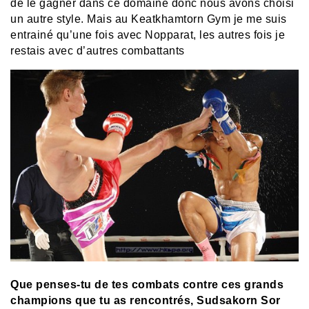
de le gagner dans ce domaine donc nous avons choisi
un autre style. Mais au Keatkhamtorn Gym je me suis
entrainé qu’une fois avec Nopparat, les autres fois je
restais avec d’autres combattants
Que penses-tu de tes combats contre ces grands
champions que tu as rencontrés, Sudsakorn Sor