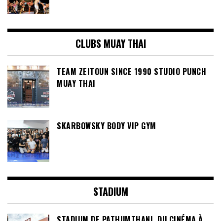
CLUBS MUAY THAI
TEAM ZEITOUN SINCE 1990 STUDIO PUNCH
MUAY THAI
SKARBOWSKY BODY VIP GYM
STADIUM
STADIUM DE PATHUMTHANI, DU CINÉMA À