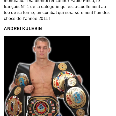
mondiaux. Il va bientôt rencontrer Fabio Pinca, le
français N° 1 de la catégorie qui est actuellement au
top de sa forme, un combat qui sera sûrement l’un des
chocs de l’année 2011 !
ANDREI KULEBIN