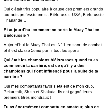
Oui c’était très populaire à cause des premiers grands
tournois professionnels : Biélorussie-USA, Biélorussie-
Thaïlande…
Et aujourd’hui comment se porte le Muay Thai en
Biélorussie ?
Aujourd’hui le Muay Thai est N° 1 en sport de combat
et il est classé 5ème parmi tout les sports !
Qui était les champions biélorusses quand tu as
commencé ta carrière, est ce qu’il y a des
champions qui t’ont influencé pour la suite de ta
carrière ?
Oui mes combattants favoris étaient de mon club,
Pekarchik, Shish et Shakuta. Ils ont gagné leurs
premiers titres mondiaux !
Tu as énormément combattu en amateur, plus de