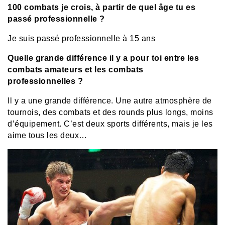
100 combats je crois, à partir de quel âge tu es
passé professionnelle ?
Je suis passé professionnelle à 15 ans
Quelle grande différence il y a pour toi entre les
combats amateurs et les combats
professionnelles ?
Il y a une grande différence. Une autre atmosphère de
tournois, des combats et des rounds plus longs, moins
d’équipement. C’est deux sports différents, mais je les
aime tous les deux…