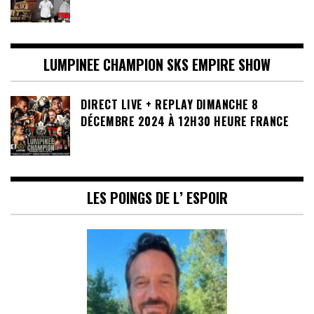
LUMPINEE CHAMPION SKS EMPIRE SHOW
DIRECT LIVE + REPLAY DIMANCHE 8
DÉCEMBRE 2024 À 12H30 HEURE FRANCE
LES POINGS DE L’ ESPOIR