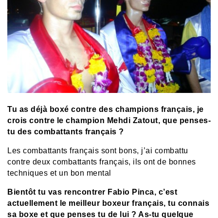
Tu as déjà boxé contre des champions français, je
crois contre le champion Mehdi Zatout, que penses-
tu des combattants français ?
Les combattants français sont bons, j’ai combattu
contre deux combattants français, ils ont de bonnes
techniques et un bon mental
Bientôt tu vas rencontrer Fabio Pinca, c’est
actuellement le meilleur boxeur français, tu connais
sa boxe et que penses tu de lui ? As-tu quelque