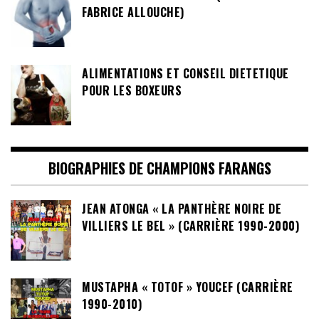
FABRICE ALLOUCHE)
ALIMENTATIONS ET CONSEIL DIETETIQUE
POUR LES BOXEURS
BIOGRAPHIES DE CHAMPIONS FARANGS
JEAN ATONGA « LA PANTHÈRE NOIRE DE
VILLIERS LE BEL » (CARRIÈRE 1990-2000)
MUSTAPHA « TOTOF » YOUCEF (CARRIÈRE
1990-2010)