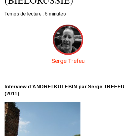
Temps de lecture :
5
minutes
Serge Trefeu
Interview d’ANDREI KULEBIN par Serge TREFEU
(2011)