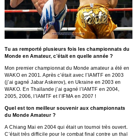
Tu as remporté plusieurs fois les championnats du
Monde en Amateur, c’était en quelle année ?
Mon premier championnat du Monde amateur a été en
WAKO en 2001. Après c’était avec l’IAMTF en 2003
(j’ai gagné Jabar Askerov), en Ukraine en 2003 en
WAKO. En Thaïlande j’ai gagné l’IAMTF en 2004,
2005, 2006, l’IAMTF et l’IFMA en 2007 !
Quel est ton meilleur souvenir aux championnats
du Monde Amateur ?
A Chiang Mai en 2004 qui était un tournoi très ouvert.
C’était très difficile pour le combat final contre un thaï