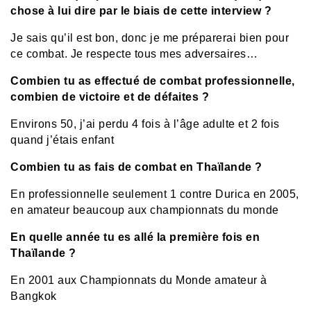
chose à lui dire par le biais de cette interview ?
Je sais qu’il est bon, donc je me préparerai bien pour
ce combat. Je respecte tous mes adversaires…
Combien tu as effectué de combat professionnelle,
combien de victoire et de défaites ?
Environs 50, j’ai perdu 4 fois à l’âge adulte et 2 fois
quand j’étais enfant
Combien tu as fais de combat en Thaïlande ?
En professionnelle seulement 1 contre Durica en 2005,
en amateur beaucoup aux championnats du monde
En quelle année tu es allé la première fois en
Thaïlande ?
En 2001 aux Championnats du Monde amateur à
Bangkok