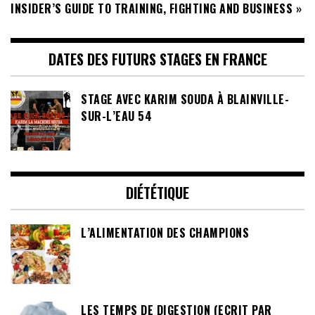
INSIDER’S GUIDE TO TRAINING, FIGHTING AND BUSINESS »
DATES DES FUTURS STAGES EN FRANCE
STAGE AVEC KARIM SOUDA À BLAINVILLE-
SUR-L’EAU 54
DIÉTÉTIQUE
L’ALIMENTATION DES CHAMPIONS
LES TEMPS DE DIGESTION (ECRIT PAR