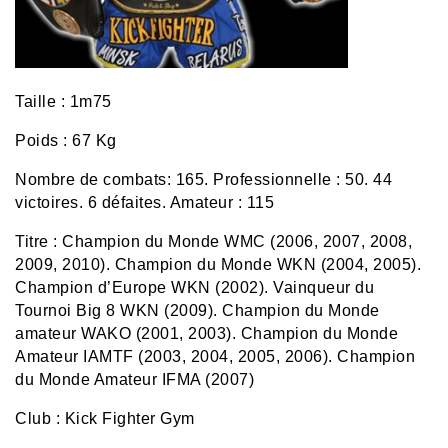
Taille : 1m75
Poids : 67 Kg
Nombre de combats: 165. Professionnelle : 50. 44
victoires. 6 défaites. Amateur : 115
Titre : Champion du Monde WMC (2006, 2007, 2008,
2009, 2010). Champion du Monde WKN (2004, 2005).
Champion d’Europe WKN (2002). Vainqueur du
Tournoi Big 8 WKN (2009). Champion du Monde
amateur WAKO (2001, 2003). Champion du Monde
Amateur IAMTF (2003, 2004, 2005, 2006).
Champion
du Monde Amateur IFMA (2007)
Club : Kick Fighter Gym