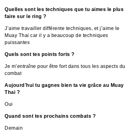
Quelles sont les techniques que tu aimes le plus
faire sur le ring ?
J’aime travailler différente techniques, et j’aime le
Muay Thai car il y a beaucoup de techniques
puissantes
Quels sont tes points forts ?
Je m’entraîne pour être fort dans tous les aspects du
combat
Aujourd’hui tu gagnes bien ta vie grâce au Muay
Thai ?
Oui
Quand sont tes prochains combats ?
Demain