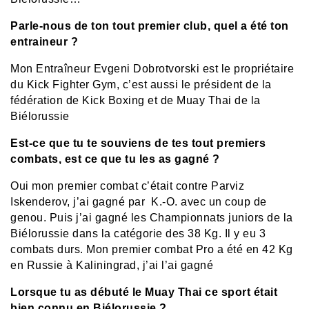
Parle-nous de ton tout premier club, quel a été ton
entraineur ?
Mon Entraîneur Evgeni Dobrotvorski est le propriétaire
du Kick Fighter Gym, c’est aussi le président de la
fédération de Kick Boxing et de Muay Thai de la
Biélorussie
Est-ce que tu te souviens de tes tout premiers
combats, est ce que tu les as gagné ?
Oui mon premier combat c’était contre Parviz
Iskenderov, j’ai gagné par K.-O. avec un coup de
genou. Puis j’ai gagné les Championnats juniors de la
Biélorussie dans la catégorie des 38 Kg. Il y eu 3
combats durs. Mon premier combat Pro a été en 42 Kg
en Russie à Kaliningrad, j’ai l’ai gagné
Lorsque tu as débuté le Muay Thai ce sport était
bien connu en Biélorussie ?