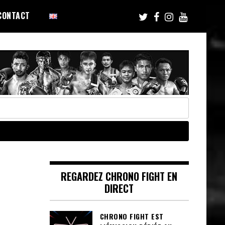
CONTACT
REGARDEZ CHRONO FIGHT EN
DIRECT
CHRONO FIGHT EST