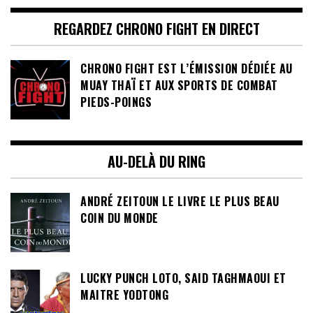
REGARDEZ CHRONO FIGHT EN DIRECT
CHRONO FIGHT EST L’ÉMISSION DÉDIÉE AU
MUAY THAÏ ET AUX SPORTS DE COMBAT
PIEDS-POINGS
AU-DELÀ DU RING
ANDRÉ ZEITOUN LE LIVRE LE PLUS BEAU
COIN DU MONDE
LUCKY PUNCH LOTO, SAID TAGHMAOUI ET
MAITRE YODTONG