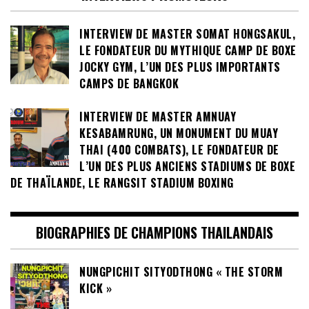
INTERVIEW DE MASTER SOMAT HONGSAKUL,
LE FONDATEUR DU MYTHIQUE CAMP DE BOXE
JOCKY GYM, L’UN DES PLUS IMPORTANTS
CAMPS DE BANGKOK
INTERVIEW DE MASTER AMNUAY
KESABAMRUNG, UN MONUMENT DU MUAY
THAI (400 COMBATS), LE FONDATEUR DE
L’UN DES PLUS ANCIENS STADIUMS DE BOXE
DE THAÏLANDE, LE RANGSIT STADIUM BOXING
BIOGRAPHIES DE CHAMPIONS THAILANDAIS
NUNGPICHIT SITYODTHONG « THE STORM
KICK »