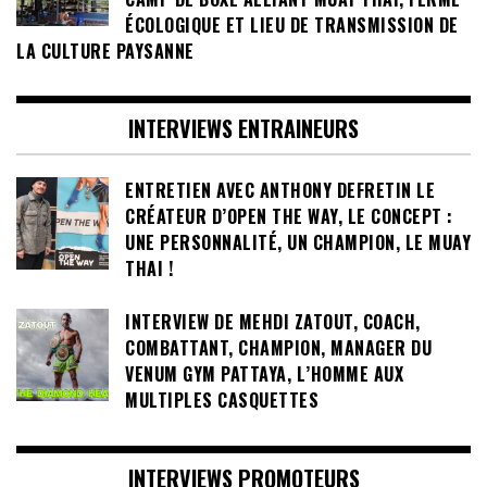
ÉCOLOGIQUE ET LIEU DE TRANSMISSION DE
LA CULTURE PAYSANNE
INTERVIEWS ENTRAINEURS
ENTRETIEN AVEC ANTHONY DEFRETIN LE
CRÉATEUR D’OPEN THE WAY, LE CONCEPT :
UNE PERSONNALITÉ, UN CHAMPION, LE MUAY
THAI !
INTERVIEW DE MEHDI ZATOUT, COACH,
COMBATTANT, CHAMPION, MANAGER DU
VENUM GYM PATTAYA, L’HOMME AUX
MULTIPLES CASQUETTES
INTERVIEWS PROMOTEURS