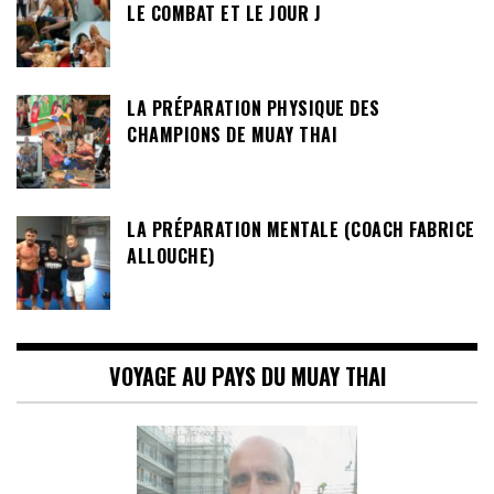
LE COMBAT ET LE JOUR J
LA PRÉPARATION PHYSIQUE DES
CHAMPIONS DE MUAY THAI
LA PRÉPARATION MENTALE (COACH FABRICE
ALLOUCHE)
VOYAGE AU PAYS DU MUAY THAI