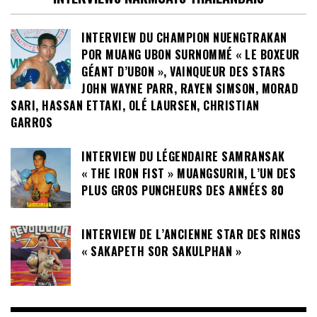
INTERVIEW DU CHAMPION NUENGTRAKAN
POR MUANG UBON SURNOMMÉ « LE BOXEUR
GÉANT D’UBON », VAINQUEUR DES STARS
JOHN WAYNE PARR, RAYEN SIMSON, MORAD
SARI, HASSAN ETTAKI, OLÉ LAURSEN, CHRISTIAN
GARROS
INTERVIEW DU LÉGENDAIRE SAMRANSAK
« THE IRON FIST » MUANGSURIN, L’UN DES
PLUS GROS PUNCHEURS DES ANNÉES 80
INTERVIEW DE L’ANCIENNE STAR DES RINGS
« SAKAPETH SOR SAKULPHAN »