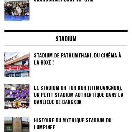
STADIUM
STADIUM DE PATHUMTHANI, DU CINÉMA À
LA BOXE !
LE STADIUM OR TOR KOR (JITMUANGNON),
UN PETIT STADIUM AUTHENTIQUE DANS LA
BANLIEUE DE BANGKOK
HISTOIRE DU MYTHIQUE STADIUM DU
LUMPINEE