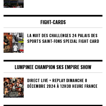
FIGHT-CARDS
LA NUIT DES CHALLENGES 24 PALAIS DES
SPORTS SAINT-FONS SPECIAL FIGHT CARD
LUMPINEE CHAMPION SKS EMPIRE SHOW
DIRECT LIVE + REPLAY DIMANCHE 8
DÉCEMBRE 2024 À 12H30 HEURE FRANCE