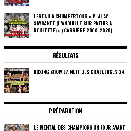
LERDSILA CHUMPERTOUR « PLALAY
SAYSAKET (L’ANGUILLE SUR PATINS A
ROULETTE) » (CARRIÈRE 2000-2020)
RÉSULTATS
BOXING SHOW LA NUIT DES CHALLENGES 24
PRÉPARATION
LE MENTAL DES CHAMPIONS UN JOUR AVANT