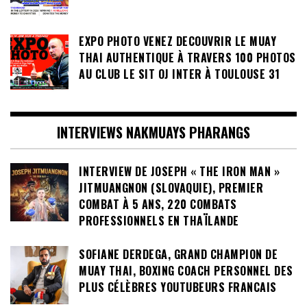
EXPO PHOTO VENEZ DECOUVRIR LE MUAY
THAI AUTHENTIQUE À TRAVERS 100 PHOTOS
AU CLUB LE SIT OJ INTER À TOULOUSE 31
INTERVIEWS NAKMUAYS PHARANGS
INTERVIEW DE JOSEPH « THE IRON MAN »
JITMUANGNON (SLOVAQUIE), PREMIER
COMBAT À 5 ANS, 220 COMBATS
PROFESSIONNELS EN THAÏLANDE
SOFIANE DERDEGA, GRAND CHAMPION DE
MUAY THAI, BOXING COACH PERSONNEL DES
PLUS CÉLÈBRES YOUTUBEURS FRANCAIS