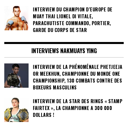
INTERVIEW DU CHAMPION D’EUROPE DE
MUAY THAI LIONEL DI VITALE,
PARACHUTISTE COMMANDO, PORTIER,
GARDE DU CORPS DE STAR
INTERVIEWS NAKMUAYS YING
INTERVIEW DE LA PHÉNOMÉNALE PHETJEEJA
OR MEEKHUN, CHAMPIONNE DU MONDE ONE
CHAMPIONSHIP, 130 COMBATS CONTRE DES
BOXEURS MASCULINS
INTERVIEW DE LA STAR DES RINGS « STAMP
FAIRTEX », LA CHAMPIONNE A 300 000
DOLLARS !