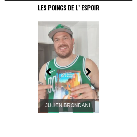
LES POINGS DE L’ ESPOIR
JULIEN BRONDANI