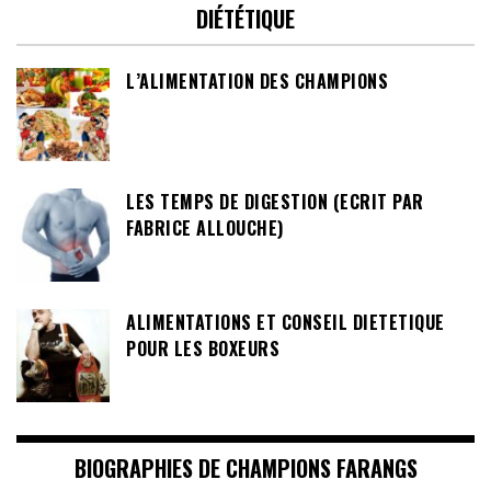
DIÉTÉTIQUE
L’ALIMENTATION DES CHAMPIONS
LES TEMPS DE DIGESTION (ECRIT PAR
FABRICE ALLOUCHE)
ALIMENTATIONS ET CONSEIL DIETETIQUE
POUR LES BOXEURS
BIOGRAPHIES DE CHAMPIONS FARANGS