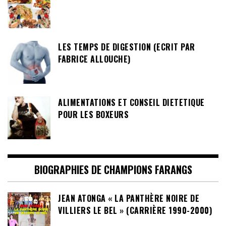
LES TEMPS DE DIGESTION (ECRIT PAR
FABRICE ALLOUCHE)
ALIMENTATIONS ET CONSEIL DIETETIQUE
POUR LES BOXEURS
BIOGRAPHIES DE CHAMPIONS FARANGS
JEAN ATONGA « LA PANTHÈRE NOIRE DE
VILLIERS LE BEL » (CARRIÈRE 1990-2000)