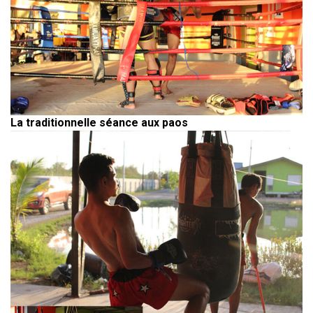
La traditionnelle séance aux paos