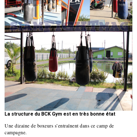
La structure du BCK Gym est en très bonne état
Une dizaine de boxeurs s’entraînent dans ce camp de
campagne.