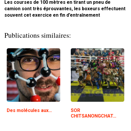
Les courses de 100 mètres en tirant un pneu de
camion sont très éprouvantes, les boxeurs effectuent
souvent cet exercice en fin d’entraînement
Publications similaires:
Des molécules aux…
SOR
CHITSANONGCHAT…