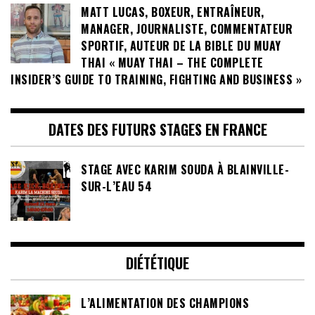
MATT LUCAS, BOXEUR, ENTRAÎNEUR,
MANAGER, JOURNALISTE, COMMENTATEUR
SPORTIF, AUTEUR DE LA BIBLE DU MUAY
THAI « MUAY THAI – THE COMPLETE
INSIDER’S GUIDE TO TRAINING, FIGHTING AND BUSINESS »
DATES DES FUTURS STAGES EN FRANCE
STAGE AVEC KARIM SOUDA À BLAINVILLE-
SUR-L’EAU 54
DIÉTÉTIQUE
L’ALIMENTATION DES CHAMPIONS