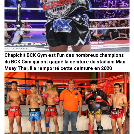
Chapichit BCK Gym est l’un des nombreux champions
du BCK Gym qui ont gagné la ceinture du stadium Max
Muay Thai, il a remporté cette ceinture en 2020