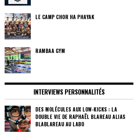
LE CAMP CHOR HA PHAYAK
RAMBAA GYM
INTERVIEWS PERSONNALITÉS
DES MOLÉCULES AUX LOW-KICKS : LA
DOUBLE VIE DE RAPHAËL BLAREAU ALIAS
BLABLAREAU AU LABO