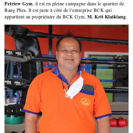
Petriew Gym
, il est en pleine campagne dans le quartier de
Bang Phra. Il est juste à côté de l’entreprise BCK qui
M. Krit Klaiklang
appartient au propriétaire du BCK Gym,
.