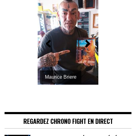
Magazine
Thailandais
REGARDEZ CHRONO FIGHT EN DIRECT