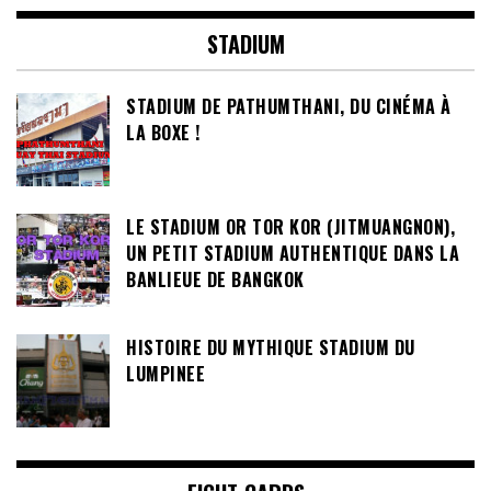
STADIUM
STADIUM DE PATHUMTHANI, DU CINÉMA À
LA BOXE !
LE STADIUM OR TOR KOR (JITMUANGNON),
UN PETIT STADIUM AUTHENTIQUE DANS LA
BANLIEUE DE BANGKOK
HISTOIRE DU MYTHIQUE STADIUM DU
LUMPINEE