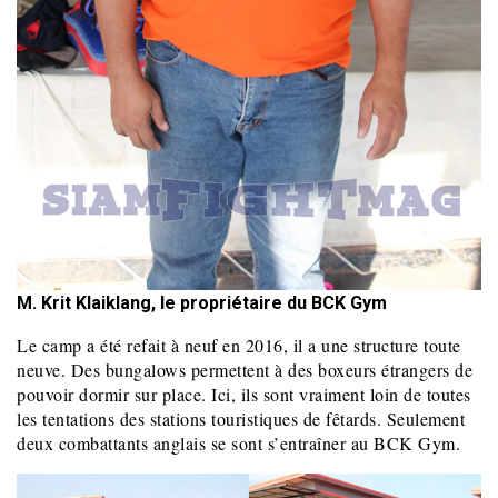
M. Krit Klaiklang, le propriétaire du BCK Gym
Le camp a été refait à neuf en 2016, il a une structure toute
neuve. Des bungalows permettent à des boxeurs étrangers de
pouvoir dormir sur place. Ici, ils sont vraiment loin de toutes
les tentations des stations touristiques de fêtards. Seulement
deux combattants anglais se sont s’entraîner au BCK Gym.