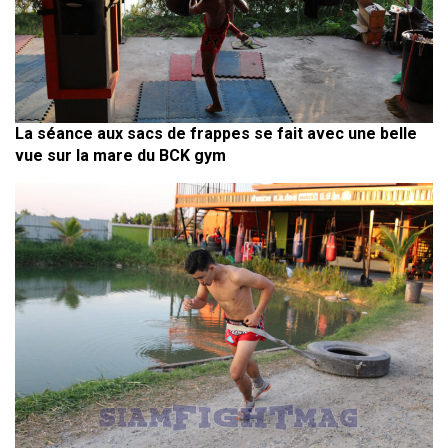
La séance aux sacs de frappes se fait avec une belle
vue sur la mare du BCK gym