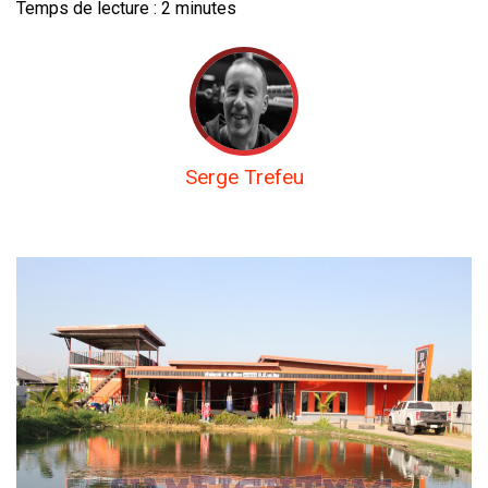
Temps de lecture :
2
minutes
Serge Trefeu