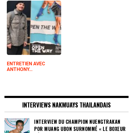
ENTRETIEN AVEC
ANTHONY…
INTERVIEWS NAKMUAYS THAILANDAIS
INTERVIEW DU CHAMPION NUENGTRAKAN
POR MUANG UBON SURNOMMÉ « LE BOXEUR