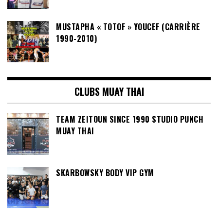
MUSTAPHA « TOTOF » YOUCEF (CARRIÈRE
1990-2010)
CLUBS MUAY THAI
TEAM ZEITOUN SINCE 1990 STUDIO PUNCH
MUAY THAI
SKARBOWSKY BODY VIP GYM