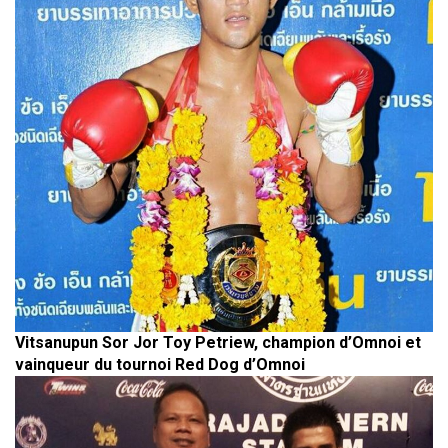
Vitsanupun Sor Jor Toy Petriew, champion d’Omnoi et
vainqueur du tournoi Red Dog d’Omnoi