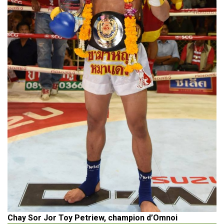
Chay Sor Jor Toy Petriew, champion d’Omnoi