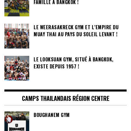
FAMILLE A BANGKOK !
LE WEERASAKRECK GYM ET L’EMPIRE DU
MUAY THAI AU PAYS DU SOLEIL LEVANT !
LE LOOKSUAN GYM, SITUÉ À BANGKOK,
EXISTE DEPUIS 1957 !
CAMPS THAILANDAIS RÉGION CENTRE
BOUGHANEM GYM