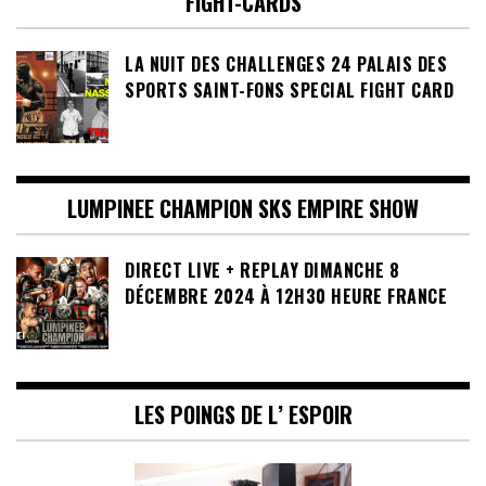
FIGHT-CARDS
LA NUIT DES CHALLENGES 24 PALAIS DES
SPORTS SAINT-FONS SPECIAL FIGHT CARD
LUMPINEE CHAMPION SKS EMPIRE SHOW
DIRECT LIVE + REPLAY DIMANCHE 8
DÉCEMBRE 2024 À 12H30 HEURE FRANCE
LES POINGS DE L’ ESPOIR