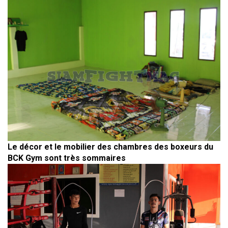
Le décor et le mobilier des chambres des boxeurs du
BCK Gym sont très sommaires