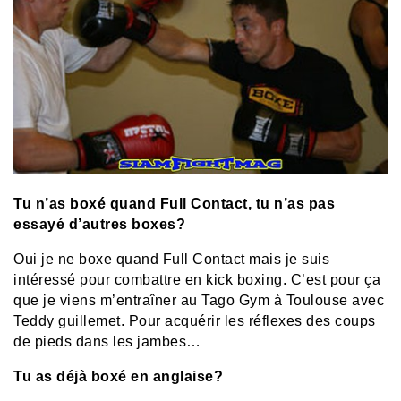
Tu n’as boxé quand Full Contact, tu n’as pas
essayé d’autres boxes?
Oui je ne boxe quand Full Contact mais je suis
intéressé pour combattre en kick boxing. C’est pour ça
que je viens m’entraîner au Tago Gym à Toulouse avec
Teddy guillemet. Pour acquérir les réflexes des coups
de pieds dans les jambes…
Tu as déjà boxé en anglaise?