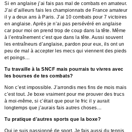
Si en anglaise j’ai fais pas mal de combats en amateur.
J’ai d’ailleurs fais les championnats de France amateur
il y a deux ans à Paris. J’ai 10 combats pour 7 victoires
en anglaise. Après je n’ai pas persévéré en anglaise
car pour moi on prend trop de coup dans la tête. Même
à l’entraînement c’est que dans la tête. Aussi souvent
les entraîneurs d’anglaise, pardon pour eux, ils ont un
peu de mal à accepter les mecs qui viennent des pieds
et poings…
Tu travaille à la SNCF mais pourrais tu vivres avec
les bourses de tes combats?
Non c’est impossible. J’arrondis mes fins de mois mais
c’est tout. Je boxe vraiment pour me prouver des trucs
à moi-même, si c’était que pour le fric il y aurait
longtemps que j’aurais fais autres choses…
Tu pratique d’autres sports que la boxe?
Oui je suis passionné de sport. Je fais aussi du tennis