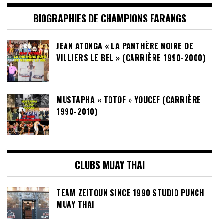
BIOGRAPHIES DE CHAMPIONS FARANGS
JEAN ATONGA « LA PANTHÈRE NOIRE DE
VILLIERS LE BEL » (CARRIÈRE 1990-2000)
MUSTAPHA « TOTOF » YOUCEF (CARRIÈRE
1990-2010)
CLUBS MUAY THAI
TEAM ZEITOUN SINCE 1990 STUDIO PUNCH
MUAY THAI