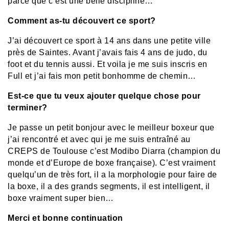
parce que c’est une belle discipline…
Comment as-tu découvert ce sport?
J’ai découvert ce sport à 14 ans dans une petite ville
près de Saintes. Avant j’avais fais 4 ans de judo, du
foot et du tennis aussi. Et voila je me suis inscris en
Full et j’ai fais mon petit bonhomme de chemin…
Est-ce que tu veux ajouter quelque chose pour
terminer?
Je passe un petit bonjour avec le meilleur boxeur que
j’ai rencontré et avec qui je me suis entraîné au
CREPS de Toulouse c’est Modibo Diarra (champion du
monde et d’Europe de boxe française). C’est vraiment
quelqu’un de très fort, il a la morphologie pour faire de
la boxe, il a des grands segments, il est intelligent, il
boxe vraiment super bien…
Merci et bonne continuation