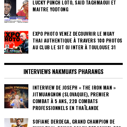
LUCKY PUNCH LOTO, SAID TAGHMAOUI ET
MAITRE YODTONG
EXPO PHOTO VENEZ DECOUVRIR LE MUAY
THAI AUTHENTIQUE À TRAVERS 100 PHOTOS
AU CLUB LE SIT OJ INTER À TOULOUSE 31
INTERVIEWS NAKMUAYS PHARANGS
INTERVIEW DE JOSEPH « THE IRON MAN »
JITMUANGNON (SLOVAQUIE), PREMIER
COMBAT À 5 ANS, 220 COMBATS
PROFESSIONNELS EN THAÏLANDE
SOFIANE DERDEGA, GRAND CHAMPION DE