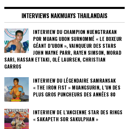
INTERVIEWS NAKMUAYS THAILANDAIS
INTERVIEW DU CHAMPION NUENGTRAKAN
POR MUANG UBON SURNOMMÉ « LE BOXEUR
GÉANT D’UBON », VAINQUEUR DES STARS
JOHN WAYNE PARR, RAYEN SIMSON, MORAD
SARI, HASSAN ETTAKI, OLÉ LAURSEN, CHRISTIAN
GARROS
INTERVIEW DU LÉGENDAIRE SAMRANSAK
« THE IRON FIST » MUANGSURIN, L’UN DES
PLUS GROS PUNCHEURS DES ANNÉES 80
INTERVIEW DE L’ANCIENNE STAR DES RINGS
« SAKAPETH SOR SAKULPHAN »