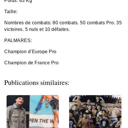
Poids: 63 Kg
Taille:
Nombres de combats: 80 combats. 50 combats Pro. 35
victoires. 5 nuls et 10 défaites.
PALMARES:
Champion d’Europe Pro
Champion de France Pro
Publications similaires: