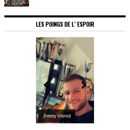
LES POINGS DE L’ ESPOIR
Cindy Silvestre