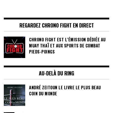
REGARDEZ CHRONO FIGHT EN DIRECT
CHRONO FIGHT EST L’ÉMISSION DÉDIÉE AU
MUAY THAÏ ET AUX SPORTS DE COMBAT
PIEDS-POINGS
AU-DELÀ DU RING
ANDRÉ ZEITOUN LE LIVRE LE PLUS BEAU
COIN DU MONDE