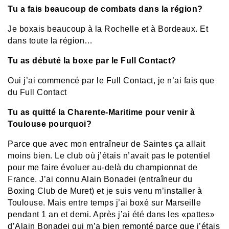
Tu a fais beaucoup de combats dans la région?
Je boxais beaucoup à la Rochelle et à Bordeaux. Et
dans toute la région…
Tu as débuté la boxe par le Full Contact?
Oui j’ai commencé par le Full Contact, je n’ai fais que
du Full Contact
Tu as quitté la Charente-Maritime pour venir à
Toulouse pourquoi?
Parce que avec mon entraîneur de Saintes ça allait
moins bien. Le club où j’étais n’avait pas le potentiel
pour me faire évoluer au-delà du championnat de
France. J’ai connu Alain Bonadei (entraîneur du
Boxing Club de Muret) et je suis venu m’installer à
Toulouse. Mais entre temps j’ai boxé sur Marseille
pendant 1 an et demi. Après j’ai été dans les «pattes»
d’Alain Bonadei qui m’a bien remonté parce que j’étais