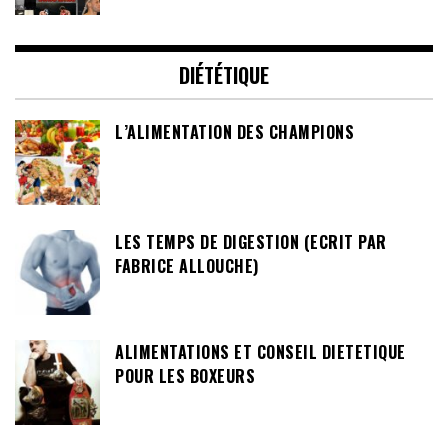
DIÉTÉTIQUE
L’ALIMENTATION DES CHAMPIONS
LES TEMPS DE DIGESTION (ECRIT PAR
FABRICE ALLOUCHE)
ALIMENTATIONS ET CONSEIL DIETETIQUE
POUR LES BOXEURS