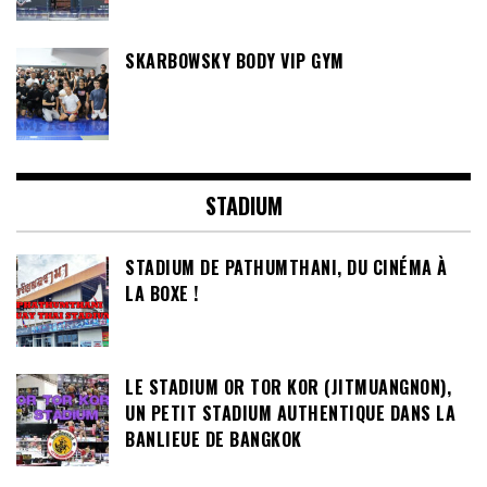
SKARBOWSKY BODY VIP GYM
STADIUM
STADIUM DE PATHUMTHANI, DU CINÉMA À
LA BOXE !
LE STADIUM OR TOR KOR (JITMUANGNON),
UN PETIT STADIUM AUTHENTIQUE DANS LA
BANLIEUE DE BANGKOK