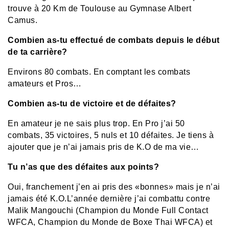
trouve à 20 Km de Toulouse au Gymnase Albert
Camus.
Combien as-tu effectué de combats depuis le début
de ta carrière?
Environs 80 combats. En comptant les combats
amateurs et Pros…
Combien as-tu de victoire et de défaites?
En amateur je ne sais plus trop. En Pro j’ai 50
combats, 35 victoires, 5 nuls et 10 défaites. Je tiens à
ajouter que je n’ai jamais pris de K.O de ma vie…
Tu n’as que des défaites aux points?
Oui, franchement j’en ai pris des «bonnes» mais je n’ai
jamais été K.O.L’année dernière j’ai combattu contre
Malik Mangouchi (Champion du Monde Full Contact
WFCA, Champion du Monde de Boxe Thai WFCA) et