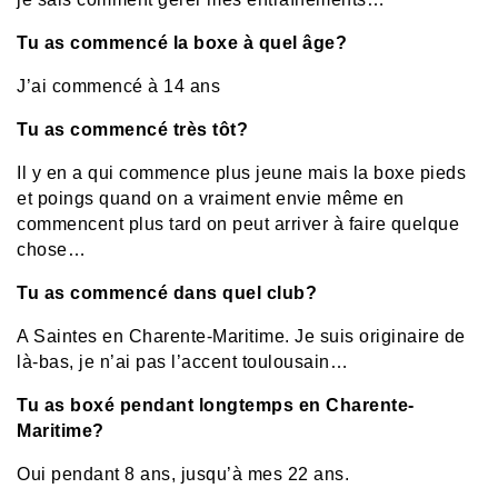
Tu as commencé la boxe à quel âge?
J’ai commencé à 14 ans
Tu as commencé très tôt?
Il y en a qui commence plus jeune mais la boxe pieds
et poings quand on a vraiment envie même en
commencent plus tard on peut arriver à faire quelque
chose…
Tu as commencé dans quel club?
A Saintes en Charente-Maritime. Je suis originaire de
là-bas, je n’ai pas l’accent toulousain…
Tu as boxé pendant longtemps en Charente-
Maritime?
Oui pendant 8 ans, jusqu’à mes 22 ans.