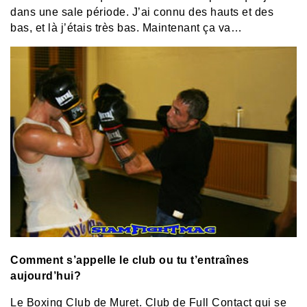
dans une sale période. J’ai connu des hauts et des
bas, et là j’étais très bas. Maintenant ça va…
Comment s’appelle le club ou tu t’entraînes
aujourd’hui?
Le Boxing Club de Muret. Club de Full Contact qui se