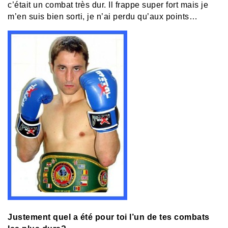
c’était un combat très dur. Il frappe super fort mais je
m’en suis bien sorti, je n’ai perdu qu’aux points…
Justement quel a été pour toi l’un de tes combats