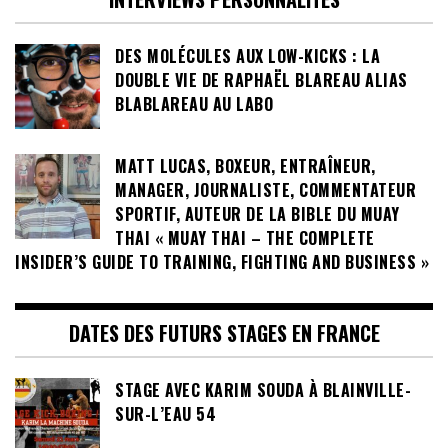
DES MOLÉCULES AUX LOW-KICKS : LA
DOUBLE VIE DE RAPHAËL BLAREAU ALIAS
BLABLAREAU AU LABO
MATT LUCAS, BOXEUR, ENTRAÎNEUR,
MANAGER, JOURNALISTE, COMMENTATEUR
SPORTIF, AUTEUR DE LA BIBLE DU MUAY
THAI « MUAY THAI – THE COMPLETE
INSIDER’S GUIDE TO TRAINING, FIGHTING AND BUSINESS »
DATES DES FUTURS STAGES EN FRANCE
STAGE AVEC KARIM SOUDA À BLAINVILLE-
SUR-L’EAU 54