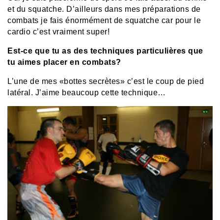
et du squatche. D’ailleurs dans mes préparations de
combats je fais énormément de squatche car pour le
cardio c’est vraiment super!
Est-ce que tu as des techniques particulières que
tu aimes placer en combats?
L’une de mes «bottes secrètes» c’est le coup de pied
latéral. J’aime beaucoup cette technique…