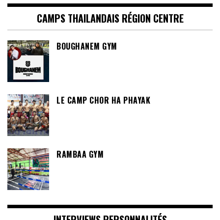
CAMPS THAILANDAIS RÉGION CENTRE
BOUGHANEM GYM
LE CAMP CHOR HA PHAYAK
RAMBAA GYM
INTERVIEWS PERSONNALITÉS