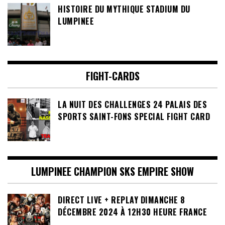
HISTOIRE DU MYTHIQUE STADIUM DU
LUMPINEE
FIGHT-CARDS
LA NUIT DES CHALLENGES 24 PALAIS DES
SPORTS SAINT-FONS SPECIAL FIGHT CARD
LUMPINEE CHAMPION SKS EMPIRE SHOW
DIRECT LIVE + REPLAY DIMANCHE 8
DÉCEMBRE 2024 À 12H30 HEURE FRANCE