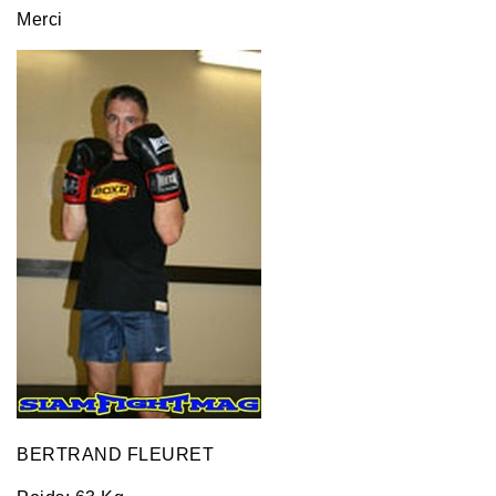
Merci
BERTRAND FLEURET