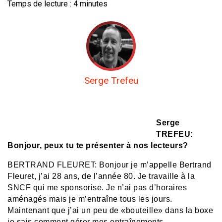
Temps de lecture :
4
minutes
Serge Trefeu
Serge
TREFEU:
Bonjour, peux tu te présenter à nos lecteurs?
BERTRAND FLEURET: Bonjour je m’appelle Bertrand
Fleuret, j’ai 28 ans, de l’année 80. Je travaille à la
SNCF qui me sponsorise. Je n’ai pas d’horaires
aménagés mais je m’entraîne tous les jours.
Maintenant que j’ai un peu de «bouteille» dans la boxe
je sais comment gérer mes entraînements…