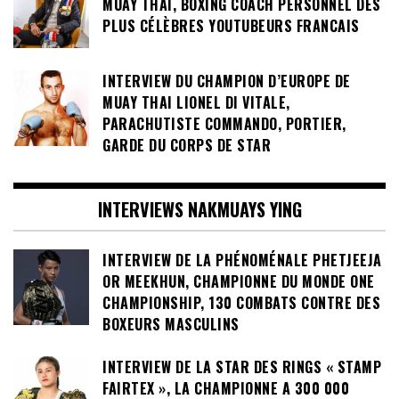
MUAY THAI, BOXING COACH PERSONNEL DES
PLUS CÉLÈBRES YOUTUBEURS FRANCAIS
INTERVIEW DU CHAMPION D’EUROPE DE
MUAY THAI LIONEL DI VITALE,
PARACHUTISTE COMMANDO, PORTIER,
GARDE DU CORPS DE STAR
INTERVIEWS NAKMUAYS YING
INTERVIEW DE LA PHÉNOMÉNALE PHETJEEJA
OR MEEKHUN, CHAMPIONNE DU MONDE ONE
CHAMPIONSHIP, 130 COMBATS CONTRE DES
BOXEURS MASCULINS
INTERVIEW DE LA STAR DES RINGS « STAMP
FAIRTEX », LA CHAMPIONNE A 300 000