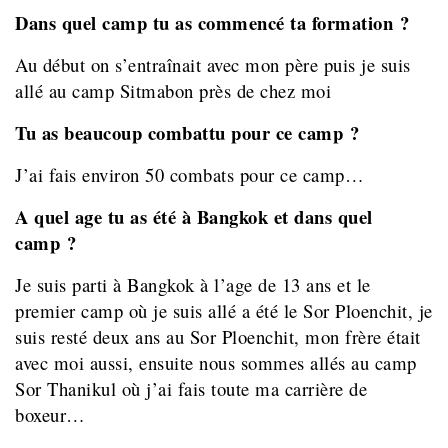
Dans quel camp tu as commencé ta formation ?
Au début on s’entraînait avec mon père puis je suis
allé au camp Sitmabon près de chez moi
Tu as beaucoup combattu pour ce camp ?
J’ai fais environ 50 combats pour ce camp…
A quel age tu as été à Bangkok et dans quel
camp ?
Je suis parti à Bangkok à l’age de 13 ans et le
premier camp où je suis allé a été le Sor Ploenchit, je
suis resté deux ans au Sor Ploenchit, mon frère était
avec moi aussi, ensuite nous sommes allés au camp
Sor Thanikul où j’ai fais toute ma carrière de
boxeur…