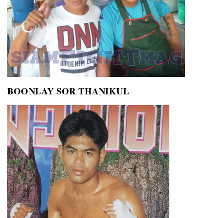
BOONLAY SOR THANIKUL