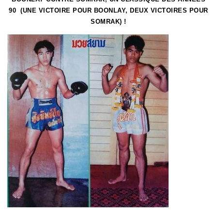
90 (UNE VICTOIRE POUR BOONLAY, DEUX VICTOIRES POUR
SOMRAK) !