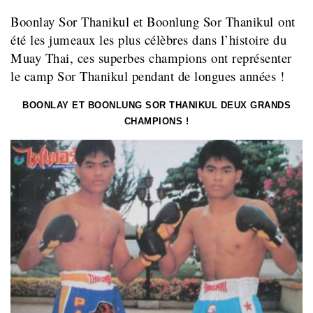
Boonlay Sor Thanikul et Boonlung Sor Thanikul ont
été les jumeaux les plus célèbres dans l’histoire du
Muay Thai, ces superbes champions ont représenter
le camp Sor Thanikul pendant de longues années !
BOONLAY ET BOONLUNG SOR THANIKUL DEUX GRANDS
CHAMPIONS !