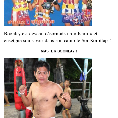
Boonlay est devenu désormais un « Khru » et
enseigne son savoir dans son camp le Sor
Korpilap !
MASTER BOONLAY !