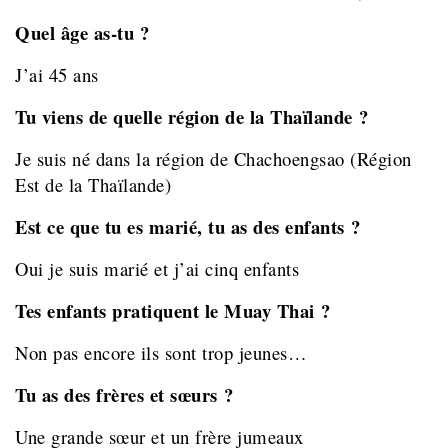
Quel âge as-tu ?
J’ai 45 ans
Tu viens de quelle région de la Thaïlande ?
Je suis né dans la région de Chachoengsao (Région
Est de la Thaïlande)
Est ce que tu es marié, tu as des enfants ?
Oui je suis marié et j’ai cinq enfants
Tes enfants pratiquent le Muay Thai ?
Non pas encore ils sont trop jeunes…
Tu as des frères et sœurs ?
Une grande sœur et un frère jumeaux