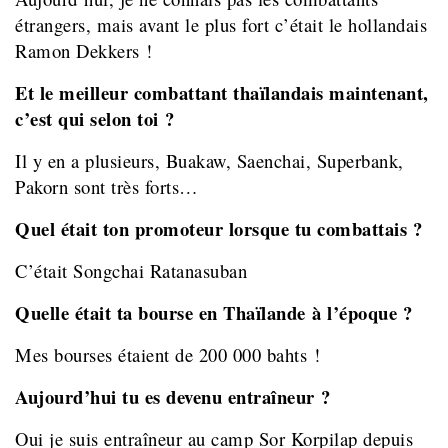
étrangers, mais avant le plus fort c’était le hollandais
Ramon Dekkers !
Et le meilleur combattant thaïlandais maintenant,
c’est qui selon toi ?
Il y en a plusieurs, Buakaw, Saenchai, Superbank,
Pakorn sont très forts…
Quel était ton promoteur lorsque tu combattais ?
C’était Songchai Ratanasuban
Quelle était ta bourse en Thaïlande à l’époque ?
Mes bourses étaient de 200 000 bahts !
Aujourd’hui tu es devenu entraîneur ?
Oui
j
e suis entraîneur au camp Sor Korpilap depuis