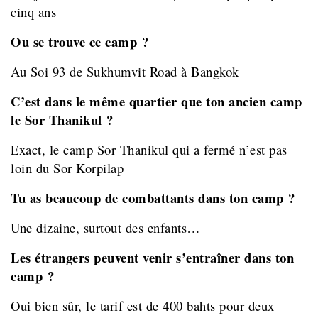
cinq ans
Ou se trouve ce camp ?
Au Soi 93 de Sukhumvit Road à Bangkok
C’est dans le même quartier que ton ancien camp
le Sor Thanikul ?
Exact, le camp Sor Thanikul qui a fermé n’est pas
loin du Sor Korpilap
Tu as beaucoup de combattants dans ton camp ?
Une dizaine, surtout des enfants…
Les étrangers peuvent venir s’entraîner dans ton
camp ?
Oui bien sûr, le tarif est de 400 bahts pour deux