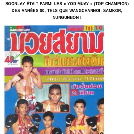
BOONLAY ÉTAIT PARMI LES « YOD MUAY » (TOP CHAMPION)
DES ANNÉES 90, TELS QUE WANGCHANNOI, SAMKOR,
NUNGUNBON !