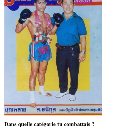
Dans quelle catégorie tu combattais ?