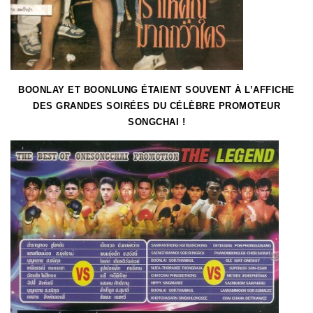
BOONLAY ET BOONLUNG ÉTAIENT SOUVENT À L’AFFICHE
DES GRANDES SOIRÉES DU CÉLÈBRE PROMOTEUR
SONGCHAI !