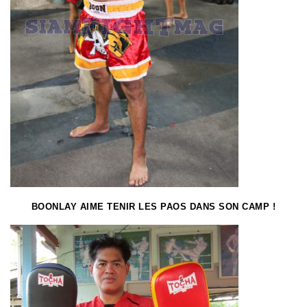
BOONLAY AIME TENIR LES PAOS DANS SON CAMP !