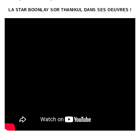
LA STAR BOONLAY SOR THANIKUL DANS SES OEUVRES !