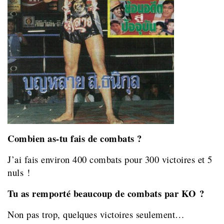
Combien as-tu fais de combats ?
J’ai fais environ 400 combats pour 300 victoires et 5
nuls !
Tu as remporté beaucoup de combats par KO ?
Non pas trop, quelques victoires seulement…