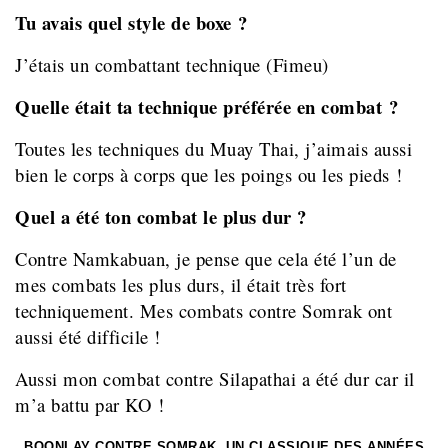
Tu avais quel style de boxe ?
J’étais un combattant technique (Fimeu)
Quelle était ta technique préférée en combat ?
Toutes les techniques du Muay Thai, j’aimais aussi
bien le corps à corps que les poings ou les pieds !
Quel a été ton combat le plus dur ?
Contre Namkabuan, je pense que cela été l’un de
mes combats les plus durs, il était très fort
techniquement. Mes combats contre Somrak ont
aussi été difficile !
Aussi mon combat contre Silapathai a été dur car il
m’a battu par KO !
BOONLAY CONTRE SOMRAK, UN CLASSIQUE DES ANNÉES