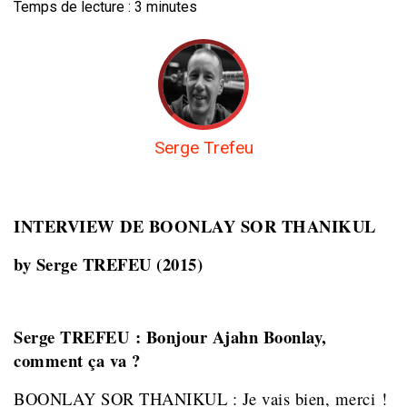
Temps de lecture :
3
minutes
Serge Trefeu
INTERVIEW DE
BOONLAY SOR THANIKUL
by Serge TREFEU (2015)
Serge TREFEU : Bonjour Ajahn Boonlay,
comment ça va ?
BOONLAY SOR THANIKUL : Je vais bien, merci !