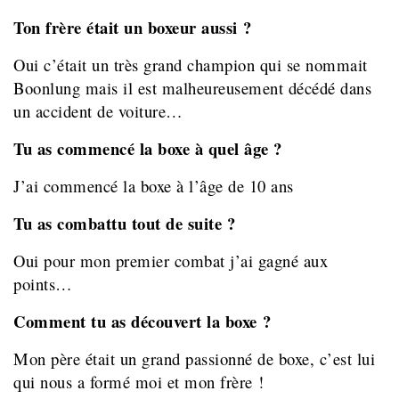
Ton frère était un boxeur aussi ?
Oui c’était un très grand champion qui se nommait
Boonlung mais il est malheureusement décédé dans
un accident de voiture…
Tu as commencé la boxe à quel âge ?
J’ai commencé la boxe à l’âge de 10 ans
Tu as combattu tout de suite ?
Oui pour mon premier combat j’ai gagné aux
points…
Comment tu as découvert la boxe ?
Mon père était un grand passionné de boxe, c’est lui
qui nous a formé moi et mon frère !