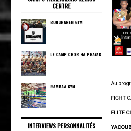
CENTRE
BOUGHANEM GYM
LE CAMP CHOR HA PHAYAK
Au prog
RAMBAA GYM
FIGHT 
ELITE C
INTERVIEWS PERSONNALITÉS
YACOUB