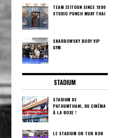
TEAM ZEITOUN SINCE 1990
STUDIO PUNCH MUAY THAI
SKARBOWSKY BODY VIP
GYM
STADIUM
STADIUM DE
PATHUMTHANI, DU CINÉMA
À LA BOXE !
LE STADIUM OR TOR KOR