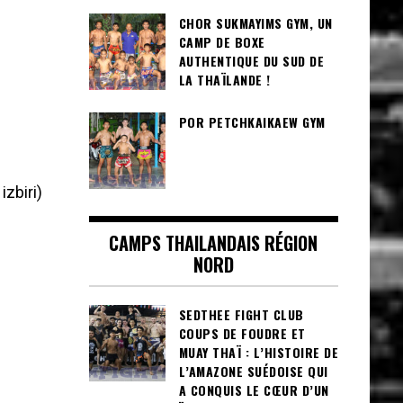
CHOR SUKMAYIMS GYM, UN
CAMP DE BOXE
AUTHENTIQUE DU SUD DE
LA THAÏLANDE !
POR PETCHKAIKAEW GYM
izbiri)
CAMPS THAILANDAIS RÉGION
NORD
SEDTHEE FIGHT CLUB
COUPS DE FOUDRE ET
MUAY THAÏ : L’HISTOIRE DE
L’AMAZONE SUÉDOISE QUI
A CONQUIS LE CŒUR D’UN