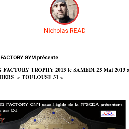
Nicholas READ
 FACTORY GYM présente
 FACTORY TROPHY 2013 le SAMEDI 25 Mai 2013 
IERS » TOULOUSE 31 «