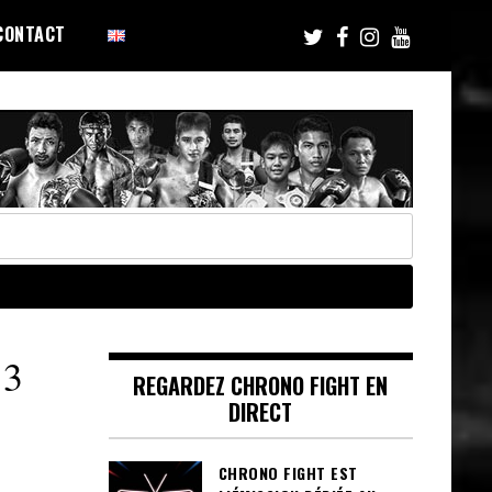
CONTACT
3
REGARDEZ CHRONO FIGHT EN
DIRECT
CHRONO FIGHT EST