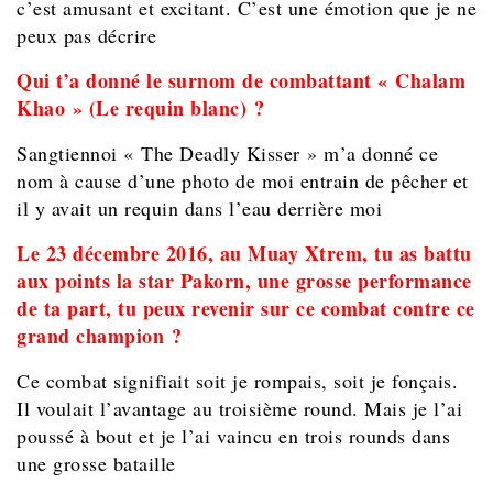
c’est amusant et excitant. C’est une émotion que je ne
peux pas décrire
Qui t’a donné le surnom de combattant «
Chalam
Khao » (Le requin blanc) ?
Sangtiennoi « The Deadly Kisser » m’a donné ce
nom à cause d’une photo de moi entrain de pêcher et
il y avait un requin dans l’eau derrière moi
Le 23 décembre 2016, au Muay Xtrem, tu as battu
aux points la star Pakorn, une grosse performance
de ta part, tu peux revenir sur ce combat contre ce
grand champion ?
Ce combat signifiait soit je rompais, soit je fonçais.
Il voulait l’avantage au troisième round. Mais je l’ai
poussé à bout et je l’ai vaincu en trois rounds dans
une grosse bataille