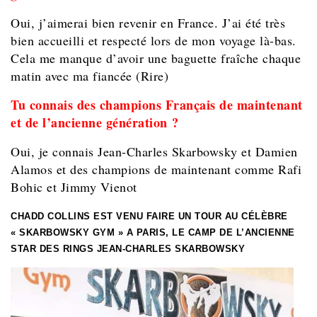
Oui, j’aimerai bien revenir en France. J’ai été très
bien accueilli et respecté lors de mon voyage là-bas.
Cela me manque d’avoir une baguette fraîche chaque
matin avec ma fiancée (Rire)
Tu connais des champions Français de maintenant
et de l’ancienne génération ?
Oui, je connais Jean-Charles Skarbowsky et Damien
Alamos et des champions de maintenant comme Rafi
Bohic et Jimmy Vienot
CHADD COLLINS EST VENU FAIRE UN TOUR AU CÉLÈBRE
« SKARBOWSKY GYM » A PARIS, LE CAMP DE L’ANCIENNE
STAR DES RINGS JEAN-CHARLES SKARBOWSKY