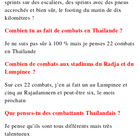
sprints sur des escaliers, des sprints avec des pneus
accrochés et bien sûr, le footing du matin de dix
kilomètres !
Combien tu as fait de combats en Thaïlande ?
Je ne suis pas sûr à 100 % mais je penses 22 combats
en Thaïlande
Combien de combats aux stadiums du Radja et du
Lumpinee ?
Sur ces 22 combats, j’en ai fait un au Lumpinee et
cinq au Rajadamnern et peut-être six, le mois
prochain
Que penses-tu des combattants Thaïlandais ?
Je pense qu’ils sont tous différents mais très
talentueux