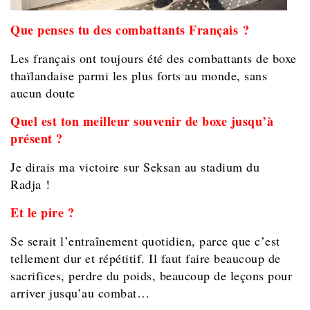
Que penses tu des combattants Français ?
Les français ont toujours été des combattants de boxe
thaïlandaise parmi les plus forts au monde, sans
aucun doute
Quel est ton meilleur souvenir de boxe jusqu’à
présent ?
Je dirais ma victoire sur Seksan au stadium du
Radja !
Et le pire ?
Se serait l’entraînement quotidien, parce que c’est
tellement dur et répétitif. Il faut faire beaucoup de
sacrifices, perdre du poids, beaucoup de leçons pour
arriver jusqu’au combat…