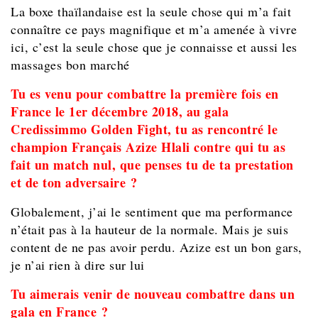
La boxe thaïlandaise est la seule chose qui m’a fait
connaître ce pays magnifique et m’a amenée à vivre
ici, c’est la seule chose que je connaisse et aussi les
massages bon marché
Tu es venu pour combattre la première fois en
France le 1er décembre 2018, au gala
Credissimmo Golden Fight, tu as rencontré le
champion Français Azize Hlali contre qui tu as
fait un match nul, que penses tu de ta prestation
et de ton adversaire ?
Globalement, j’ai le sentiment que ma performance
n’était pas à la hauteur de la normale. Mais je suis
content de ne pas avoir perdu. Azize est un bon gars,
je n’ai rien à dire sur lui
Tu aimerais venir de nouveau combattre dans un
gala en France ?