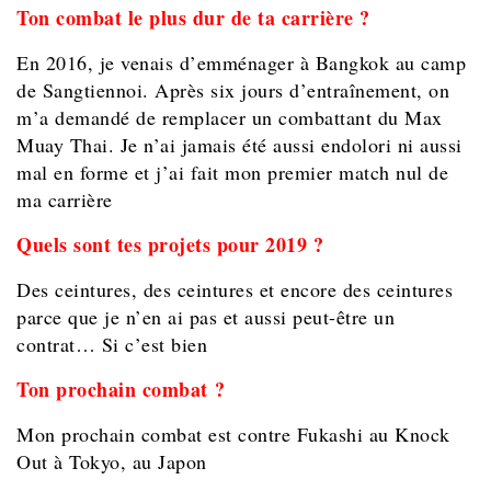
Ton combat le plus dur de ta carrière ?
En 2016, je venais d’emménager à Bangkok au camp
de Sangtiennoi. Après six jours d’entraînement, on
m’a demandé de remplacer un combattant du Max
Muay Thai. Je n’ai jamais été aussi endolori ni aussi
mal en forme et j’ai fait mon premier match nul de
ma carrière
Quels sont tes projets pour 2019 ?
Des ceintures, des ceintures et encore des ceintures
parce que je n’en ai pas et aussi peut-être un
contrat… Si c’est bien
Ton prochain combat ?
Mon prochain combat est contre Fukashi au
Knock
Out
à Tokyo, au Japon