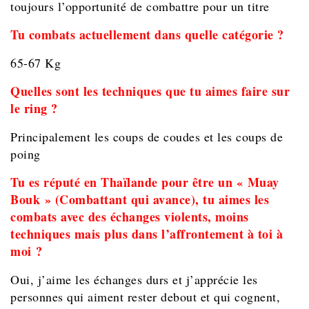
toujours l’opportunité de combattre pour un titre
Tu combats actuellement dans quelle catégorie ?
65-67 Kg
Quelles sont les techniques que tu aimes faire sur
le ring ?
Principalement les coups de coudes et les coups de
poing
Tu es réputé en Thaïlande pour être un « Muay
Bouk » (Combattant qui avance), tu aimes les
combats avec des échanges violents, moins
techniques mais plus dans l’affrontement à toi à
moi ?
Oui, j’aime les échanges durs et j’apprécie les
personnes qui aiment rester debout et qui cognent,