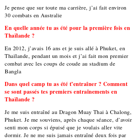
Je pense que sur toute ma carrière, j’ai fait environ
30 combats en Australie
En quelle année tu as été pour la première fois en
Thaïlande ?
En 2012, j’avais 16 ans et je suis allé à Phuket, en
Thaïlande, pendant un mois et j’ai fait mon premier
combat avec les coups de coude au stadium de
Bangla
Dans quel camp tu as été t’entraîner ? Comment
se sont passés tes premiers entraînements en
Thaïlande ?
Je me suis entraîné au Dragon Muay Thai à Chalong,
Phuket. Je me souviens, après chaque séance, d’avoir
senti mon corps si épuisé que je voulais aller vite
dormir. Je ne me suis jamais entraîné deux fois par