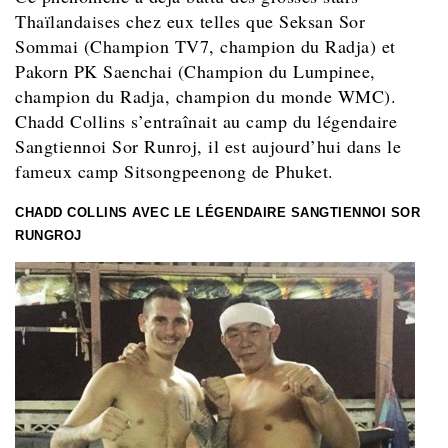
Thaïlandaises chez eux telles que Seksan Sor
Sommai (Champion TV7, champion du Radja) et
Pakorn PK Saenchai (Champion du Lumpinee,
champion du Radja, champion du monde WMC).
Chadd Collins s’entraînait au camp du légendaire
Sangtiennoi Sor Runroj, il est aujourd’hui dans le
fameux camp Sitsongpeenong de Phuket.
CHADD COLLINS AVEC LE LÉGENDAIRE SANGTIENNOI SOR
RUNGROJ