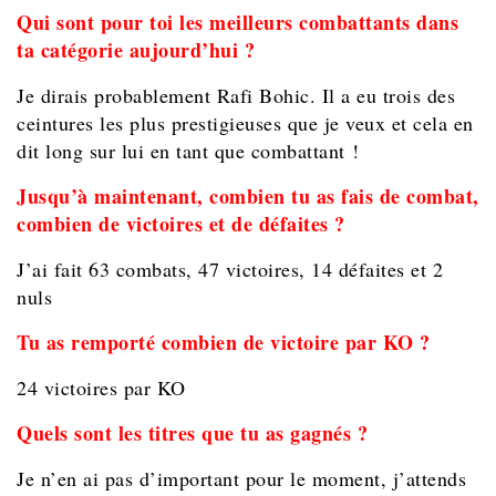
Qui sont pour toi les meilleurs combattants dans
ta catégorie aujourd’hui ?
Je dirais probablement Rafi Bohic. Il a eu trois des
ceintures les plus prestigieuses que je veux et cela en
dit long sur lui en tant que combattant !
Jusqu’à maintenant, combien tu as fais de combat,
combien de victoires et de défaites ?
J’ai fait 63 combats, 47 victoires, 14 défaites et 2
nuls
Tu as remporté combien de victoire par KO ?
24 victoires par KO
Quels sont les titres que tu as gagnés ?
Je n’en ai pas d’important pour le moment, j’attends