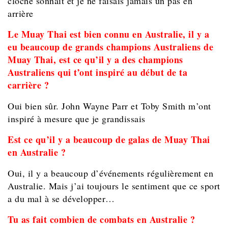
cloche sonnait et je ne faisais jamais un pas en
arrière
Le Muay Thai est bien connu en Australie, il y a
eu beaucoup de grands champions Australiens de
Muay Thai, est ce qu’il y a des champions
Australiens qui t’ont inspiré au début de ta
carrière ?
Oui bien sûr. John Wayne Parr et Toby Smith m’ont
inspiré à mesure que je grandissais
Est ce qu’il y a beaucoup de galas de Muay Thai
en Australie ?
Oui, il y a beaucoup d’événements régulièrement en
Australie. Mais j’ai toujours le sentiment que ce sport
a du mal à se développer…
Tu as fait combien de combats en Australie ?