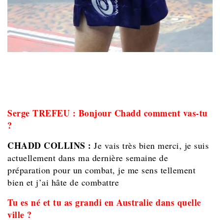
Serge TREFEU : Bonjour Chadd comment vas-tu
?
CHADD COLLINS :
Je vais très bien merci, je suis
actuellement dans ma dernière semaine de
préparation pour un combat, je me sens tellement
bien et j’ai hâte de combattre
Tu es né et tu as grandi en Australie dans quelle
ville ?