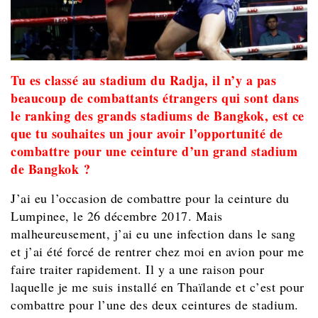
Tu es classé au stadium du Radja, il n’y a pas
beaucoup de combattants étrangers qui sont dans
le ranking des grands stadiums de Bangkok, est ce
que tu souhaites un jour avoir l’opportunité de
combattre pour une ceinture d’un grand stadium
de Bangkok ?
J’ai eu l’occasion de combattre pour la ceinture du
Lumpinee, le 26 décembre 2017. Mais
malheureusement, j’ai eu une infection dans le sang
et j’ai été forcé de rentrer chez moi en avion pour me
faire traiter rapidement. Il y a une raison pour
laquelle je me suis installé en Thaïlande et c’est pour
combattre pour l’une des deux ceintures de stadium.