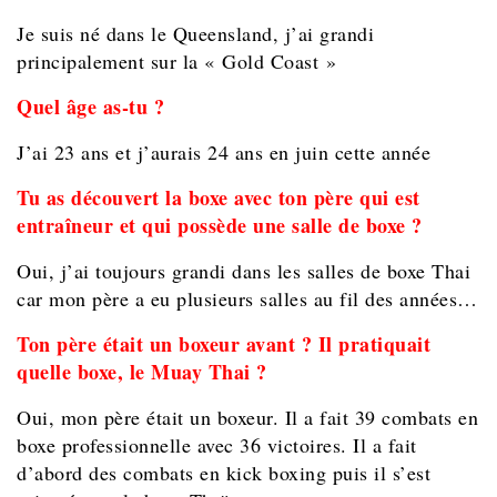
Je suis né dans le Queensland, j’ai grandi
principalement sur la « Gold Coast »
Quel âge as-tu ?
J’ai 23 ans et j’aurais 24 ans en juin cette année
Tu as découvert la boxe avec ton père qui est
entraîneur et qui possède une salle de boxe ?
Oui, j’ai toujours grandi dans les salles de boxe Thai
car mon père a eu plusieurs salles au fil des années…
Ton père était un boxeur avant ? Il pratiquait
quelle boxe, le Muay Thai ?
Oui, mon père était un boxeur. Il a fait 39 combats en
boxe professionnelle avec 36 victoires. Il a fait
d’abord des combats en kick boxing puis il s’est