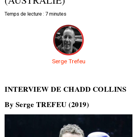
Temps de lecture :
7
minutes
Serge Trefeu
INTERVIEW DE CHADD COLLINS
By Serge TREFEU (2019)