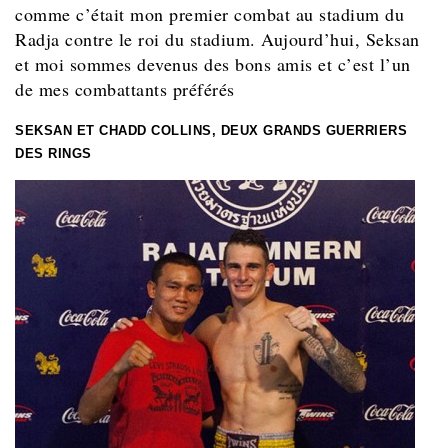
comme c’était mon premier combat au stadium du
Radja contre le roi du stadium. Aujourd’hui, Seksan
et moi sommes devenus des bons amis et c’est l’un
de mes combattants préférés
SEKSAN ET CHADD COLLINS, DEUX GRANDS GUERRIERS
DES RINGS