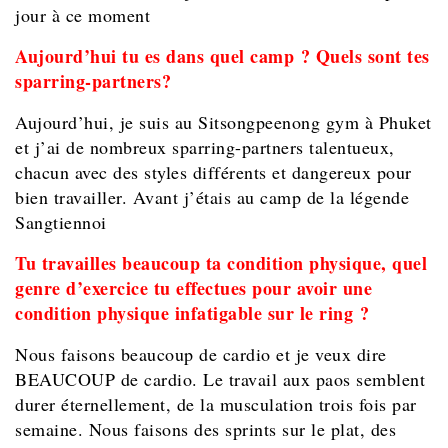
jour à ce moment
Aujourd’hui tu es dans quel camp ? Quels sont tes
sparring-partners?
Aujourd’hui, je suis au Sitsongpeenong gym à Phuket
et j’ai de nombreux sparring-partners talentueux,
chacun avec des styles différents et dangereux pour
bien travailler. Avant j’étais au camp de la légende
Sangtiennoi
Tu travailles beaucoup ta condition physique, quel
genre d’exercice tu effectues pour avoir une
condition physique infatigable sur le ring ?
Nous faisons beaucoup de cardio et je veux dire
BEAUCOUP de cardio. Le travail aux paos semblent
durer éternellement, de la musculation trois fois par
semaine. Nous faisons des sprints sur le plat, des