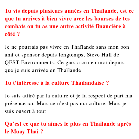
Tu vis depuis plusieurs années en Thaïlande, est ce
que tu arrives à bien vivre avec les bourses de tes
combats ou tu as une autre activité financière à
côté ?
Je ne pourrais pas vivre en Thaïlande sans mon bon
ami et sponsor depuis longtemps, Steve Hull de
QEST Environments. Ce gars a cru en moi depuis
que je suis arrivée en Thaïlande
Tu t’intéresse à la culture Thaïlandaise ?
Je suis attiré par la culture et je la respect de part ma
présence ici. Mais ce n’est pas ma culture. Mais je
suis ouvert à tout
Qu’est ce que tu aimes le plus en Thaïlande après
le Muay Thai ?