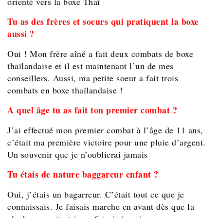
orienté vers la boxe Thaï
Tu as des frères et soeurs qui pratiquent la boxe
aussi ?
Oui ! Mon frère aîné a fait deux combats de boxe
thaïlandaise et il est maintenant l’un de mes
conseillers. Aussi, ma petite soeur a fait trois
combats en boxe thaïlandaise !
A quel âge tu as fait ton premier combat ?
J’ai effectué mon premier combat à l’âge de 11 ans,
c’était ma première victoire pour une pluie d’argent.
Un souvenir que je n’oublierai jamais
Tu étais de nature baggareur enfant ?
Oui, j’étais un bagarreur. C’était tout ce que je
connaissais. Je faisais marche en avant dès que la