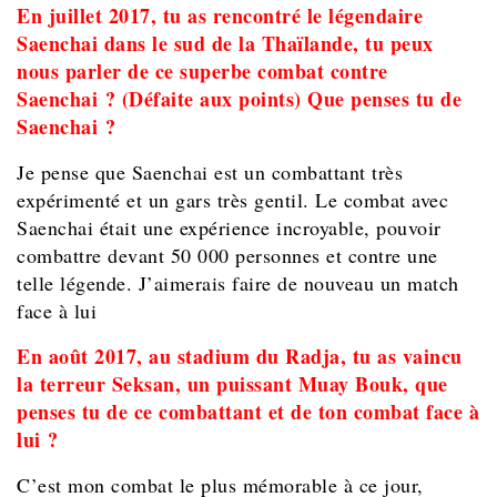
En juillet 2017, tu as rencontré le légendaire
Saenchai dans le sud de la Thaïlande, tu peux
nous parler de ce superbe combat contre
Saenchai ? (Défaite aux points) Que penses tu de
Saenchai ?
Je pense que Saenchai est un combattant très
expérimenté et un gars très gentil. Le combat avec
Saenchai était une expérience incroyable, pouvoir
combattre devant 50 000 personnes et contre une
telle légende. J’aimerais faire de nouveau un match
face à lui
En août 2017, au stadium du Radja, tu as vaincu
la terreur Seksan, un puissant Muay Bouk, que
penses tu de ce combattant et de ton combat face à
lui ?
C’est mon combat le plus mémorable à ce jour,