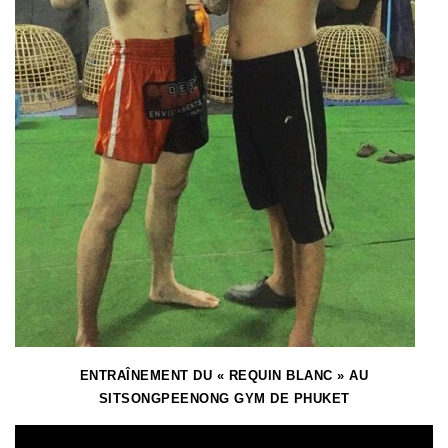
ENTRAÎNEMENT DU « REQUIN BLANC » AU
SITSONGPEENONG GYM DE PHUKET