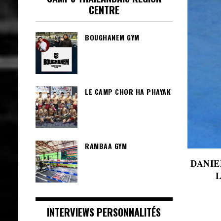
CENTRE
BOUGHANEM GYM
LE CAMP CHOR HA PHAYAK
RAMBAA GYM
DANIE
INTERVIEWS PERSONNALITÉS