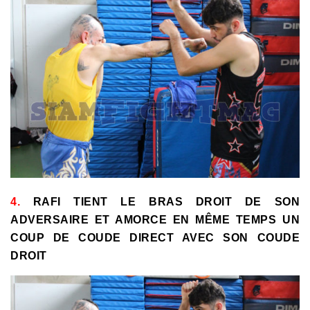
4.
RAFI TIENT LE BRAS DROIT DE SON
ADVERSAIRE ET AMORCE EN MÊME TEMPS UN
COUP DE COUDE DIRECT AVEC SON COUDE
DROIT