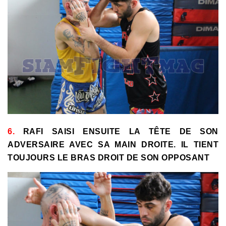
6.
RAFI SAISI ENSUITE LA TÊTE DE SON
ADVERSAIRE AVEC SA MAIN DROITE. IL TIENT
TOUJOURS LE BRAS DROIT DE SON OPPOSANT