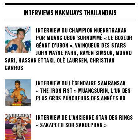
INTERVIEWS NAKMUAYS THAILANDAIS
INTERVIEW DU CHAMPION NUENGTRAKAN
POR MUANG UBON SURNOMMÉ « LE BOXEUR
GÉANT D’UBON », VAINQUEUR DES STARS
JOHN WAYNE PARR, RAYEN SIMSON, MORAD
SARI, HASSAN ETTAKI, OLÉ LAURSEN, CHRISTIAN
GARROS
INTERVIEW DU LÉGENDAIRE SAMRANSAK
« THE IRON FIST » MUANGSURIN, L’UN DES
PLUS GROS PUNCHEURS DES ANNÉES 80
INTERVIEW DE L’ANCIENNE STAR DES RINGS
« SAKAPETH SOR SAKULPHAN »