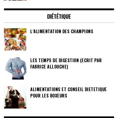
DIÉTÉTIQUE
L’ALIMENTATION DES CHAMPIONS
LES TEMPS DE DIGESTION (ECRIT PAR
FABRICE ALLOUCHE)
ALIMENTATIONS ET CONSEIL DIETETIQUE
POUR LES BOXEURS