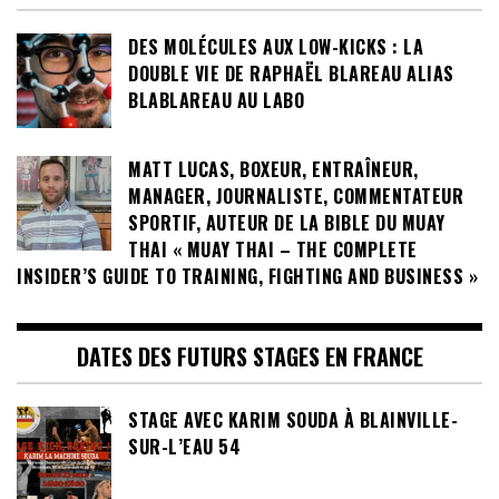
DES MOLÉCULES AUX LOW-KICKS : LA
DOUBLE VIE DE RAPHAËL BLAREAU ALIAS
BLABLAREAU AU LABO
MATT LUCAS, BOXEUR, ENTRAÎNEUR,
MANAGER, JOURNALISTE, COMMENTATEUR
SPORTIF, AUTEUR DE LA BIBLE DU MUAY
THAI « MUAY THAI – THE COMPLETE
INSIDER’S GUIDE TO TRAINING, FIGHTING AND BUSINESS »
DATES DES FUTURS STAGES EN FRANCE
STAGE AVEC KARIM SOUDA À BLAINVILLE-
SUR-L’EAU 54