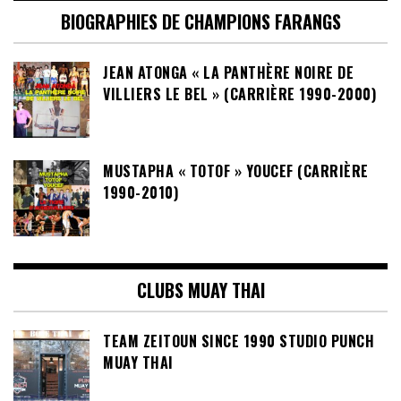
BIOGRAPHIES DE CHAMPIONS FARANGS
JEAN ATONGA « LA PANTHÈRE NOIRE DE
VILLIERS LE BEL » (CARRIÈRE 1990-2000)
MUSTAPHA « TOTOF » YOUCEF (CARRIÈRE
1990-2010)
CLUBS MUAY THAI
TEAM ZEITOUN SINCE 1990 STUDIO PUNCH
MUAY THAI