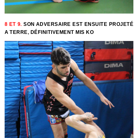
8 ET 9.
SON ADVERSAIRE EST ENSUITE PROJETÉ
A TERRE, DÉFINITIVEMENT MIS KO