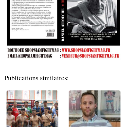
Publications similaires: