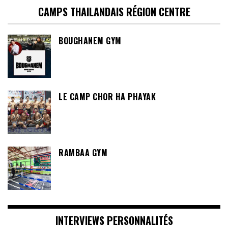
CAMPS THAILANDAIS RÉGION CENTRE
BOUGHANEM GYM
LE CAMP CHOR HA PHAYAK
RAMBAA GYM
INTERVIEWS PERSONNALITÉS