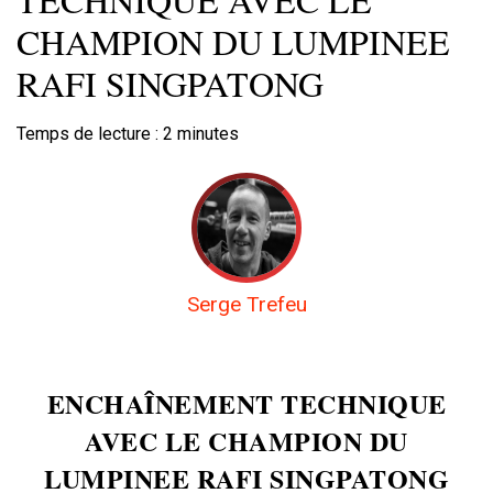
CHAMPION DU LUMPINEE
RAFI SINGPATONG
Temps de lecture :
2
minutes
Serge Trefeu
ENCHAÎNEMENT TECHNIQUE
AVEC LE CHAMPION DU
LUMPINEE RAFI SINGPATONG