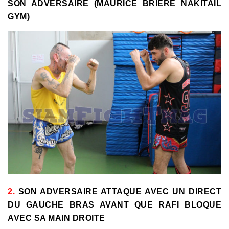
SON ADVERSAIRE (MAURICE BRIERE NAKITAIL
GYM)
2.
SON ADVERSAIRE ATTAQUE AVEC UN DIRECT
DU GAUCHE BRAS AVANT QUE RAFI BLOQUE
AVEC SA MAIN DROITE