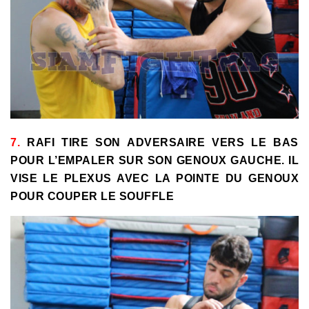
7.
RAFI TIRE SON ADVERSAIRE VERS LE BAS
POUR L’EMPALER SUR SON GENOUX GAUCHE. IL
VISE LE PLEXUS AVEC LA POINTE DU GENOUX
POUR COUPER LE SOUFFLE