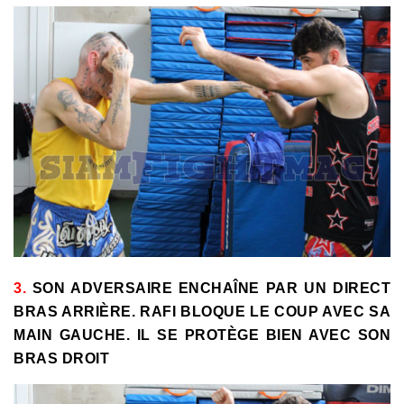
3.
SON ADVERSAIRE ENCHAÎNE PAR UN DIRECT
BRAS ARRIÈRE. RAFI BLOQUE LE COUP AVEC SA
MAIN GAUCHE. IL SE PROTÈGE BIEN AVEC SON
BRAS DROIT