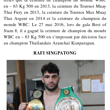
en – 63 Kg 500 en 2013, la ceinture du Tournoi Muay
Thai Fury en 2013, la ceinture du Tournoi Max Muay
Thai Argent en 2014 et la ceinture de champion du
monde WBC. Le 27 mai 2016, lors du gala Best of
Siam 8, il a gagné la ceinture de champion du monde
WBC en – 63 Kg 500 en s’imposant par décision face
au champion Thaïlandais Aranchaï Kiatparapan.
RAFI SINGPATONG