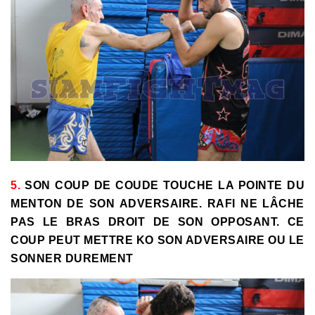
5.
SON COUP DE COUDE TOUCHE LA POINTE DU
MENTON DE SON ADVERSAIRE. RAFI NE LÂCHE
PAS LE BRAS DROIT DE SON OPPOSANT. CE
COUP PEUT METTRE KO SON ADVERSAIRE OU LE
SONNER DUREMENT