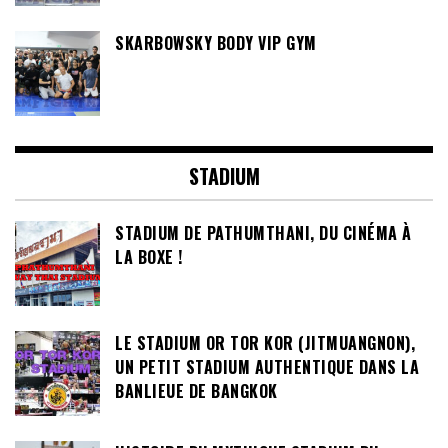
SKARBOWSKY BODY VIP GYM
STADIUM
STADIUM DE PATHUMTHANI, DU CINÉMA À
LA BOXE !
LE STADIUM OR TOR KOR (JITMUANGNON),
UN PETIT STADIUM AUTHENTIQUE DANS LA
BANLIEUE DE BANGKOK