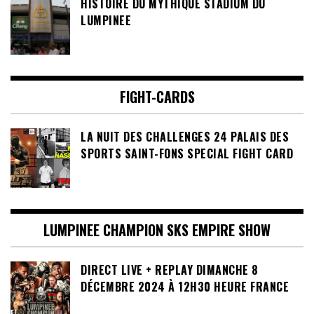
HISTOIRE DU MYTHIQUE STADIUM DU
LUMPINEE
FIGHT-CARDS
LA NUIT DES CHALLENGES 24 PALAIS DES
SPORTS SAINT-FONS SPECIAL FIGHT CARD
LUMPINEE CHAMPION SKS EMPIRE SHOW
DIRECT LIVE + REPLAY DIMANCHE 8
DÉCEMBRE 2024 À 12H30 HEURE FRANCE