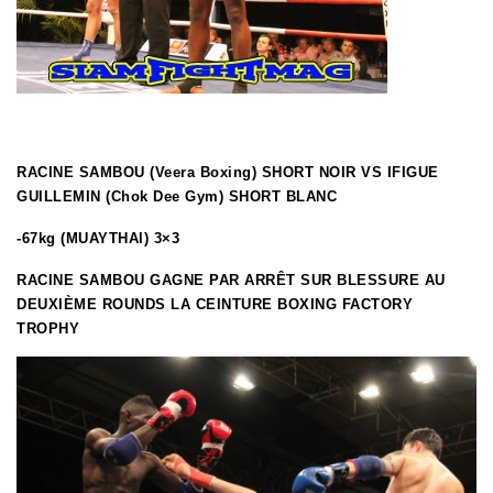
RACINE SAMBOU (Veera Boxing) SHORT NOIR VS IFIGUE
GUILLEMIN (Chok Dee Gym) SHORT BLANC
-67kg (MUAYTHAI) 3×3
RACINE SAMBOU GAGNE PAR ARRÊT SUR BLESSURE AU
DEUXIÈME ROUNDS LA CEINTURE BOXING FACTORY
TROPHY