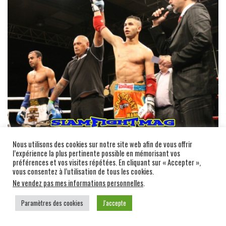
Nous utilisons des cookies sur notre site web afin de vous offrir
l’expérience la plus pertinente possible en mémorisant vos
préférences et vos visites répétées. En cliquant sur « Accepter »,
vous consentez à l’utilisation de tous les cookies.
Ne vendez pas mes informations personnelles
.
Paramètres des cookies
J'accepte