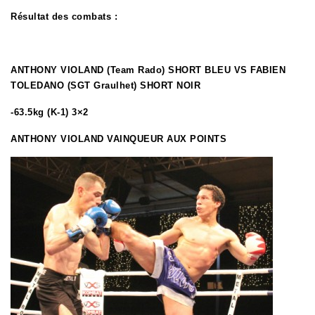
Résultat des combats :
ANTHONY VIOLAND (Team Rado) SHORT BLEU VS FABIEN
TOLEDANO (SGT Graulhet) SHORT NOIR
-63.5kg (K-1) 3×2
ANTHONY VIOLAND VAINQUEUR AUX POINTS