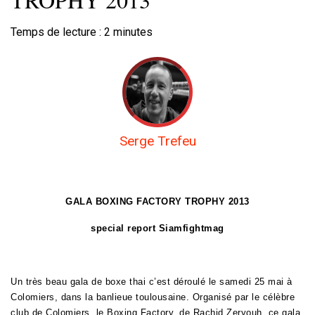
Temps de lecture :
2
minutes
Serge Trefeu
GALA BOXING FACTORY TROPHY 2013
special report Siamfightmag
Un très beau gala de boxe thai c’est déroulé le samedi 25 mai à
Colomiers, dans la banlieue toulousaine. Organisé par le célèbre
club de Colomiers, le Boxing Factory, de Rachid Zeryouh, ce gala