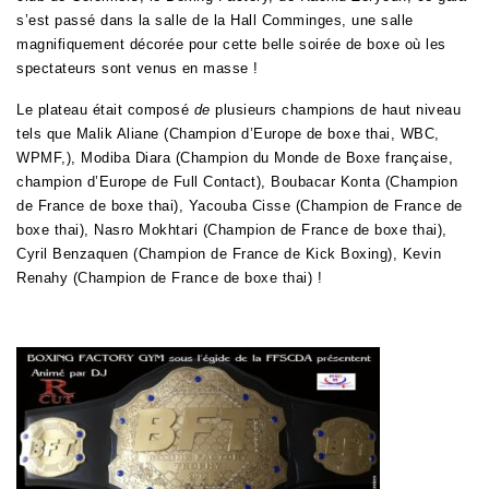
s’est passé dans la salle de la Hall Comminges, une salle
magnifiquement décorée pour cette belle soirée de boxe où les
spectateurs sont venus en masse !
Le plateau était composé
de
plusieurs champions de haut niveau
tels que Malik Aliane (Champion d’Europe de boxe thai, WBC,
WPMF,), Modiba Diara (Champion du Monde de Boxe française,
champion d’Europe de Full Contact), Boubacar Konta (Champion
de France de boxe thai), Yacouba Cisse (Champion de France de
boxe thai), Nasro Mokhtari (Champion de France de boxe thai),
Cyril Benzaquen (Champion de France de Kick Boxing), Kevin
Renahy (Champion de France de boxe thai) !