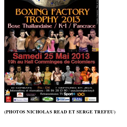
(PHOTOS NICHOLAS READ ET SERGE TREFEU)