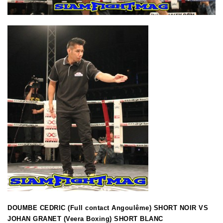
DOUMBE CEDRIC (Full contact Angoulême) SHORT NOIR VS
JOHAN GRANET (Veera Boxing) SHORT BLANC