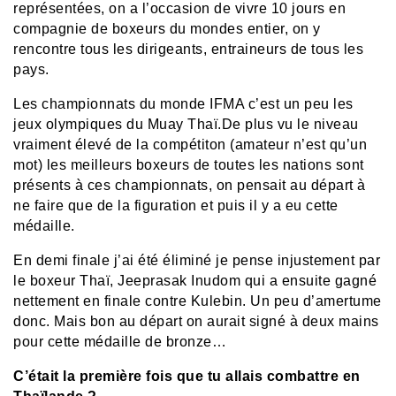
représentées, on a l’occasion de vivre 10 jours en
compagnie de boxeurs du mondes entier, on y
rencontre tous les dirigeants, entraineurs de tous les
pays.
Les championnats du monde IFMA c’est un peu les
jeux olympiques du Muay Thaï.De plus vu le niveau
vraiment élevé de la compétiton (amateur n’est qu’un
mot) les meilleurs boxeurs de toutes les nations sont
présents à ces championnats, on pensait au départ à
ne faire que de la figuration et puis il y a eu cette
médaille.
En demi finale j’ai été éliminé je pense injustement par
le boxeur Thaï, Jeeprasak Inudom qui a ensuite gagné
nettement en finale contre Kulebin. Un peu d’amertume
donc. Mais bon au départ on aurait signé à deux mains
pour cette médaille de bronze…
C’était la première fois que tu allais combattre en