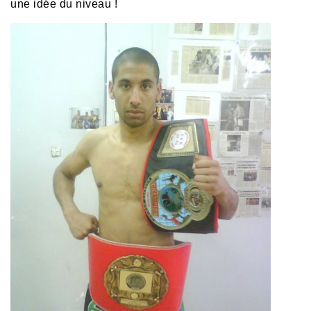
une idée du niveau !