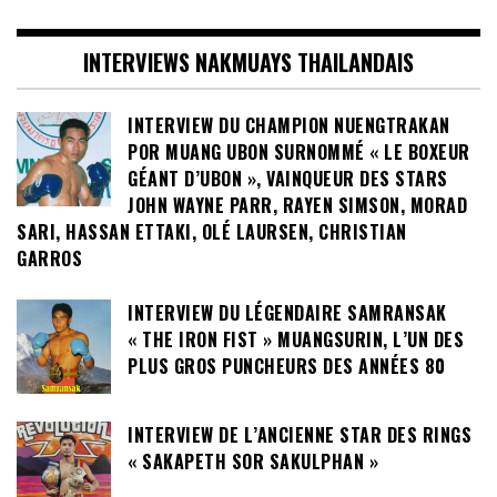
INTERVIEWS NAKMUAYS THAILANDAIS
INTERVIEW DU CHAMPION NUENGTRAKAN
POR MUANG UBON SURNOMMÉ « LE BOXEUR
GÉANT D’UBON », VAINQUEUR DES STARS
JOHN WAYNE PARR, RAYEN SIMSON, MORAD
SARI, HASSAN ETTAKI, OLÉ LAURSEN, CHRISTIAN
GARROS
INTERVIEW DU LÉGENDAIRE SAMRANSAK
« THE IRON FIST » MUANGSURIN, L’UN DES
PLUS GROS PUNCHEURS DES ANNÉES 80
INTERVIEW DE L’ANCIENNE STAR DES RINGS
« SAKAPETH SOR SAKULPHAN »