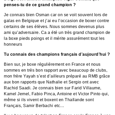
penses-tu de ce grand champion ?
Je connais bien Osman car on se voit souvent lors de
galas en Belgique et j’ai eu l’occasion de boxer contre
certains de ses élèves. Nous sommes devenus plus
ami qu’adversaire. Ca a été un très grand champion de
la boxe pieds poings et il mérite assurément tout les
honneurs
Tu connais des champions français d’aujourd’hui ?
Bien sur, je boxe régulièrement en France et nous
sommes en très bon rapport avec beaucoup de clubs,
mon frère Yayah s’est d’ailleurs préparé au RMB grâce
aux bon rapports que Nathalie et Sergio ont avec
Rachid Saadi. Je connais bien sur Farid Villaume,
Kamel Jemel, Fabio Pinca, Antoine et Victor Pinto qui,
même si ils vivent et boxent en Thaïlande sont
Français, Samir Berbachi etc…