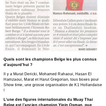
Quels sont les champions Belge les plus connus
d’aujourd’hui ?
Il y a Murat Dericki, Mohamed Rahaoui, Hasan El
Hamzaoui, Marat et Harut Gregorian, tous boxes pour
Show time, une grosse organisation de K1 Hollandaise
!
L’une des figures internationales du Muay Thai
Belge est l’ancien champion Yigin Osman, que