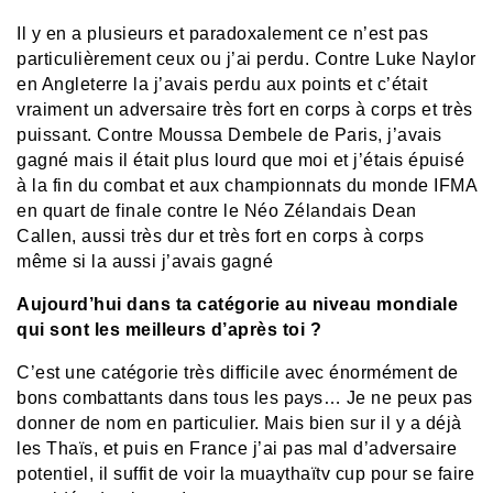
Il y en a plusieurs et paradoxalement ce n’est pas
particulièrement ceux ou j’ai perdu. Contre Luke Naylor
en Angleterre la j’avais perdu aux points et c’était
vraiment un adversaire très fort en corps à corps et très
puissant. Contre Moussa Dembele de Paris, j’avais
gagné mais il était plus lourd que moi et j’étais épuisé
à la fin du combat et aux championnats du monde IFMA
en quart de finale contre le Néo Zélandais Dean
Callen, aussi très dur et très fort en corps à corps
même si la aussi j’avais gagné
Aujourd’hui dans ta catégorie au niveau mondiale
qui sont les meilleurs d’après toi ?
C’est une catégorie très difficile avec énormément de
bons combattants dans tous les pays… Je ne peux pas
donner de nom en particulier. Mais bien sur il y a déjà
les Thaïs, et puis en France j’ai pas mal d’adversaire
potentiel, il suffit de voir la muaythaïtv cup pour se faire