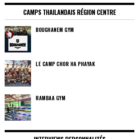
CAMPS THAILANDAIS RÉGION CENTRE
BOUGHANEM GYM
LE CAMP CHOR HA PHAYAK
RAMBAA GYM