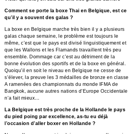
Comment se porte la boxe Thai en Belgique, est ce
qu’il y a souvent des galas ?
La boxe en Belgique marche très bien il y a plusieurs
galas chaque semaine, le problème est toujours le
même, c’est que le pays est divisé linguistiquement et
que les Wallons et les Flamands travaillent très peu
ensemble. Dommage car c’est au détriment de la
bonne évolution des sportifs et de la boxe en général.
Quoiqu’il en soit le niveau en Belgique ne cesse de
s’élever, la preuve les 3 médailles de bronze en classe
A ramenées des championnats du monde IFMA de
Bangkok, aucune autres nations d’Europe Occidentale
n’a fait mieux…
La Belgique est très proche de la Hollande le pays
du pied poing par excellence, as-tu eu déjà
l’occasion d’aller boxer en Hollande ?