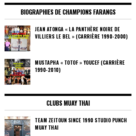
BIOGRAPHIES DE CHAMPIONS FARANGS
JEAN ATONGA « LA PANTHÈRE NOIRE DE
VILLIERS LE BEL » (CARRIÈRE 1990-2000)
MUSTAPHA « TOTOF » YOUCEF (CARRIÈRE
1990-2010)
CLUBS MUAY THAI
TEAM ZEITOUN SINCE 1990 STUDIO PUNCH
MUAY THAI