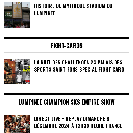
HISTOIRE DU MYTHIQUE STADIUM DU
LUMPINEE
FIGHT-CARDS
LA NUIT DES CHALLENGES 24 PALAIS DES
SPORTS SAINT-FONS SPECIAL FIGHT CARD
LUMPINEE CHAMPION SKS EMPIRE SHOW
DIRECT LIVE + REPLAY DIMANCHE 8
DÉCEMBRE 2024 À 12H30 HEURE FRANCE