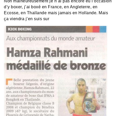
Non malheureusement je n’ai pas encore eu l’occasion
d’y boxer, j’ai boxé en France, en Angleterre, en
Ecosse, en Thaïlande mais jamais en Hollande. Mais
ça viendra j’en suis sur