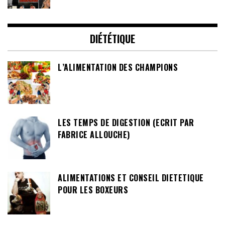
DIÉTÉTIQUE
L’ALIMENTATION DES CHAMPIONS
LES TEMPS DE DIGESTION (ECRIT PAR
FABRICE ALLOUCHE)
ALIMENTATIONS ET CONSEIL DIETETIQUE
POUR LES BOXEURS