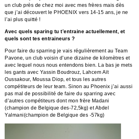
un club près de chez moi avec mes frères mais dès
que j’ai découvert le PHOENIX vers 14-15 ans, je ne
l’ai plus quitté !
Avec quels sparing tu t’entraine actuellement, et
quels sont tes entraineurs ?
Pour faire du sparring je vais régulièrement au Team
Pavone, un club voisin d’une dizaine de kilomètres et
avec lequel nous nous entendons bien. La bas je mets
les gants avec Yassin Boudrouz, Lahcem Aït
Oussakour, Moussa Diop, et tous les autres
compétiteurs de leur team. Sinon au Phoenix j’ai aussi
pas mal de possibilité de faire du sparring avec
d’autres compétiteurs dont mon frère Madani
(champion de Belgique des-72,5kg) et Abdel
Yalmani(champion de Belgique des -57kg)