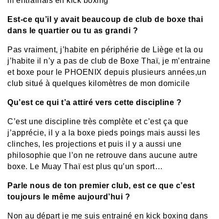
m’entrainais en kick boxing
Est-ce qu’il y avait beaucoup de club de boxe thai
dans le quartier ou tu as grandi ?
Pas vraiment, j’habite en périphérie de Liège et la ou
j’habite il n’y a pas de club de Boxe Thaï, je m’entraine
et boxe pour le PHOENIX depuis plusieurs années,un
club situé à quelques kilomètres de mon domicile
Qu’est ce qui t’a attiré vers cette discipline ?
C’est une discipline très complète et c’est ça que
j’apprécie, il y a la boxe pieds poings mais aussi les
clinches, les projections et puis il y a aussi une
philosophie que l’on ne retrouve dans aucune autre
boxe. Le Muay Thaï est plus qu’un sport…
Parle nous de ton premier club, est ce que c’est
toujours le même aujourd’hui ?
Non au départ je me suis entrainé en kick boxing dans