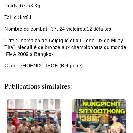
Poids :67-68 Kg
Taille :1m81
Nombre de combat : 37. 24 victoires.12 défaites
Titre :Champion de Belgique et du BeneLux de Muay
Thaï. Médaillé de bronze aux championnats du monde
IFMA 2009 à Bangkok
Club : PHOENIX LIEGE (Belgique)
Publications similaires: