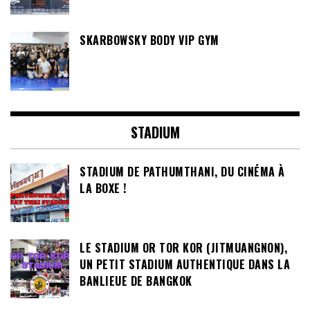
SKARBOWSKY BODY VIP GYM
STADIUM
STADIUM DE PATHUMTHANI, DU CINÉMA À
LA BOXE !
LE STADIUM OR TOR KOR (JITMUANGNON),
UN PETIT STADIUM AUTHENTIQUE DANS LA
BANLIEUE DE BANGKOK