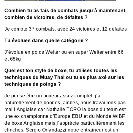
Combien tu as fais de combats jusqu’à maintenant,
combien de victoires, de défaites ?
Je compte 37 combats, avec 24 victoires et 12 défaites
Tu évolues dans quelle catégorie ?
J’évolue en poids Welter ou en super Welter entre 66
et 68kg
Quel est ton style de boxe, tu utilises toutes les
techniques du Muay Thai ou tu es plus axé sur les
techniques de poings ?
Je pense être un boxeur assez complet, j’ai
naturellement de bonnes jambes, nous travaillons pas
mal l’Anglaise car Nathalie TORO la boss du team est
une ex championne d’Europe EBU et du Monde WIBF
de boxe Anglaise mais j’apprécie particulièrement les
clinches, Sergio Orlandazzi notre entraineur est un