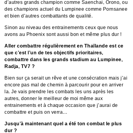
d’autres grands champion comme Saenchai, Orono, ou
des champions actuel du Lumpinee comme Pornsanee
et bien d’autres combattants de qualité.
Sinon au niveau des entrainements ceux que nous
avons au Phoenix sont aussi bon et même plus dur !
Aller combattre régulièrement en Thaïlande est ce
que c’est l’un de tes objectifs prioritaires,
combattre dans les grands stadium au Lumpinee,
Radja, TV7 ?
Bien sur ça serait un rêve et une consécration mais j’ai
encore pas mal de chemin à parcourir pour en arriver
la. Je vais prendre les combats les uns après les
autres, donner le meilleur de moi même aux
entrainements et à chaque occasion que j’aurai de
combattre et puis on verra…
Jusqu’à maintenant quel a été ton combat le plus
dur ?