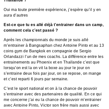
Thaïlande ?
Oui ma toute première expérience, j’espère qu’il y en
aura d’autres
Est-ce que tu es allé déjà t’entrainer dans un camp,
comment cela c’est passé ?
Après les championnats du monde je suis allé
m’entrainer à Bangsaphan chez Antoine Pinto et au 13
coins gym de Bangkok en compagnie de Sergio
Orlandazzi l’un de mes coachs. La différence entre les
entrainements au Phoenix et en Thaïlande c’est que
lorsqu’on est la on vit la boxe au jour le jour on
s’entraine deux fois par jour, on se repose, on mange
et c’est reparti 6 jours par semaine.
C’est le sport national et on à la chance de pouvoir
s’entrainer avec des partenaires de qualité. En ce qui
me concerne j’ai eu la chance de pouvoir m’entrainer
avec Antoine Pinto, Victor son frère mais aussi avec