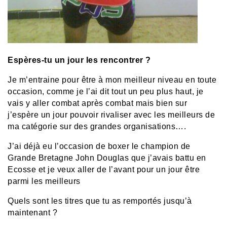
Espères-tu un jour les rencontrer ?
Je m’entraine pour être à mon meilleur niveau en toute
occasion, comme je l’ai dit tout un peu plus haut, je
vais y aller combat après combat mais bien sur
j’espère un jour pouvoir rivaliser avec les meilleurs de
ma catégorie sur des grandes organisations….
J’ai déjà eu l’occasion de boxer le champion de
Grande Bretagne John Douglas que j’avais battu en
Ecosse et je veux aller de l’avant pour un jour être
parmi les meilleurs
Quels sont les titres que tu as remportés jusqu’à
maintenant ?