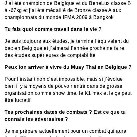
J’ai été champion de Belgique et du BeneLux classe B
à -67kg et j’ai été médaillé de Bronze classe A aux
championnats du monde IFMA 2009 à Bangkok
Tu fais quoi comme travail dans la vie ?
Je suis toujours aux études, je termine l’équivalent du
bac en Belgique et j’aimerai l’année prochaine faire
des études supérieures de comptabilité
Peux ton arriver à vivre du Muay Thai en Belgique ?
Pour l’instant non c’est impossible, mais si j’évolue
bien il y a moyens de pouvoir entré dans de grosse
organisation comme show time, le K1 max et la ça peut
être lucratif
Tes prochaines dates de combats ? Est ce que tu
connais tes adversaires ?
Je me prépare actuellement pour un combat qui aura