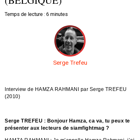
Temps de lecture :
6
minutes
Serge Trefeu
Interview de HAMZA RAHMANI
par Serge TREFEU
(2010)
Serge TREFEU : Bonjour Hamza, ca va, tu peux te
présenter aux lecteurs de siamfightmag ?