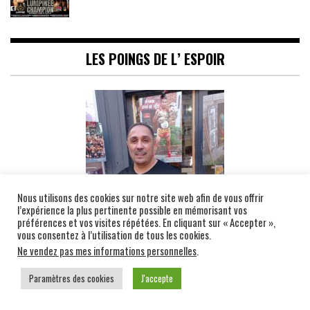
LES POINGS DE L’ ESPOIR
Nous utilisons des cookies sur notre site web afin de vous offrir
l’expérience la plus pertinente possible en mémorisant vos
préférences et vos visites répétées. En cliquant sur « Accepter »,
vous consentez à l’utilisation de tous les cookies.
Ne vendez pas mes informations personnelles
.
Paramètres des cookies
J'accepte
Omar Benamar