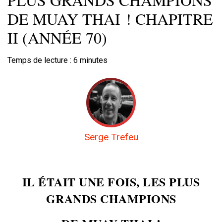
DE MUAY THAI ! CHAPITRE
II (ANNÉE 70)
Temps de lecture :
6
minutes
Serge Trefeu
IL ÉTAIT UNE FOIS, LES PLUS
GRANDS CHAMPIONS