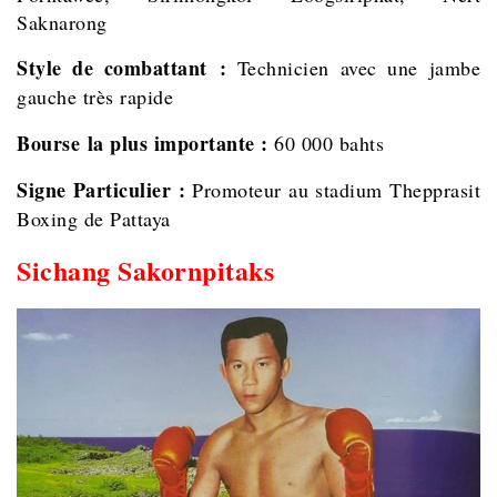
Saknarong
Style de combattant :
Technicien avec une jambe
gauche très rapide
Bourse la plus importante :
60 000 bahts
Signe Particulier :
Promoteur au stadium Thepprasit
Boxing de Pattaya
Sichang Sakornpitaks