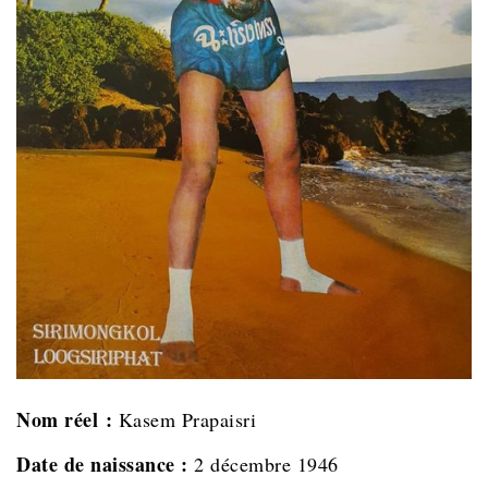
Nom réel :
Kasem Prapaisri
Date de naissance :
2 décembre 1946