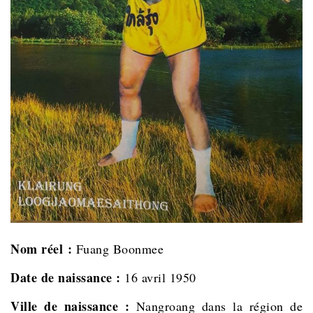
Nom réel :
Fuang Boonmee
Date de naissance :
16 avril 1950
Ville de naissance :
Nangroang dans la région de