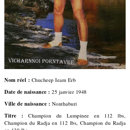
Nom réel :
Chucheep Ieam Erb
Date de naissance :
25 janvier 1948
Ville de naissance :
Nonthaburi
Titre :
Champion du Lumpinee en 112 lbs,
Champion du Radja en 112 lbs, Champion du Radja