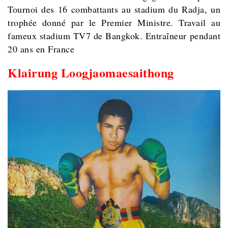
Tournoi des 16 combattants au stadium du Radja, un
trophée donné par le Premier Ministre. Travail au
fameux stadium TV7 de Bangkok. Entraîneur pendant
20 ans en France
Klairung Loogjaomaesaithong