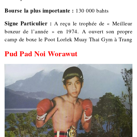
Bourse la plus importante :
130 000 bahts
Signe Particulier :
A reçu le trophée de « Meilleur
boxeur de l’année » en 1974. A ouvert son propre
camp de boxe le Poot Lorlek Muay Thai Gym à Trang
Pud Pad Noi Worawut