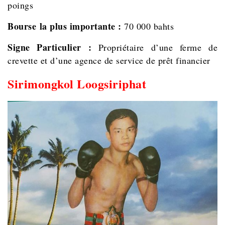
poings
Bourse la plus importante :
70 000 bahts
Signe Particulier :
Propriétaire d’une ferme de
crevette et d’une agence de service de prêt financier
Sirimongkol Loogsiriphat