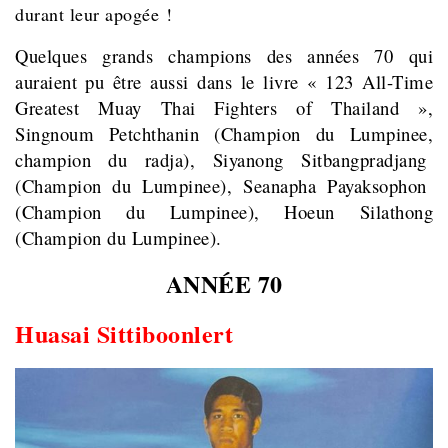
durant leur apogée !
Quelques grands champions des années 70 qui
auraient pu être aussi dans le livre « 123 All-Time
Greatest Muay Thai Fighters of Thailand »,
Singnoum Petchthanin (Champion du Lumpinee,
champion du radja), Siyanong Sitbangpradjang
(Champion du Lumpinee), Seanapha Payaksophon
(Champion du Lumpinee), Hoeun Silathong
(Champion du Lumpinee).
ANNÉE 70
Huasai Sittiboonlert