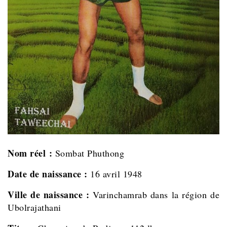
Nom réel :
Sombat Phuthong
Date de naissance :
16 avril 1948
Ville de naissance :
Varinchamrab dans la région de
Ubolrajathani