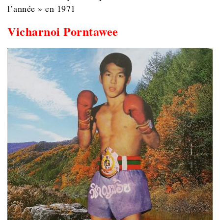
l’année » en 1971
Vicharnoi Porntawee