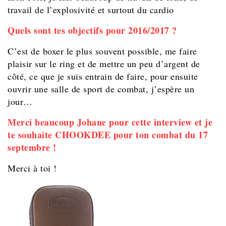
travail de l’explosivité et surtout du cardio
Quels sont tes objectifs pour 2016/2017 ?
C’est de boxer le plus souvent possible, me faire
plaisir sur le ring et de mettre un peu d’argent de
côté, ce que je suis entrain de faire, pour ensuite
ouvrir une salle de sport de combat, j’espère un
jour…
Merci beaucoup Johane pour cette interview et je
te souhaite CHOOKDEE pour ton combat du 17
septembre !
Merci à toi !