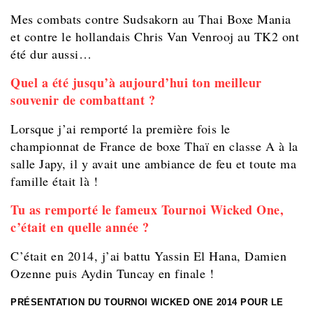
Mes combats contre Sudsakorn au Thai Boxe Mania
et contre le hollandais Chris Van Venrooj au TK2 ont
été dur aussi…
Quel a été jusqu’à aujourd’hui ton meilleur
souvenir de combattant ?
Lorsque j’ai remporté la première fois le
championnat de France de boxe Thaï en classe A à la
salle Japy, il y avait une ambiance de feu et toute ma
famille était là !
Tu as remporté le fameux Tournoi Wicked One,
c’était en quelle année ?
C’était en 2014, j’ai battu Yassin El Hana, Damien
Ozenne puis Aydin Tuncay en finale !
PRÉSENTATION DU TOURNOI WICKED ONE 2014 POUR LE