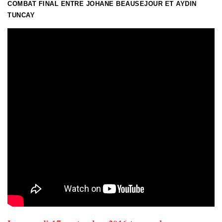
COMBAT FINAL ENTRE JOHANE BEAUSEJOUR ET AYDIN
TUNCAY