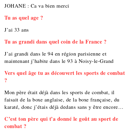
JOHANE : Ca va bien merci
Tu as quel age ?
J’ai 33 ans
Tu as grandi dans quel coin de la France ?
J’ai grandi dans le 94 en région parisienne et
maintenant j’habite dans le 93 à Noisy-le-Grand
Vers quel âge tu as découvert les sports de combat
?
Mon père était déjà dans les sports de combat, il
faisait de la boxe anglaise, de la boxe française, du
karaté, donc j’étais déjà dedans sans y être encore…
C’est ton père qui t’a donné le goût au sport de
combat ?