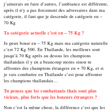
j’aimerais en faire d’autres, l’ambiance est différente,
après il n’y a pas forcement des adversaires dans ma
catégorie, il faut que je descende de catégorie en –
70 Kg
Ta catégorie actuelle c’est en – 75 Kg ?
Je peux boxer en – 75 Kg mais ma catégorie naturelle
c’est 72 Kg 500. En Thaïlande, les meilleurs sont
jusqu’à 70 Kg après au dessus les champions
thaïlandais il y en a beaucoup moins sinon tu
affrontes des champions étrangers en + 70 Kg, et si
je vais combattre en Thaïlande c’est pour affronter
les champions thaïlandais…
Tu penses que les combattants thaïs sont plus
vicieux, plus forts que les boxeurs étrangers ?
Non c’est la même chose, la différence c’est que les