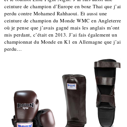
ceinture de champion d’Europe en boxe Thai que j’ai
perdu contre Mohamed Rahhaoui. Et aussi une
ceinture de champion du Monde WMC en Angleterre
où je pense que j’avais gagné mais les anglais m’ont
mis perdant, c’était en 2013. J’ai fais également un
championnat du Monde en K1 en Allemagne que j’ai
perdu…