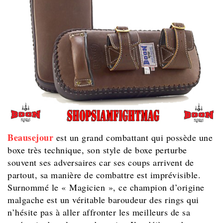
Beausejour
est un grand combattant qui possède une
boxe très technique, son style de boxe perturbe
souvent ses adversaires car ses coups arrivent de
partout, sa manière de combattre est imprévisible.
Surnommé le « Magicien », ce champion d’origine
malgache est un véritable baroudeur des rings qui
n’hésite pas à aller affronter les meilleurs de sa