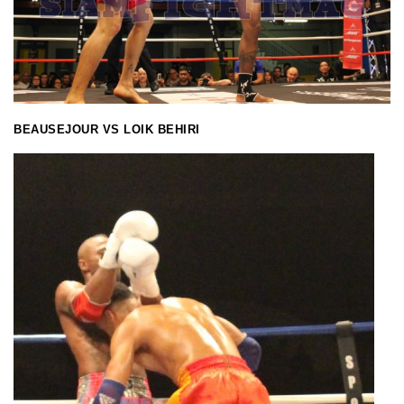
BEAUSEJOUR VS LOIK BEHIRI