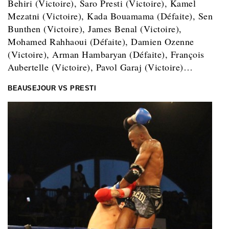
Behiri (Victoire), Saro Presti (Victoire), Kamel
Mezatni (Victoire), Kada Bouamama (Défaite), Sen
Bunthen (Victoire), James Benal (Victoire),
Mohamed Rahhaoui (Défaite), Damien Ozenne
(Victoire), Arman Hambaryan (Défaite), François
Aubertelle (Victoire), Pavol Garaj (Victoire)…
BEAUSEJOUR VS PRESTI