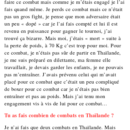
faire ce combat mais comme je m’étais engagé je l’ai
fais quand même. Je perds ce combat mais ce n’était
pas un gros fight, je pense que mon adversaire était
un peu « dopé » car je l’ai fais compté et lui il est
revenu en puissance pour gagner le tournoi, j’ai
trouvé ça bizarre. Mais moi, j’étais « mort » suite à
la perte de poids, à 70 Kg c’est trop pour moi. Pour
ce combat, je n’étais pas sûr de partir en Thaïlande,
je me suis préparé en dilettante, ma femme elle
travaillait, je devais garder les enfants, je ne pouvais
pas m’entraîner. J’avais prévenu celui qui m’avait
placé pour ce combat que c’était un peu compliqué
de boxer pour ce combat car je n’étais pas bien
entraîner et pas au poids. Mais j’ai tenu mon
engagement vis à vis de lui pour ce combat…
Tu as fais combien de combats en Thaïlande ?
Je n’ai fais que deux combats en Thaïlande. Mais