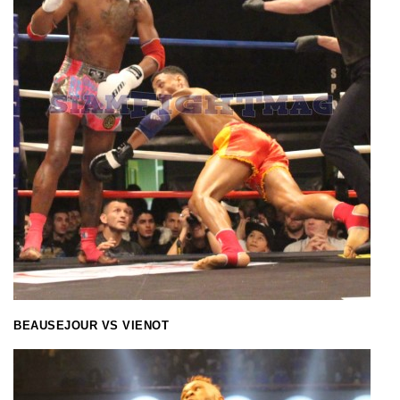
BEAUSEJOUR VS VIENOT