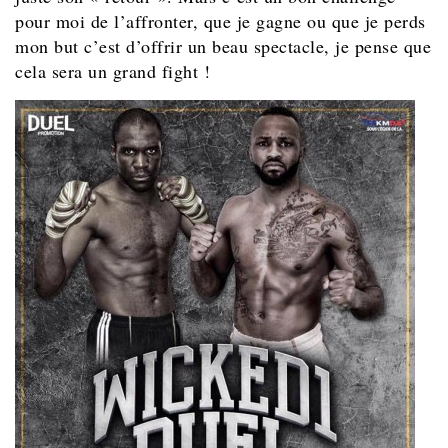
pour moi de l’affronter, que je gagne ou que je perds
mon but c’est d’offrir un beau spectacle, je pense que
cela sera un grand fight !