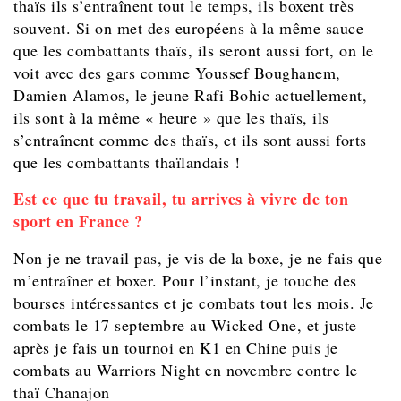
thaïs ils s’entraînent tout le temps, ils boxent très
souvent. Si on met des européens à la même sauce
que les combattants thaïs, ils seront aussi fort, on le
voit avec des gars comme Youssef Boughanem,
Damien Alamos, le jeune Rafi Bohic actuellement,
ils sont à la même « heure » que les thaïs, ils
s’entraînent comme des thaïs, et ils sont aussi forts
que les combattants thaïlandais !
Est ce que tu travail, tu arrives à vivre de ton
sport en France ?
Non je ne travail pas, je vis de la boxe, je ne fais que
m’entraîner et boxer. Pour l’instant, je touche des
bourses intéressantes et je combats tout les mois. Je
combats le 17 septembre au Wicked One, et juste
après je fais un tournoi en K1 en Chine puis je
combats au Warriors Night en novembre contre le
thaï Chanajon