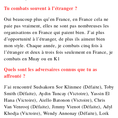
Tu combats souvent à l’étranger ?
Oui beaucoup plus qu’en France, en France cela ne
paie pas vraiment, elles ne sont pas nombreuses les
organisations en France qui paient bien. J’ai plus
d’opportunité à l’étranger, de plus ils aiment bien
mon style. Chaque année, je combats cinq fois à
l’étranger et deux à trois fois seulement en France, je
combats en Muay ou en K1
Quels sont les adversaires connus que tu as
affronté ?
J’ai rencontré Sudsakorn Sor Klinmee (Défaite), Toby
Smith (Défaite), Aydin Tuncay (Victoire), Yassin El
Hana (Victoire), Aiello Batonon (Victoire), Chris
Van Venrooj (Défaite), Jimmy Vienot (Défaite), Adyl
Khodja (Victoire), Wendy Annonay (Défaite), Loik