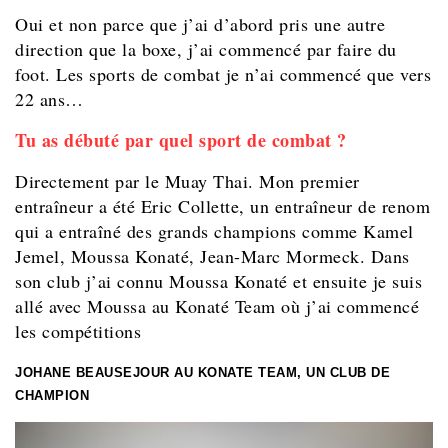
Oui et non parce que j’ai d’abord pris une autre
direction que la boxe, j’ai commencé par faire du
foot. Les sports de combat je n’ai commencé que vers
22 ans…
Tu as débuté par quel sport de combat ?
Directement par le Muay Thai. Mon premier
entraîneur a été Eric Collette, un entraîneur de renom
qui a entraîné des grands champions comme Kamel
Jemel, Moussa Konaté, Jean-Marc Mormeck. Dans
son club j’ai connu Moussa Konaté et ensuite je suis
allé avec Moussa au Konaté Team où j’ai commencé
les compétitions
JOHANE BEAUSEJOUR AU KONATE TEAM, UN CLUB DE
CHAMPION