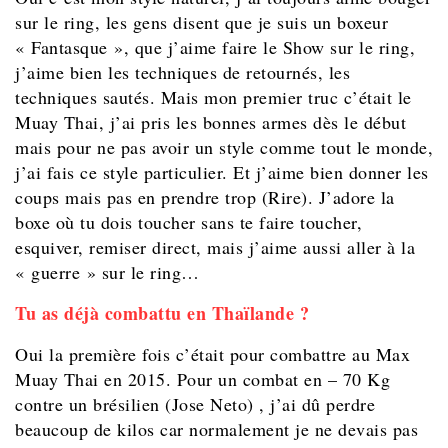
sur le ring, les gens disent que je suis un boxeur
« Fantasque », que j’aime faire le Show sur le ring,
j’aime bien les techniques de retournés, les
techniques sautés. Mais mon premier truc c’était le
Muay Thai, j’ai pris les bonnes armes dès le début
mais pour ne pas avoir un style comme tout le monde,
j’ai fais ce style particulier. Et j’aime bien donner les
coups mais pas en prendre trop (Rire). J’adore la
boxe où tu dois toucher sans te faire toucher,
esquiver, remiser direct, mais j’aime aussi aller à la
« guerre » sur le ring…
Tu as déjà combattu en Thaïlande ?
Oui la première fois c’était pour combattre au Max
Muay Thai en 2015. Pour un combat en – 70 Kg
contre un brésilien (Jose Neto) , j’ai dû perdre
beaucoup de kilos car normalement je ne devais pas