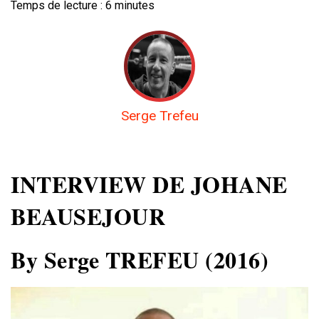
Temps de lecture :
6
minutes
Serge Trefeu
INTERVIEW DE JOHANE
BEAUSEJOUR
By Serge TREFEU (2016)