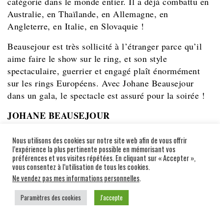
catégorie dans le monde entier. Il a déjà combattu en
Australie, en Thaïlande, en Allemagne, en
Angleterre, en Italie, en Slovaquie !
Beausejour est très sollicité à l’étranger parce qu’il
aime faire le show sur le ring, et son style
spectaculaire, guerrier et engagé plaît énormément
sur les rings Européens. Avec Johane Beausejour
dans un gala, le spectacle est assuré pour la soirée !
JOHANE BEAUSEJOUR
Nous utilisons des cookies sur notre site web afin de vous offrir
l’expérience la plus pertinente possible en mémorisant vos
préférences et vos visites répétées. En cliquant sur « Accepter »,
vous consentez à l’utilisation de tous les cookies.
Ne vendez pas mes informations personnelles
.
Paramètres des cookies
J'accepte