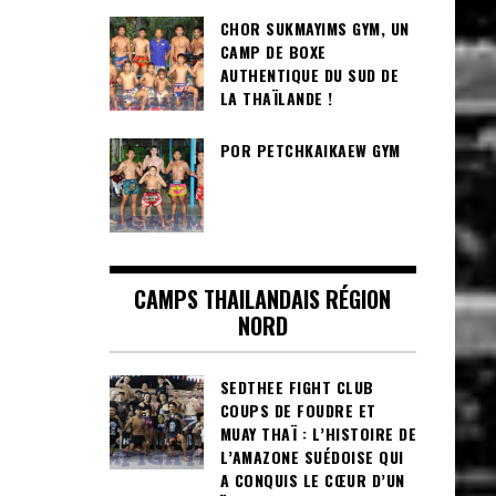
CHOR SUKMAYIMS GYM, UN
CAMP DE BOXE
AUTHENTIQUE DU SUD DE
LA THAÏLANDE !
POR PETCHKAIKAEW GYM
CAMPS THAILANDAIS RÉGION
NORD
SEDTHEE FIGHT CLUB
COUPS DE FOUDRE ET
MUAY THAÏ : L’HISTOIRE DE
L’AMAZONE SUÉDOISE QUI
A CONQUIS LE CŒUR D’UN