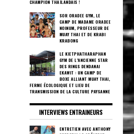
CHAMPION THAÏLANDAIS !
SOR ORADEE GYM, LE
CAMP DE MADAME ORADEE
NOINUM, PROFESSEUR DE
MUAY THAI ET DE KRABI
KRABONG
LE KIETPHATHARAPHAN
GYM DE L’ANCIENNE STAR
DES RINGS DENDANAI
EKAWIT : UN CAMP DE
BOXE ALLIANT MUAY THAI,
FERME ÉCOLOGIQUE ET LIEU DE
TRANSMISSION DE LA CULTURE PAYSANNE
INTERVIEWS ENTRAINEURS
ENTRETIEN AVEC ANTHONY