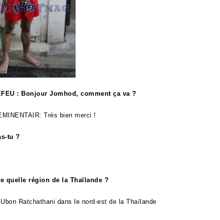
FEU : Bonjour Jomhod, comment ça va ?
EMINENTAIR
: Très bien merci !
s-tu ?
e quelle région de la Thaïlande ?
 Ubon Ratchathani dans le nord-est de la Thaïlande