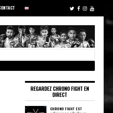
CONTACT
REGARDEZ CHRONO FIGHT EN
DIRECT
CHRONO FIGHT EST