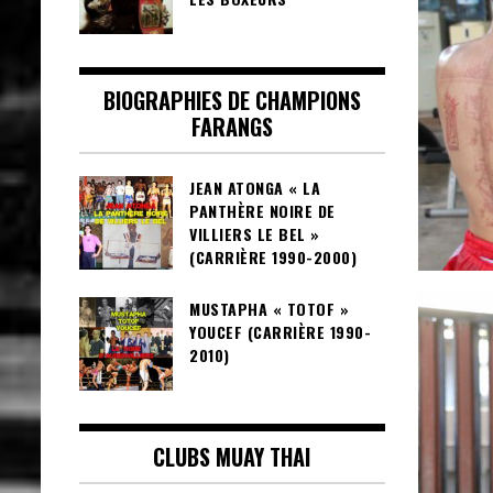
BIOGRAPHIES DE CHAMPIONS
FARANGS
JEAN ATONGA « LA
PANTHÈRE NOIRE DE
VILLIERS LE BEL »
(CARRIÈRE 1990-2000)
MUSTAPHA « TOTOF »
YOUCEF (CARRIÈRE 1990-
2010)
CLUBS MUAY THAI