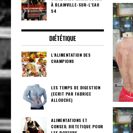
À BLAINVILLE-SUR-L’EAU
54
DIÉTÉTIQUE
L’ALIMENTATION DES
CHAMPIONS
LES TEMPS DE DIGESTION
(ECRIT PAR FABRICE
ALLOUCHE)
ALIMENTATIONS ET
CONSEIL DIETETIQUE POUR
LES BOXEURS