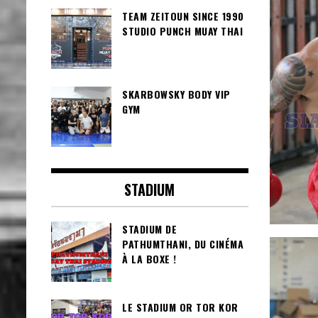
TEAM ZEITOUN SINCE 1990
STUDIO PUNCH MUAY THAI
SKARBOWSKY BODY VIP
GYM
STADIUM
STADIUM DE
PATHUMTHANI, DU CINÉMA
À LA BOXE !
LE STADIUM OR TOR KOR