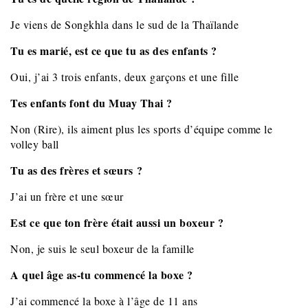
Je viens de Songkhla dans le sud de la Thaïlande
Tu es marié, est ce que tu as des enfants ?
Oui, j’ai 3 trois enfants, deux garçons et une fille
Tes enfants font du Muay Thai ?
Non (Rire), ils aiment plus les sports d’équipe comme le
volley ball
Tu as des frères et sœurs ?
J’ai un frère et une sœur
Est ce que ton frère était aussi un boxeur ?
Non, je suis le seul boxeur de la famille
A quel âge as-tu commencé la boxe ?
J’ai commencé la boxe à l’âge de 11 ans