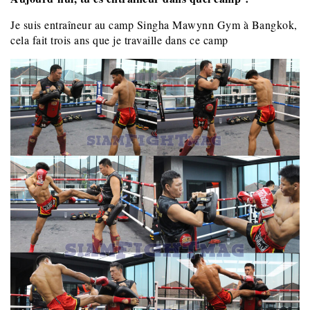
Je suis entraîneur au camp Singha Mawynn Gym à Bangkok,
cela fait trois ans que je travaille dans ce camp