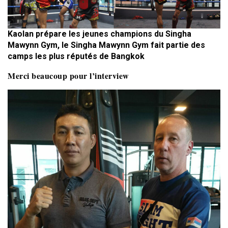
Kaolan prépare les jeunes champions du Singha
Mawynn Gym, le Singha Mawynn Gym fait partie des
camps les plus réputés de Bangkok
Merci beaucoup pour l’interview