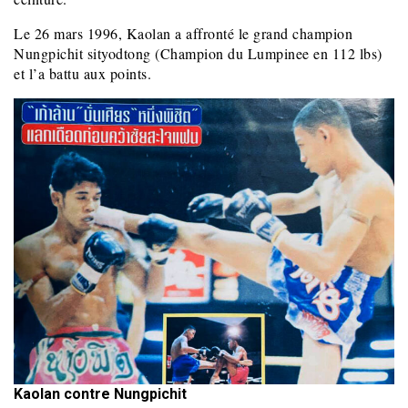
Le 26 mars 1996, Kaolan a affronté le grand champion
Nungpichit sityodtong (Champion du Lumpinee en 112 lbs)
et l’a battu aux points.
Kaolan contre Nungpichit