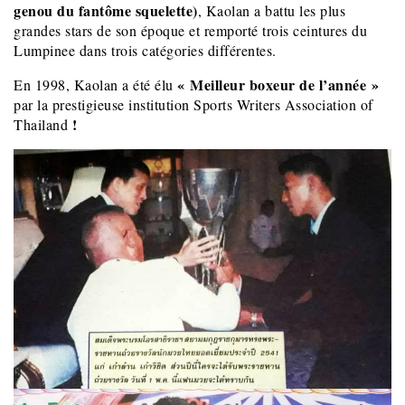
genou du fantôme squelette)
, Kaolan a battu les plus
grandes stars de son époque et remporté trois ceintures du
Lumpinee dans trois catégories différentes.
« Meilleur boxeur de l’année »
En 1998, Kaolan a été élu
par la prestigieuse institution Sports Writers Association of
!
Thailand