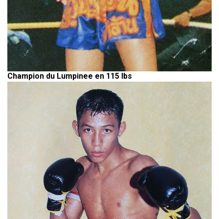
Champion du Lumpinee en 115 lbs