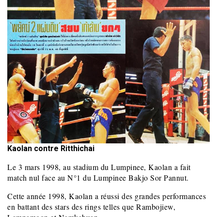
Kaolan contre Ritthichai
Le 3 mars 1998, au stadium du Lumpinee, Kaolan a fait
match nul face au N°1 du Lumpinee Bakjo Sor Pannut.
Cette année 1998, Kaolan a réussi des grandes performances
en battant des stars des rings telles que Rambojiew,