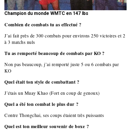
Champion du monde WMTC en 147 lbs
Combien de combats tu as effectué ?
J’ai fait près de 300 combats pour environs 250 victoires et 2
à 3 matchs nuls
Tu as remporté beaucoup de combats par KO ?
Non pas beaucoup, j’ai remporté juste 5 ou 6 combats par
KO
Quel était ton style de combattant ?
J’étais un Muay Khao (Fort en coup de genoux)
Quel a été ton combat le plus dur ?
Contre Thongchai, ses coups étaient très puissants
Quel est ton meilleur souvenir de boxe ?