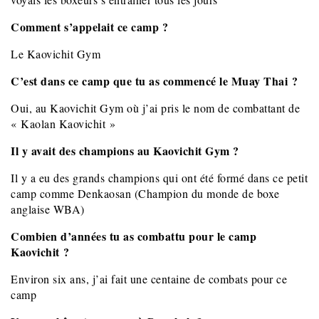
Comment s’appelait ce camp ?
Le Kaovichit Gym
C’est dans ce camp que tu as commencé le Muay Thai ?
Oui, au Kaovichit Gym où j’ai pris le nom de combattant de
« Kaolan Kaovichit »
Il y avait des champions au Kaovichit Gym ?
Il y a eu des grands champions qui ont été formé dans ce petit
camp comme Denkaosan (Champion du monde de boxe
anglaise WBA)
Combien d’années tu as combattu pour le camp
Kaovichit ?
Environ six ans, j’ai fait une centaine de combats pour ce
camp