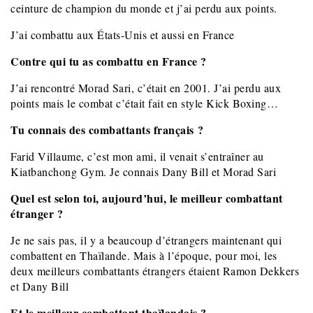
ceinture de champion du monde et j’ai perdu aux points.
J’ai combattu aux États-Unis et aussi en France
Contre qui tu as combattu en France ?
J’ai rencontré Morad Sari, c’était en 2001. J’ai perdu aux
points mais le combat c’était fait en style Kick Boxing…
Tu connais des combattants français ?
Farid Villaume, c’est mon ami, il venait s’entraîner au
Kiatbanchong Gym. Je connais Dany Bill et Morad Sari
Quel est selon toi, aujourd’hui, le meilleur combattant
étranger ?
Je ne sais pas, il y a beaucoup d’étrangers maintenant qui
combattent en Thaïlande. Mais à l’époque, pour moi, les
deux meilleurs combattants étrangers étaient Ramon Dekkers
et Dany Bill
Et le meilleur combattant thaïlandais ?