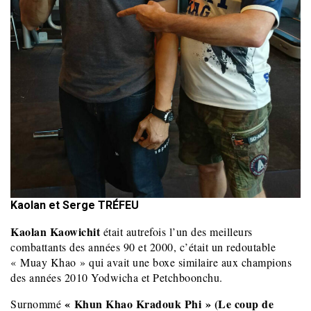
Kaolan et Serge TRÉFEU
Kaolan Kaowichit
était autrefois l’un des meilleurs
combattants des années 90 et 2000, c’était un redoutable
« Muay Khao » qui avait une boxe similaire aux champions
des années 2010 Yodwicha et Petchboonchu.
« Khun Khao Kradouk Phi » (Le coup de
Surnommé