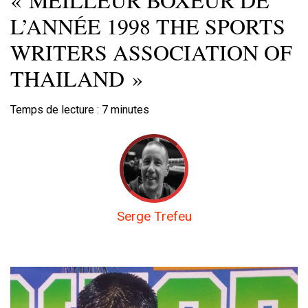
L’ANNÉE 1998 THE SPORTS
WRITERS ASSOCIATION OF
THAILAND »
Temps de lecture :
7
minutes
Serge Trefeu