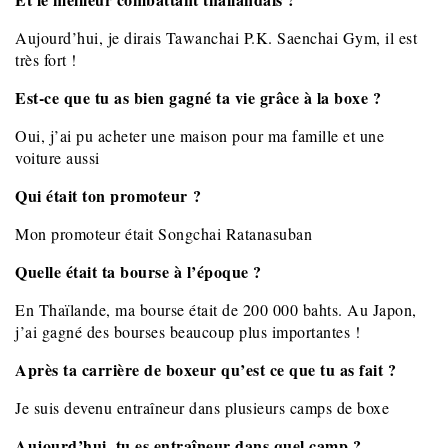
Aujourd’hui, je dirais Tawanchai P.K. Saenchai Gym, il est
très fort !
Est-ce que tu as bien gagné ta vie grâce à la boxe ?
Oui, j’ai pu acheter une maison pour ma famille et une
voiture aussi
Qui était ton promoteur ?
Mon promoteur était Songchai Ratanasuban
Quelle était ta bourse à l’époque ?
En Thaïlande, ma bourse était de 200 000 bahts. Au Japon,
j’ai gagné des bourses beaucoup plus importantes !
Après ta carrière de boxeur qu’est ce que tu as fait ?
Je suis devenu entraîneur dans plusieurs camps de boxe
Aujourd’hui, tu es entraîneur dans quel camp ?