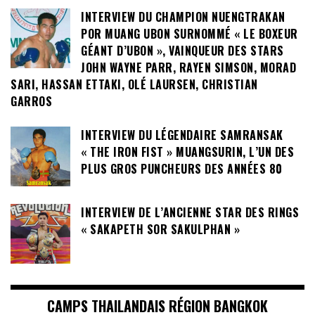
INTERVIEW DU CHAMPION NUENGTRAKAN
POR MUANG UBON SURNOMMÉ « LE BOXEUR
GÉANT D’UBON », VAINQUEUR DES STARS
JOHN WAYNE PARR, RAYEN SIMSON, MORAD
SARI, HASSAN ETTAKI, OLÉ LAURSEN, CHRISTIAN
GARROS
INTERVIEW DU LÉGENDAIRE SAMRANSAK
« THE IRON FIST » MUANGSURIN, L’UN DES
PLUS GROS PUNCHEURS DES ANNÉES 80
INTERVIEW DE L’ANCIENNE STAR DES RINGS
« SAKAPETH SOR SAKULPHAN »
CAMPS THAILANDAIS RÉGION BANGKOK