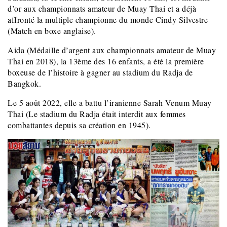
d’or aux championnats amateur de Muay Thai et a déjà
affronté la multiple championne du monde Cindy Silvestre
(Match en boxe anglaise).
Aida (Médaille d’argent aux championnats amateur de Muay
Thai en 2018), la 13ème des 16 enfants, a été la première
boxeuse de l’histoire à gagner au stadium du Radja de
Bangkok.
Le 5 août 2022, elle a battu l’iranienne Sarah Venum Muay
Thai (Le stadium du Radja était interdit aux femmes
combattantes depuis sa création en 1945).