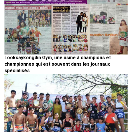
Looksaykongdin Gym, une usine à champions et
championnes qui est souvent dans les journaux
spécialisés