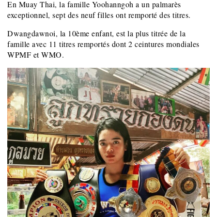
En Muay Thai, la famille Yoohanngoh a un palmarès
exceptionnel, sept des neuf filles ont remporté des titres.
Dwangdawnoi, la 10ème enfant, est la plus titrée de la
famille avec 11 titres remportés dont 2 ceintures mondiales
WPMF et WMO.