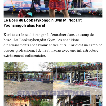
Le Boss du Looksaykongdin Gym M. Noparit
Yoohanngoh alias Farid
Karlito est le seul étranger à s’entraîner dans ce camp de
boxe. Au Looksaykongdin Gym, les conditions
d’entraînements sont vraiment très durs. Car c’est un camp de
boxeur professionnel de haut niveau avec une infrastructure
extrêmement rudimentaire.