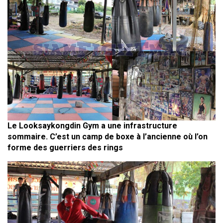
Le Looksaykongdin Gym a une infrastructure
sommaire. C’est un camp de boxe à l’ancienne où l’on
forme des guerriers des rings