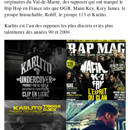
originaires du Val-de-Marne, des rappeurs qui ont marqué le
Hip Hop en France tels que OGB, Manu Key, Kery James, le
groupe Intouchable, Rohff, le groupe 113 et Karlito.
Karlito est l’un des rappeurs les plus discrets et les plus
talentueux des années 90 et 2000.