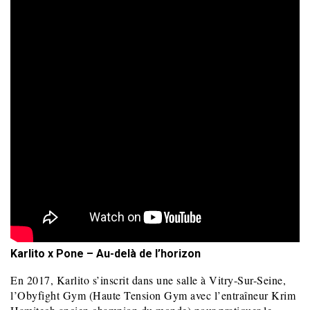
Karlito x Pone – Au-delà de l’horizon
En 2017, Karlito s’inscrit dans une salle à Vitry-Sur-Seine,
l’Obyfight Gym (Haute Tension Gym avec l’entraîneur Krim