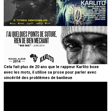
Cela fait plus de 20 ans que le rappeur Karlito boxe
avec les mots, il utilise sa prose pour parler avec
sincérité des problèmes de banlieue