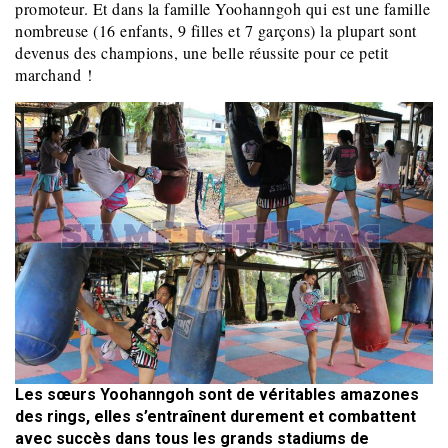
promoteur. Et dans la famille Yoohanngoh qui est une famille
nombreuse (16 enfants, 9 filles et 7 garçons) la plupart sont
devenus des champions, une belle réussite pour ce petit
marchand !
Les sœurs Yoohanngoh sont de véritables amazones
des rings, elles s’entraînent durement et combattent
avec succès dans tous les grands stadiums de