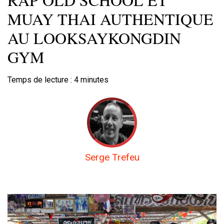
MUAY THAI AUTHENTIQUE
AU LOOKSAYKONGDIN
GYM
Temps de lecture :
4
minutes
Serge Trefeu