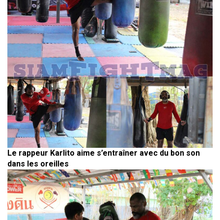
Le rappeur Karlito aime s’entraîner avec du bon son
dans les oreilles