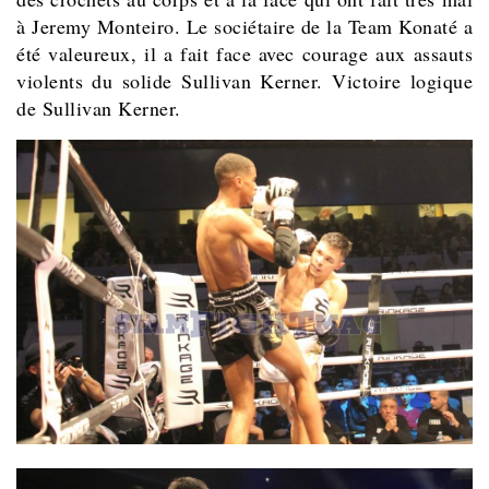
à Jeremy Monteiro. Le sociétaire de la
Team Konaté a
été valeureux, il a fait face avec courage aux assauts
violents du solide Sullivan Kerner. Victoire logique
de Sullivan Kerner.