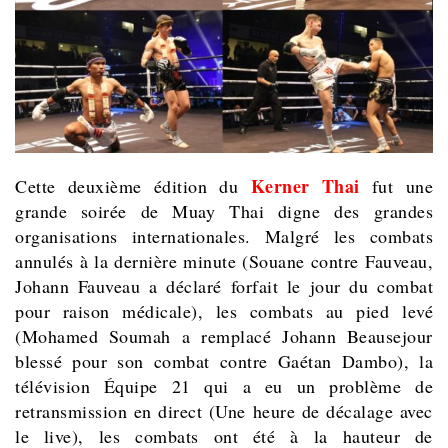
Kerner Thai
Cette deuxième édition du
fut une
grande soirée de Muay Thai digne des grandes
organisations internationales. Malgré les combats
annulés à la dernière minute (Souane contre Fauveau,
Johann Fauveau a déclaré forfait le jour du combat
pour raison médicale), les combats au pied levé
(Mohamed Soumah a remplacé Johann Beausejour
blessé pour son combat contre Gaétan Dambo), la
télévision Équipe 21 qui a eu un problème de
retransmission en direct (Une heure de décalage avec
le live), les combats ont été à la hauteur de