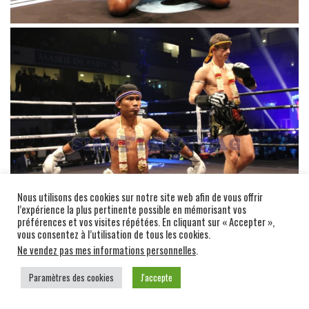
Nous utilisons des cookies sur notre site web afin de vous offrir
l’expérience la plus pertinente possible en mémorisant vos
préférences et vos visites répétées. En cliquant sur « Accepter »,
vous consentez à l’utilisation de tous les cookies.
Ne vendez pas mes informations personnelles
.
Paramètres des cookies
J'accepte