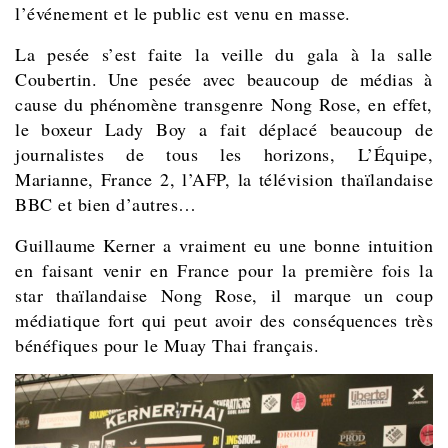
l’événement et le public est venu en masse.
La pesée s’est faite la veille du gala à la salle
Coubertin. Une pesée avec beaucoup de médias à
cause du phénomène transgenre Nong Rose, en effet,
le boxeur Lady Boy a fait déplacé beaucoup de
journalistes de tous les horizons, L’Équipe,
Marianne, France 2, l’AFP, la télévision thaïlandaise
BBC et bien d’autres…
Guillaume Kerner a vraiment eu une bonne intuition
en faisant venir en France pour la première fois la
star thaïlandaise Nong Rose, il marque un coup
médiatique fort qui peut avoir des conséquences très
bénéfiques pour le Muay Thai français.