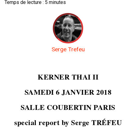
Temps de lecture :
5
minutes
Serge Trefeu
KERNER THAI II
SAMEDI 6 JANVIER 2018
SALLE COUBERTIN PARIS
special report by Serge TRÉFEU