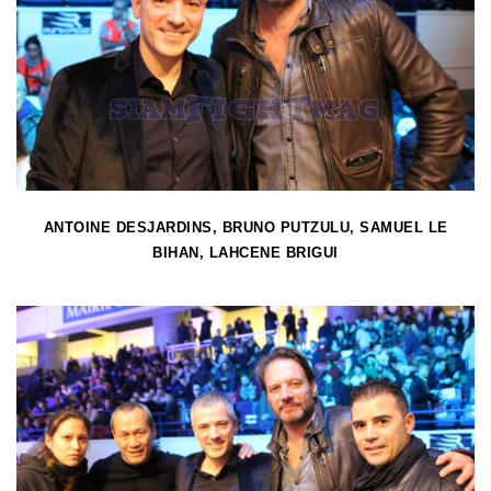
ANTOINE DESJARDINS, BRUNO PUTZULU, SAMUEL LE
BIHAN, LAHCENE BRIGUI