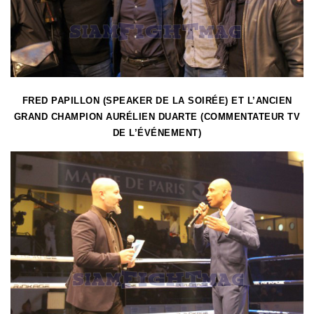
FRED PAPILLON (SPEAKER DE LA SOIRÉE) ET L’ANCIEN
GRAND CHAMPION AURÉLIEN DUARTE (COMMENTATEUR TV
DE L’ÉVÉNEMENT)