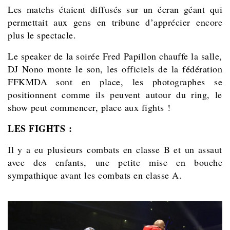
Les matchs étaient diffusés sur un écran géant qui
permettait aux gens en tribune d’apprécier encore
plus le spectacle.
Le speaker de la soirée Fred Papillon chauffe la salle,
DJ Nono monte le son, les officiels de la fédération
FFKMDA sont en place, les photographes se
positionnent comme ils peuvent autour du ring, le
show peut commencer, place aux fights !
LES FIGHTS :
Il y a eu plusieurs combats en classe B et un assaut
avec des enfants, une petite mise en bouche
sympathique avant les combats en classe A.