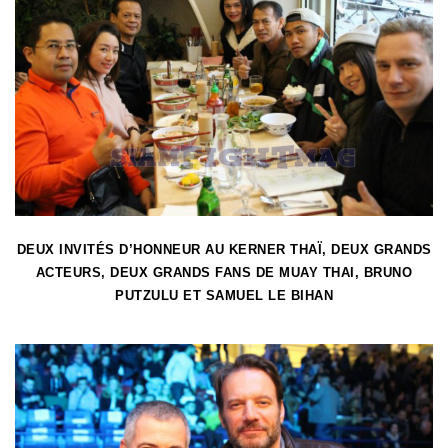
DEUX INVITÉS D’HONNEUR AU KERNER THAÏ, DEUX GRANDS
ACTEURS, DEUX GRANDS FANS DE MUAY THAI, BRUNO
PUTZULU ET SAMUEL LE BIHAN