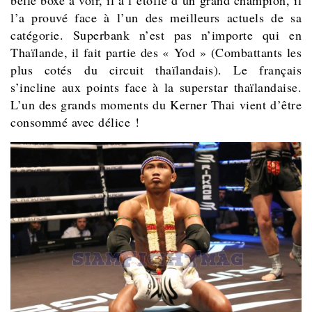
l’a prouvé face à l’un des meilleurs actuels de sa
catégorie. Superbank n’est pas n’importe qui en
Thaïlande, il fait partie des « Yod » (Combattants les
plus cotés du circuit thaïlandais). Le français
s’incline aux points face à la superstar thaïlandaise.
L’un des grands moments du Kerner Thai vient d’être
consommé avec délice !