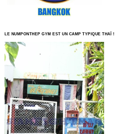
LE NUMPONTHEP GYM EST UN CAMP TYPIQUE THAÏ !