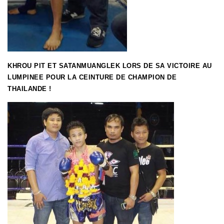
KHROU PIT ET SATANMUANGLEK LORS DE SA VICTOIRE AU
LUMPINEE POUR LA CEINTURE DE CHAMPION DE
THAILANDE !