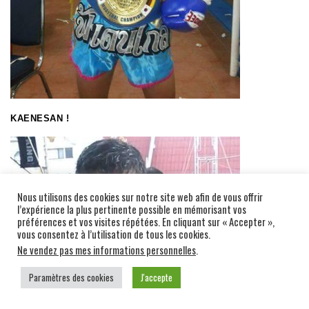
KAENESAN !
Nous utilisons des cookies sur notre site web afin de vous offrir
l’expérience la plus pertinente possible en mémorisant vos
préférences et vos visites répétées. En cliquant sur « Accepter »,
vous consentez à l’utilisation de tous les cookies.
Ne vendez pas mes informations personnelles
.
Paramètres des cookies
J'accepte