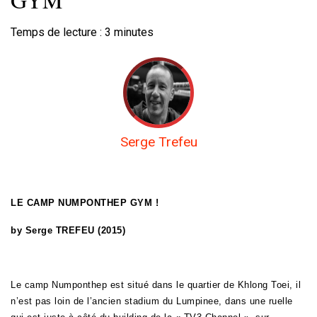
Temps de lecture :
3
minutes
Serge Trefeu
LE CAMP NUMPONTHEP GYM !
by Serge TREFEU (2015)
Le camp Numponthep est situé dans le quartier de Khlong Toei, il
n’est pas loin de l’ancien stadium du Lumpinee, dans une ruelle