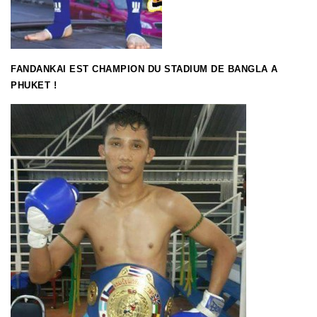
FANDANKAI EST CHAMPION DU STADIUM DE BANGLA A
PHUKET !