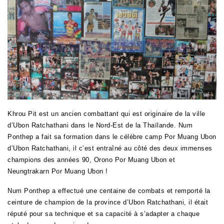
Khrou Pit est un ancien combattant qui est originaire de la ville
d’Ubon Ratchathani dans le Nord-Est de la Thaïlande. Num
Ponthep a fait sa formation dans le célèbre camp Por Muang Ubon
d’Ubon Ratchathani, il c’est entraîné au côté des deux immenses
champions des années 90, Orono Por Muang Ubon et
Neungtrakarn Por Muang Ubon !
Num Ponthep a effectué une centaine de combats et remporté la
ceinture de champion de la province d’Ubon Ratchathani, il était
réputé pour sa technique et sa capacité à s’adapter a chaque