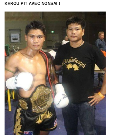
KHROU PIT AVEC NONSAI !