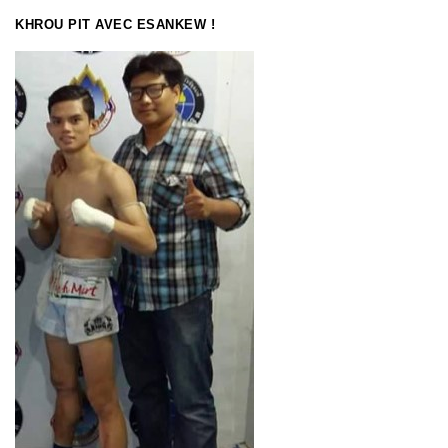
KHROU PIT AVEC ESANKEW !