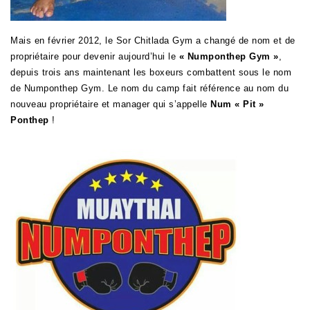
Mais en février 2012, le Sor Chitlada Gym a changé de nom et de
propriétaire pour devenir aujourd’hui le
« Numponthep Gym »
,
depuis trois ans maintenant les boxeurs combattent sous le nom
de Numponthep Gym. Le nom du camp fait référence au nom du
nouveau propriétaire et manager qui s’appelle
Num « Pit »
Ponthep
!