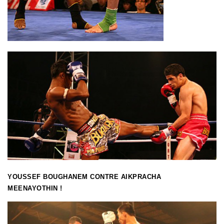
YOUSSEF BOUGHANEM CONTRE AIKPRACHA
MEENAYOTHIN !