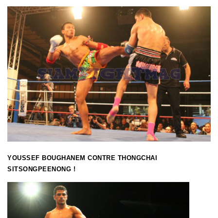
YOUSSEF BOUGHANEM CONTRE THONGCHAI
SITSONGPEENONG !