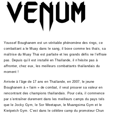
Youssef Boughanem est un véritable phénomène des rings, ce
combattant a le Muay dans le sang, il boxe comme les thaïs, sa
maîtrise du Muay Thai est parfaite et les grands défis ne l’effraie
pas. Depuis qu’il est installé en Thaïlande, il n’hésite pas à
affronter, chez eux, les meilleurs combattants thaïlandais du
moment !
Arrivée à l’âge de 17 ans en Thaïlande, en 2007, le jeune
Boughanem à « faim » de combat, il veut prouver sa valeur en
rencontrant des champions thaïlandais. Pour cela, il commence
par s’entraîner durement dans les meilleurs camps du pays tels
que le Jocky Gym, le Sor Weetapun, le Muangsima Gym et le
Kietpetch Gym. C’est dans le célèbre camp du promoteur Chun