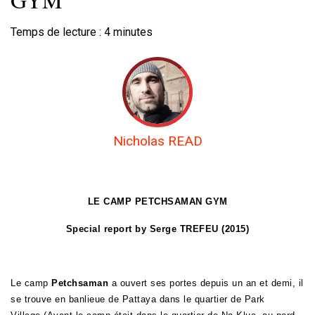
Temps de lecture :
4
minutes
Nicholas READ
LE CAMP PETCHSAMAN GYM
Special report by Serge TREFEU (2015)
Le camp
Petchsaman
a ouvert ses portes depuis un an et demi, il
se trouve en banlieue de Pattaya dans le quartier de Park