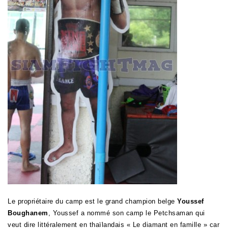
Le propriétaire du camp est le grand champion belge
Youssef
Boughanem
, Youssef a nommé son camp le Petchsaman qui
veut dire littéralement en thaïlandais « Le diamant en famille » car