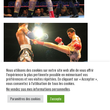
Nous utilisons des cookies sur notre site web afin de vous offrir
l’expérience la plus pertinente possible en mémorisant vos
préférences et vos visites répétées. En cliquant sur « Accepter »,
vous consentez à l’utilisation de tous les cookies.
Ne vendez pas mes informations personnelles
.
Paramètres des cookies
J'accepte