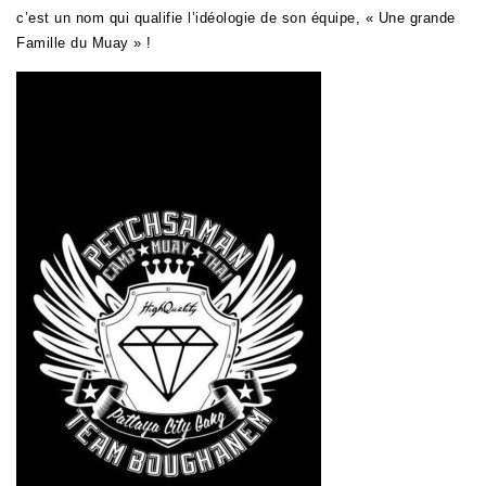
c’est un nom qui qualifie l’idéologie de son équipe, « Une grande
Famille du Muay » !