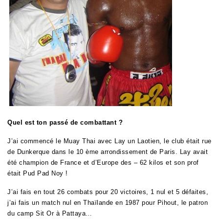
Quel est ton passé de combattant ?
J’ai commencé le Muay Thai avec Lay un Laotien, le club était rue
de Dunkerque dans le 10 ème arrondissement de Paris. Lay avait
été champion de France et d’Europe des – 62 kilos et son prof
était Pud Pad Noy !
J’ai fais en tout 26 combats pour 20 victoires, 1 nul et 5 défaites,
j’ai fais un match nul en Thaïlande en 1987 pour Pihout, le patron
du camp Sit Or à Pattaya…