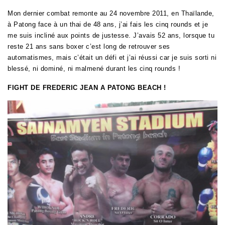
Mon dernier combat remonte au 24 novembre 2011, en Thaïlande,
à Patong face à un thai de 48 ans, j’ai fais les cinq rounds et je
me suis incliné aux points de justesse. J’avais 52 ans, lorsque tu
reste 21 ans sans boxer c’est long de retrouver ses
automatismes, mais c’était un défi et j’ai réussi car je suis sorti ni
blessé, ni dominé, ni malmené durant les cinq rounds !
FIGHT DE FREDERIC JEAN A PATONG BEACH !