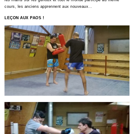
cours, les anciens apprennent aux nouveaux…
LEÇON AUX PAOS !