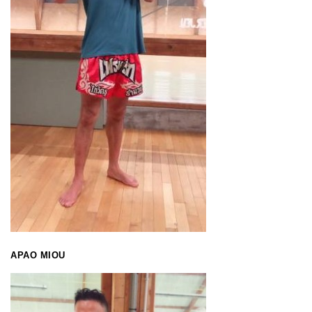
APAO MIOU