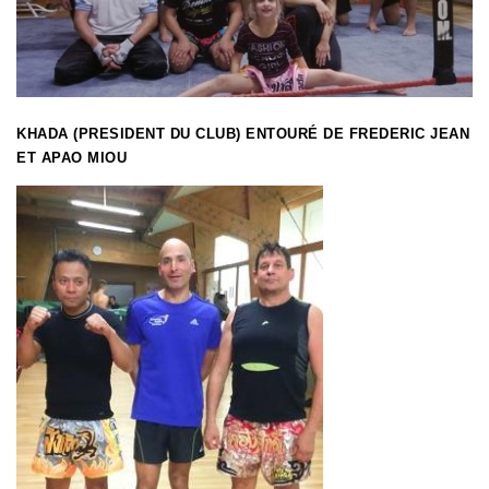
KHADA (PRESIDENT DU CLUB) ENTOURÉ DE FREDERIC JEAN
ET APAO MIOU