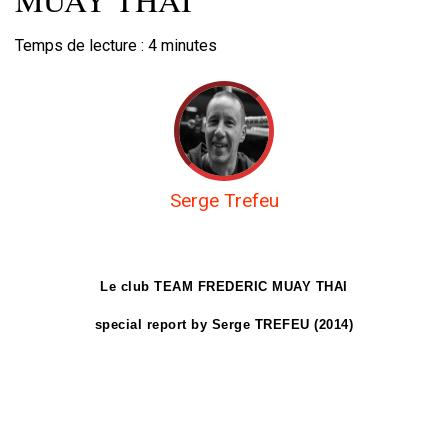
Temps de lecture :
4
minutes
Serge Trefeu
Le club TEAM FREDERIC MUAY THAI
special report by Serge TREFEU (2014)