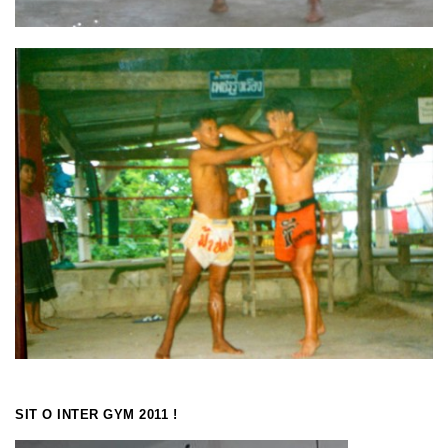
SIT O INTER GYM 2011 !