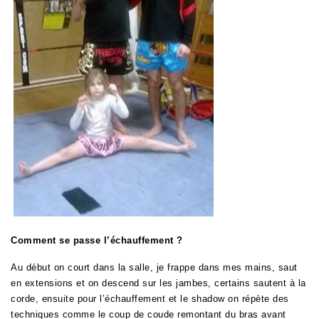
Comment se passe l’échauffement ?
Au début on court dans la salle, je frappe dans mes mains, saut
en extensions et on descend sur les jambes, certains sautent à la
corde, ensuite pour l’échauffement et le shadow on répète des
techniques comme le coup de coude remontant du bras avant