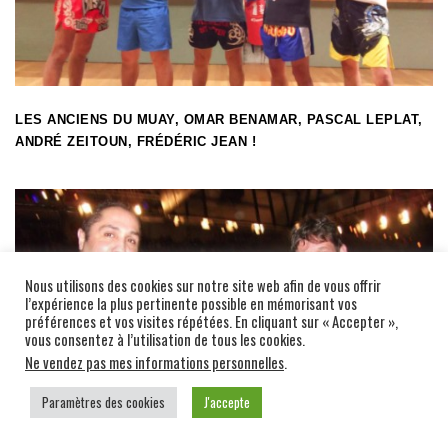
LES ANCIENS DU MUAY, OMAR BENAMAR, PASCAL LEPLAT,
ANDRÉ ZEITOUN, FRÉDÉRIC JEAN !
Nous utilisons des cookies sur notre site web afin de vous offrir
l’expérience la plus pertinente possible en mémorisant vos
préférences et vos visites répétées. En cliquant sur « Accepter »,
vous consentez à l’utilisation de tous les cookies.
Ne vendez pas mes informations personnelles
.
Paramètres des cookies
J'accepte