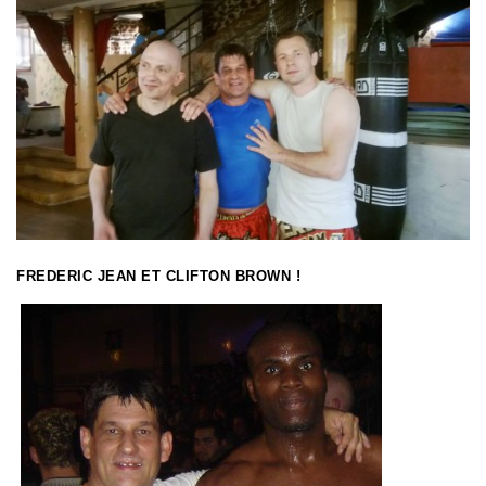
FREDERIC JEAN ET CLIFTON BROWN !