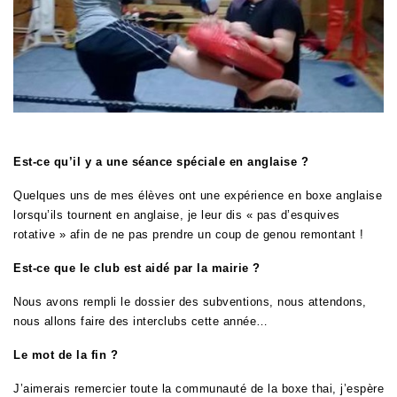
Est-ce qu’il y a une séance spéciale en anglaise ?
Quelques uns de mes élèves ont une expérience en boxe anglaise
lorsqu’ils tournent en anglaise, je leur dis « pas d’esquives
rotative » afin de ne pas prendre un coup de genou remontant !
Est-ce que le club est aidé par la mairie ?
Nous avons rempli le dossier des subventions, nous attendons,
nous allons faire des interclubs cette année…
Le mot de la fin ?
J’aimerais remercier toute la communauté de la boxe thai, j’espère