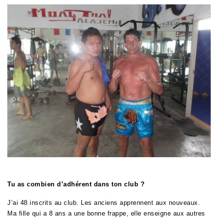
Tu as combien d’adhérent dans ton club ?
J’ai 48 inscrits au club. Les anciens apprennent aux nouveaux.
Ma fille qui a 8 ans a une bonne frappe, elle enseigne aux autres