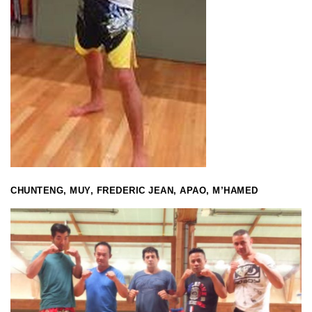
CHUNTENG, MUY, FREDERIC JEAN, APAO, M’HAMED