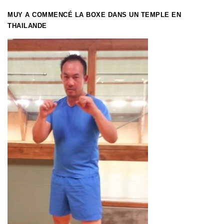
MUY A COMMENCÉ LA BOXE DANS UN TEMPLE EN
THAILANDE