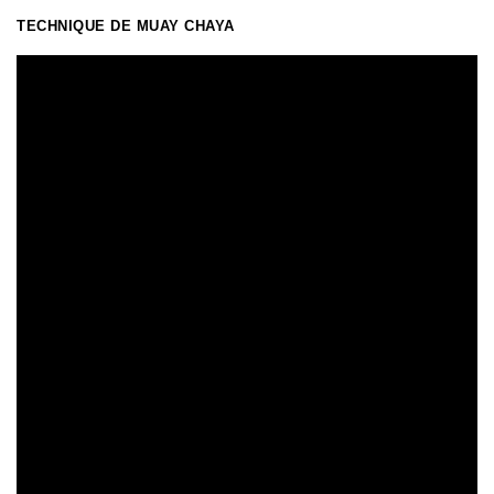
TECHNIQUE DE MUAY CHAYA