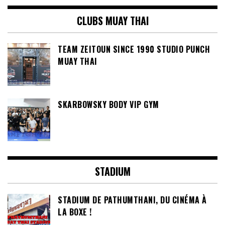
CLUBS MUAY THAI
TEAM ZEITOUN SINCE 1990 STUDIO PUNCH
MUAY THAI
SKARBOWSKY BODY VIP GYM
STADIUM
STADIUM DE PATHUMTHANI, DU CINÉMA À
LA BOXE !