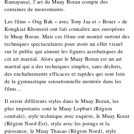
Ramayana), l’art du Muay Boran compte des
centaines de mouvements.
Les films « Ong Bak » avec Tony Jaa et « Boxer » de
Kongkiat Khomsiri ont fait connaître aux européens
le Muay Boran. Mais ces films ont montré surtout des
techniques spectaculaires pour avoir un effet visuel
sur le public qui aiment les figures acrobatiques de
cet art martial. Alors que le Muay Boran est un art
martial qui a des techniques simples, sans déchets,
des enchaînements efficaces et rapides qui sont loin
de la gymnastique sensationnelle montrée dans les
films…
Il existe différents styles dans le Muay Boran, les
plus importants sont le Muay Lopburi (Région
centrale), style technique avec esquive, le Muay Korat
(Région Nord-Est), style avec les poings et la
puissance, le Muay Thasao (Région Nord), style