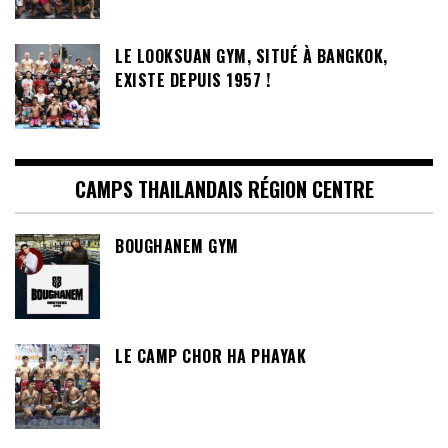
LE LOOKSUAN GYM, SITUÉ À BANGKOK,
EXISTE DEPUIS 1957 !
CAMPS THAILANDAIS RÉGION CENTRE
BOUGHANEM GYM
LE CAMP CHOR HA PHAYAK