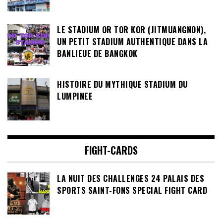
LE STADIUM OR TOR KOR (JITMUANGNON),
UN PETIT STADIUM AUTHENTIQUE DANS LA
BANLIEUE DE BANGKOK
HISTOIRE DU MYTHIQUE STADIUM DU
LUMPINEE
FIGHT-CARDS
LA NUIT DES CHALLENGES 24 PALAIS DES
SPORTS SAINT-FONS SPECIAL FIGHT CARD