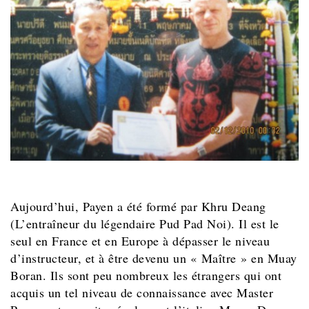
Aujourd’hui, Payen a été formé par Khru Deang
(L’entraîneur du légendaire Pud Pad Noi). Il est le
seul en France et en Europe à dépasser le niveau
d’instructeur, et à être devenu un « Maître » en Muay
Boran. Ils sont peu nombreux les étrangers qui ont
acquis un tel niveau de connaissance avec Master