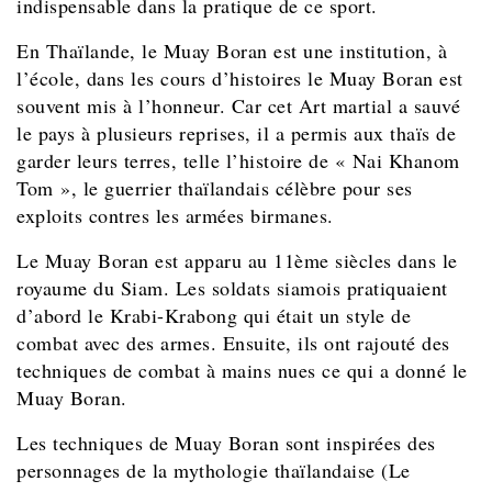
indispensable dans la pratique de ce sport.
En Thaïlande, le Muay Boran est une institution, à
l’école, dans les cours d’histoires le Muay Boran est
souvent mis à l’honneur. Car cet Art martial a sauvé
le pays à plusieurs reprises, il a permis aux thaïs de
garder leurs terres, telle l’histoire de « Nai Khanom
Tom », le guerrier thaïlandais célèbre pour ses
exploits contres les armées birmanes.
Le Muay Boran est apparu au 11ème siècles dans le
royaume du Siam. Les soldats siamois pratiquaient
d’abord le Krabi-Krabong qui était un style de
combat avec des armes. Ensuite, ils ont rajouté des
techniques de combat à mains nues ce qui a donné le
Muay Boran.
Les techniques de Muay Boran sont inspirées des
personnages de la mythologie thaïlandaise (Le