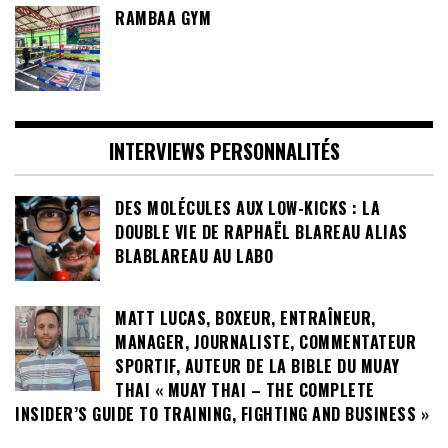
RAMBAA GYM
INTERVIEWS PERSONNALITÉS
DES MOLÉCULES AUX LOW-KICKS : LA
DOUBLE VIE DE RAPHAËL BLAREAU ALIAS
BLABLAREAU AU LABO
MATT LUCAS, BOXEUR, ENTRAÎNEUR,
MANAGER, JOURNALISTE, COMMENTATEUR
SPORTIF, AUTEUR DE LA BIBLE DU MUAY
THAI « MUAY THAI – THE COMPLETE
INSIDER’S GUIDE TO TRAINING, FIGHTING AND BUSINESS »