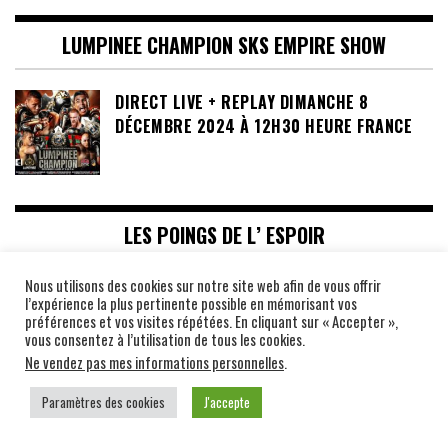
LUMPINEE CHAMPION SKS EMPIRE SHOW
DIRECT LIVE + REPLAY DIMANCHE 8
DÉCEMBRE 2024 À 12H30 HEURE FRANCE
LES POINGS DE L’ ESPOIR
Nous utilisons des cookies sur notre site web afin de vous offrir
l’expérience la plus pertinente possible en mémorisant vos
préférences et vos visites répétées. En cliquant sur « Accepter »,
vous consentez à l’utilisation de tous les cookies.
Ne vendez pas mes informations personnelles
.
Paramètres des cookies
J'accepte