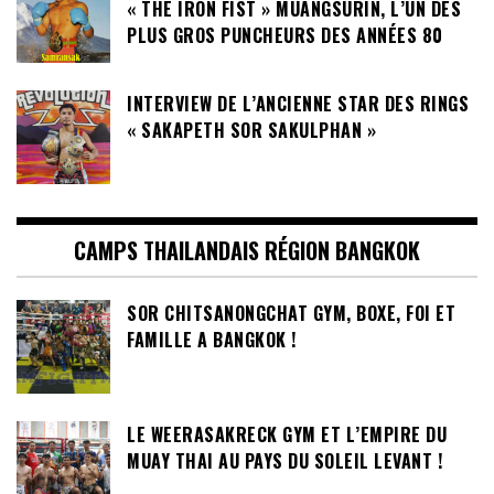
« THE IRON FIST » MUANGSURIN, L’UN DES
PLUS GROS PUNCHEURS DES ANNÉES 80
INTERVIEW DE L’ANCIENNE STAR DES RINGS
« SAKAPETH SOR SAKULPHAN »
CAMPS THAILANDAIS RÉGION BANGKOK
SOR CHITSANONGCHAT GYM, BOXE, FOI ET
FAMILLE A BANGKOK !
LE WEERASAKRECK GYM ET L’EMPIRE DU
MUAY THAI AU PAYS DU SOLEIL LEVANT !