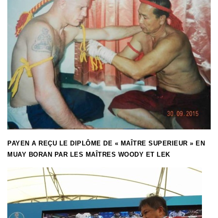
PAYEN A REÇU LE DIPLÔME DE « MAÎTRE SUPERIEUR » EN
MUAY BORAN PAR LES MAÎTRES WOODY ET LEK