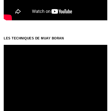
LES TECHNIQUES DE MUAY BORAN