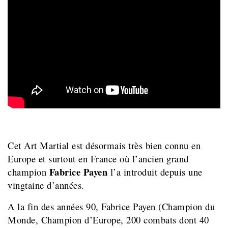
Cet Art Martial est désormais très bien connu en
Europe et surtout en France où l’ancien grand
Fabrice Payen
champion
l’a introduit depuis une
vingtaine d’années.
A la fin des années 90, Fabrice Payen (Champion du
Monde, Champion d’Europe, 200 combats dont 40