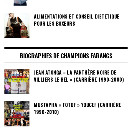
ALIMENTATIONS ET CONSEIL DIETETIQUE
POUR LES BOXEURS
BIOGRAPHIES DE CHAMPIONS FARANGS
JEAN ATONGA « LA PANTHÈRE NOIRE DE
VILLIERS LE BEL » (CARRIÈRE 1990-2000)
MUSTAPHA « TOTOF » YOUCEF (CARRIÈRE
1990-2010)