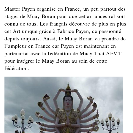
Master Payen organise en France, un peu partout des
stages de Muay Boran pour que cet art ancestral soit
connu de tous. Les français découvre de plus en plus
cet Art unique grâce à Fabrice Payen, ce passionné
depuis toujours. Aussi, le Muay Boran va prendre de
l’ampleur en France car Payen est maintenant en
partenariat avec la fédération de Muay Thai AFMT
pour intégrer le Muay Boran au sein de cette
fédération.