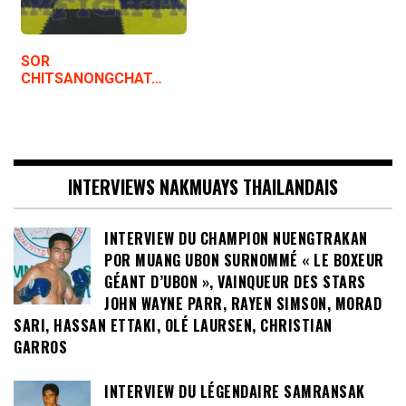
SOR
CHITSANONGCHAT…
INTERVIEWS NAKMUAYS THAILANDAIS
INTERVIEW DU CHAMPION NUENGTRAKAN
POR MUANG UBON SURNOMMÉ « LE BOXEUR
GÉANT D’UBON », VAINQUEUR DES STARS
JOHN WAYNE PARR, RAYEN SIMSON, MORAD
SARI, HASSAN ETTAKI, OLÉ LAURSEN, CHRISTIAN
GARROS
INTERVIEW DU LÉGENDAIRE SAMRANSAK