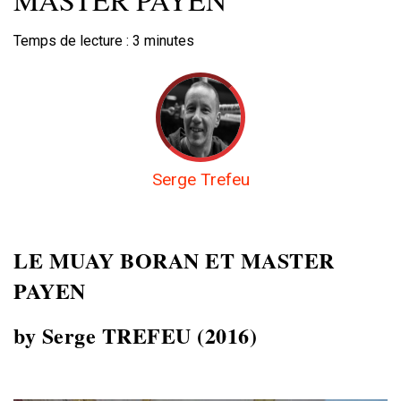
Temps de lecture :
3
minutes
Serge Trefeu
LE MUAY BORAN ET MASTER
PAYEN
by Serge TREFEU (2016)