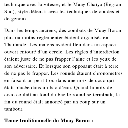
technique avec la vitesse, et le Muay Chaiya (Région
Sud), style défensif avec les techniques de coudes et
de genoux.
Dans les temps anciens, des combats de Muay Boran
plus ou moins réglementer étaient organisés en
Thaïlande. Les matchs avaient lieu dans un espace
ouvert entouré d’un cercle. Les règles d’interdiction
étaient juste de ne pas frapper l’aine et les yeux de
son adversaire. Et lorsque son opposant était à terre
de ne pas le frapper. Les rounds étaient chronométrés
en faisant un petit trou dans une noix de coco qui
était placée dans un bac d’eau. Quand la noix de
coco coulait au fond du bac le round se terminait, la
fin du round était annoncé par un coup sur un
tambour.
Tenue traditionnelle du Muay Boran :