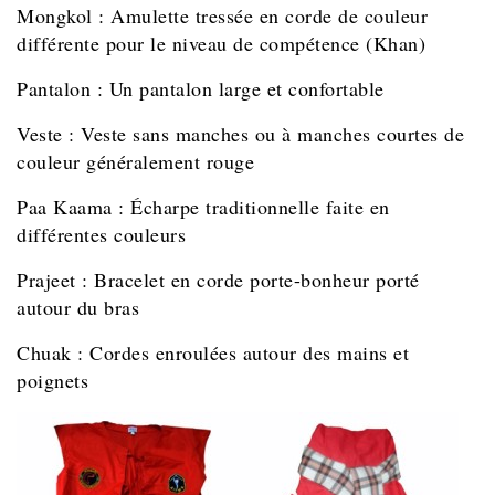
Mongkol : Amulette tressée en corde de couleur
différente pour le niveau de compétence (Khan)
Pantalon : Un pantalon large et confortable
Veste : Veste sans manches ou à manches courtes de
couleur généralement rouge
Paa Kaama : Écharpe traditionnelle faite en
différentes couleurs
Prajeet : Bracelet en corde porte-bonheur porté
autour du bras
Chuak : Cordes enroulées autour des mains et
poignets