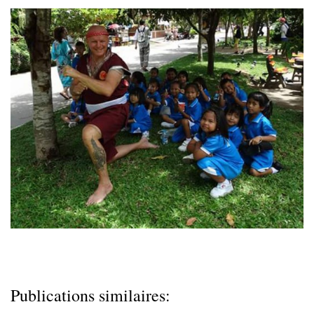
Publications similaires: