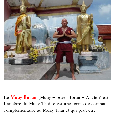
Muay Boran
Le
(Muay = boxe, Boran = Ancien) est
l’ancêtre du Muay Thai, c’est une forme de combat
complémentaire au Muay Thai et qui peut être