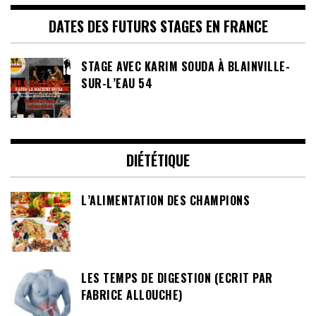
DATES DES FUTURS STAGES EN FRANCE
STAGE AVEC KARIM SOUDA À BLAINVILLE-
SUR-L’EAU 54
DIÉTÉTIQUE
L’ALIMENTATION DES CHAMPIONS
LES TEMPS DE DIGESTION (ECRIT PAR
FABRICE ALLOUCHE)