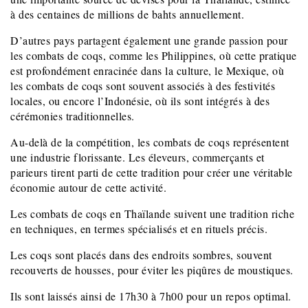
à des centaines de millions de bahts annuellement.
D’autres pays partagent également une grande passion pour
les combats de coqs, comme les Philippines, où cette pratique
est profondément enracinée dans la culture, le Mexique, où
les combats de coqs sont souvent associés à des festivités
locales, ou encore l’Indonésie, où ils sont intégrés à des
cérémonies traditionnelles.
Au-delà de la compétition, les combats de coqs représentent
une industrie florissante. Les éleveurs, commerçants et
parieurs tirent parti de cette tradition pour créer une véritable
économie autour de cette activité.
Les combats de coqs en Thaïlande suivent une tradition riche
en techniques, en termes spécialisés et en rituels précis.
Les coqs sont placés dans des endroits sombres, souvent
recouverts de housses, pour éviter les piqûres de moustiques.
Ils sont laissés ainsi de 17h30 à 7h00 pour un repos optimal.