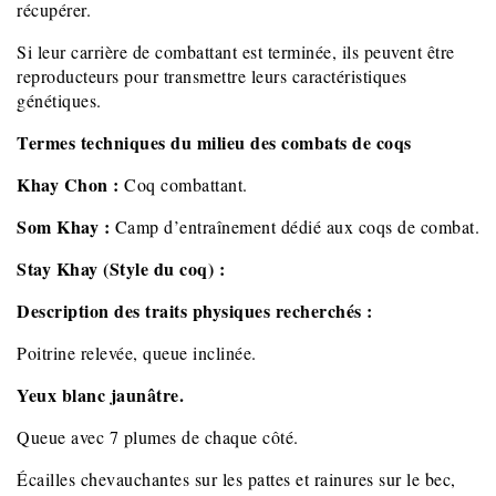
récupérer.
Si leur carrière de combattant est terminée, ils peuvent être
reproducteurs pour transmettre leurs caractéristiques
génétiques.
Termes techniques du milieu des combats de coqs
Khay Chon :
Coq combattant.
Som Khay :
Camp d’entraînement dédié aux coqs de combat.
Stay Khay (Style du coq) :
Description des traits physiques recherchés :
Poitrine relevée, queue inclinée.
Yeux blanc jaunâtre.
Queue avec 7 plumes de chaque côté.
Écailles chevauchantes sur les pattes et rainures sur le bec,