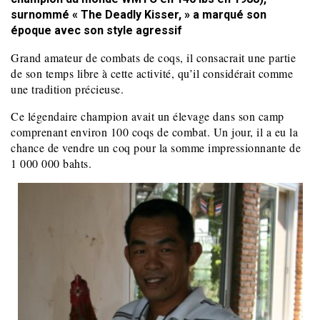
surnommé « The Deadly Kisser, » a marqué son
époque avec son style agressif
Grand amateur de combats de coqs, il consacrait une partie
de son temps libre à cette activité, qu’il considérait comme
une tradition précieuse.
Ce légendaire champion avait un élevage dans son camp
comprenant environ 100 coqs de combat. Un jour, il a eu la
chance de vendre un coq pour la somme impressionnante de
1 000 000 bahts.