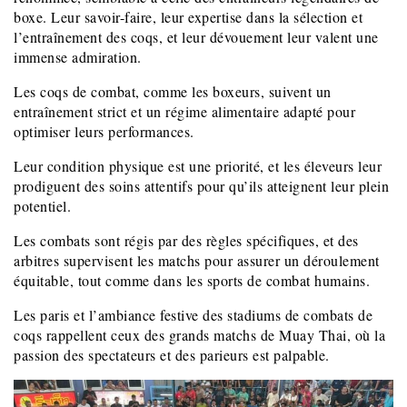
boxe. Leur savoir-faire, leur expertise dans la sélection et
l’entraînement des coqs, et leur dévouement leur valent une
immense admiration.
Les coqs de combat, comme les boxeurs, suivent un
entraînement strict et un régime alimentaire adapté pour
optimiser leurs performances.
Leur condition physique est une priorité, et les éleveurs leur
prodiguent des soins attentifs pour qu’ils atteignent leur plein
potentiel.
Les combats sont régis par des règles spécifiques, et des
arbitres supervisent les matchs pour assurer un déroulement
équitable, tout comme dans les sports de combat humains.
Les paris et l’ambiance festive des stadiums de combats de
coqs rappellent ceux des grands matchs de Muay Thai, où la
passion des spectateurs et des parieurs est palpable.