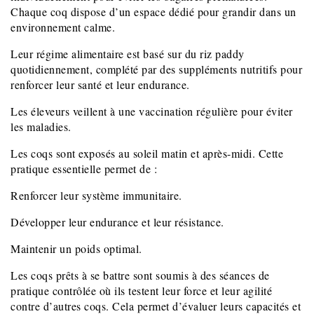
Chaque coq dispose d’un espace dédié pour grandir dans un
environnement calme.
Leur régime alimentaire est basé sur du riz paddy
quotidiennement, complété par des suppléments nutritifs pour
renforcer leur santé et leur endurance.
Les éleveurs veillent à une vaccination régulière pour éviter
les maladies.
Les coqs sont exposés au soleil matin et après-midi. Cette
pratique essentielle permet de :
Renforcer leur système immunitaire.
Développer leur endurance et leur résistance.
Maintenir un poids optimal.
Les coqs prêts à se battre sont soumis à des séances de
pratique contrôlée où ils testent leur force et leur agilité
contre d’autres coqs. Cela permet d’évaluer leurs capacités et