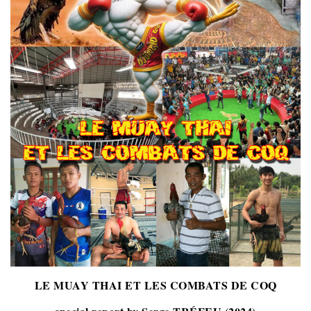
LE MUAY THAI ET LES COMBATS DE COQ