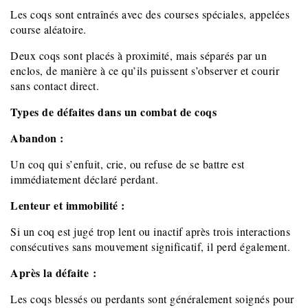
Les coqs sont entraînés avec des courses spéciales, appelées
course aléatoire.
Deux coqs sont placés à proximité, mais séparés par un
enclos, de manière à ce qu’ils puissent s’observer et courir
sans contact direct.
Types de défaites dans un combat de coqs
Abandon :
Un coq qui s’enfuit, crie, ou refuse de se battre est
immédiatement déclaré perdant.
Lenteur et immobilité :
Si un coq est jugé trop lent ou inactif après trois interactions
consécutives sans mouvement significatif, il perd également.
Après la défaite :
Les coqs blessés ou perdants sont généralement soignés pour