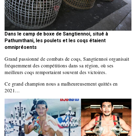
Dans le camp de boxe de Sangtiennoi, situé à
Pathumthani, les poulets et les coqs étaient
omniprésents
Grand passionné de combats de coqs, Sangtiennoi organisait
fréquemment des compétitions dans sa région, où ses
meilleurs coqs remportaient souvent des victoires.
Ce grand champion nous a malheureusement quittés en
2021…