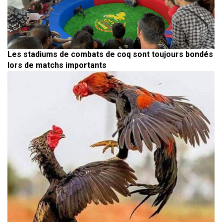
Les stadiums de combats de coq sont toujours bondés
lors de matchs importants