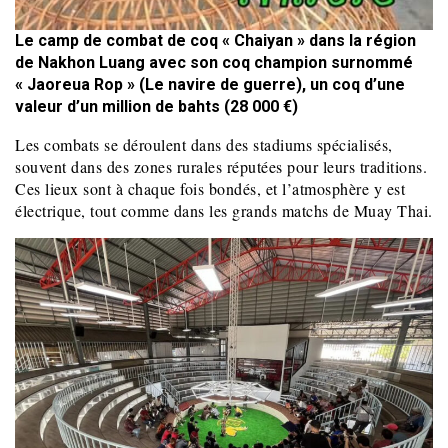
Le camp de combat de coq « Chaiyan » dans la région
de Nakhon Luang avec son coq champion surnommé
« Jaoreua Rop » (Le navire de guerre), un coq d’une
valeur d’un million de bahts (28 000 €)
Les combats se déroulent dans des stadiums spécialisés,
souvent dans des zones rurales réputées pour leurs traditions.
Ces lieux sont à chaque fois bondés, et l’atmosphère y est
électrique, tout comme dans les grands matchs de Muay Thai.