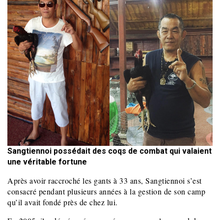
Sangtiennoi possédait des coqs de combat qui valaient
une véritable fortune
Après avoir raccroché les gants à 33 ans, Sangtiennoi s’est
consacré pendant plusieurs années à la gestion de son camp
qu’il avait fondé près de chez lui.