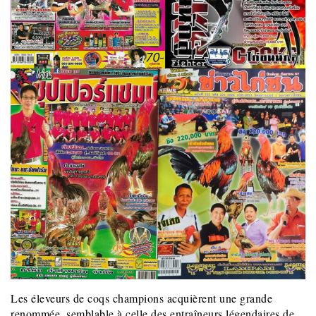
Les éleveurs de coqs champions acquièrent une grande
renommée, semblable à celle des entraîneurs légendaires de