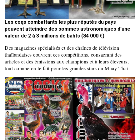
Les coqs combattants les plus réputés du pays
peuvent atteindre des sommes astronomiques d’une
valeur de 2 à 3 millions de bahts (84 000 €)
Des magazines spécialisés et des chaînes de télévision
thaïlandaises couvrent ces compétitions, consacrant des
articles et des émissions aux champions et à leurs éleveurs,
tout comme on le fait pour les grandes stars du Muay Thai.