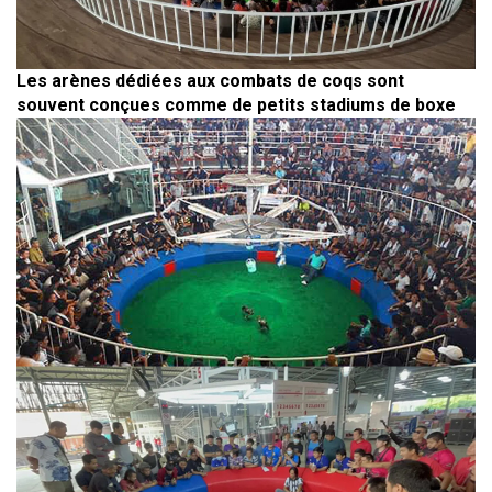
Les arènes dédiées aux combats de coqs sont
souvent conçues comme de petits stadiums de boxe