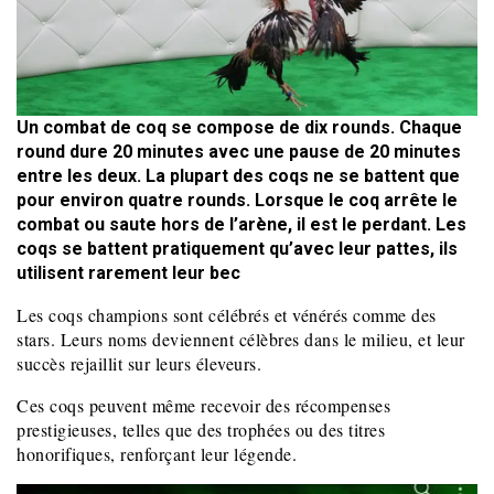
Un combat de coq se compose de dix rounds. Chaque
round dure 20 minutes avec une pause de 20 minutes
entre les deux. La plupart des coqs ne se battent que
pour environ quatre rounds. Lorsque le coq arrête le
combat ou saute hors de l’arène, il est le perdant. Les
coqs se battent pratiquement qu’avec leur pattes, ils
utilisent rarement leur bec
Les coqs champions sont célébrés et vénérés comme des
stars. Leurs noms deviennent célèbres dans le milieu, et leur
succès rejaillit sur leurs éleveurs.
Ces coqs peuvent même recevoir des récompenses
prestigieuses, telles que des trophées ou des titres
honorifiques, renforçant leur légende.