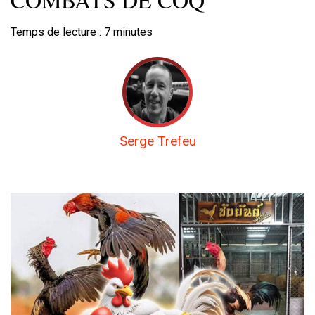
Temps de lecture :
7
minutes
Serge Trefeu