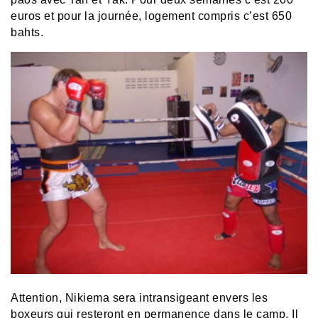
euros et pour la journée, logement compris c’est 650
bahts.
Attention, Nikiema sera intransigeant envers les
boxeurs qui resteront en permanence dans le camp. Il