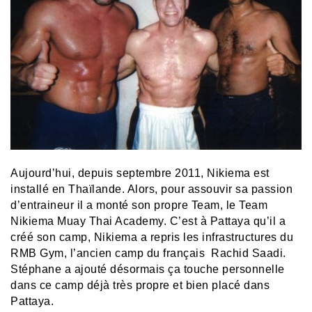
Aujourd’hui, depuis septembre 2011, Nikiema est
installé en Thaïlande. Alors, pour assouvir sa passion
d’entraineur il a monté son propre Team, le Team
Nikiema Muay Thai Academy. C’est à Pattaya qu’il a
créé son camp, Nikiema a repris les infrastructures du
RMB Gym, l’ancien camp du français Rachid Saadi.
Stéphane a ajouté désormais ça touche personnelle
dans ce camp déjà très propre et bien placé dans
Pattaya.