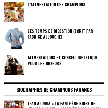
L’ALIMENTATION DES CHAMPIONS
LES TEMPS DE DIGESTION (ECRIT PAR
FABRICE ALLOUCHE)
ALIMENTATIONS ET CONSEIL DIETETIQUE
POUR LES BOXEURS
BIOGRAPHIES DE CHAMPIONS FARANGS
JEAN ATONGA « LA PANTHÈRE NOIRE DE