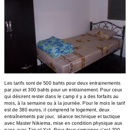
Les tarifs sont de 500 bahts pour deux entrainements
par jour et 300 bahts pour un entrainement. Pour ceux
qui désirent rester dans le camp il y a des forfaits au
mois, à la semaine ou à la journée. Pour le mois le tarif
est de 380 euros, il comprend le logement, deux
entraînements par jour, séance technique et tactique
avec Master Nikiema, mise en condition physique aux
paos avec Tan et Yak. Pour deux semaines c’est 200