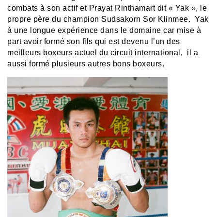
combats à son actif et Prayat Rinthamart dit « Yak », le
propre père du champion Sudsakorn Sor Klinmee. Yak
à une longue expérience dans le domaine car mise à
part avoir formé son fils qui est devenu l’un des
meilleurs boxeurs actuel du circuit international, il a
aussi formé plusieurs autres bons boxeurs.