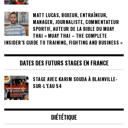
MATT LUCAS, BOXEUR, ENTRAÎNEUR,
MANAGER, JOURNALISTE, COMMENTATEUR
SPORTIF, AUTEUR DE LA BIBLE DU MUAY
THAI « MUAY THAI – THE COMPLETE
INSIDER’S GUIDE TO TRAINING, FIGHTING AND BUSINESS »
DATES DES FUTURS STAGES EN FRANCE
STAGE AVEC KARIM SOUDA À BLAINVILLE-
SUR-L’EAU 54
DIÉTÉTIQUE