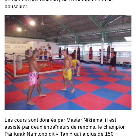
bousculer.
Les cours sont donnés par Master Nikiema, il est
assisté par deux entraîneurs de renoms, le champion
Panturak Namtong dit « Tan » qui a plus de 150