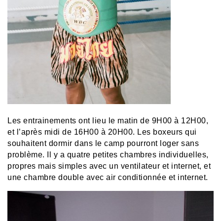
Les entrainements ont lieu le matin de 9H00 à 12H00,
et l’après midi de 16H00 à 20H00. Les boxeurs qui
souhaitent dormir dans le camp pourront loger sans
problème. Il y a quatre petites chambres individuelles,
propres mais simples avec un ventilateur et internet, et
une chambre double avec air conditionnée et internet.