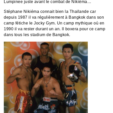
Lumpinee juste avant le combat de Nikiéma…
Stéphane Nikiéma connait bien la Thaïlande car
depuis 1987 il va régulièrement à Bangkok dans son
camp fétiche le Jocky Gym. Un camp mythique où en
1990 il va rester durant un an. Il boxera pour ce camp
dans tous les stadium de Bangkok.