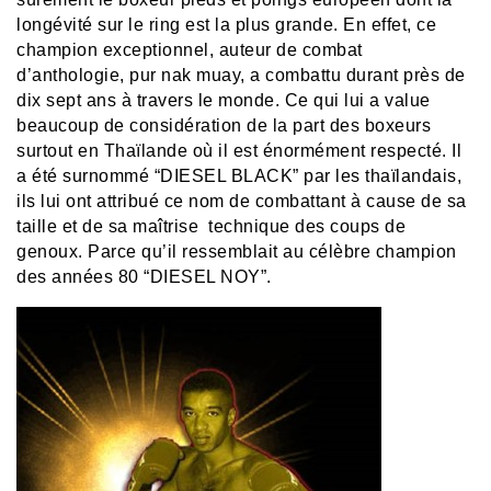
longévité sur le ring est la plus grande. En effet, ce
champion exceptionnel, auteur de combat
d’anthologie, pur nak muay, a combattu durant près de
dix sept ans à travers le monde. Ce qui lui a value
beaucoup de considération de la part des boxeurs
surtout en Thaïlande où il est énormément respecté. Il
a été surnommé “DIESEL BLACK” par les thaïlandais,
ils lui ont attribué ce nom de combattant à cause de sa
taille et de sa maîtrise technique des coups de
genoux. Parce qu’il ressemblait au célèbre champion
des années 80 “DIESEL NOY”.