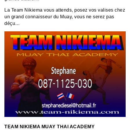
La Team Nikiema vous attends, posez vos valises chez
un grand connaisseur du Muay, vous ne serez pas
déçu…
TEAM NIKIEMA MUAY THAI ACADEMY