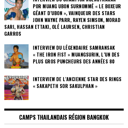
POR MUANG UBON SURNOMMÉ « LE BOXEUR
GÉANT D’UBON », VAINQUEUR DES STARS
JOHN WAYNE PARR, RAYEN SIMSON, MORAD
SARI, HASSAN ETTAKI, OLÉ LAURSEN, CHRISTIAN
GARROS
INTERVIEW DU LÉGENDAIRE SAMRANSAK
« THE IRON FIST » MUANGSURIN, L’UN DES
PLUS GROS PUNCHEURS DES ANNÉES 80
INTERVIEW DE L’ANCIENNE STAR DES RINGS
« SAKAPETH SOR SAKULPHAN »
CAMPS THAILANDAIS RÉGION BANGKOK