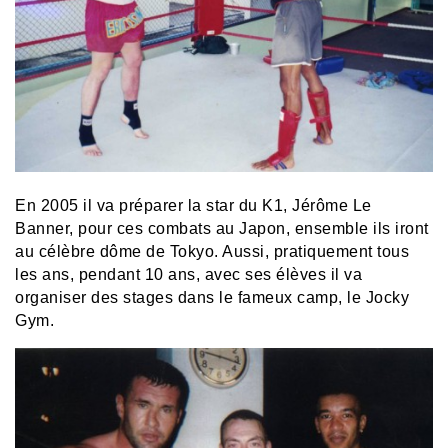
En 2005 il va préparer la star du K1, Jérôme Le
Banner, pour ces combats au Japon, ensemble ils iront
au célèbre dôme de Tokyo. Aussi, pratiquement tous
les ans, pendant 10 ans, avec ses élèves il va
organiser des stages dans le fameux camp, le Jocky
Gym.