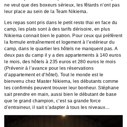
ne veut que des boxeurs sérieux, les fêtards n’ont pas
leur place au sein de la Team Nikiema.
Les repas sont pris dans le petit resto thai en face du
camp, les plats sont à des tarifs dérisoire, en plus
Nikiema connait bien le patron. Pour ceux qui préfèrent
la formule entraînement et logement à l’extérieur du
camp, dans le quartier les hôtels ne manquent pas. A
deux pas du camp il y a des appartements à 140 euros
le mois, des hôtels à 235 euros et 280 euros le mois
(Prévenir à l’avance pour les réservations
d’appartement et d’hôtel). Tout le monde est le
bienvenu chez Master Nikiema, les débutants comme
les confirmés peuvent trouver leur bonheur. Stéphane
sait prendre en main, aussi bien le débutant de base
que le grand champion, c’est sa grande force
d’entraineur, il sait s’adapter à tous les niveaux…