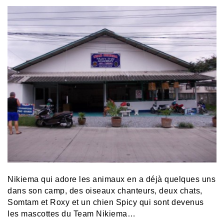
Nikiema qui adore les animaux en a déjà quelques uns
dans son camp, des oiseaux chanteurs, deux chats,
Somtam et Roxy et un chien Spicy qui sont devenus
les mascottes du Team Nikiema…