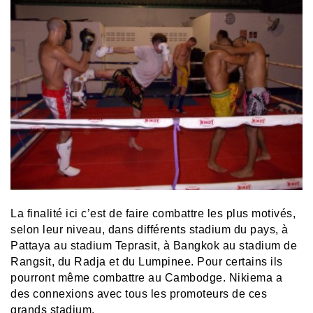
La finalité ici c’est de faire combattre les plus motivés,
selon leur niveau, dans différents stadium du pays, à
Pattaya au stadium Teprasit, à Bangkok au stadium de
Rangsit, du Radja et du Lumpinee. Pour certains ils
pourront même combattre au Cambodge. Nikiema a
des connexions avec tous les promoteurs de ces
grands stadium.