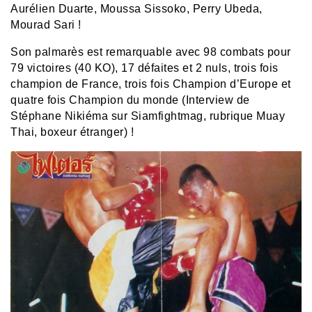
Aurélien Duarte, Moussa Sissoko, Perry Ubeda,
Mourad Sari !
Son palmarès est remarquable avec 98 combats pour
79 victoires (40 KO), 17 défaites et 2 nuls, trois fois
champion de France, trois fois Champion d’Europe et
quatre fois Champion du monde (Interview de
Stéphane Nikiéma sur Siamfightmag, rubrique Muay
Thai, boxeur étranger) !