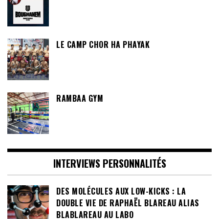
LE CAMP CHOR HA PHAYAK
RAMBAA GYM
INTERVIEWS PERSONNALITÉS
DES MOLÉCULES AUX LOW-KICKS : LA
DOUBLE VIE DE RAPHAËL BLAREAU ALIAS
BLABLAREAU AU LABO