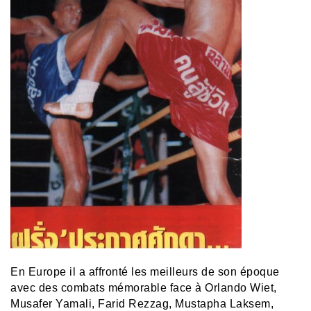
En Europe il a affronté les meilleurs de son époque
avec des combats mémorable face à Orlando Wiet,
Musafer Yamali, Farid Rezzag, Mustapha Laksem,