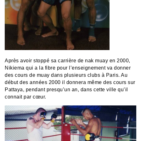
Après avoir stoppé sa carrière de nak muay en 2000,
Nikiema qui a la fibre pour l’enseignement va donner
des cours de muay dans plusieurs clubs à Paris. Au
début des années 2000 il donnera même des cours sur
Pattaya, pendant presqu’un an, dans cette ville qu’il
connait par cœur.