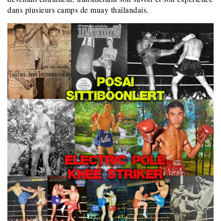
dans plusieurs camps de muay thaïlandais.