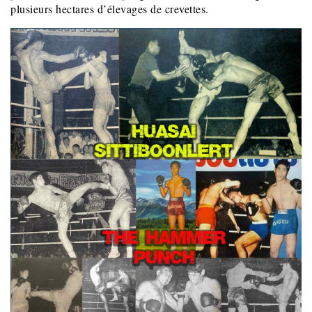
plusieurs hectares d’élevages de crevettes.