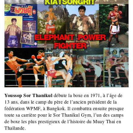
Youssop Sor Thanikul
débute la boxe en 1971, à l’âge de
13 ans, dans le camp du père de l’ancien président de la
fédération WPMF, à Bangkok. Il combattra ensuite presque
toute sa carrière pour le Sor Thanikul Gym, l’un des camps
de boxe les plus prestigieux de l’histoire du Muay Thai en
Thaïlande.