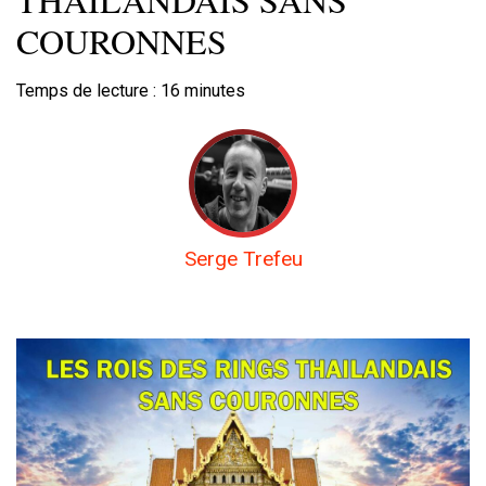
COURONNES
Temps de lecture :
16
minutes
Serge Trefeu