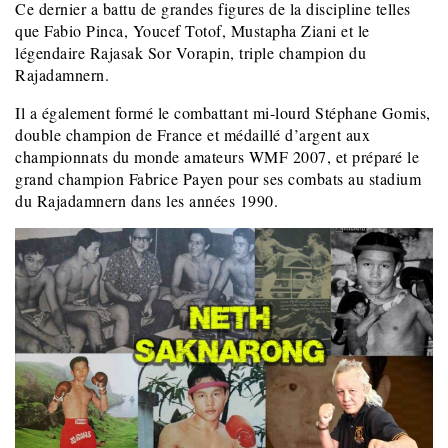
Ce dernier a battu de grandes figures de la discipline telles
que Fabio Pinca, Youcef Totof, Mustapha Ziani et le
légendaire Rajasak Sor Vorapin, triple champion du
Rajadamnern.
Il a également formé le combattant mi-lourd Stéphane Gomis,
double champion de France et médaillé d’argent aux
championnats du monde amateurs WMF 2007, et préparé le
grand champion Fabrice Payen pour ses combats au stadium
du Rajadamnern dans les années 1990.