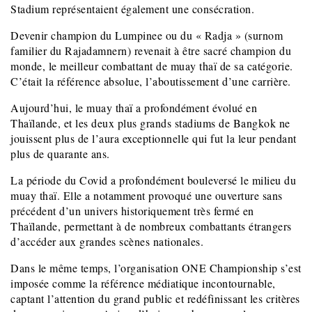
Stadium représentaient également une consécration.
Devenir champion du Lumpinee ou du « Radja » (surnom
familier du Rajadamnern) revenait à être sacré champion du
monde, le meilleur combattant de muay thaï de sa catégorie.
C’était la référence absolue, l’aboutissement d’une carrière.
Aujourd’hui, le muay thaï a profondément évolué en
Thaïlande, et les deux plus grands stadiums de Bangkok ne
jouissent plus de l’aura exceptionnelle qui fut la leur pendant
plus de quarante ans.
La période du Covid a profondément bouleversé le milieu du
muay thaï. Elle a notamment provoqué une ouverture sans
précédent d’un univers historiquement très fermé en
Thaïlande, permettant à de nombreux combattants étrangers
d’accéder aux grandes scènes nationales.
Dans le même temps, l’organisation ONE Championship s’est
imposée comme la référence médiatique incontournable,
captant l’attention du grand public et redéfinissant les critères