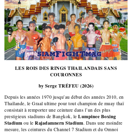
LES ROIS DES RINGS THAILANDAIS SANS
COURONNES
by Serge TRÉFEU (2026)
Depuis les années 1970 jusqu’au début des années 2010, en
Thaïlande, le Graal ultime pour tout champion de muay thaï
consistait à remporter une ceinture dans l’un des plus
Lumpinee Boxing
prestigieux stadiums de Bangkok, le
Stadium
Rajadamnern Stadium
ou le
. Dans une moindre
mesure, les ceintures du Channel 7 Stadium et du Omnoi