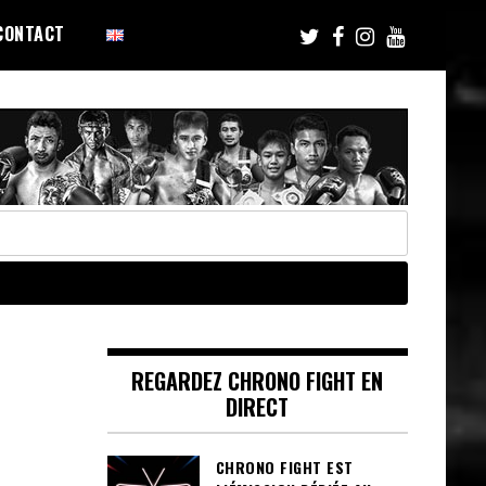
CONTACT
REGARDEZ CHRONO FIGHT EN
DIRECT
CHRONO FIGHT EST