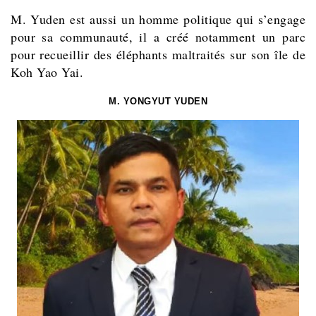
M. Yuden est aussi un homme politique qui s’engage
pour sa communauté, il a créé notamment un parc
pour recueillir des éléphants maltraités sur son île de
Koh Yao Yai.
M. YONGYUT YUDEN