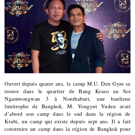
Ouvert depuis quatre ans, le camp M.U. Den Gym se
trouve dans le quartier de Bang Kraso au Soi
Ngamwongwan 3 à Nonthaburi, une banlieue
limitrophe de Bangkok.
M.
Yongyut Yuden avait
d’abord son camp dans le sud dans la région de
Krabi, un camp qui existe depuis sept ans. Il a fait
construire un camp dans la région de Bangkok pour