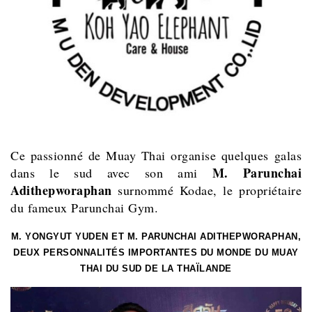
Ce passionné de Muay Thai organise quelques galas
M.
Parunchai
dans le sud avec son ami
Adithepworaphan
surnommé Kodae,
le propriétaire
du fameux Parunchai Gym.
M. YONGYUT YUDEN ET M. PARUNCHAI ADITHEPWORAPHAN,
DEUX PERSONNALITÉS IMPORTANTES DU MONDE DU MUAY
THAI DU SUD DE LA THAÏLANDE