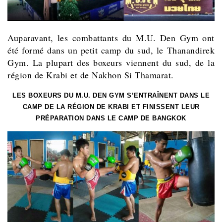
Auparavant, les combattants du M.U. Den Gym ont
été formé dans un petit camp du sud, le Thanandirek
Gym. La plupart des boxeurs viennent du sud, de la
région de Krabi et de Nakhon Si Thamarat.
LES BOXEURS DU M.U. DEN GYM S’ENTRAÎNENT DANS LE
CAMP DE LA RÉGION DE KRABI ET FINISSENT LEUR
PRÉPARATION DANS LE CAMP DE BANGKOK