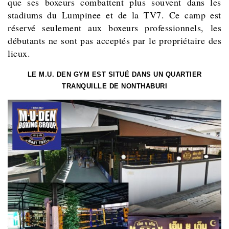
que ses boxeurs combattent plus souvent dans les
stadiums du Lumpinee et de la TV7. Ce camp est
réservé seulement aux boxeurs professionnels, les
débutants ne sont pas acceptés par le propriétaire des
lieux.
LE M.U. DEN GYM EST SITUÉ DANS UN QUARTIER
TRANQUILLE DE NONTHABURI