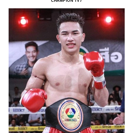
CHAMPION TV7