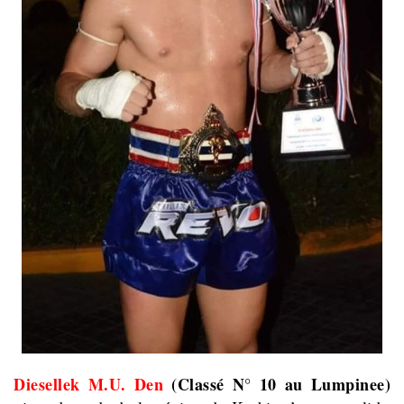
Diesellek M.U. Den
(Classé N° 10 au Lumpinee)