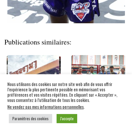
Publications similaires:
Nous utilisons des cookies sur notre site web afin de vous offrir
l’expérience la plus pertinente possible en mémorisant vos
préférences et vos visites répétées. En cliquant sur « Accepter »,
vous consentez à l’utilisation de tous les cookies.
Ne vendez pas mes informations personnelles
.
STADIUM DE…
LE WEERASAKRECK
Paramètres des cookies
J'accepte
GYM ET…