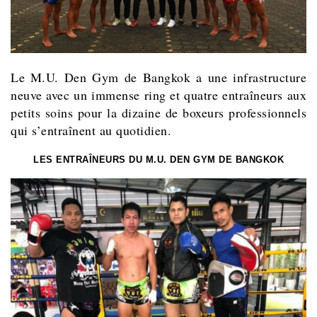
Le M.U. Den Gym de Bangkok a une infrastructure
neuve avec un immense ring et quatre entraîneurs aux
petits soins pour la dizaine de boxeurs professionnels
qui s’entraînent au quotidien.
LES ENTRAÎNEURS DU M.U. DEN GYM DE BANGKOK