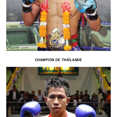
CHAMPION DE THAÏLANDE