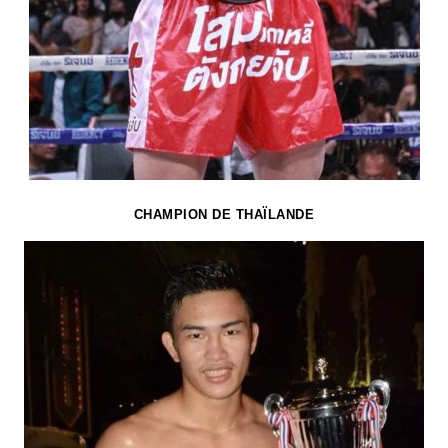
CHAMPION DE THAÏLANDE