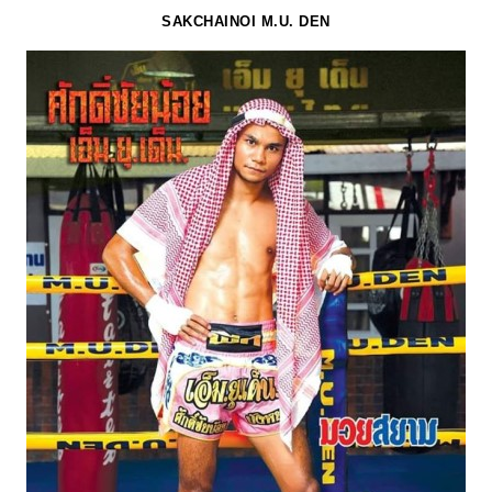
SAKCHAINOI M.U. DEN