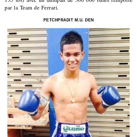
par la Team de Ferrari.
PETCHPRADIT M.U. DEN