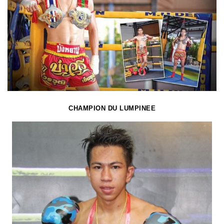
CHAMPION DU LUMPINEE